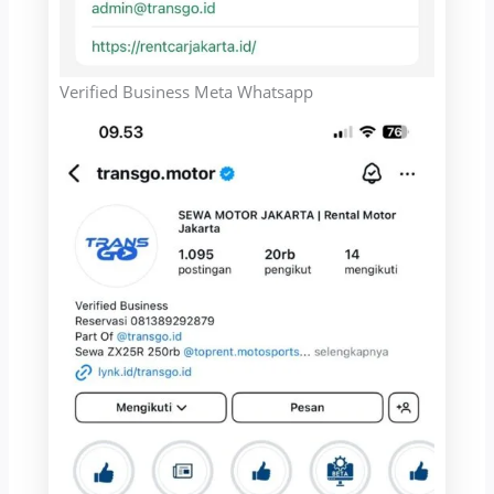
Verified Business Meta Whatsapp