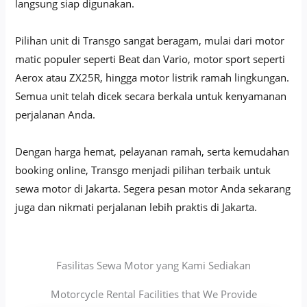
langsung siap digunakan.
Pilihan unit di Transgo sangat beragam, mulai dari motor
matic populer seperti Beat dan Vario, motor sport seperti
Aerox atau ZX25R, hingga motor listrik ramah lingkungan.
Semua unit telah dicek secara berkala untuk kenyamanan
perjalanan Anda.
Dengan harga hemat, pelayanan ramah, serta kemudahan
booking online, Transgo menjadi pilihan terbaik untuk
sewa motor di Jakarta. Segera pesan motor Anda sekarang
juga dan nikmati perjalanan lebih praktis di Jakarta.
Fasilitas Sewa Motor yang Kami Sediakan
Motorcycle Rental Facilities that We Provide