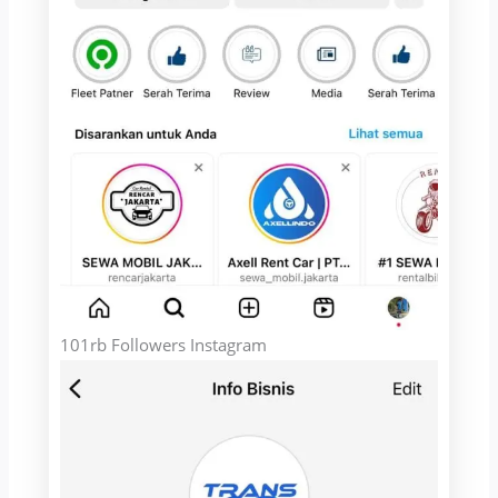
101rb Followers Instagram