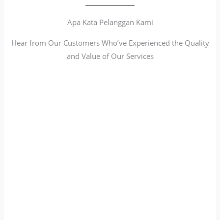
Apa Kata Pelanggan Kami
Hear from Our Customers Who’ve Experienced the Quality
and Value of Our Services