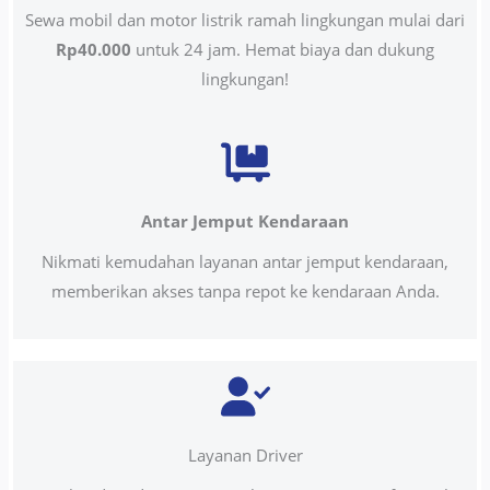
Sewa mobil dan motor listrik ramah lingkungan mulai dari
Rp40.000
untuk 24 jam. Hemat biaya dan dukung
lingkungan!
Antar Jemput Kendaraan
Nikmati kemudahan layanan antar jemput kendaraan,
memberikan akses tanpa repot ke kendaraan Anda.
Layanan Driver