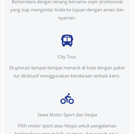
Berkendara dengan tenang bersama sopir profesional
yang siap mengantar Anda ke tujuan dengan aman dan
nyaman.
City Tour
Eksplorasi tempat-tempat menarik di kota dengan paket
tur eksklusif menggunakan kendaraan terbaik kami.
Sewa Motor Sport dan Vespa
Pilih motor sport atau Vespa untuk pengalaman
berkendara yang stylish, nyaman, dan penuh gaya.