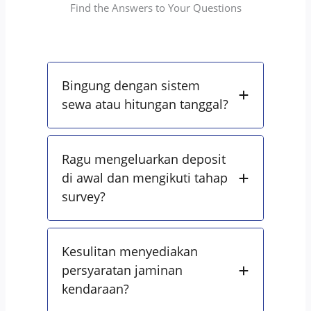
Find the Answers to Your Questions
Bingung dengan sistem
sewa atau hitungan tanggal?
Ragu mengeluarkan deposit
di awal dan mengikuti tahap
survey?
Kesulitan menyediakan
persyaratan jaminan
kendaraan?