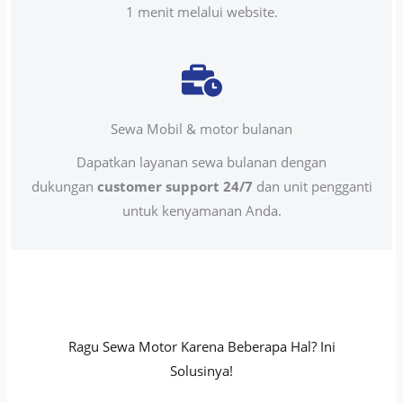
1 menit melalui website.
Sewa Mobil & motor bulanan
Dapatkan layanan sewa bulanan dengan
dukungan
customer support 24/7
dan unit pengganti
untuk kenyamanan Anda.
Ragu Sewa Motor Karena Beberapa Hal? Ini
Solusinya!