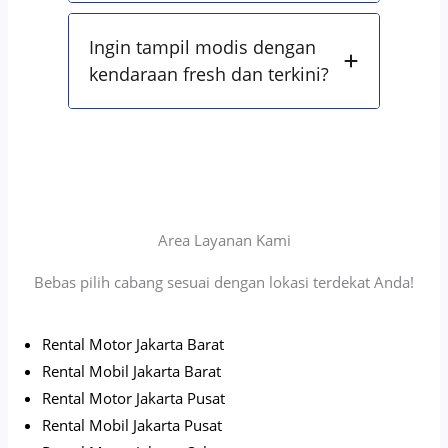
Ingin tampil modis dengan
kendaraan fresh dan terkini?
Area Layanan Kami
Bebas pilih cabang sesuai dengan lokasi terdekat Anda!
Rental Motor Jakarta Barat
Rental Mobil Jakarta Barat
Rental Motor Jakarta Pusat
Rental Mobil Jakarta Pusat