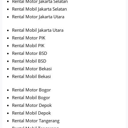
Rental Motor Jakarta Selatan
Rental Mobil Jakarta Selatan
Rental Motor Jakarta Utara
Rental Mobil Jakarta Utara
Rental Motor PIK
Rental Mobil PIK
Rental Motor BSD
Rental Mobil BSD
Rental Motor Bekasi
Rental Mobil Bekasi
Rental Motor Bogor
Rental Mobil Bogor
Rental Motor Depok
Rental Mobil Depok
Rental Motor Tangerang