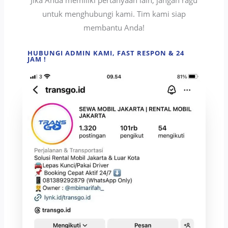
untuk menghubungi kami. Tim kami siap
membantu Anda!
HUBUNGI ADMIN KAMI, FAST RESPON & 24
JAM !