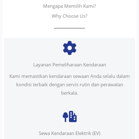
Mengapa Memilih Kami?
Why Choose Us?
Layanan Pemeliharaan Kendaraan
Kami memastikan kendaraan sewaan Anda selalu dalam
kondisi terbaik dengan servis rutin dan perawatan
berkala.
Sewa Kendaraan Elektrik (EV)