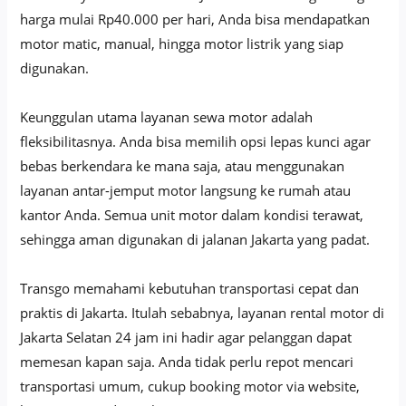
harga mulai Rp40.000 per hari, Anda bisa mendapatkan
motor matic, manual, hingga motor listrik yang siap
digunakan.
Keunggulan utama layanan sewa motor adalah
fleksibilitasnya. Anda bisa memilih opsi lepas kunci agar
bebas berkendara ke mana saja, atau menggunakan
layanan antar-jemput motor langsung ke rumah atau
kantor Anda. Semua unit motor dalam kondisi terawat,
sehingga aman digunakan di jalanan Jakarta yang padat.
Transgo memahami kebutuhan transportasi cepat dan
praktis di Jakarta. Itulah sebabnya, layanan rental motor di
Jakarta Selatan 24 jam ini hadir agar pelanggan dapat
memesan kapan saja. Anda tidak perlu repot mencari
transportasi umum, cukup booking motor via website,