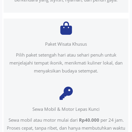
Paket Wisata Khusus
Pilih paket setengah hari atau sehari penuh untuk
menjelajahi tempat ikonik, menikmati kuliner lokal, dan
menyaksikan budaya setempat.
Sewa Mobil & Motor Lepas Kunci
Sewa mobil atau motor mulai dari
Rp40.000
per 24 jam.
Proses cepat, tanpa ribet, dan hanya membutuhkan waktu