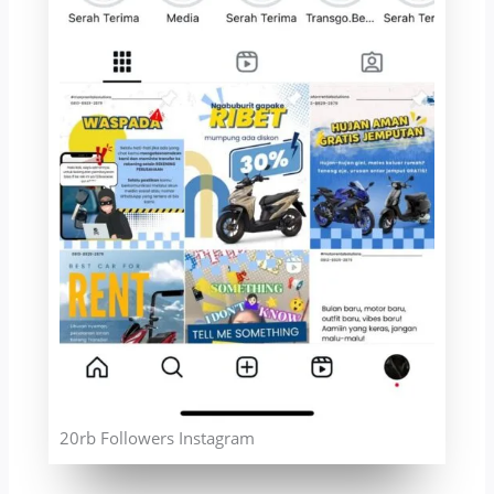
20rb Followers Instagram