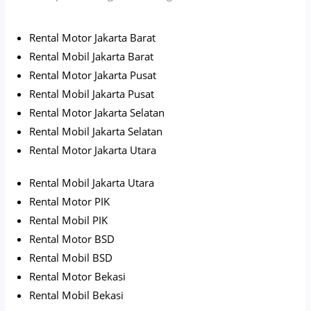
Rental Motor Jakarta Barat
Rental Mobil Jakarta Barat
Rental Motor Jakarta Pusat
Rental Mobil Jakarta Pusat
Rental Motor Jakarta Selatan
Rental Mobil Jakarta Selatan
Rental Motor Jakarta Utara
Rental Mobil Jakarta Utara
Rental Motor PIK
Rental Mobil PIK
Rental Motor BSD
Rental Mobil BSD
Rental Motor Bekasi
Rental Mobil Bekasi