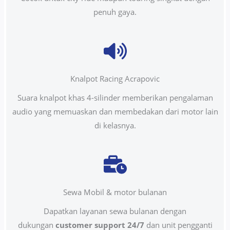
penuh gaya.
Knalpot Racing Acrapovic
Suara knalpot khas 4-silinder memberikan pengalaman
audio yang memuaskan dan membedakan dari motor lain
di kelasnya.
Sewa Mobil & motor bulanan
Dapatkan layanan sewa bulanan dengan
dukungan
customer support 24/7
dan unit pengganti