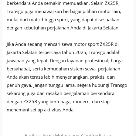
berkendara Anda semakin memuaskan. Selain ZX25R,
Transgo juga menawarkan berbagai pilihan motor lain,
mulai dari matic hingga sport, yang dapat disesuaikan
dengan kebutuhan perjalanan Anda di Jakarta Selatan.
Jika Anda sedang mencari sewa motor sport ZX25R di
Jakarta Selatan terpercaya tahun 2025, Transgo adalah
jawaban yang tepat. Dengan layanan profesional, harga
bersahabat, serta kemudahan sistem sewa, perjalanan
Anda akan terasa lebih menyenangkan, praktis, dan
penuh gaya. Jangan tunggu lama, segera hubungi Transgo
sekarang juga dan rasakan pengalaman berkendara
dengan ZX25R yang bertenaga, modern, dan siap
menemani setiap aktivitas Anda.
Fasilitas Sewa Motor yang Kami Sediakan