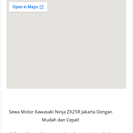
Sewa Motor Kawasaki Ninja ZX25R Jakarta Dengan
Mudah dan Cepat!