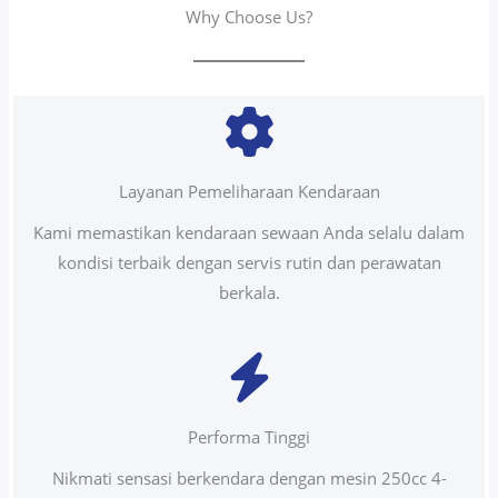
Why Choose Us?
Layanan Pemeliharaan Kendaraan
Kami memastikan kendaraan sewaan Anda selalu dalam
kondisi terbaik dengan servis rutin dan perawatan
berkala.
Performa Tinggi
Nikmati sensasi berkendara dengan mesin 250cc 4-