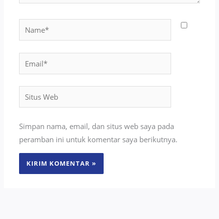
Name*
Email*
Situs
Web
Simpan nama, email, dan situs web saya pada
peramban ini untuk komentar saya berikutnya.