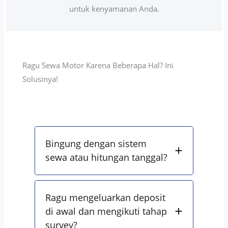
untuk kenyamanan Anda.
Ragu Sewa Motor Karena Beberapa Hal? Ini
Solusinya!
Bingung dengan sistem
sewa atau hitungan tanggal?
Ragu mengeluarkan deposit
di awal dan mengikuti tahap
survey?