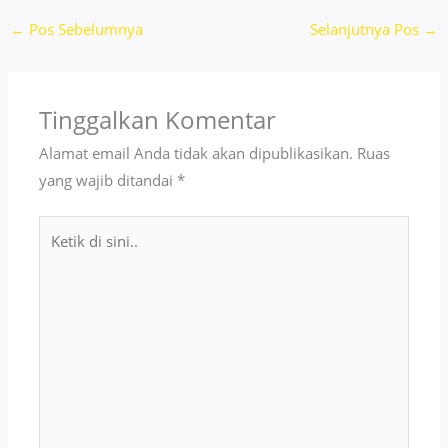
←
Pos Sebelumnya
Selanjutnya Pos
→
Tinggalkan Komentar
Alamat email Anda tidak akan dipublikasikan.
Ruas
yang wajib ditandai
*
Ketik
di
sini..