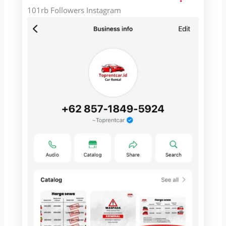
101rb Followers Instagram