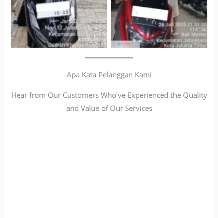
Apa Kata Pelanggan Kami
Hear from Our Customers Who’ve Experienced the Quality
and Value of Our Services