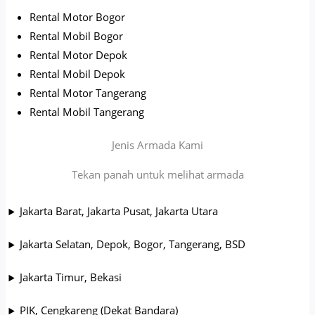
Rental Motor Bogor
Rental Mobil Bogor
Rental Motor Depok
Rental Mobil Depok
Rental Motor Tangerang
Rental Mobil Tangerang
Jenis Armada Kami
Tekan panah untuk melihat armada
Jakarta Barat, Jakarta Pusat, Jakarta Utara
Jakarta Selatan, Depok, Bogor, Tangerang, BSD
Jakarta Timur, Bekasi
PIK, Cengkareng (Dekat Bandara)