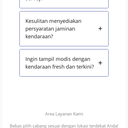
Kesulitan menyediakan
persyaratan jaminan
kendaraan?
Ingin tampil modis dengan
kendaraan fresh dan terkini?
Area Layanan Kami
Bebas pilih cabang sesuai dengan lokasi terdekat Anda!