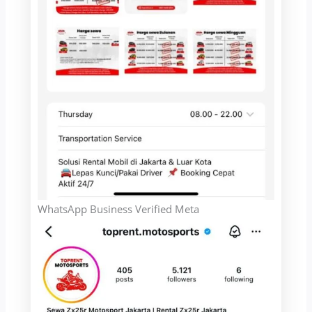
WhatsApp Business Verified Meta