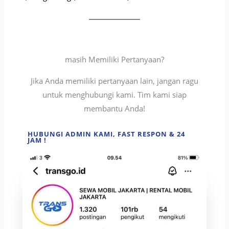
masih Memiliki Pertanyaan?
Jika Anda memiliki pertanyaan lain, jangan ragu
untuk menghubungi kami. Tim kami siap
membantu Anda!
HUBUNGI ADMIN KAMI, FAST RESPON & 24
JAM !