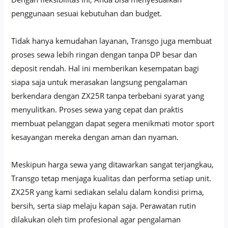
penggunaan sesuai kebutuhan dan budget.
Tidak hanya kemudahan layanan, Transgo juga membuat
proses sewa lebih ringan dengan tanpa DP besar dan
deposit rendah. Hal ini memberikan kesempatan bagi
siapa saja untuk merasakan langsung pengalaman
berkendara dengan ZX25R tanpa terbebani syarat yang
menyulitkan. Proses sewa yang cepat dan praktis
membuat pelanggan dapat segera menikmati motor sport
kesayangan mereka dengan aman dan nyaman.
Meskipun harga sewa yang ditawarkan sangat terjangkau,
Transgo tetap menjaga kualitas dan performa setiap unit.
ZX25R yang kami sediakan selalu dalam kondisi prima,
bersih, serta siap melaju kapan saja. Perawatan rutin
dilakukan oleh tim profesional agar pengalaman