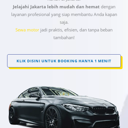
Jelajahi Jakarta lebih mudah dan hemat
dengan
layanan profesional yang siap membantu Anda kapan
saja.
Sewa motor
jadi praktis, efisien, dan tanpa beban
tambahan!
KLIK DISINI UNTUK BOOKING HANYA 1 MENIT