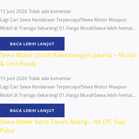
15 Juni 2026
Tidak ada komentar
Lagi Cari Sewa Kendaraan Terpercaya?Sewa Motor Maupun
Mobil di Transgo Sekarang! 01.Harga MurahSewa lebih hemat…
BACA LEBIH LANJUT
Sewa Motor Listrik Rawamangun Jakarta – Murah
& Unit Ready
15 Juni 2026
Tidak ada komentar
Lagi Cari Sewa Kendaraan Terpercaya?Sewa Motor Maupun
Mobil di Transgo Sekarang! 01.Harga MurahSewa lebih hemat…
BACA LEBIH LANJUT
Sewa Motor Vario Tanah Abang – No DP, Siap
Pakai