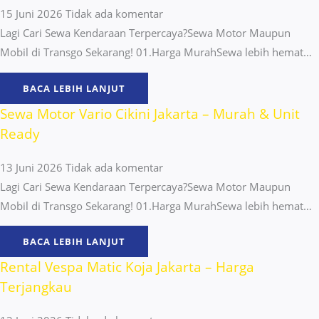
15 Juni 2026
Tidak ada komentar
Lagi Cari Sewa Kendaraan Terpercaya?Sewa Motor Maupun
Mobil di Transgo Sekarang! 01.Harga MurahSewa lebih hemat…
BACA LEBIH LANJUT
Sewa Motor Vario Cikini Jakarta – Murah & Unit
Ready
13 Juni 2026
Tidak ada komentar
Lagi Cari Sewa Kendaraan Terpercaya?Sewa Motor Maupun
Mobil di Transgo Sekarang! 01.Harga MurahSewa lebih hemat…
BACA LEBIH LANJUT
Rental Vespa Matic Koja Jakarta – Harga
Terjangkau