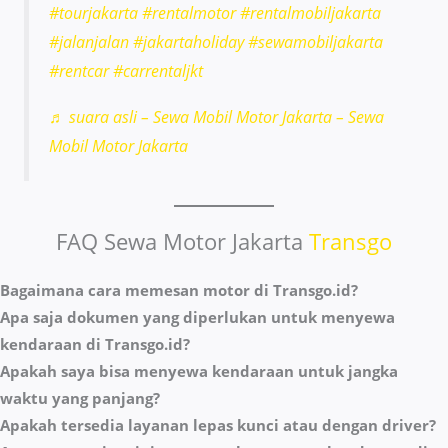
#tourjakarta
#rentalmotor
#rentalmobiljakarta
#jalanjalan
#jakartaholiday
#sewamobiljakarta
#rentcar
#carrentaljkt
♬ suara asli – Sewa Mobil Motor Jakarta – Sewa
Mobil Motor Jakarta
FAQ Sewa Motor Jakarta
Transgo
Bagaimana cara memesan motor di Transgo.id?
Apa saja dokumen yang diperlukan untuk menyewa
kendaraan di Transgo.id?
Apakah saya bisa menyewa kendaraan untuk jangka
waktu yang panjang?
Apakah tersedia layanan lepas kunci atau dengan driver?