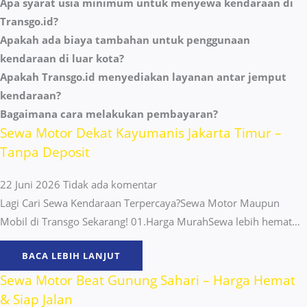
Apa syarat usia minimum untuk menyewa kendaraan di
Transgo.id?
Apakah ada biaya tambahan untuk penggunaan
kendaraan di luar kota?
Apakah Transgo.id menyediakan layanan antar jemput
kendaraan?
Bagaimana cara melakukan pembayaran?
Sewa Motor Dekat Kayumanis Jakarta Timur –
Tanpa Deposit
22 Juni 2026
Tidak ada komentar
Lagi Cari Sewa Kendaraan Terpercaya?Sewa Motor Maupun
Mobil di Transgo Sekarang! 01.Harga MurahSewa lebih hemat…
BACA LEBIH LANJUT
Sewa Motor Beat Gunung Sahari – Harga Hemat
& Siap Jalan