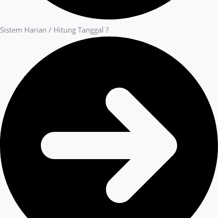
Sistem Harian / Hitung Tanggal ?