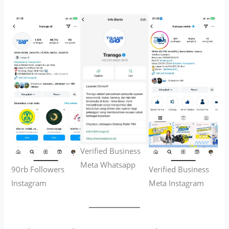
Verified Business
Meta Whatsapp
90rb Followers
Verified Business
Instagram
Meta Instagram