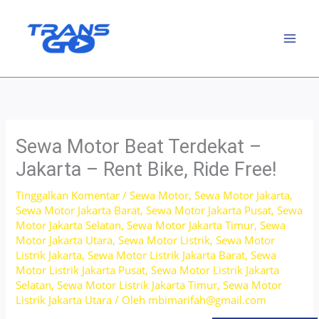
Lewati
ke
konten
Sewa Motor Beat Terdekat –
Jakarta – Rent Bike, Ride Free!
Tinggalkan Komentar
/
Sewa Motor
,
Sewa Motor Jakarta
,
Sewa Motor Jakarta Barat
,
Sewa Motor Jakarta Pusat
,
Sewa
Motor Jakarta Selatan
,
Sewa Motor Jakarta Timur
,
Sewa
Motor Jakarta Utara
,
Sewa Motor Listrik
,
Sewa Motor
Listrik Jakarta
,
Sewa Motor Listrik Jakarta Barat
,
Sewa
Motor Listrik Jakarta Pusat
,
Sewa Motor Listrik Jakarta
Selatan
,
Sewa Motor Listrik Jakarta Timur
,
Sewa Motor
Listrik Jakarta Utara
/ Oleh
mbimarifah@gmail.com