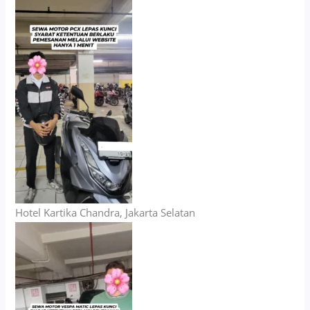
Hotel Kartika Chandra, Jakarta Selatan