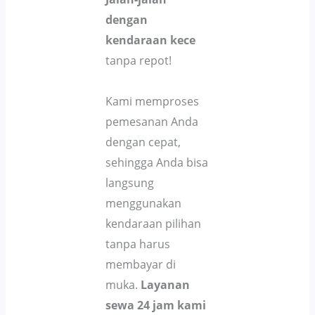
dengan
kendaraan kece
tanpa repot!
Kami memproses
pemesanan Anda
dengan cepat,
sehingga Anda bisa
langsung
menggunakan
kendaraan pilihan
tanpa harus
membayar di
muka.
Layanan
sewa 24 jam kami