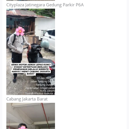
Cityplaza Jatinegara Gedung Parkir P6A
Cabang Jakarta Barat