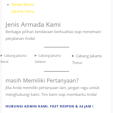
Rental Motor
Jakarta Utara
Jenis Armada Kami
Berbagai pilihan kendaraan berkualitas siap menemani
perjalanan Anda!
Cabang Jakarta
Cabang Jakarta
Cabang Jakarta
Barat
Selatan
Timur
masih Memiliki Pertanyaan?
Jika Anda memiliki pertanyaan lain, jangan ragu untuk
menghubungi kami. Tim kami siap membantu Anda!
HUBUNGI ADMIN KAMI, FAST RESPON & 24 JAM !