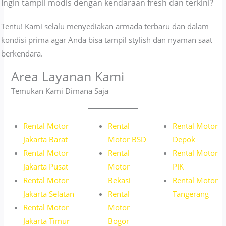
Ingin tampil modis dengan kendaraan fresh dan terkini?
Tentu! Kami selalu menyediakan armada terbaru dan dalam
kondisi prima agar Anda bisa tampil stylish dan nyaman saat
berkendara.
Area Layanan Kami
Temukan Kami Dimana Saja
Rental Motor
Rental
Rental Motor
Jakarta
Barat
Motor BSD
Depok
Rental Motor
Rental
Rental Motor
Jakarta Pusat
Motor
PIK
Rental Motor
Bekasi
Rental Motor
Jakarta Selatan
Rental
Tangerang
Rental Motor
Motor
Jakarta Timur
Bogor