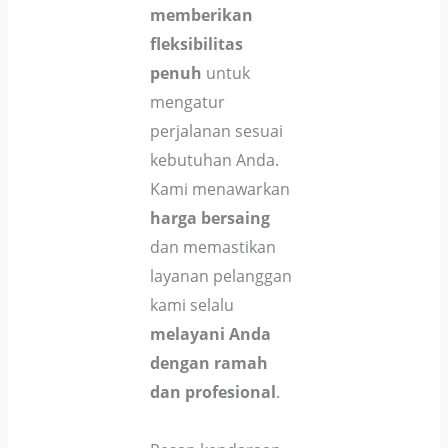
memberikan
fleksibilitas
penuh
untuk
mengatur
perjalanan sesuai
kebutuhan Anda.
Kami menawarkan
harga bersaing
dan memastikan
layanan pelanggan
kami selalu
melayani Anda
dengan ramah
dan profesional
.