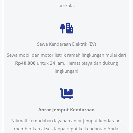
berkala.
Sewa Kendaraan Elektrik (EV)
Sewa mobil dan motor listrik ramah lingkungan mulai dari
Rp40.000
untuk 24 jam. Hemat biaya dan dukung
lingkungan!
Antar Jemput Kendaraan
Nikmati kemudahan layanan antar jemput kendaraan,
memberikan akses tanpa repot ke kendaraan Anda.