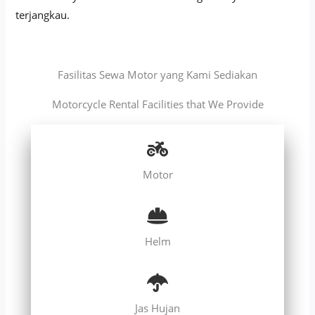
terjangkau.
Fasilitas Sewa Motor yang Kami Sediakan
Motorcycle Rental Facilities that We Provide
Motor
Helm
Jas Hujan