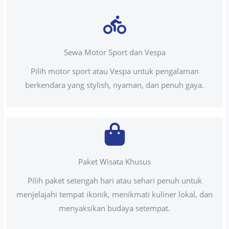
Sewa Motor Sport dan Vespa
Pilih motor sport atau Vespa untuk pengalaman
berkendara yang stylish, nyaman, dan penuh gaya.
Paket Wisata Khusus
Pilih paket setengah hari atau sehari penuh untuk
menjelajahi tempat ikonik, menikmati kuliner lokal, dan
menyaksikan budaya setempat.