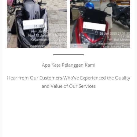
Apa Kata Pelanggan Kami
Hear from Our Customers Who’ve Experienced the Quality
and Value of Our Services