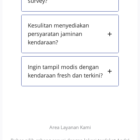
survey?
Kesulitan menyediakan
persyaratan jaminan
kendaraan?
Ingin tampil modis dengan
kendaraan fresh dan terkini?
Area Layanan Kami