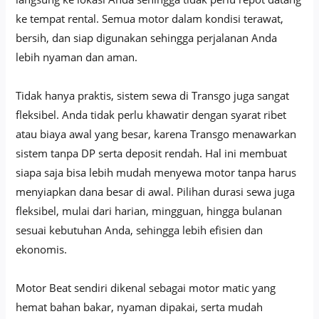
ke tempat rental. Semua motor dalam kondisi terawat,
bersih, dan siap digunakan sehingga perjalanan Anda
lebih nyaman dan aman.
Tidak hanya praktis, sistem sewa di Transgo juga sangat
fleksibel. Anda tidak perlu khawatir dengan syarat ribet
atau biaya awal yang besar, karena Transgo menawarkan
sistem tanpa DP serta deposit rendah. Hal ini membuat
siapa saja bisa lebih mudah menyewa motor tanpa harus
menyiapkan dana besar di awal. Pilihan durasi sewa juga
fleksibel, mulai dari harian, mingguan, hingga bulanan
sesuai kebutuhan Anda, sehingga lebih efisien dan
ekonomis.
Motor Beat sendiri dikenal sebagai motor matic yang
hemat bahan bakar, nyaman dipakai, serta mudah