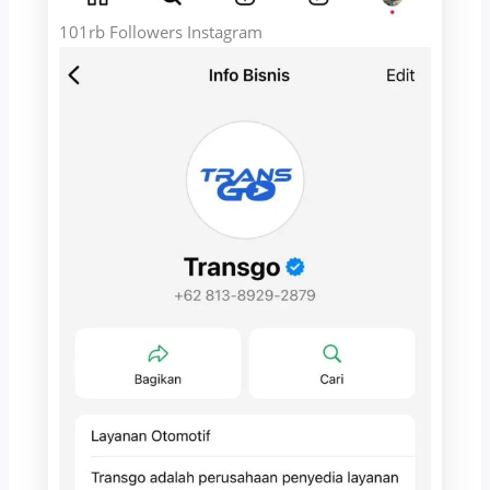
101rb Followers Instagram