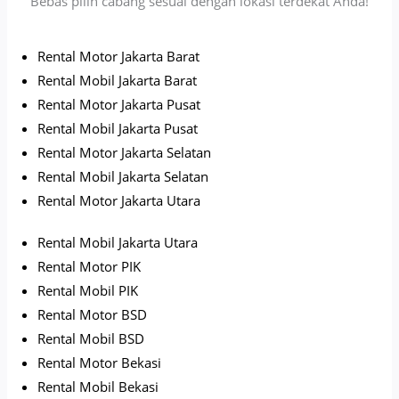
Bebas pilih cabang sesuai dengan lokasi terdekat Anda!
Rental Motor Jakarta Barat
Rental Mobil Jakarta Barat
Rental Motor Jakarta Pusat
Rental Mobil Jakarta Pusat
Rental Motor Jakarta Selatan
Rental Mobil Jakarta Selatan
Rental Motor Jakarta Utara
Rental Mobil Jakarta Utara
Rental Motor PIK
Rental Mobil PIK
Rental Motor BSD
Rental Mobil BSD
Rental Motor Bekasi
Rental Mobil Bekasi