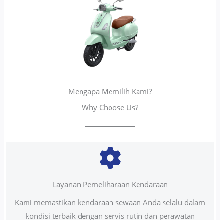
Mengapa Memilih Kami?
Why Choose Us?
Layanan Pemeliharaan Kendaraan
Kami memastikan kendaraan sewaan Anda selalu dalam
kondisi terbaik dengan servis rutin dan perawatan