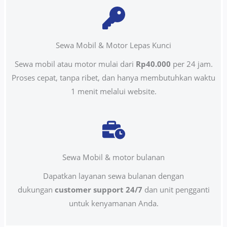
Sewa Mobil & Motor Lepas Kunci
Sewa mobil atau motor mulai dari
Rp40.000
per 24 jam.
Proses cepat, tanpa ribet, dan hanya membutuhkan waktu
1 menit melalui website.
Sewa Mobil & motor bulanan
Dapatkan layanan sewa bulanan dengan
dukungan
customer support 24/7
dan unit pengganti
untuk kenyamanan Anda.