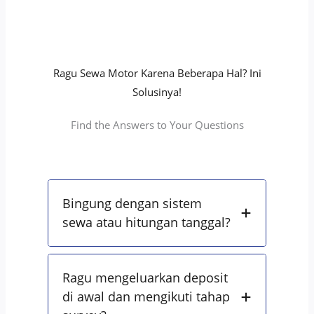
Ragu Sewa Motor Karena Beberapa Hal? Ini
Solusinya!
Find the Answers to Your Questions
Bingung dengan sistem
sewa atau hitungan tanggal?
Ragu mengeluarkan deposit
di awal dan mengikuti tahap