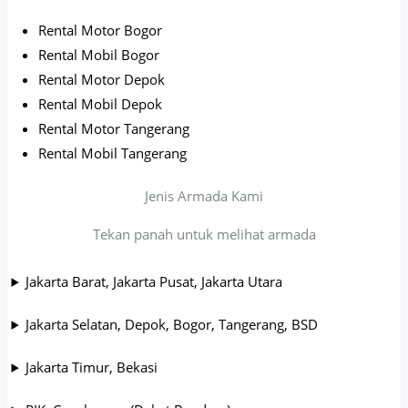
Rental Motor Bogor
Rental Mobil Bogor
Rental Motor Depok
Rental Mobil Depok
Rental Motor Tangerang
Rental Mobil Tangerang
Jenis Armada Kami
Tekan panah untuk melihat armada
Jakarta Barat, Jakarta Pusat, Jakarta Utara
Jakarta Selatan, Depok, Bogor, Tangerang, BSD
Jakarta Timur, Bekasi