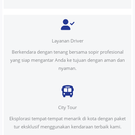
Layanan Driver
Berkendara dengan tenang bersama sopir profesional
yang siap mengantar Anda ke tujuan dengan aman dan
nyaman.
City Tour
Eksplorasi tempat-tempat menarik di kota dengan paket
tur eksklusif menggunakan kendaraan terbaik kami.