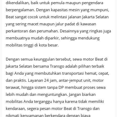
dikendalikan, baik untuk pemula maupun pengendara
berpengalaman. Dengan kapasitas mesin yang mumpuni,
Beat sangat cocok untuk melintasi jalanan Jakarta Selatan
yang sering macet maupun jalur padat di kawasan
perkantoran dan perumahan. Desainnya yang ringkas juga
membuatnya mudah diparkir, sehingga mendukung
mobilitas tinggi di kota besar.
Dengan semua keunggulan tersebut, sewa motor Beat di
Jakarta Selatan bersama Transgo adalah pilihan terbaik
bagi Anda yang membutuhkan transportasi hemat, cepat,
dan praktis. Layanan 24 jam, antar-jemput unit, motor
terawat, hingga sistem tanpa DP membuat proses sewa
lebih mudah dan menguntungkan. Jangan biarkan
mobilitas Anda terganggu hanya karena tidak memiliki
kendaraan, segera pesan motor Beat di Transgo dan
nikmati kenyamanan berkendara dengan biaya