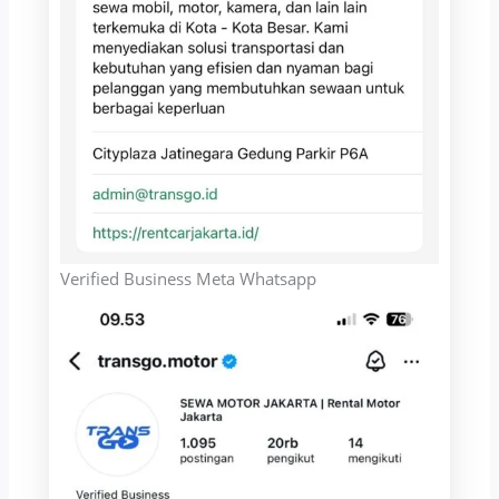
Verified Business Meta Whatsapp