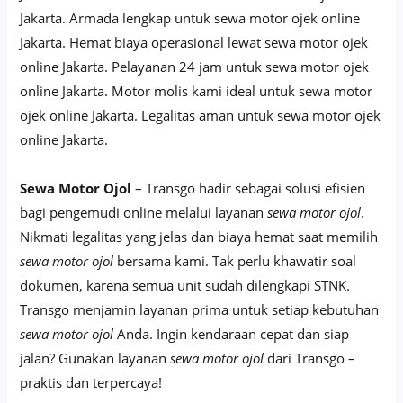
Jakarta. Armada lengkap untuk sewa motor ojek online
Jakarta. Hemat biaya operasional lewat sewa motor ojek
online Jakarta. Pelayanan 24 jam untuk sewa motor ojek
online Jakarta. Motor molis kami ideal untuk sewa motor
ojek online Jakarta. Legalitas aman untuk sewa motor ojek
online Jakarta.
Sewa Motor Ojol
– Transgo hadir sebagai solusi efisien
bagi pengemudi online melalui layanan
sewa motor ojol
.
Nikmati legalitas yang jelas dan biaya hemat saat memilih
sewa motor ojol
bersama kami. Tak perlu khawatir soal
dokumen, karena semua unit sudah dilengkapi STNK.
Transgo menjamin layanan prima untuk setiap kebutuhan
sewa motor ojol
Anda. Ingin kendaraan cepat dan siap
jalan? Gunakan layanan
sewa motor ojol
dari Transgo –
praktis dan terpercaya!