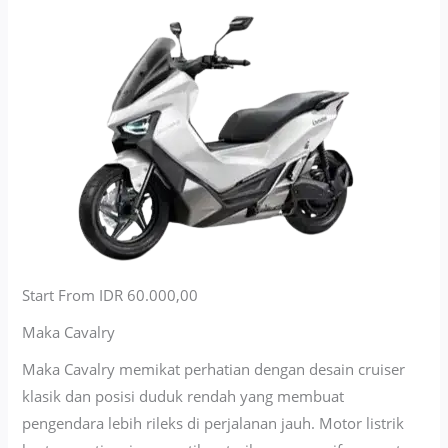
Start From IDR 60.000,00
Maka Cavalry
Maka Cavalry memikat perhatian dengan desain cruiser
klasik dan posisi duduk rendah yang membuat
pengendara lebih rileks di perjalanan jauh. Motor listrik