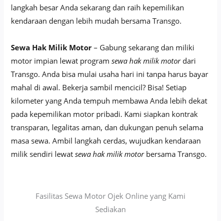
langkah besar Anda sekarang dan raih kepemilikan
kendaraan dengan lebih mudah bersama Transgo.
Sewa Hak Milik Motor
– Gabung sekarang dan miliki
motor impian lewat program
sewa hak milik motor
dari
Transgo. Anda bisa mulai usaha hari ini tanpa harus bayar
mahal di awal. Bekerja sambil mencicil? Bisa! Setiap
kilometer yang Anda tempuh membawa Anda lebih dekat
pada kepemilikan motor pribadi. Kami siapkan kontrak
transparan, legalitas aman, dan dukungan penuh selama
masa sewa. Ambil langkah cerdas, wujudkan kendaraan
milik sendiri lewat
sewa hak milik motor
bersama Transgo.
Fasilitas Sewa Motor Ojek Online yang Kami
Sediakan