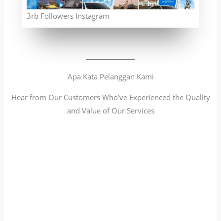
3rb Followers Instagram
Apa Kata Pelanggan Kami
Hear from Our Customers Who’ve Experienced the Quality
and Value of Our Services