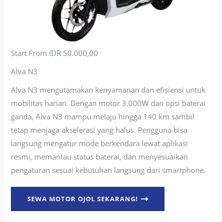
Start From IDR 50.000,00
Alva N3
Alva N3 mengutamakan kenyamanan dan efisiensi untuk
mobilitas harian. Dengan motor 3.000W dan opsi baterai
ganda, Alva N3 mampu melaju hingga 140 km sambil
tetap menjaga akselerasi yang halus. Pengguna bisa
langsung mengatur mode berkendara lewat aplikasi
resmi, memantau status baterai, dan menyesuaikan
pengaturan sesuai kebutuhan langsung dari smartphone.
SEWA MOTOR OJOL SEKARANG!