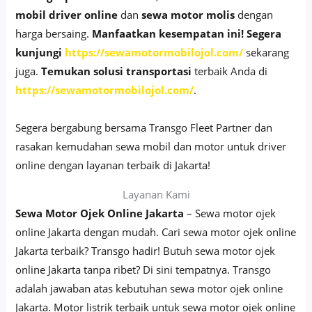
mobil driver online
dan
sewa motor molis
dengan
harga bersaing.
Manfaatkan kesempatan ini!
Segera
kunjungi
https://sewamotormobilojol.com/
sekarang
juga.
Temukan solusi transportasi
terbaik Anda di
https://sewamotormobilojol.com/
.
Segera bergabung bersama Transgo Fleet Partner dan
rasakan kemudahan sewa mobil dan motor untuk driver
online dengan layanan terbaik di Jakarta!
Layanan Kami
Sewa Motor Ojek Online Jakarta
– Sewa motor ojek
online Jakarta dengan mudah. Cari sewa motor ojek online
Jakarta terbaik? Transgo hadir! Butuh sewa motor ojek
online Jakarta tanpa ribet? Di sini tempatnya. Transgo
adalah jawaban atas kebutuhan sewa motor ojek online
Jakarta. Motor listrik terbaik untuk sewa motor ojek online