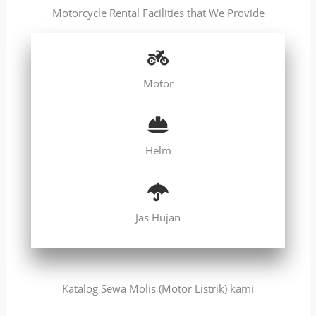
Motorcycle Rental Facilities that We Provide
Motor
Helm
Jas Hujan
Katalog Sewa Molis (Motor Listrik) kami