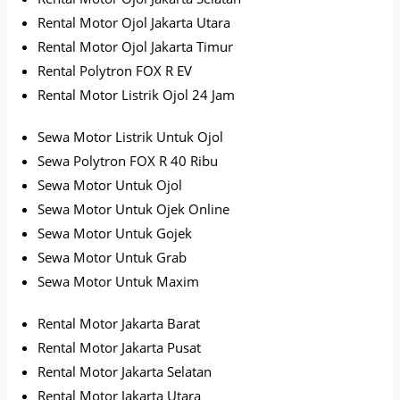
Rental Motor Ojol Jakarta Utara
Rental Motor Ojol Jakarta Timur
Rental Polytron FOX R EV
Rental Motor Listrik Ojol 24 Jam
Sewa Motor Listrik Untuk Ojol
Sewa Polytron FOX R 40 Ribu
Sewa Motor Untuk Ojol
Sewa Motor Untuk Ojek Online
Sewa Motor Untuk Gojek
Sewa Motor Untuk Grab
Sewa Motor Untuk Maxim
Rental Motor Jakarta B
arat
Rental Motor Jakarta Pusat
Rental Motor Jakarta Selatan
Rental Motor Jakarta Utara