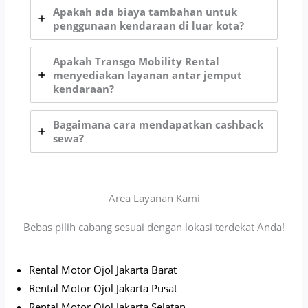
Apakah ada biaya tambahan untuk
penggunaan kendaraan di luar kota?
Apakah Transgo Mobility Rental
menyediakan layanan antar jemput
kendaraan?
Bagaimana cara mendapatkan cashback
sewa?
Area Layanan Kami
Bebas pilih cabang sesuai dengan lokasi terdekat Anda!
Rental Motor Ojol Jakarta Barat
Rental Motor Ojol Jakarta Pusat
Rental Motor Ojol Jakarta Selatan