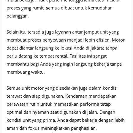
proses yang rumit, semua dibuat untuk kemudahan
pelanggan.
Selain itu, tersedia juga layanan antar jemput unit yang
membuat proses penyewaan menjadi lebih efisien. Motor
dapat diantar langsung ke lokasi Anda di Jakarta tanpa
perlu datang ke tempat rental. Fasilitas ini sangat
membantu bagi Anda yang ingin langsung bekerja tanpa
membuang waktu.
Semua unit motor yang disediakan juga dalam kondisi
terawat dan siap digunakan. Kendaraan mendapatkan
perawatan rutin untuk memastikan performa tetap
optimal dan nyaman saat digunakan di jalan. Dengan
kondisi unit yang prima, Anda dapat bekerja dengan lebih
aman dan fokus meningkatkan penghasilan.