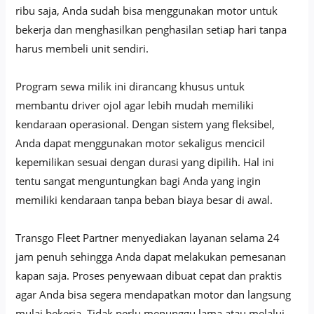
ribu saja, Anda sudah bisa menggunakan motor untuk
bekerja dan menghasilkan penghasilan setiap hari tanpa
harus membeli unit sendiri.
Program sewa milik ini dirancang khusus untuk
membantu driver ojol agar lebih mudah memiliki
kendaraan operasional. Dengan sistem yang fleksibel,
Anda dapat menggunakan motor sekaligus mencicil
kepemilikan sesuai dengan durasi yang dipilih. Hal ini
tentu sangat menguntungkan bagi Anda yang ingin
memiliki kendaraan tanpa beban biaya besar di awal.
Transgo Fleet Partner menyediakan layanan selama 24
jam penuh sehingga Anda dapat melakukan pemesanan
kapan saja. Proses penyewaan dibuat cepat dan praktis
agar Anda bisa segera mendapatkan motor dan langsung
mulai bekerja. Tidak perlu menunggu lama atau melalui