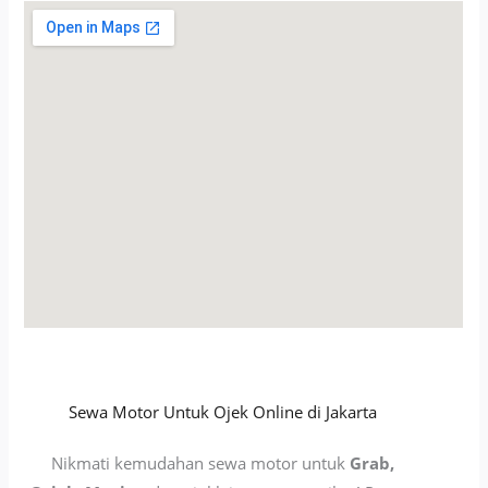
Sewa Motor Untuk Ojek Online di Jakarta
Nikmati kemudahan sewa motor untuk
Grab,