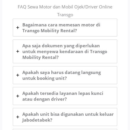
FAQ Sewa Motor dan Mobil Ojek/Driver Online
Transgo
Bagaimana cara memesan motor di
Transgo Mobility Rental?
Apa saja dokumen yang diperlukan
untuk menyewa kendaraan di Transgo
Mobility Rental?
Apakah saya harus datang langsung
untuk booking unit?
Apakah tersedia layanan lepas kunci
atau dengan driver?
Apakah unit bisa digunakan untuk keluar
Jabodetabek?