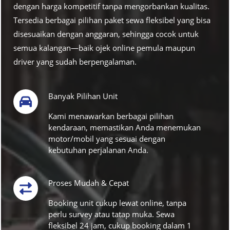
dengan harga kompetitif tanpa mengorbankan kualitas.
Tersedia berbagai pilihan paket sewa fleksibel yang bisa
disesuaikan dengan anggaran, sehingga cocok untuk
semua kalangan—baik ojek online pemula maupun
driver yang sudah berpengalaman.
Banyak Pilihan Unit
Kami menawarkan berbagai pilihan
kendaraan, memastikan Anda menemukan
motor/mobil yang sesuai dengan
kebutuhan perjalanan Anda.
Proses Mudah & Cepat
Booking unit cukup lewat online, tanpa
perlu survey atau tatap muka. Sewa
fleksibel 24 jam, cukup booking dalam 1