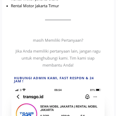
Rental Motor Jakarta Timur
masih Memiliki Pertanyaan?
Jika Anda memiliki pertanyaan lain, jangan ragu
untuk menghubungi kami. Tim kami siap
membantu Anda!
HUBUNGI ADMIN KAMI, FAST RESPON & 24
JAM !