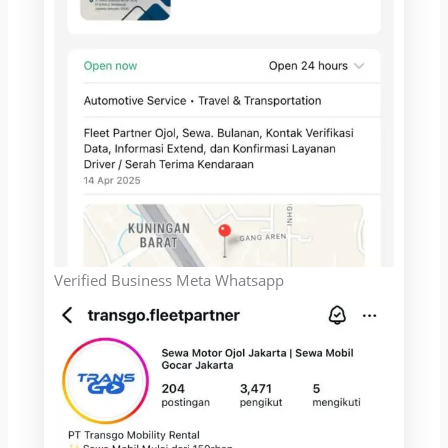
Verified Business Meta Whatsapp