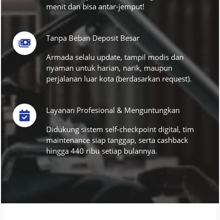
menit dan bisa antar-jemput!
Tanpa Beban Deposit Besar
Armada selalu update, tampil modis dan
nyaman untuk harian, narik, maupun
perjalanan luar kota (berdasarkan request).
Layanan Profesional & Menguntungkan
Didukung sistem self-checkpoint digital, tim
maintenance siap tanggap, serta cashback
hingga 440 ribu setiap bulannya.