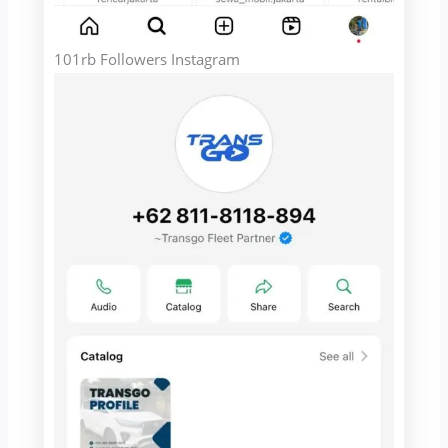
101rb Followers Instagram