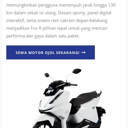
memungkinkan pengguna menempuh jarak hingga 130
km dalam sekali isi ulang. Desain sporty, panel digital
interaktif, serta sistem rem cakram depan-belakang
menjadikan Fox R pilihan tepat untuk yang mencari
performa dan gaya dalam satu paket.
SEWA MOTOR OJOL SEKARANG!