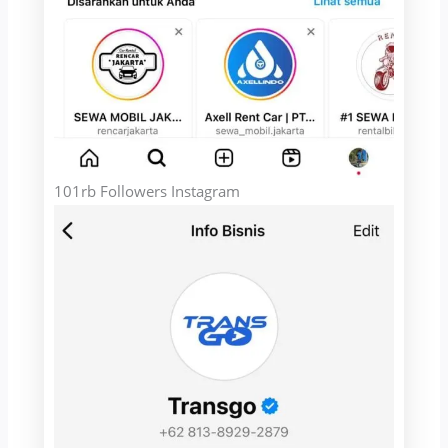
101rb Followers Instagram