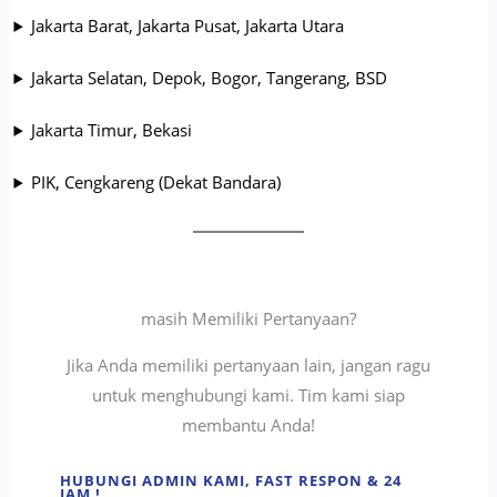
Jakarta Barat, Jakarta Pusat, Jakarta Utara
Jakarta Selatan, Depok, Bogor, Tangerang, BSD
Jakarta Timur, Bekasi
PIK, Cengkareng (Dekat Bandara)
masih Memiliki Pertanyaan?
Jika Anda memiliki pertanyaan lain, jangan ragu
untuk menghubungi kami. Tim kami siap
membantu Anda!
HUBUNGI ADMIN KAMI, FAST RESPON & 24
JAM !