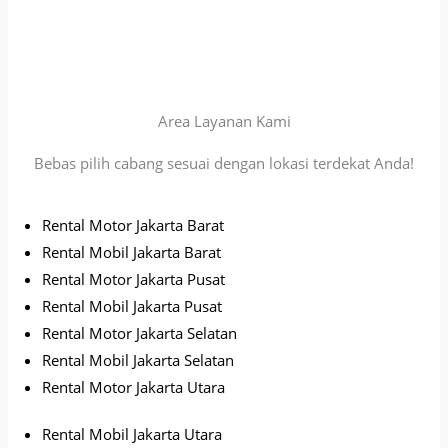
Area Layanan Kami
Bebas pilih cabang sesuai dengan lokasi terdekat Anda!
Rental Motor Jakarta Barat
Rental Mobil Jakarta Barat
Rental Motor Jakarta Pusat
Rental Mobil Jakarta Pusat
Rental Motor Jakarta Selatan
Rental Mobil Jakarta Selatan
Rental Motor Jakarta Utara
Rental Mobil Jakarta Utara