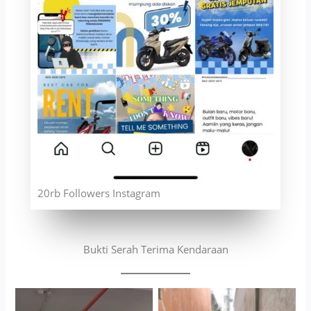
20rb Followers Instagram
Bukti Serah Terima Kendaraan