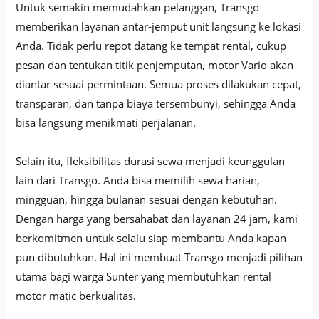
Untuk semakin memudahkan pelanggan, Transgo
memberikan layanan antar-jemput unit langsung ke lokasi
Anda. Tidak perlu repot datang ke tempat rental, cukup
pesan dan tentukan titik penjemputan, motor Vario akan
diantar sesuai permintaan. Semua proses dilakukan cepat,
transparan, dan tanpa biaya tersembunyi, sehingga Anda
bisa langsung menikmati perjalanan.
Selain itu, fleksibilitas durasi sewa menjadi keunggulan
lain dari Transgo. Anda bisa memilih sewa harian,
mingguan, hingga bulanan sesuai dengan kebutuhan.
Dengan harga yang bersahabat dan layanan 24 jam, kami
berkomitmen untuk selalu siap membantu Anda kapan
pun dibutuhkan. Hal ini membuat Transgo menjadi pilihan
utama bagi warga Sunter yang membutuhkan rental
motor matic berkualitas.