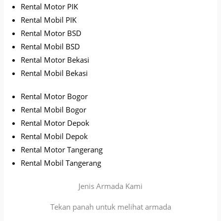
Rental Motor PIK
Rental Mobil PIK
Rental Motor BSD
Rental Mobil BSD
Rental Motor Bekasi
Rental Mobil Bekasi
Rental Motor Bogor
Rental Mobil Bogor
Rental Motor Depok
Rental Mobil Depok
Rental Motor Tangerang
Rental Mobil Tangerang
Jenis Armada Kami
Tekan panah untuk melihat armada