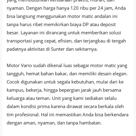
nyaman. Dengan harga hanya 120 ribu per 24 jam, Anda
bisa langsung menggunakan motor matic andalan ini
tanpa harus ribet memikirkan biaya DP atau deposit
besar. Layanan ini dirancang untuk memberikan solusi
transportasi yang cepat, efisien, dan terjangkau di tengah
padatnya aktivitas di Sunter dan sekitarnya.
Motor Vario sudah dikenal luas sebagai motor matic yang
tangguh, hemat bahan bakar, dan memiliki desain elegan.
Cocok digunakan untuk segala kebutuhan, mulai dari ke
kampus, bekerja, hingga bepergian jarak jauh bersama
keluarga atau teman. Unit yang kami sediakan selalu
dalam kondisi prima karena dirawat secara berkala oleh
tim profesional. Hal ini memastikan Anda bisa berkendara
dengan aman, nyaman, dan tanpa hambatan.