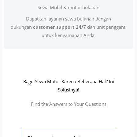
Sewa Mobil & motor bulanan
Dapatkan layanan sewa bulanan dengan
dukungan
customer support 24/7
dan unit pengganti
untuk kenyamanan Anda.
Ragu Sewa Motor Karena Beberapa Hal? Ini
Solusinya!
Find the Answers to Your Questions