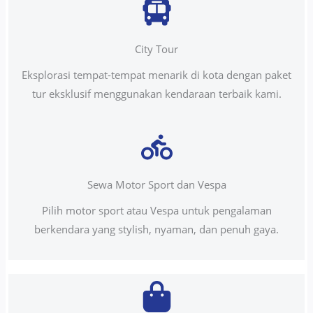
City Tour
Eksplorasi tempat-tempat menarik di kota dengan paket
tur eksklusif menggunakan kendaraan terbaik kami.
Sewa Motor Sport dan Vespa
Pilih motor sport atau Vespa untuk pengalaman
berkendara yang stylish, nyaman, dan penuh gaya.