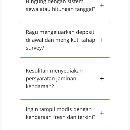
Bingung dengan sistem
sewa atau hitungan tanggal?
Ragu mengeluarkan deposit
di awal dan mengikuti tahap
survey?
Kesulitan menyediakan
persyaratan jaminan
kendaraan?
Ingin tampil modis dengan
kendaraan fresh dan terkini?