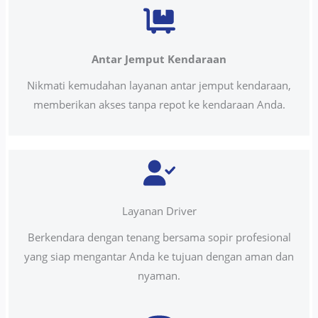
Antar Jemput Kendaraan
Nikmati kemudahan layanan antar jemput kendaraan,
memberikan akses tanpa repot ke kendaraan Anda.
Layanan Driver
Berkendara dengan tenang bersama sopir profesional
yang siap mengantar Anda ke tujuan dengan aman dan
nyaman.