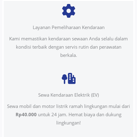
Layanan Pemeliharaan Kendaraan
Kami memastikan kendaraan sewaan Anda selalu dalam
kondisi terbaik dengan servis rutin dan perawatan
berkala.
Sewa Kendaraan Elektrik (EV)
Sewa mobil dan motor listrik ramah lingkungan mulai dari
Rp40.000
untuk 24 jam. Hemat biaya dan dukung
lingkungan!