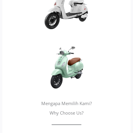
Mengapa Memilih Kami?
Why Choose Us?