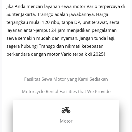
Jika Anda mencari layanan sewa motor Vario terpercaya di
Sunter Jakarta, Transgo adalah jawabannya. Harga
terjangkau mulai 120 ribu, tanpa DP, unit terawat, serta
layanan antar-jemput 24 jam menjadikan pengalaman
sewa semakin mudah dan nyaman. Jangan tunda lagi,
segera hubungi Transgo dan nikmati kebebasan
berkendara dengan motor Vario terbaik di 2025!
Fasilitas Sewa Motor yang Kami Sediakan
Motorcycle Rental Facilities that We Provide
Motor