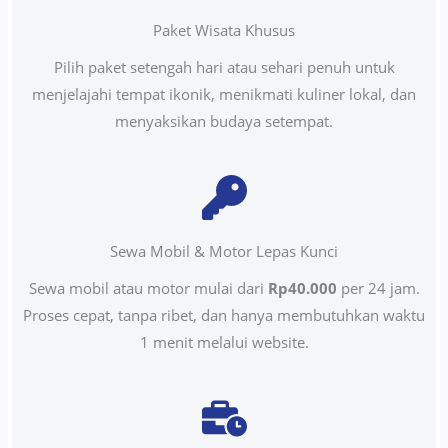
Paket Wisata Khusus
Pilih paket setengah hari atau sehari penuh untuk
menjelajahi tempat ikonik, menikmati kuliner lokal, dan
menyaksikan budaya setempat.
Sewa Mobil & Motor Lepas Kunci
Sewa mobil atau motor mulai dari
Rp40.000
per 24 jam.
Proses cepat, tanpa ribet, dan hanya membutuhkan waktu
1 menit melalui website.