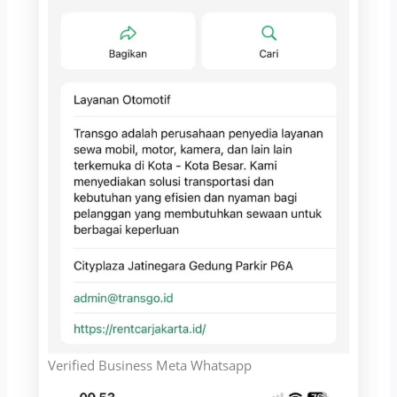
Verified Business Meta Whatsapp