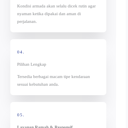
Kondisi armada akan selalu dicek rutin agar
nyaman ketika dipakai dan aman di
perjalanan.
04.
Pilihan Lengkap
Tersedia berbagai macam tipe kendaraan
sesuai kebutuhan anda.
05.
Layanan Ramah & Responsif