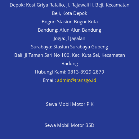
Depok: Kost Griya Rafalio, Jl. Rajawali II, Beji, Kecamatan
Beji, Kota Depok
Bogor: Stasiun Bogor Kota
Bandung: Alun Alun Bandung
Jogja: Jl Jagalan
Surabaya: Stasiun Surabaya Gubeng
Bali: Jl Taman Sari No 100, Kec. Kuta Sel, Kecamatan
Badung
Hubungi Kami: 0813-8929-2879
Email:
admin@transgo.id
Sewa Mobil Motor PIK
Sewa Mobil Motor BSD