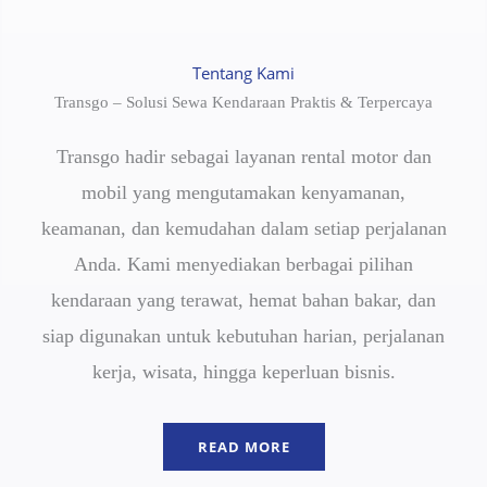
Tentang Kami
Transgo – Solusi Sewa Kendaraan Praktis & Terpercaya
Transgo hadir sebagai layanan rental motor dan
mobil yang mengutamakan kenyamanan,
keamanan, dan kemudahan dalam setiap perjalanan
Anda. Kami menyediakan berbagai pilihan
kendaraan yang terawat, hemat bahan bakar, dan
siap digunakan untuk kebutuhan harian, perjalanan
kerja, wisata, hingga keperluan bisnis.
READ MORE