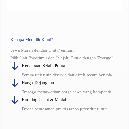
Kenapa Memilih Kami?
Sewa Murah dengan Unit Premium!
Pilih Unit Favoritmu dan Jelajahi Dunia dengan Transgo!
Kendaraan Selalu Prima
Semua unit rutin diservis dan dicek secara berkala.
Harga Terjangkau
Transgo menawarkan harga sewa yang kompetitif.
Booking Cepat & Mudah
Proses pemesanan praktis tanpa prosedur rumit.