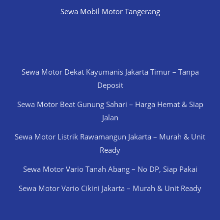
Sewa Mobil Motor Tangerang
Sewa Motor Dekat Kayumanis Jakarta Timur – Tanpa
Deposit
Sewa Motor Beat Gunung Sahari – Harga Hemat & Siap
Jalan
Sewa Motor Listrik Rawamangun Jakarta – Murah & Unit
Ready
Sewa Motor Vario Tanah Abang – No DP, Siap Pakai
Sewa Motor Vario Cikini Jakarta – Murah & Unit Ready