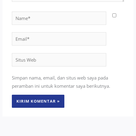
Name*
Email*
Situs
Web
Simpan nama, email, dan situs web saya pada
peramban ini untuk komentar saya berikutnya.