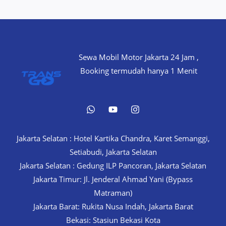
Sewa Mobil Motor Jakarta 24 Jam ,
Booking termudah hanya 1 Menit
Jakarta Selatan : Hotel Kartika Chandra, Karet Semanggi,
Setiabudi, Jakarta Selatan
Jakarta Selatan : Gedung ILP Pancoran, Jakarta Selatan
Jakarta Timur: Jl. Jenderal Ahmad Yani (Bypass
Matraman)
Jakarta Barat: Rukita Nusa Indah, Jakarta Barat
Bekasi: Stasiun Bekasi Kota