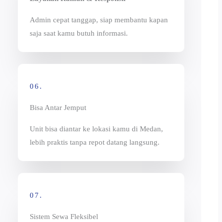
Admin cepat tanggap, siap membantu kapan
saja saat kamu butuh informasi.
06.
Bisa Antar Jemput
Unit bisa diantar ke lokasi kamu di Medan,
lebih praktis tanpa repot datang langsung.
07.
Sistem Sewa Fleksibel