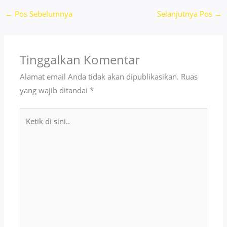
←
Pos Sebelumnya
Selanjutnya Pos
→
Tinggalkan Komentar
Alamat email Anda tidak akan dipublikasikan.
Ruas
yang wajib ditandai
*
Ketik
di
sini..