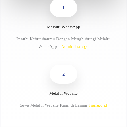
1
Melalui WhatsApp
Penuhi Kebutuhanmu Dengan Menghubungi Melalui
WhatsApp –
Admin Transgo
2
Melalui Website
Sewa Melalui Website Kami di Laman
Transgo.id