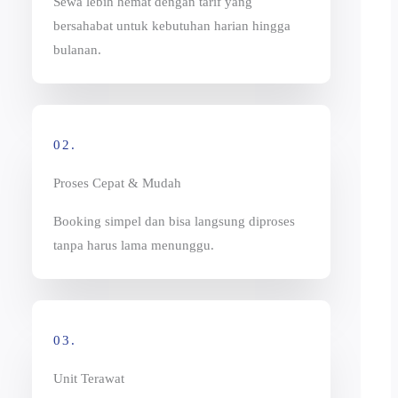
Sewa lebih hemat dengan tarif yang
bersahabat untuk kebutuhan harian hingga
bulanan.
02.
Proses Cepat & Mudah
Booking simpel dan bisa langsung diproses
tanpa harus lama menunggu.
03.
Unit Terawat