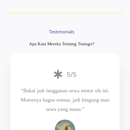
Testimonials
Apa Kata Mereka Tentang Transgo?
5/5
“Bakal jadi langganan sewa motor sih ini.
Motornya bagus semua, jadi bingung mau
sewa yang mana.”