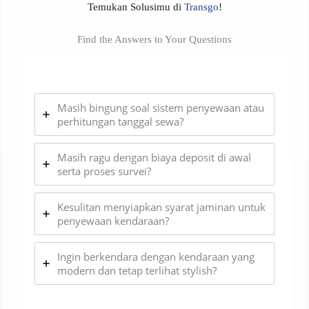
Temukan Solusimu di
Transgo
!
Find the Answers to Your Questions
Masih bingung soal sistem penyewaan atau
perhitungan tanggal sewa?
Masih ragu dengan biaya deposit di awal
serta proses survei?
Kesulitan menyiapkan syarat jaminan untuk
penyewaan kendaraan?
Ingin berkendara dengan kendaraan yang
modern dan tetap terlihat stylish?