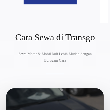
Cara Sewa di Transgo
Sewa Motor & Mobil Jadi Lebih Mudah dengan
Beragam Cara