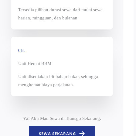
Tersedia pilihan durasi sewa dari mulai sewa
harian, mingguan, dan bulanan.
08.
Unit Hemat BBM
Unit disediakan irit bahan bakar, sehingga
menghemat biaya perjalanan.
Ya! Aku Mau Sewa di Transgo Sekarang.
SEWA SEKARANG