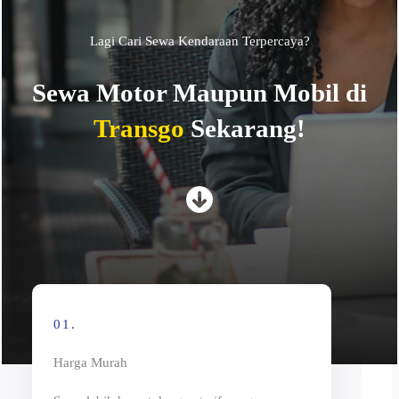
Lagi Cari Sewa Kendaraan Terpercaya?
Sewa Motor Maupun Mobil di
Transgo
Sekarang!
01.
Harga Murah