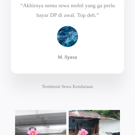
“Akhirnya nemu sewa mobil yang ga perlu
bayar DP di awal. Top deh.”
M. Ilyasa
Testimoni Sewa Kendaraan