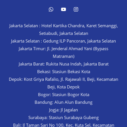
Jakarta Selatan : Hotel Kartika Chandra, Karet Semanggi,
Setiabudi, Jakarta Selatan
Jakarta Selatan : Gedung ILP Pancoran, Jakarta Selatan
Jakarta Timur: Jl. Jenderal Ahmad Yani (Bypass
Matraman)
Jakarta Barat: Rukita Nusa Indah, Jakarta Barat
Bekasi: Stasiun Bekasi Kota
Depok: Kost Griya Rafalio, Jl. Rajawali II, Beji, Kecamatan
Beji, Kota Depok
Bogor: Stasiun Bogor Kota
Bandung: Alun Alun Bandung
Jogja: Jl Jagalan
Surabaya: Stasiun Surabaya Gubeng
Bali: Jl Taman Sari No 100, Kec. Kuta Sel, Kecamatan