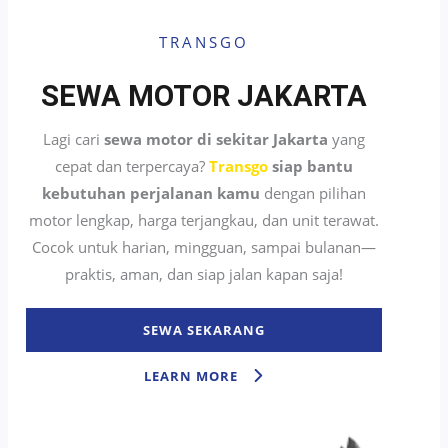
TRANSGO
SEWA MOTOR JAKARTA
Lagi cari
sewa motor di sekitar Jakarta
yang
cepat dan terpercaya?
Transgo
siap bantu
kebutuhan perjalanan kamu
dengan pilihan
motor lengkap, harga terjangkau, dan unit terawat.
Cocok untuk harian, mingguan, sampai bulanan—
praktis, aman, dan siap jalan kapan saja!
SEWA SEKARANG
LEARN MORE