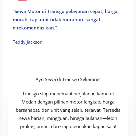
“Sewa Motor di Transgo pelayanan cepat, harga
murah, tapi unit tidak murahan. sangat
direkomendasikan.”
Teddy Jackson​
Ayo Sewa di Transgo Sekarang!
Transgo siap menemani perjalanan kamu di
Medan dengan pilihan motor lengkap, harga
bersahabat, dan unit yang selalu terawat. Tersedia
sewa harian, mingguan, hingga bulanan—lebih
praktis, aman, dan siap digunakan kapan saja!