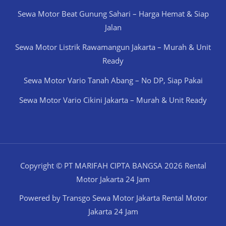
Sewa Motor Beat Gunung Sahari – Harga Hemat & Siap
Jalan
Sewa Motor Listrik Rawamangun Jakarta – Murah & Unit
Ready
Sewa Motor Vario Tanah Abang – No DP, Siap Pakai
Sewa Motor Vario Cikini Jakarta – Murah & Unit Ready
Copyright © PT MARIFAH CIPTA BANGSA 2026 Rental
Motor Jakarta 24 Jam
Powered by Transgo Sewa Motor Jakarta Rental Motor
Jakarta 24 Jam