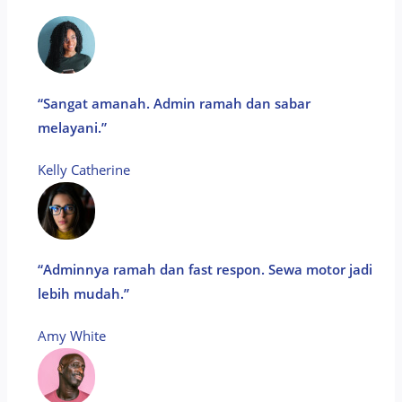
“Sangat amanah. Admin ramah dan sabar
melayani.”
Kelly Catherine​
“Adminnya ramah dan fast respon. Sewa motor jadi
lebih mudah.”
Amy White​