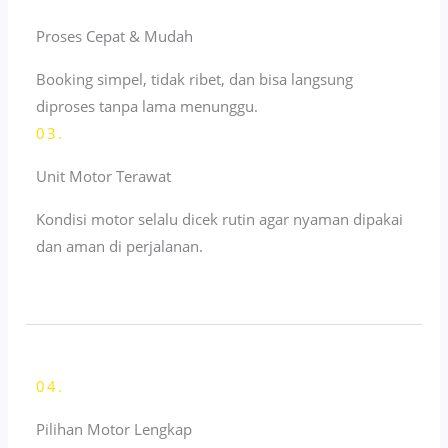
Proses Cepat & Mudah
Booking simpel, tidak ribet, dan bisa langsung
diproses tanpa lama menunggu.
03.
Unit Motor Terawat
Kondisi motor selalu dicek rutin agar nyaman dipakai
dan aman di perjalanan.
04.
Pilihan Motor Lengkap