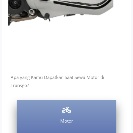
Apa yang Kamu Dapatkan Saat Sewa Motor di
Transgo?
Motor