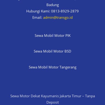
Badung
Hubungi Kami: 0813-8929-2879
Email:
admin@transgo.id
Sewa Mobil Motor PIK
Sewa Mobil Motor BSD
Sewa Mobil Motor Tangerang
Sewa Motor Dekat Kayumanis Jakarta Timur – Tanpa
Deposit