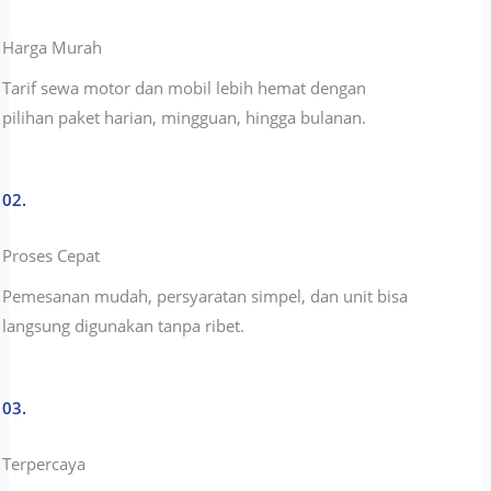
Harga Murah
Tarif sewa motor dan mobil lebih hemat dengan
pilihan paket harian, mingguan, hingga bulanan.
02.
Proses Cepat
Pemesanan mudah, persyaratan simpel, dan unit bisa
langsung digunakan tanpa ribet.
03.
Terpercaya