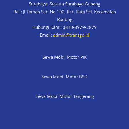
Surabaya: Stasiun Surabaya Gubeng
Bali: Jl Taman Sari No 100, Kec. Kuta Sel, Kecamatan
Badung
Hubungi Kami: 0813-8929-2879
Email:
admin@transgo.id
Sewa Mobil Motor PIK
Sewa Mobil Motor BSD
Sewa Mobil Motor Tangerang