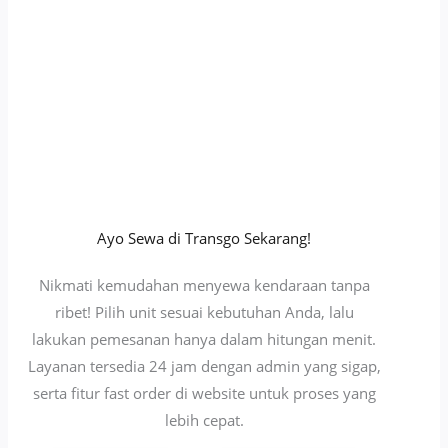
Ayo Sewa di Transgo Sekarang!
Nikmati kemudahan menyewa kendaraan tanpa
ribet! Pilih unit sesuai kebutuhan Anda, lalu
lakukan pemesanan hanya dalam hitungan menit.
Layanan tersedia 24 jam dengan admin yang sigap,
serta fitur fast order di website untuk proses yang
lebih cepat.