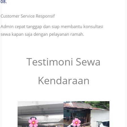
08.
Customer Service Responsif
Admin cepat tanggap dan siap membantu konsultasi
sewa kapan saja dengan pelayanan ramah.
Testimoni Sewa
Kendaraan