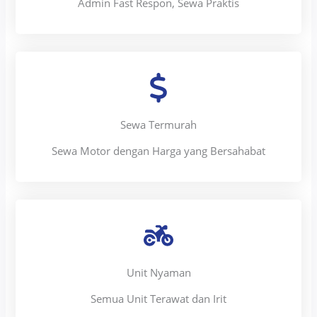
Admin Fast Respon, Sewa Praktis
Sewa Termurah
Sewa Motor dengan Harga yang Bersahabat
Unit Nyaman
Semua Unit Terawat dan Irit