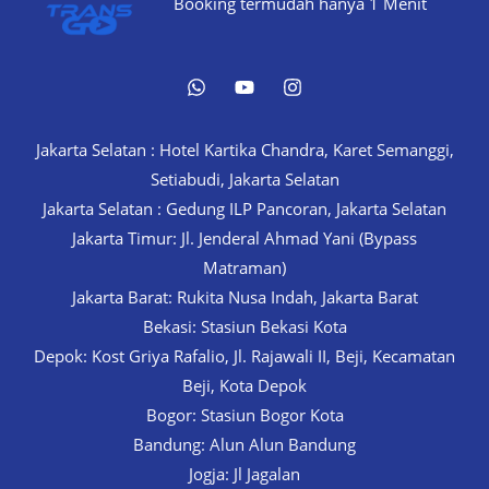
Booking termudah hanya 1 Menit
Jakarta Selatan : Hotel Kartika Chandra, Karet Semanggi,
Setiabudi, Jakarta Selatan
Jakarta Selatan : Gedung ILP Pancoran, Jakarta Selatan
Jakarta Timur: Jl. Jenderal Ahmad Yani (Bypass
Matraman)
Jakarta Barat: Rukita Nusa Indah, Jakarta Barat
Bekasi: Stasiun Bekasi Kota
Depok: Kost Griya Rafalio, Jl. Rajawali II, Beji, Kecamatan
Beji, Kota Depok
Bogor: Stasiun Bogor Kota
Bandung: Alun Alun Bandung
Jogja: Jl Jagalan