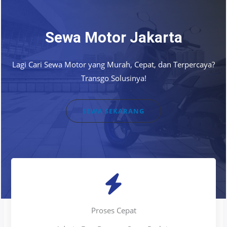
Sewa Motor Jakarta
Lagi Cari Sewa Motor yang Murah, Cepat, dan Terpercaya?
Transgo Solusinya!
SEWA SEKARANG
Proses Cepat