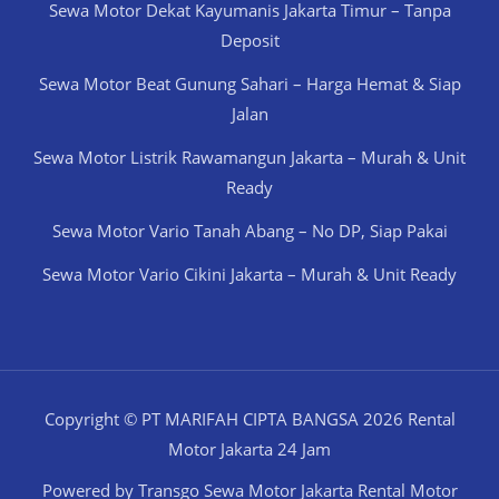
Sewa Motor Dekat Kayumanis Jakarta Timur – Tanpa
Deposit
Sewa Motor Beat Gunung Sahari – Harga Hemat & Siap
Jalan
Sewa Motor Listrik Rawamangun Jakarta – Murah & Unit
Ready
Sewa Motor Vario Tanah Abang – No DP, Siap Pakai
Sewa Motor Vario Cikini Jakarta – Murah & Unit Ready
Copyright © PT MARIFAH CIPTA BANGSA 2026 Rental
Motor Jakarta 24 Jam
Powered by Transgo Sewa Motor Jakarta Rental Motor