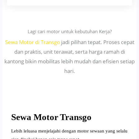
Lagi cari motor untuk kebutuhan Kerja?
Sewa Motor di Transgo
jadi pilihan tepat. Proses cepat
dan praktis, unit terawat, serta harga ramah di
kantong bikin mobilitas lebih mudah dan efisien setiap
hari.
Sewa Motor Transgo
Lebih leluasa menjelajahi dengan motor sewaan yang selalu