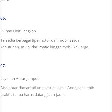
06.
Pilihan Unit Lengkap
Tersedia berbagai tipe motor dan mobil sesuai
kebutuhan, mulai dari matic hingga mobil keluarga.
07.
Layanan Antar Jemput
Bisa antar dan ambil unit sesuai lokasi Anda, jadi lebih
praktis tanpa harus datang jauh-jauh.