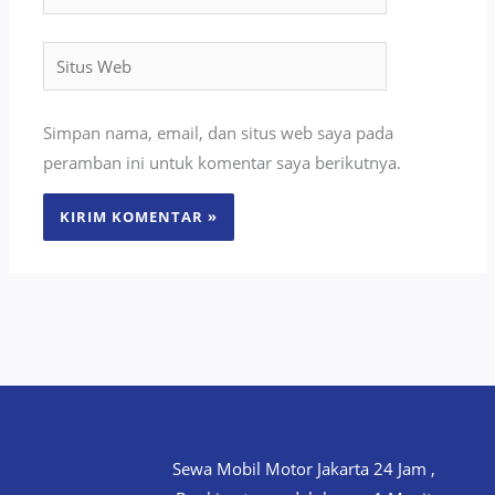
Situs
Web
Simpan nama, email, dan situs web saya pada
peramban ini untuk komentar saya berikutnya.
Sewa Mobil Motor Jakarta 24 Jam ,