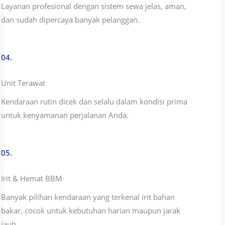
Layanan profesional dengan sistem sewa jelas, aman,
dan sudah dipercaya banyak pelanggan.
04.
Unit Terawat
Kendaraan rutin dicek dan selalu dalam kondisi prima
untuk kenyamanan perjalanan Anda.
05.
Irit & Hemat BBM
Banyak pilihan kendaraan yang terkenal irit bahan
bakar, cocok untuk kebutuhan harian maupun jarak
jauh.