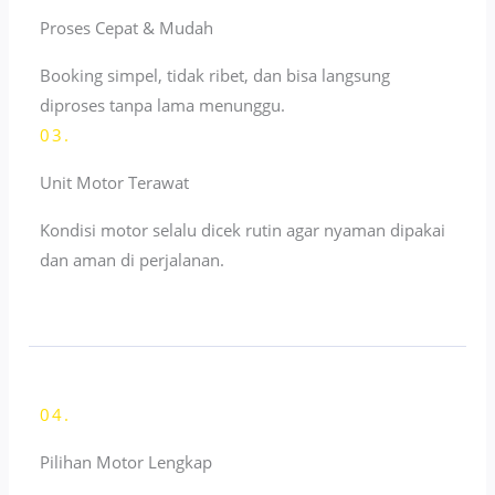
Proses Cepat & Mudah
Booking simpel, tidak ribet, dan bisa langsung
diproses tanpa lama menunggu.
03.
Unit Motor Terawat
Kondisi motor selalu dicek rutin agar nyaman dipakai
dan aman di perjalanan.
04.
Pilihan Motor Lengkap