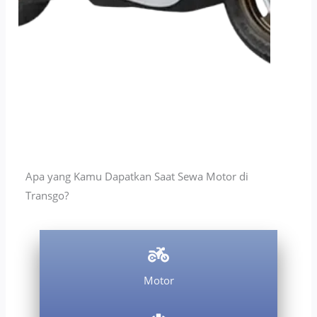
Apa yang Kamu Dapatkan Saat Sewa Motor di
Transgo?
Motor