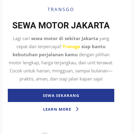
TRANSGO
SEWA MOTOR JAKARTA
Lagi cari
sewa motor di sekitar Jakarta
yang
cepat dan terpercaya?
Transgo
siap bantu
kebutuhan perjalanan kamu
dengan pilihan
motor lengkap, harga terjangkau, dan unit terawat.
Cocok untuk harian, mingguan, sampai bulanan—
praktis, aman, dan siap jalan kapan saja!
SEWA SEKARANG
LEARN MORE