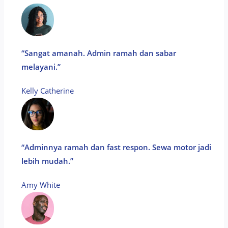
“Sangat amanah. Admin ramah dan sabar
melayani.”
Kelly Catherine​
“Adminnya ramah dan fast respon. Sewa motor jadi
lebih mudah.”
Amy White​