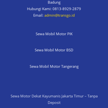
Badung
Hubungi Kami: 0813-8929-2879
Email:
admin@transgo.id
Sewa Mobil Motor PIK
Sewa Mobil Motor BSD
Sewa Mobil Motor Tangerang
Sewa Motor Dekat Kayumanis Jakarta Timur – Tanpa
Deposit