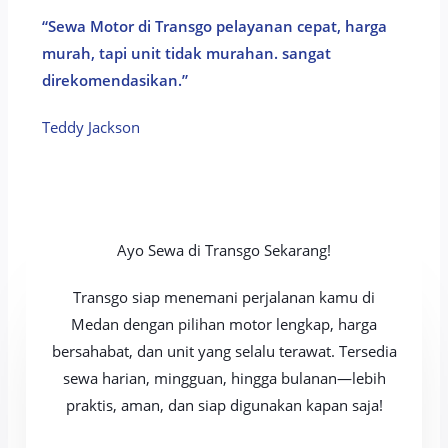
“Sewa Motor di Transgo pelayanan cepat, harga
murah, tapi unit tidak murahan. sangat
direkomendasikan.”
Teddy Jackson​
Ayo Sewa di Transgo Sekarang!
Transgo siap menemani perjalanan kamu di
Medan dengan pilihan motor lengkap, harga
bersahabat, dan unit yang selalu terawat. Tersedia
sewa harian, mingguan, hingga bulanan—lebih
praktis, aman, dan siap digunakan kapan saja!