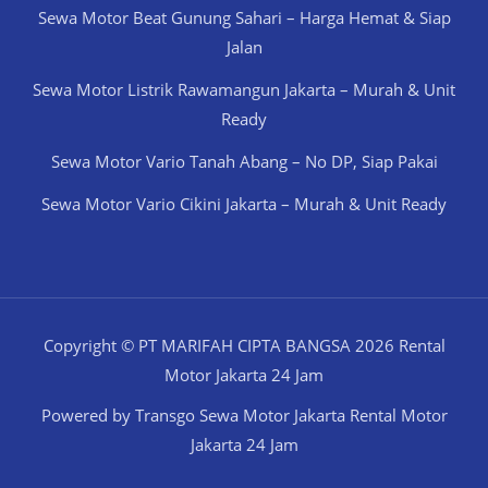
Sewa Motor Beat Gunung Sahari – Harga Hemat & Siap
Jalan
Sewa Motor Listrik Rawamangun Jakarta – Murah & Unit
Ready
Sewa Motor Vario Tanah Abang – No DP, Siap Pakai
Sewa Motor Vario Cikini Jakarta – Murah & Unit Ready
Copyright © PT MARIFAH CIPTA BANGSA 2026 Rental
Motor Jakarta 24 Jam
Powered by Transgo Sewa Motor Jakarta Rental Motor
Jakarta 24 Jam