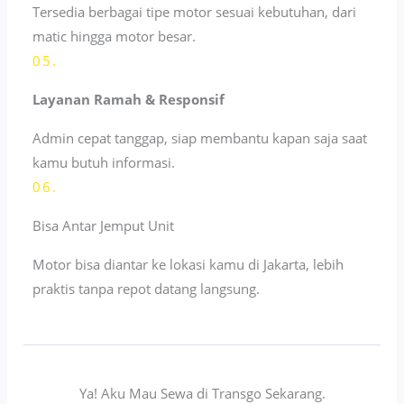
Tersedia berbagai tipe motor sesuai kebutuhan, dari
matic hingga motor besar.
05.
Layanan Ramah & Responsif
Admin cepat tanggap, siap membantu kapan saja saat
kamu butuh informasi.
06.
Bisa Antar Jemput Unit
Motor bisa diantar ke lokasi kamu di Jakarta, lebih
praktis tanpa repot datang langsung.
Ya! Aku Mau Sewa di Transgo Sekarang.