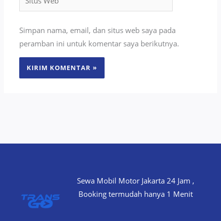
Web
Simpan nama, email, dan situs web saya pada
peramban ini untuk komentar saya berikutnya.
Sewa Mobil Motor Jakarta 24 Jam ,
Booking termudah hanya 1 Menit