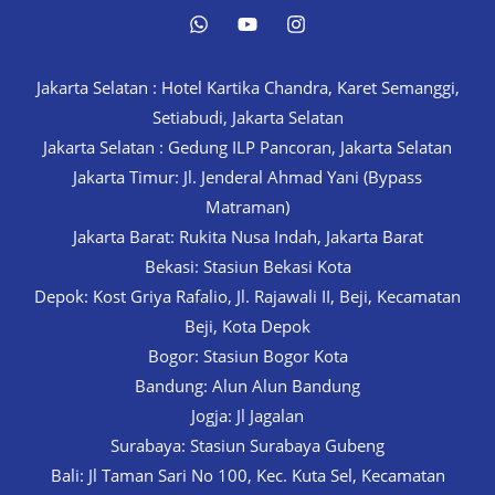
Jakarta Selatan : Hotel Kartika Chandra, Karet Semanggi,
Setiabudi, Jakarta Selatan
Jakarta Selatan : Gedung ILP Pancoran, Jakarta Selatan
Jakarta Timur: Jl. Jenderal Ahmad Yani (Bypass
Matraman)
Jakarta Barat: Rukita Nusa Indah, Jakarta Barat
Bekasi: Stasiun Bekasi Kota
Depok: Kost Griya Rafalio, Jl. Rajawali II, Beji, Kecamatan
Beji, Kota Depok
Bogor: Stasiun Bogor Kota
Bandung: Alun Alun Bandung
Jogja: Jl Jagalan
Surabaya: Stasiun Surabaya Gubeng
Bali: Jl Taman Sari No 100, Kec. Kuta Sel, Kecamatan