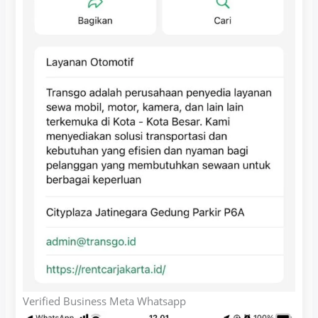
Verified Business Meta Whatsapp