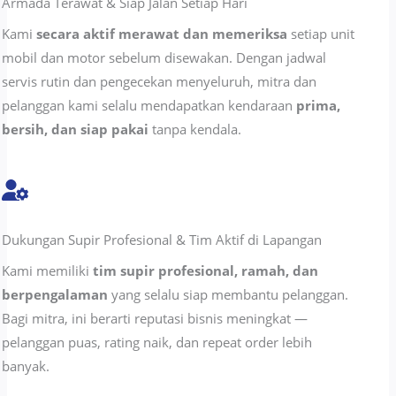
Armada Terawat & Siap Jalan Setiap Hari
Kami
secara aktif merawat dan memeriksa
setiap unit
mobil dan motor sebelum disewakan. Dengan jadwal
servis rutin dan pengecekan menyeluruh, mitra dan
pelanggan kami selalu mendapatkan kendaraan
prima,
bersih, dan siap pakai
tanpa kendala.
Dukungan Supir Profesional & Tim Aktif di Lapangan
Kami memiliki
tim supir profesional, ramah, dan
berpengalaman
yang selalu siap membantu pelanggan.
Bagi mitra, ini berarti reputasi bisnis meningkat —
pelanggan puas, rating naik, dan repeat order lebih
banyak.