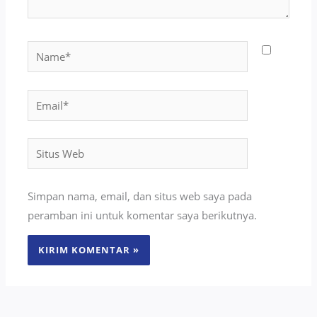
Name*
Email*
Situs
Web
Simpan nama, email, dan situs web saya pada
peramban ini untuk komentar saya berikutnya.