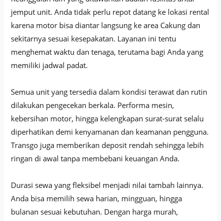
jemput unit. Anda tidak perlu repot datang ke lokasi rental
karena motor bisa diantar langsung ke area Cakung dan
sekitarnya sesuai kesepakatan. Layanan ini tentu
menghemat waktu dan tenaga, terutama bagi Anda yang
memiliki jadwal padat.
Semua unit yang tersedia dalam kondisi terawat dan rutin
dilakukan pengecekan berkala. Performa mesin,
kebersihan motor, hingga kelengkapan surat-surat selalu
diperhatikan demi kenyamanan dan keamanan pengguna.
Transgo juga memberikan deposit rendah sehingga lebih
ringan di awal tanpa membebani keuangan Anda.
Durasi sewa yang fleksibel menjadi nilai tambah lainnya.
Anda bisa memilih sewa harian, mingguan, hingga
bulanan sesuai kebutuhan. Dengan harga murah,