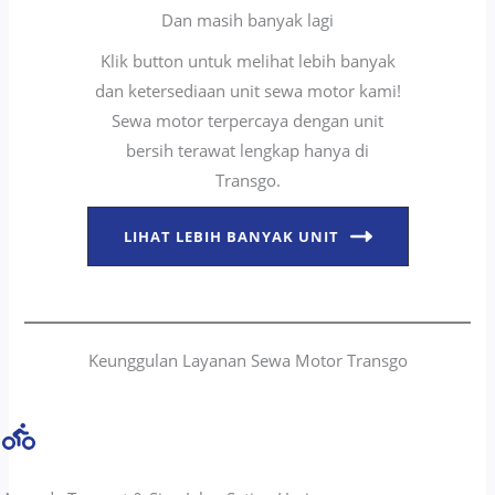
Dan masih banyak lagi
Klik button untuk melihat lebih banyak
dan ketersediaan unit sewa motor kami!
Sewa motor terpercaya dengan unit
bersih terawat lengkap hanya di
Transgo.
LIHAT LEBIH BANYAK UNIT
Keunggulan Layanan Sewa Motor Transgo