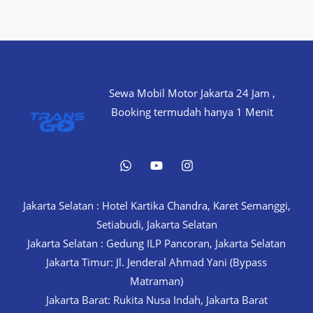
Sewa Mobil Motor Jakarta 24 Jam ,
Booking termudah hanya 1 Menit
Jakarta Selatan : Hotel Kartika Chandra, Karet Semanggi,
Setiabudi, Jakarta Selatan
Jakarta Selatan : Gedung ILP Pancoran, Jakarta Selatan
Jakarta Timur: Jl. Jenderal Ahmad Yani (Bypass
Matraman)
Jakarta Barat: Rukita Nusa Indah, Jakarta Barat