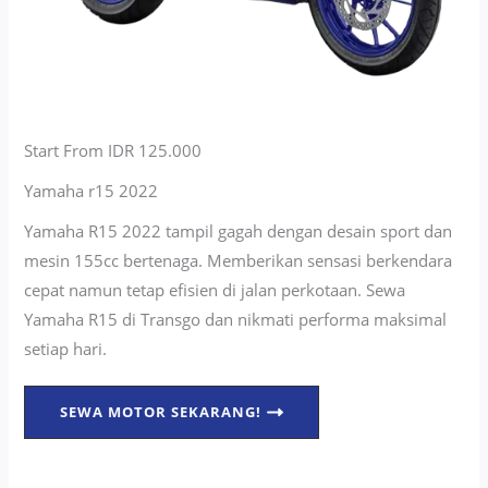
Start From IDR 125.000
Yamaha r15 2022
Yamaha R15 2022 tampil gagah dengan desain sport dan
mesin 155cc bertenaga. Memberikan sensasi berkendara
cepat namun tetap efisien di jalan perkotaan. Sewa
Yamaha R15 di Transgo dan nikmati performa maksimal
setiap hari.
SEWA MOTOR SEKARANG!