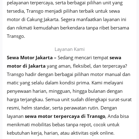
pelayanan terpercaya, serta berbagai pilihan unit yang
tersedia, Transgo menjadi pilihan terbaik untuk sewa
motor di Cakung Jakarta. Segera manfaatkan layanan ini
dan nikmati kemudahan berkendara tanpa ribet bersama
Transgo.
Layanan Kami
Sewa Motor Jakarta –
Sedang mencari tempat
sewa
motor di Jakarta
yang aman, fleksibel, dan terpercaya?
Transgo hadir dengan berbagai pilihan motor manual dan
matic yang selalu dalam kondisi prima. Kami melayani
penyewaan harian, mingguan, hingga bulanan dengan
harga terjangkau. Semua unit sudah dilengkapi surat-surat
resmi, helm standar, serta perawatan rutin. Dengan
layanan
sewa motor terpercaya di Transgo
, Anda bisa
menikmati mobilitas bebas tanpa repot, cocok untuk
kebutuhan kerja, harian, atau aktivitas ojek online.