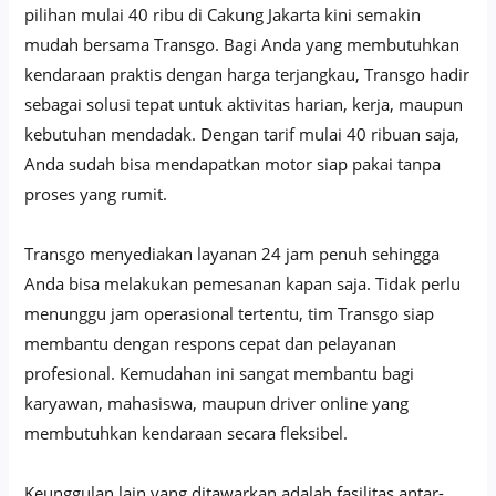
pilihan mulai 40 ribu di Cakung Jakarta kini semakin
mudah bersama Transgo. Bagi Anda yang membutuhkan
kendaraan praktis dengan harga terjangkau, Transgo hadir
sebagai solusi tepat untuk aktivitas harian, kerja, maupun
kebutuhan mendadak. Dengan tarif mulai 40 ribuan saja,
Anda sudah bisa mendapatkan motor siap pakai tanpa
proses yang rumit.
Transgo menyediakan layanan 24 jam penuh sehingga
Anda bisa melakukan pemesanan kapan saja. Tidak perlu
menunggu jam operasional tertentu, tim Transgo siap
membantu dengan respons cepat dan pelayanan
profesional. Kemudahan ini sangat membantu bagi
karyawan, mahasiswa, maupun driver online yang
membutuhkan kendaraan secara fleksibel.
Keunggulan lain yang ditawarkan adalah fasilitas antar-