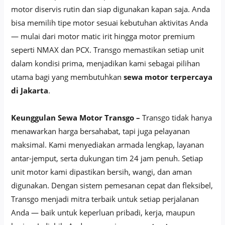
motor diservis rutin dan siap digunakan kapan saja. Anda
bisa memilih tipe motor sesuai kebutuhan aktivitas Anda
— mulai dari motor matic irit hingga motor premium
seperti NMAX dan PCX. Transgo memastikan setiap unit
dalam kondisi prima, menjadikan kami sebagai pilihan
utama bagi yang membutuhkan
sewa motor terpercaya
di Jakarta
.
Keunggulan Sewa Motor Transgo –
Transgo tidak hanya
menawarkan harga bersahabat, tapi juga pelayanan
maksimal. Kami menyediakan armada lengkap, layanan
antar-jemput, serta dukungan tim 24 jam penuh. Setiap
unit motor kami dipastikan bersih, wangi, dan aman
digunakan. Dengan sistem pemesanan cepat dan fleksibel,
Transgo menjadi mitra terbaik untuk setiap perjalanan
Anda — baik untuk keperluan pribadi, kerja, maupun