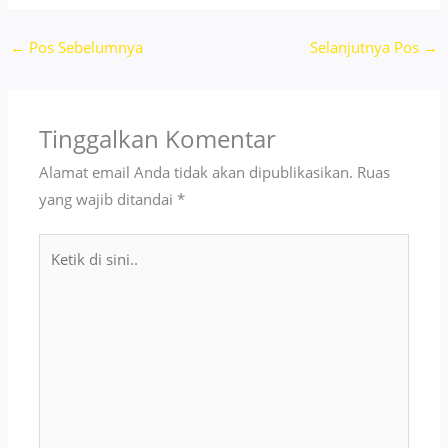
←
Pos Sebelumnya
Selanjutnya Pos
→
Tinggalkan Komentar
Alamat email Anda tidak akan dipublikasikan.
Ruas
yang wajib ditandai
*
Ketik
di
sini..