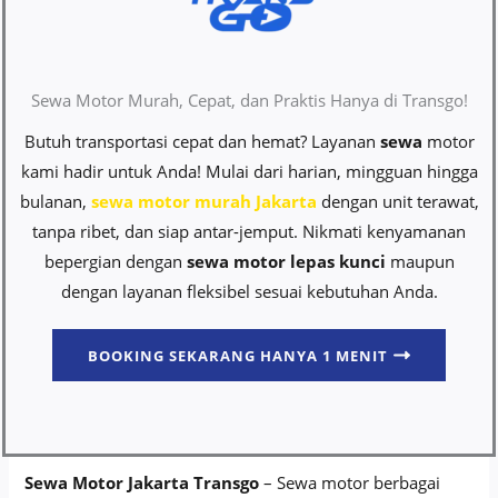
Sewa Motor Murah, Cepat, dan Praktis Hanya di Transgo!
Butuh transportasi cepat dan hemat? Layanan
sewa
motor
kami hadir untuk Anda! Mulai dari harian, mingguan hingga
bulanan,
sewa motor murah Jakarta
dengan unit terawat,
tanpa ribet, dan siap antar-jemput. Nikmati kenyamanan
bepergian dengan
sewa motor lepas kunci
maupun
dengan layanan fleksibel sesuai kebutuhan Anda.
BOOKING SEKARANG HANYA 1 MENIT
Sewa Motor Jakarta Transgo
– Sewa motor berbagai