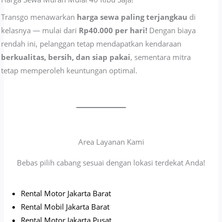
Transgo menawarkan
harga sewa paling terjangkau
di
kelasnya — mulai dari
Rp40.000 per hari!
Dengan biaya
rendah ini, pelanggan tetap mendapatkan kendaraan
berkualitas, bersih, dan siap pakai
, sementara mitra
tetap memperoleh keuntungan optimal.
Area Layanan Kami
Bebas pilih cabang sesuai dengan lokasi terdekat Anda!
Rental Motor Jakarta Barat
Rental Mobil Jakarta Barat
Rental Motor Jakarta Pusat