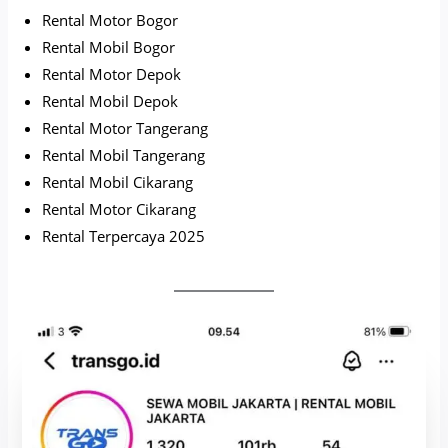
Rental Motor Bogor
Rental Mobil Bogor
Rental Motor Depok
Rental Mobil Depok
Rental Motor Tangerang
Rental Mobil Tangerang
Rental Mobil Cikarang
Rental Motor Cikarang
Rental Terpercaya 2025