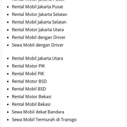
Rental Mobil Jakarta Pusat
Rental Motor Jakarta Selatan
Rental Mobil Jakarta Selatan
Rental Motor Jakarta Utara
Rental Mobil dengan Driver
Sewa Mobil dengan Driver
Rental Mobil Jakarta Utara
Rental Motor PIK
Rental Mobil PIK
Rental Motor BSD
Rental Mobil BSD
Rental Motor Bekasi
Rental Mobil Bekasi
Sewa Mobil dekat Bandara
Sewa Mobil Termurah di Transgo