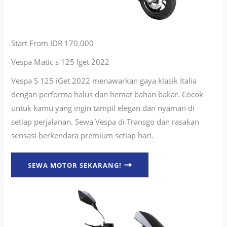
Start From IDR 170.000
Vespa Matic s 125 Iget 2022
Vespa S 125 iGet 2022 menawarkan gaya klasik Italia
dengan performa halus dan hemat bahan bakar. Cocok
untuk kamu yang ingin tampil elegan dan nyaman di
setiap perjalanan. Sewa Vespa di Transgo dan rasakan
sensasi berkendara premium setiap hari.
SEWA MOTOR SEKARANG!