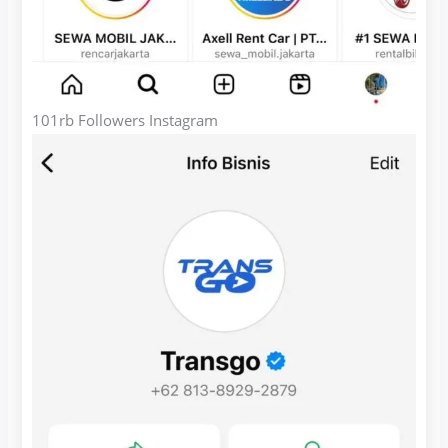
101rb Followers Instagram