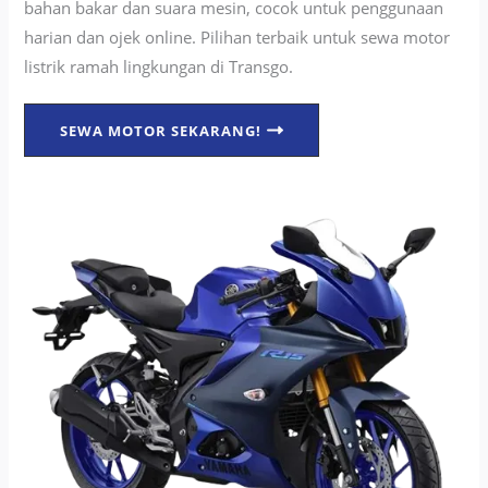
bahan bakar dan suara mesin, cocok untuk penggunaan
harian dan ojek online. Pilihan terbaik untuk sewa motor
listrik ramah lingkungan di Transgo.
SEWA MOTOR SEKARANG!