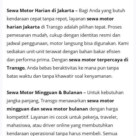
Sewa Motor Harian di Jakarta –
Bagi Anda yang butuh
kendaraan cepat tanpa repot, layanan
sewa motor
harian Jakarta
di Transgo adalah pilihan tepat. Proses
pemesanan mudah, cukup dengan identitas resmi dan
jadwal penggunaan, motor langsung bisa digunakan. Kami
sediakan unit-unit terawat dengan bahan bakar efisien
dan performa prima. Dengan
sewa motor terpercaya di
Transgo
, Anda bebas beraktivitas ke mana pun tanpa
batas waktu dan tanpa khawatir soal kenyamanan.
Sewa Motor Mingguan & Bulanan –
Untuk kebutuhan
jangka panjang, Transgo menawarkan
sewa motor
mingguan dan sewa motor bulanan
dengan harga
kompetitif. Layanan ini cocok untuk pekerja, traveler,
mahasiswa, atau driver online yang membutuhkan
kendaraan operasional tanpa harus membeli. Semua