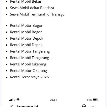
Rental Mobil Bekasi
Sewa Mobil dekat Bandara
Sewa Mobil Termurah di Transgo
Rental Motor Bogor
Rental Mobil Bogor
Rental Motor Depok
Rental Mobil Depok
Rental Motor Tangerang
Rental Mobil Tangerang
Rental Mobil Cikarang
Rental Motor Cikarang
Rental Terpercaya 2025