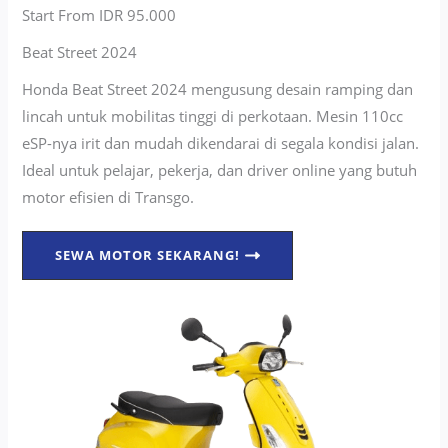
Start From IDR 95.000
Beat Street 2024
Honda Beat Street 2024 mengusung desain ramping dan
lincah untuk mobilitas tinggi di perkotaan. Mesin 110cc
eSP-nya irit dan mudah dikendarai di segala kondisi jalan.
Ideal untuk pelajar, pekerja, dan driver online yang butuh
motor efisien di Transgo.
SEWA MOTOR SEKARANG!