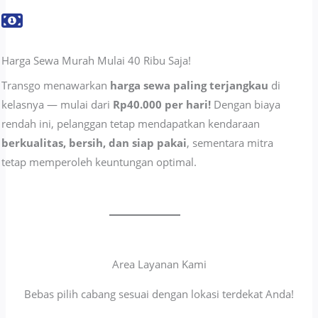
Harga Sewa Murah Mulai 40 Ribu Saja!
Transgo menawarkan
harga sewa paling terjangkau
di
kelasnya — mulai dari
Rp40.000 per hari!
Dengan biaya
rendah ini, pelanggan tetap mendapatkan kendaraan
berkualitas, bersih, dan siap pakai
, sementara mitra
tetap memperoleh keuntungan optimal.
Area Layanan Kami
Bebas pilih cabang sesuai dengan lokasi terdekat Anda!