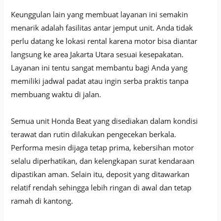
Keunggulan lain yang membuat layanan ini semakin
menarik adalah fasilitas antar jemput unit. Anda tidak
perlu datang ke lokasi rental karena motor bisa diantar
langsung ke area Jakarta Utara sesuai kesepakatan.
Layanan ini tentu sangat membantu bagi Anda yang
memiliki jadwal padat atau ingin serba praktis tanpa
membuang waktu di jalan.
Semua unit Honda Beat yang disediakan dalam kondisi
terawat dan rutin dilakukan pengecekan berkala.
Performa mesin dijaga tetap prima, kebersihan motor
selalu diperhatikan, dan kelengkapan surat kendaraan
dipastikan aman. Selain itu, deposit yang ditawarkan
relatif rendah sehingga lebih ringan di awal dan tetap
ramah di kantong.