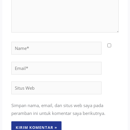
Name*
Email*
Situs
Web
Simpan nama, email, dan situs web saya pada
peramban ini untuk komentar saya berikutnya.