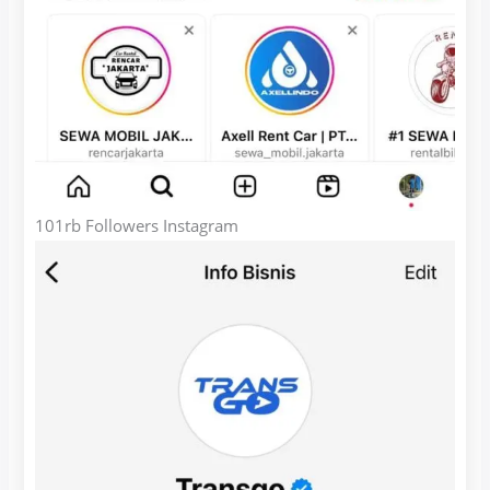
101rb Followers Instagram