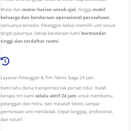
Mulai dari
motor harian untuk ojol
, hingga
mobil
keluarga dan kendaraan operasional perusahaan
,
semuanya tersedia. Pelanggan bebas memilih unit sesuai
target pasarnya. Setiap kendaraan kami
berstandar
tinggi dan terdaftar resmi
.
Layanan Pelanggan & Tim Teknis Siaga 24 Jam
Kami tahu dunia transportasi tak pernah tidur. Itulah
kenapa tim kami
selalu aktif 24 jam
untuk membantu
pelanggan dan mitra, dari masalah teknis sampai
permintaan unit mendadak. Cepat tanggap, profesional,
dan solutif.