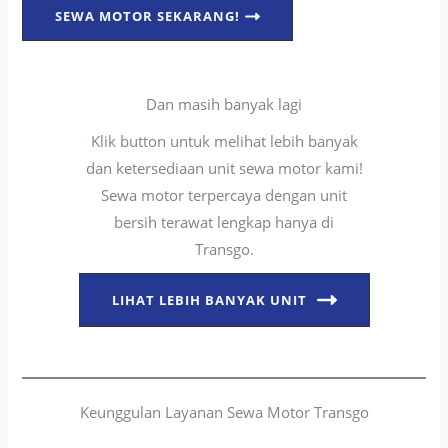
SEWA MOTOR SEKARANG!
Dan masih banyak lagi
Klik button untuk melihat lebih banyak
dan ketersediaan unit sewa motor kami!
Sewa motor terpercaya dengan unit
bersih terawat lengkap hanya di
Transgo.
LIHAT LEBIH BANYAK UNIT
Keunggulan Layanan Sewa Motor Transgo