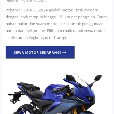
Polytron FOX R EV 2024
Polytron FOX R EV 2024 adalah motor listrik modern
dengan jarak tempuh hingga 130 km per pengisian. Tanpa
bahan bakar dan suara mesin, cocok untuk penggunaan
harian dan ojek online. Pilihan terbaik untuk sewa motor
listrik ramah lingkungan di Transgo.
SEWA MOTOR SEKARANG!