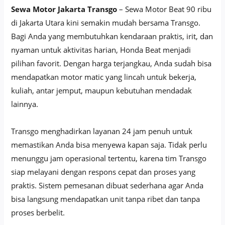
Sewa Motor Jakarta Transgo
– Sewa Motor Beat 90 ribu
di Jakarta Utara kini semakin mudah bersama Transgo.
Bagi Anda yang membutuhkan kendaraan praktis, irit, dan
nyaman untuk aktivitas harian, Honda Beat menjadi
pilihan favorit. Dengan harga terjangkau, Anda sudah bisa
mendapatkan motor matic yang lincah untuk bekerja,
kuliah, antar jemput, maupun kebutuhan mendadak
lainnya.
Transgo menghadirkan layanan 24 jam penuh untuk
memastikan Anda bisa menyewa kapan saja. Tidak perlu
menunggu jam operasional tertentu, karena tim Transgo
siap melayani dengan respons cepat dan proses yang
praktis. Sistem pemesanan dibuat sederhana agar Anda
bisa langsung mendapatkan unit tanpa ribet dan tanpa
proses berbelit.