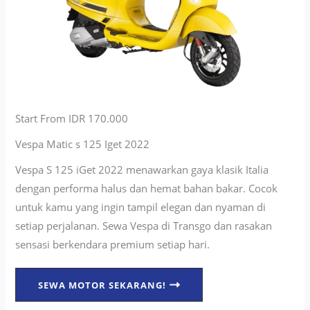
Start From IDR 170.000
Vespa Matic s 125 Iget 2022
Vespa S 125 iGet 2022 menawarkan gaya klasik Italia
dengan performa halus dan hemat bahan bakar. Cocok
untuk kamu yang ingin tampil elegan dan nyaman di
setiap perjalanan. Sewa Vespa di Transgo dan rasakan
sensasi berkendara premium setiap hari.
SEWA MOTOR SEKARANG!