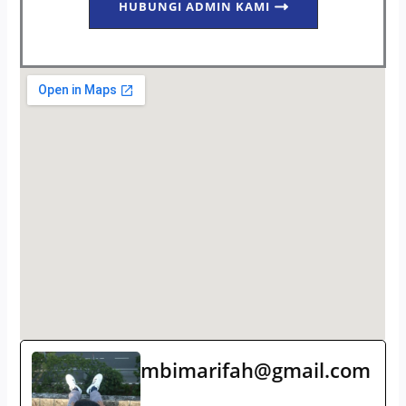
HUBUNGI ADMIN KAMI
mbimarifah@gmail.com