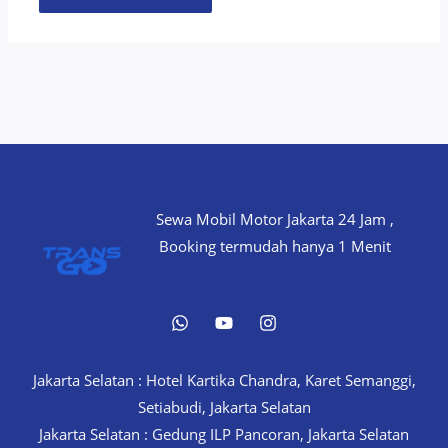
Sewa Mobil Motor Jakarta 24 Jam ,
Booking termudah hanya 1 Menit
Jakarta Selatan : Hotel Kartika Chandra, Karet Semanggi,
Setiabudi, Jakarta Selatan
Jakarta Selatan : Gedung ILP Pancoran, Jakarta Selatan