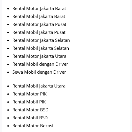
Rental Motor Jakarta Barat
Rental Mobil Jakarta Barat
Rental Motor Jakarta Pusat
Rental Mobil Jakarta Pusat
Rental Motor Jakarta Selatan
Rental Mobil Jakarta Selatan
Rental Motor Jakarta Utara
Rental Mobil dengan Driver
Sewa Mobil dengan Driver
Rental Mobil Jakarta Utara
Rental Motor PIK
Rental Mobil PIK
Rental Motor BSD
Rental Mobil BSD
Rental Motor Bekasi