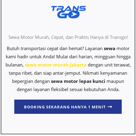
Sewa Motor Murah, Cepat, dan Praktis Hanya di Transgo!
Butuh transportasi cepat dan hemat? Layanan
sewa
motor
kami hadir untuk Anda! Mulai dari harian, mingguan hingga
bulanan,
sewa motor murah Jakarta
dengan unit terawat,
tanpa ribet, dan siap antar-jemput. Nikmati kenyamanan
bepergian dengan
sewa motor lepas kunci
maupun
dengan layanan fleksibel sesuai kebutuhan Anda.
BOOKING SEKARANG HANYA 1 MENIT