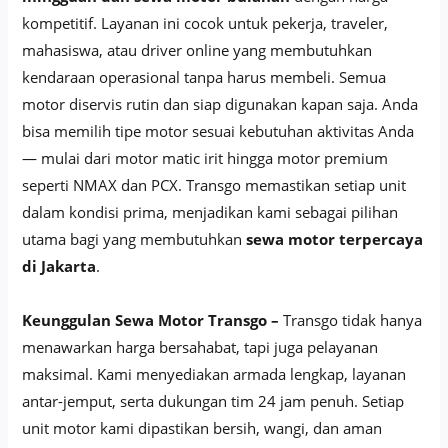
kompetitif. Layanan ini cocok untuk pekerja, traveler,
mahasiswa, atau driver online yang membutuhkan
kendaraan operasional tanpa harus membeli. Semua
motor diservis rutin dan siap digunakan kapan saja. Anda
bisa memilih tipe motor sesuai kebutuhan aktivitas Anda
— mulai dari motor matic irit hingga motor premium
seperti NMAX dan PCX. Transgo memastikan setiap unit
dalam kondisi prima, menjadikan kami sebagai pilihan
utama bagi yang membutuhkan
sewa motor terpercaya
di Jakarta
.
Keunggulan Sewa Motor Transgo –
Transgo tidak hanya
menawarkan harga bersahabat, tapi juga pelayanan
maksimal. Kami menyediakan armada lengkap, layanan
antar-jemput, serta dukungan tim 24 jam penuh. Setiap
unit motor kami dipastikan bersih, wangi, dan aman