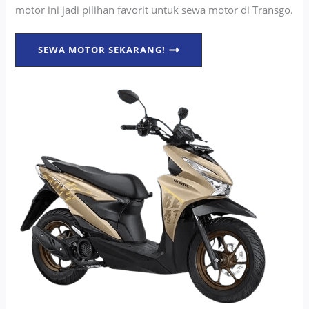
motor ini jadi pilihan favorit untuk sewa motor di Transgo.
SEWA MOTOR SEKARANG!