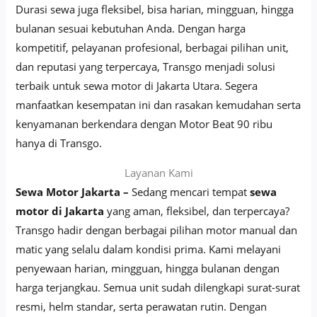
Durasi sewa juga fleksibel, bisa harian, mingguan, hingga
bulanan sesuai kebutuhan Anda. Dengan harga
kompetitif, pelayanan profesional, berbagai pilihan unit,
dan reputasi yang terpercaya, Transgo menjadi solusi
terbaik untuk sewa motor di Jakarta Utara. Segera
manfaatkan kesempatan ini dan rasakan kemudahan serta
kenyamanan berkendara dengan Motor Beat 90 ribu
hanya di Transgo.
Layanan Kami
Sewa Motor Jakarta –
Sedang mencari tempat
sewa
motor di Jakarta
yang aman, fleksibel, dan terpercaya?
Transgo hadir dengan berbagai pilihan motor manual dan
matic yang selalu dalam kondisi prima. Kami melayani
penyewaan harian, mingguan, hingga bulanan dengan
harga terjangkau. Semua unit sudah dilengkapi surat-surat
resmi, helm standar, serta perawatan rutin. Dengan