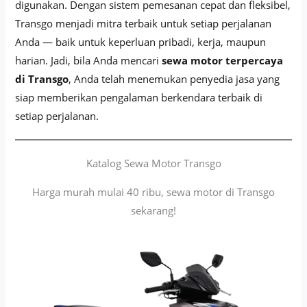
digunakan. Dengan sistem pemesanan cepat dan fleksibel,
Transgo menjadi mitra terbaik untuk setiap perjalanan
Anda — baik untuk keperluan pribadi, kerja, maupun
harian. Jadi, bila Anda mencari
sewa motor terpercaya
di Transgo
, Anda telah menemukan penyedia jasa yang
siap memberikan pengalaman berkendara terbaik di
setiap perjalanan.
Katalog Sewa Motor Transgo
Harga murah mulai 40 ribu, sewa motor di Transgo
sekarang!