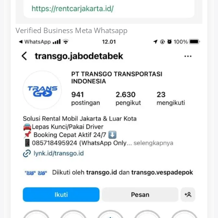
Verified Business Meta Whatsapp