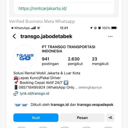
Verified Business Meta Whatsapp