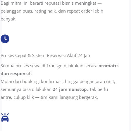
Bagi mitra, ini berarti reputasi bisnis meningkat —
pelanggan puas, rating naik, dan repeat order lebih
banyak.
Proses Cepat & Sistem Reservasi Aktif 24 Jam
Semua proses sewa di Transgo dilakukan secara
otomatis
dan responsif
.
Mulai dari booking, konfirmasi, hingga pengantaran unit,
semuanya bisa dilakukan
24 jam nonstop
. Tak perlu
antre, cukup klik — tim kami langsung bergerak.