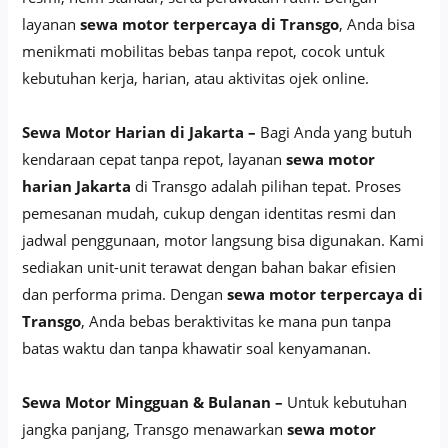
layanan
sewa motor terpercaya di Transgo
, Anda bisa
menikmati mobilitas bebas tanpa repot, cocok untuk
kebutuhan kerja, harian, atau aktivitas ojek online.
Sewa Motor Harian di Jakarta –
Bagi Anda yang butuh
kendaraan cepat tanpa repot, layanan
sewa motor
harian Jakarta
di Transgo adalah pilihan tepat. Proses
pemesanan mudah, cukup dengan identitas resmi dan
jadwal penggunaan, motor langsung bisa digunakan. Kami
sediakan unit-unit terawat dengan bahan bakar efisien
dan performa prima. Dengan
sewa motor terpercaya di
Transgo
, Anda bebas beraktivitas ke mana pun tanpa
batas waktu dan tanpa khawatir soal kenyamanan.
Sewa Motor Mingguan & Bulanan –
Untuk kebutuhan
jangka panjang, Transgo menawarkan
sewa motor