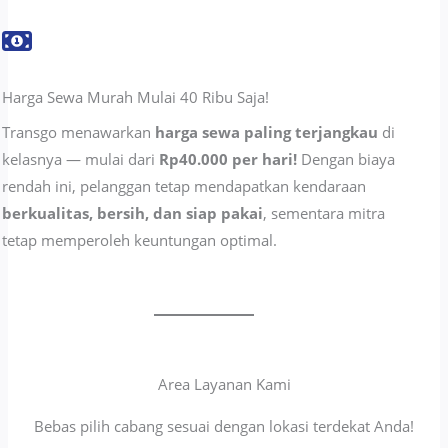
Harga Sewa Murah Mulai 40 Ribu Saja!
Transgo menawarkan
harga sewa paling terjangkau
di
kelasnya — mulai dari
Rp40.000 per hari!
Dengan biaya
rendah ini, pelanggan tetap mendapatkan kendaraan
berkualitas, bersih, dan siap pakai
, sementara mitra
tetap memperoleh keuntungan optimal.
Area Layanan Kami
Bebas pilih cabang sesuai dengan lokasi terdekat Anda!