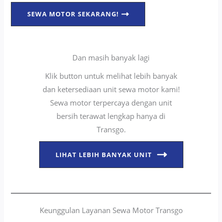
SEWA MOTOR SEKARANG!
Dan masih banyak lagi
Klik button untuk melihat lebih banyak
dan ketersediaan unit sewa motor kami!
Sewa motor terpercaya dengan unit
bersih terawat lengkap hanya di
Transgo.
LIHAT LEBIH BANYAK UNIT
Keunggulan Layanan Sewa Motor Transgo