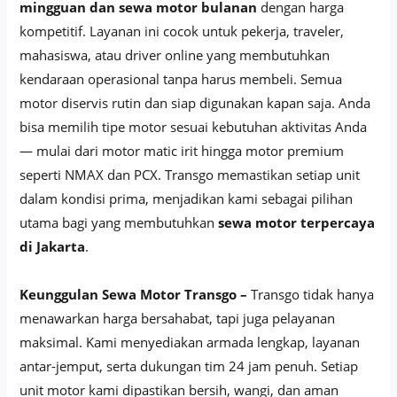
mingguan dan sewa motor bulanan
dengan harga
kompetitif. Layanan ini cocok untuk pekerja, traveler,
mahasiswa, atau driver online yang membutuhkan
kendaraan operasional tanpa harus membeli. Semua
motor diservis rutin dan siap digunakan kapan saja. Anda
bisa memilih tipe motor sesuai kebutuhan aktivitas Anda
— mulai dari motor matic irit hingga motor premium
seperti NMAX dan PCX. Transgo memastikan setiap unit
dalam kondisi prima, menjadikan kami sebagai pilihan
utama bagi yang membutuhkan
sewa motor terpercaya
di Jakarta
.
Keunggulan Sewa Motor Transgo –
Transgo tidak hanya
menawarkan harga bersahabat, tapi juga pelayanan
maksimal. Kami menyediakan armada lengkap, layanan
antar-jemput, serta dukungan tim 24 jam penuh. Setiap
unit motor kami dipastikan bersih, wangi, dan aman