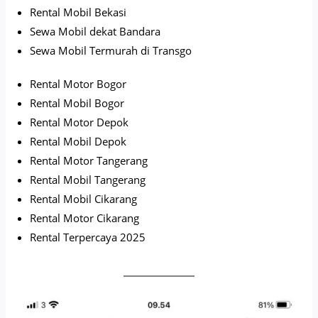
Rental Mobil Bekasi
Sewa Mobil dekat Bandara
Sewa Mobil Termurah di Transgo
Rental Motor Bogor
Rental Mobil Bogor
Rental Motor Depok
Rental Mobil Depok
Rental Motor Tangerang
Rental Mobil Tangerang
Rental Mobil Cikarang
Rental Motor Cikarang
Rental Terpercaya 2025