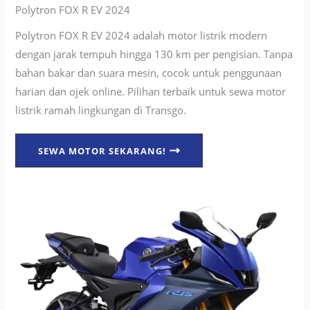
Polytron FOX R EV 2024
Polytron FOX R EV 2024 adalah motor listrik modern
dengan jarak tempuh hingga 130 km per pengisian. Tanpa
bahan bakar dan suara mesin, cocok untuk penggunaan
harian dan ojek online. Pilihan terbaik untuk sewa motor
listrik ramah lingkungan di Transgo.
SEWA MOTOR SEKARANG!