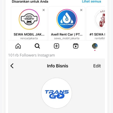
101rb Followers Instagram