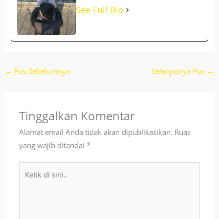
See Full Bio
←
Pos Sebelumnya
Selanjutnya Pos
→
Tinggalkan Komentar
Alamat email Anda tidak akan dipublikasikan.
Ruas
yang wajib ditandai
*
Ketik
di
sini..