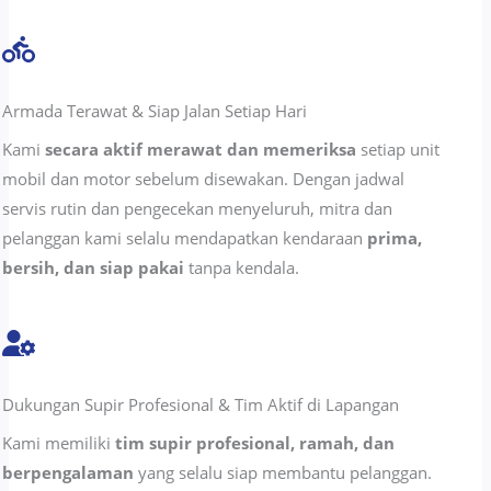
Armada Terawat & Siap Jalan Setiap Hari
Kami
secara aktif merawat dan memeriksa
setiap unit
mobil dan motor sebelum disewakan. Dengan jadwal
servis rutin dan pengecekan menyeluruh, mitra dan
pelanggan kami selalu mendapatkan kendaraan
prima,
bersih, dan siap pakai
tanpa kendala.
Dukungan Supir Profesional & Tim Aktif di Lapangan
Kami memiliki
tim supir profesional, ramah, dan
berpengalaman
yang selalu siap membantu pelanggan.