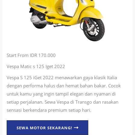
Start From IDR 170.000
Vespa Matic s 125 Iget 2022
Vespa S 125 iGet 2022 menawarkan gaya klasik Italia
dengan performa halus dan hemat bahan bakar. Cocok
untuk kamu yang ingin tampil elegan dan nyaman di
setiap perjalanan. Sewa Vespa di Transgo dan rasakan
sensasi berkendara premium setiap hari.
SEWA MOTOR SEKARANG!