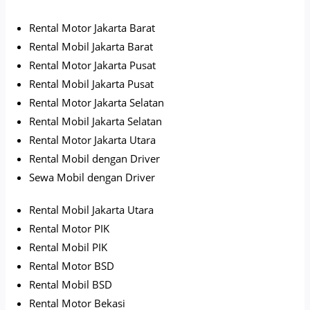
Rental Motor Jakarta Barat
Rental Mobil Jakarta Barat
Rental Motor Jakarta Pusat
Rental Mobil Jakarta Pusat
Rental Motor Jakarta Selatan
Rental Mobil Jakarta Selatan
Rental Motor Jakarta Utara
Rental Mobil dengan Driver
Sewa Mobil dengan Driver
Rental Mobil Jakarta Utara
Rental Motor PIK
Rental Mobil PIK
Rental Motor BSD
Rental Mobil BSD
Rental Motor Bekasi