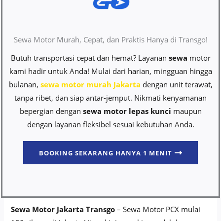
Sewa Motor Murah, Cepat, dan Praktis Hanya di Transgo!
Butuh transportasi cepat dan hemat? Layanan
sewa
motor
kami hadir untuk Anda! Mulai dari harian, mingguan hingga
bulanan,
sewa motor murah Jakarta
dengan unit terawat,
tanpa ribet, dan siap antar-jemput. Nikmati kenyamanan
bepergian dengan
sewa motor lepas kunci
maupun
dengan layanan fleksibel sesuai kebutuhan Anda.
BOOKING SEKARANG HANYA 1 MENIT
Sewa Motor Jakarta Transgo
– Sewa Motor PCX mulai