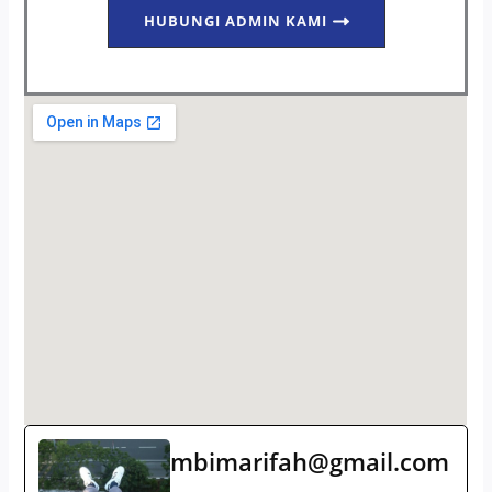
HUBUNGI ADMIN KAMI
mbimarifah@gmail.com