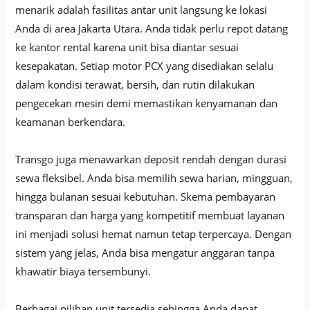
menarik adalah fasilitas antar unit langsung ke lokasi
Anda di area Jakarta Utara. Anda tidak perlu repot datang
ke kantor rental karena unit bisa diantar sesuai
kesepakatan. Setiap motor PCX yang disediakan selalu
dalam kondisi terawat, bersih, dan rutin dilakukan
pengecekan mesin demi memastikan kenyamanan dan
keamanan berkendara.
Transgo juga menawarkan deposit rendah dengan durasi
sewa fleksibel. Anda bisa memilih sewa harian, mingguan,
hingga bulanan sesuai kebutuhan. Skema pembayaran
transparan dan harga yang kompetitif membuat layanan
ini menjadi solusi hemat namun tetap terpercaya. Dengan
sistem yang jelas, Anda bisa mengatur anggaran tanpa
khawatir biaya tersembunyi.
Berbagai pilihan unit tersedia sehingga Anda dapat