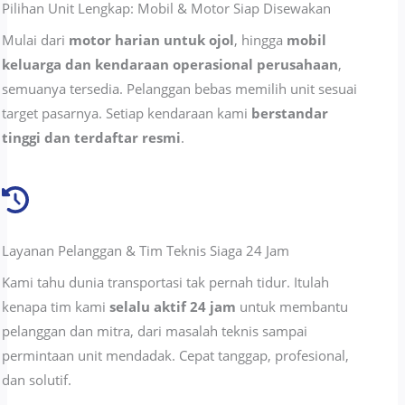
Pilihan Unit Lengkap: Mobil & Motor Siap Disewakan
Mulai dari
motor harian untuk ojol
, hingga
mobil
keluarga dan kendaraan operasional perusahaan
,
semuanya tersedia. Pelanggan bebas memilih unit sesuai
target pasarnya. Setiap kendaraan kami
berstandar
tinggi dan terdaftar resmi
.
Layanan Pelanggan & Tim Teknis Siaga 24 Jam
Kami tahu dunia transportasi tak pernah tidur. Itulah
kenapa tim kami
selalu aktif 24 jam
untuk membantu
pelanggan dan mitra, dari masalah teknis sampai
permintaan unit mendadak. Cepat tanggap, profesional,
dan solutif.