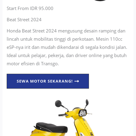
Start From IDR 95.000
Beat Street 2024
Honda Beat Street 2024 mengusung desain ramping dan
lincah untuk mobilitas tinggi di perkotaan. Mesin 110cc
eSP-nya irit dan mudah dikendarai di segala kondisi jalan.
Ideal untuk pelajar, pekerja, dan driver online yang butuh
motor efisien di Transgo.
SEWA MOTOR SEKARANG!