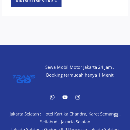
Sewa Mobil Motor Jakarta 24 Jam ,
Booking termudah hanya 1 Menit
Jakarta Selatan : Hotel Kartika Chandra, Karet Semanggi,
Setiabudi, Jakarta Selatan
Jakarta Selatan : Gedung ILP Pancoran, Jakarta Selatan