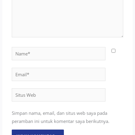
Name*
Email*
Situs
Web
Simpan nama, email, dan situs web saya pada
peramban ini untuk komentar saya berikutnya.