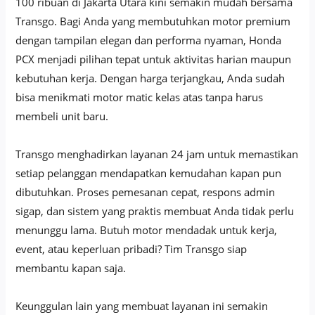
100 ribuan di Jakarta Utara kini semakin mudah bersama
Transgo. Bagi Anda yang membutuhkan motor premium
dengan tampilan elegan dan performa nyaman, Honda
PCX menjadi pilihan tepat untuk aktivitas harian maupun
kebutuhan kerja. Dengan harga terjangkau, Anda sudah
bisa menikmati motor matic kelas atas tanpa harus
membeli unit baru.
Transgo menghadirkan layanan 24 jam untuk memastikan
setiap pelanggan mendapatkan kemudahan kapan pun
dibutuhkan. Proses pemesanan cepat, respons admin
sigap, dan sistem yang praktis membuat Anda tidak perlu
menunggu lama. Butuh motor mendadak untuk kerja,
event, atau keperluan pribadi? Tim Transgo siap
membantu kapan saja.
Keunggulan lain yang membuat layanan ini semakin