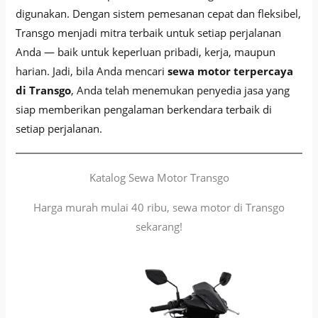
digunakan. Dengan sistem pemesanan cepat dan fleksibel,
Transgo menjadi mitra terbaik untuk setiap perjalanan
Anda — baik untuk keperluan pribadi, kerja, maupun
harian. Jadi, bila Anda mencari
sewa motor terpercaya
di Transgo
, Anda telah menemukan penyedia jasa yang
siap memberikan pengalaman berkendara terbaik di
setiap perjalanan.
Katalog Sewa Motor Transgo
Harga murah mulai 40 ribu, sewa motor di Transgo
sekarang!