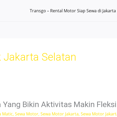
Transgo – Rental Motor Siap Sewa di Jakarta
k Jakarta Selatan
Yang Bikin Aktivitas Makin Fleks
a Matic
,
Sewa Motor
,
Sewa Motor Jakarta
,
Sewa Motor Jakart