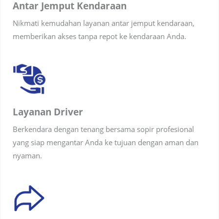
Antar Jemput Kendaraan
Nikmati kemudahan layanan antar jemput kendaraan,
memberikan akses tanpa repot ke kendaraan Anda.
Layanan Driver
Berkendara dengan tenang bersama sopir profesional
yang siap mengantar Anda ke tujuan dengan aman dan
nyaman.