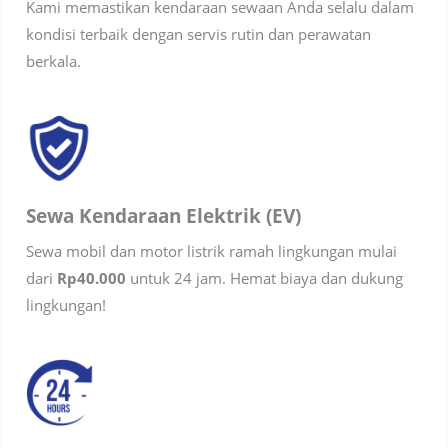
Kami memastikan kendaraan sewaan Anda selalu dalam
kondisi terbaik dengan servis rutin dan perawatan
berkala.
Sewa Kendaraan Elektrik (EV)
Sewa mobil dan motor listrik ramah lingkungan mulai
dari
Rp40.000
untuk 24 jam. Hemat biaya dan dukung
lingkungan!