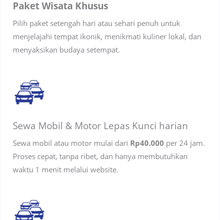
Paket Wisata Khusus
Pilih paket setengah hari atau sehari penuh untuk
menjelajahi tempat ikonik, menikmati kuliner lokal, dan
menyaksikan budaya setempat.
Sewa Mobil & Motor Lepas Kunci harian
Sewa mobil atau motor mulai dari
Rp40.000
per 24 jam.
Proses cepat, tanpa ribet, dan hanya membutuhkan
waktu 1 menit melalui website.