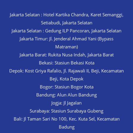
Jakarta Selatan : Hotel Kartika Chandra, Karet Semanggi,
Setiabudi, Jakarta Selatan
Jakarta Selatan : Gedung ILP Pancoran, Jakarta Selatan
Jakarta Timur: Jl. Jenderal Ahmad Yani (Bypass
Matraman)
Jakarta Barat: Rukita Nusa Indah, Jakarta Barat
Bekasi: Stasiun Bekasi Kota
Depok: Kost Griya Rafalio, Jl. Rajawali II, Beji, Kecamatan
Beji, Kota Depok
Bogor: Stasiun Bogor Kota
Bandung: Alun Alun Bandung
Jogja: Jl Jagalan
Surabaya: Stasiun Surabaya Gubeng
Bali: Jl Taman Sari No 100, Kec. Kuta Sel, Kecamatan
Badung