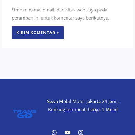
Simpan nama, email, dan situs web saya pada
peramban ini untuk komentar saya berikutnya.
Sewa Mobil Motor Jakarta 24 Jam ,
Booking termudah hanya 1 Menit