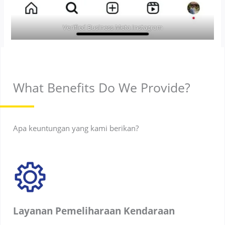
Verified Business Meta Instagram
What Benefits Do We Provide?
Apa keuntungan yang kami berikan?
Layanan Pemeliharaan Kendaraan