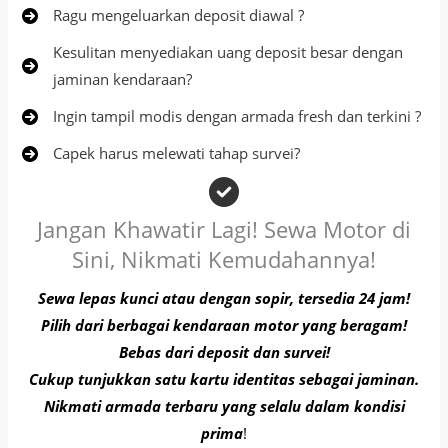
Ragu mengeluarkan deposit diawal ?
Kesulitan menyediakan uang deposit besar dengan
jaminan kendaraan?
Ingin tampil modis dengan armada fresh dan terkini ?
Capek harus melewati tahap survei?
Jangan Khawatir Lagi! Sewa Motor di
Sini, Nikmati Kemudahannya!
Sewa lepas kunci atau dengan sopir, tersedia 24 jam!
Pilih dari berbagai kendaraan motor yang beragam!
Bebas dari deposit dan survei!
Cukup tunjukkan satu kartu identitas sebagai jaminan.
Nikmati armada terbaru yang selalu dalam kondisi
prima
!