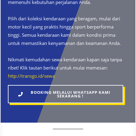
memenuhi kebutuhan perjalanan Anda.
Pilih dari koleksi kendaraan yang beragam, mulai dari
motor kecil yang praktis hingga sport berperforma
tinggi. Semua kendaraan kami dalam kondisi prima
untuk memastikan kenyamanan dan keamanan Anda.
Nikmati kemudahan sewa kendaraan kapan saja tanpa
ribet! Klik tautan berikut untuk mulai memesan:
http://transgo.id/sewa
BOOKING MELALUI WHATSAPP KAMI
SEKARANG !