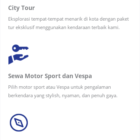
City Tour
Eksplorasi tempat-tempat menarik di kota dengan paket
tur eksklusif menggunakan kendaraan terbaik kami.
Sewa Motor Sport dan Vespa
Pilih motor sport atau Vespa untuk pengalaman
berkendara yang stylish, nyaman, dan penuh gaya.