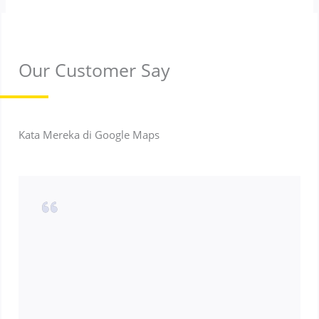
Our Customer Say
Kata Mereka di Google Maps