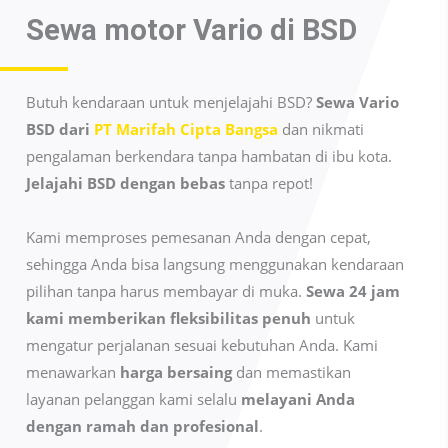
Sewa motor Vario di
BSD
Butuh kendaraan untuk menjelajahi BSD?
Sewa Vario
BSD dari
PT Marifah Cipta Bangsa
dan nikmati
pengalaman berkendara tanpa hambatan di ibu kota.
Jelajahi BSD dengan bebas
tanpa repot!
Kami memproses pemesanan Anda dengan cepat,
sehingga Anda bisa langsung menggunakan kendaraan
pilihan tanpa harus membayar di muka.
Sewa 24 jam
kami memberikan fleksibilitas penuh
untuk
mengatur perjalanan sesuai kebutuhan Anda. Kami
menawarkan
harga bersaing
dan memastikan
layanan pelanggan kami selalu
melayani Anda
dengan ramah dan profesional
.