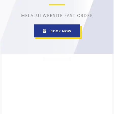
MELALUI WEBSITE FAST ORDER
BOOK NOW