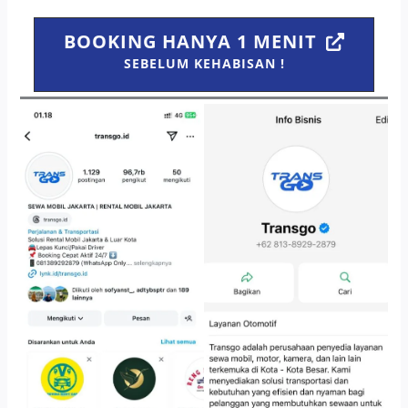
BOOKING HANYA 1 MENIT
SEBELUM KEHABISAN !