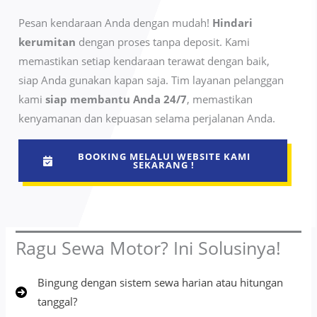
Pesan kendaraan Anda dengan mudah!
Hindari
kerumitan
dengan proses tanpa deposit. Kami
memastikan setiap kendaraan terawat dengan baik,
siap Anda gunakan kapan saja. Tim layanan pelanggan
kami
siap membantu Anda 24/7
, memastikan
kenyamanan dan kepuasan selama perjalanan Anda.
BOOKING MELALUI WEBSITE KAMI
SEKARANG !
Ragu Sewa Motor? Ini Solusinya!
Bingung dengan sistem sewa harian atau hitungan
tanggal?