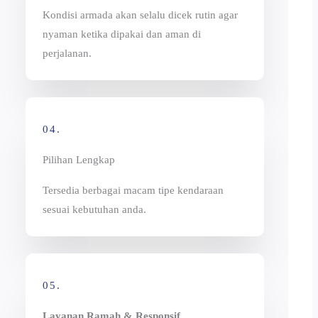
Kondisi armada akan selalu dicek rutin agar
nyaman ketika dipakai dan aman di
perjalanan.
04.
Pilihan Lengkap
Tersedia berbagai macam tipe kendaraan
sesuai kebutuhan anda.
05.
Layanan Ramah & Responsif