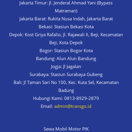
Jakarta Timur: Jl. Jenderal Ahmad Yani (Bypass
Matraman)
Jakarta Barat: Rukita Nusa Indah, Jakarta Barat
Bekasi: Stasiun Bekasi Kota
Depok: Kost Griya Rafalio, Jl. Rajawali II, Beji, Kecamatan
Beji, Kota Depok
Bogor: Stasiun Bogor Kota
Bandung: Alun Alun Bandung
Jogja: Jl Jagalan
Surabaya: Stasiun Surabaya Gubeng
Bali: Jl Taman Sari No 100, Kec. Kuta Sel, Kecamatan
Badung
Hubungi Kami: 0813-8929-2879
Email:
admin@transgo.id
Sewa Mobil Motor PIK