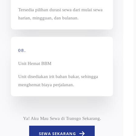
Tersedia pilihan durasi sewa dari mulai sewa
harian, mingguan, dan bulanan.
08.
Unit Hemat BBM
Unit disediakan irit bahan bakar, sehingga
menghemat biaya perjalanan.
Ya! Aku Mau Sewa di Transgo Sekarang.
SEWA SEKARANG