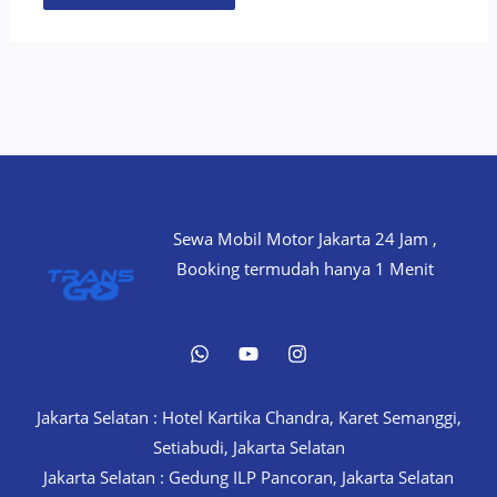
Sewa Mobil Motor Jakarta 24 Jam ,
Booking termudah hanya 1 Menit
Jakarta Selatan : Hotel Kartika Chandra, Karet Semanggi,
Setiabudi, Jakarta Selatan
Jakarta Selatan : Gedung ILP Pancoran, Jakarta Selatan