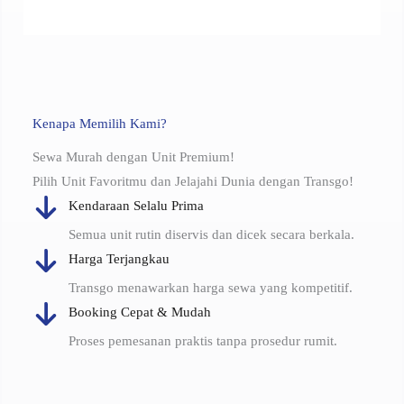
Kenapa Memilih Kami?
Sewa Murah dengan Unit Premium!
Pilih Unit Favoritmu dan Jelajahi Dunia dengan Transgo!
Kendaraan Selalu Prima
Semua unit rutin diservis dan dicek secara berkala.
Harga Terjangkau
Transgo menawarkan harga sewa yang kompetitif.
Booking Cepat & Mudah
Proses pemesanan praktis tanpa prosedur rumit.