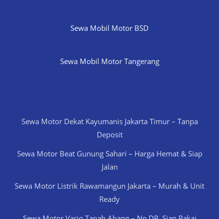
Sewa Mobil Motor BSD
Sewa Mobil Motor Tangerang
Sewa Motor Dekat Kayumanis Jakarta Timur – Tanpa
Deposit
Sewa Motor Beat Gunung Sahari – Harga Hemat & Siap
Jalan
Sewa Motor Listrik Rawamangun Jakarta – Murah & Unit
Ready
Sewa Motor Vario Tanah Abang – No DP, Siap Pakai