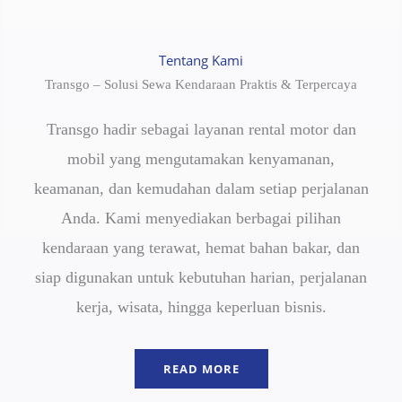
Tentang Kami
Transgo – Solusi Sewa Kendaraan Praktis & Terpercaya
Transgo hadir sebagai layanan rental motor dan
mobil yang mengutamakan kenyamanan,
keamanan, dan kemudahan dalam setiap perjalanan
Anda. Kami menyediakan berbagai pilihan
kendaraan yang terawat, hemat bahan bakar, dan
siap digunakan untuk kebutuhan harian, perjalanan
kerja, wisata, hingga keperluan bisnis.
READ MORE