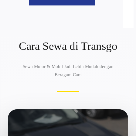
Cara Sewa di Transgo
Sewa Motor & Mobil Jadi Lebih Mudah dengan
Beragam Cara