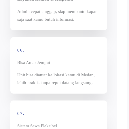
Admin cepat tanggap, siap membantu kapan
saja saat kamu butuh informasi.
06.
Bisa Antar Jemput
Unit bisa diantar ke lokasi kamu di Medan,
lebih praktis tanpa repot datang langsung.
07.
Sistem Sewa Fleksibel