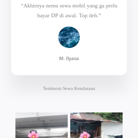
“Akhirnya nemu sewa mobil yang ga perlu
bayar DP di awal. Top deh.”
M. Ilyasa
Testimoni Sewa Kendaraan