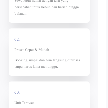
Sewa lebih hemat dengan tarif yang
bersahabat untuk kebutuhan harian hingga
bulanan.
02.
Proses Cepat & Mudah
Booking simpel dan bisa langsung diproses
tanpa harus lama menunggu.
03.
Unit Terawat