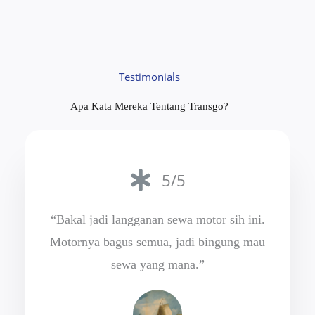
Testimonials
Apa Kata Mereka Tentang Transgo?
5/5
“Bakal jadi langganan sewa motor sih ini.
Motornya bagus semua, jadi bingung mau
sewa yang mana.”