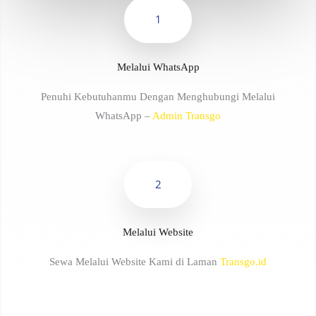
1
Melalui WhatsApp
Penuhi Kebutuhanmu Dengan Menghubungi Melalui
WhatsApp –
Admin Transgo
2
Melalui Website
Sewa Melalui Website Kami di Laman
Transgo.id