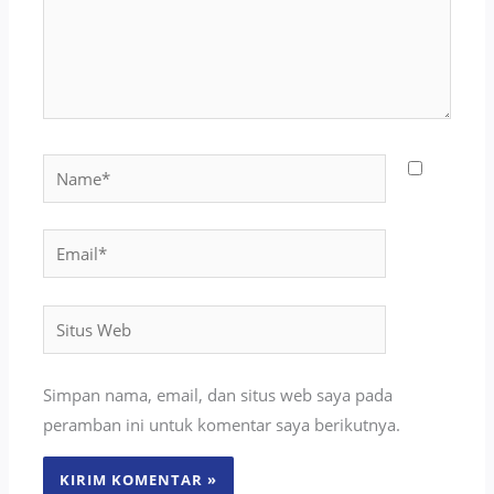
Name*
Email*
Situs
Web
Simpan nama, email, dan situs web saya pada
peramban ini untuk komentar saya berikutnya.