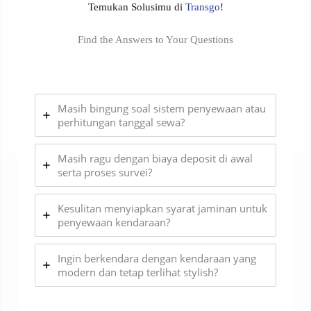
Temukan Solusimu di
Transgo
!
Find the Answers to Your Questions
Masih bingung soal sistem penyewaan atau
perhitungan tanggal sewa?
Masih ragu dengan biaya deposit di awal
serta proses survei?
Kesulitan menyiapkan syarat jaminan untuk
penyewaan kendaraan?
Ingin berkendara dengan kendaraan yang
modern dan tetap terlihat stylish?