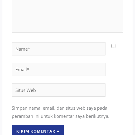
Name*
Email*
Situs
Web
Simpan nama, email, dan situs web saya pada
peramban ini untuk komentar saya berikutnya.