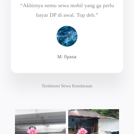
“Akhirnya nemu sewa mobil yang ga perlu
bayar DP di awal. Top deh.”
M. Ilyasa
Testimoni Sewa Kendaraan