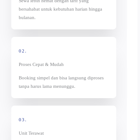
Sewa lebih hemat dengan tarif yang
bersahabat untuk kebutuhan harian hingga
bulanan.
02.
Proses Cepat & Mudah
Booking simpel dan bisa langsung diproses
tanpa harus lama menunggu.
03.
Unit Terawat