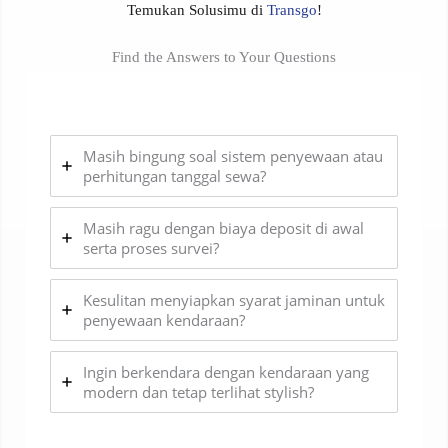
Temukan Solusimu di
Transgo
!
Find the Answers to Your Questions
Masih bingung soal sistem penyewaan atau
perhitungan tanggal sewa?
Masih ragu dengan biaya deposit di awal
serta proses survei?
Kesulitan menyiapkan syarat jaminan untuk
penyewaan kendaraan?
Ingin berkendara dengan kendaraan yang
modern dan tetap terlihat stylish?