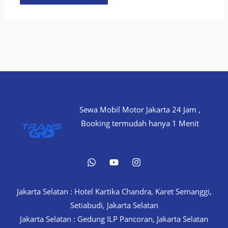
Sewa Mobil Motor Jakarta 24 Jam ,
Booking termudah hanya 1 Menit
Jakarta Selatan : Hotel Kartika Chandra, Karet Semanggi,
Setiabudi, Jakarta Selatan
Jakarta Selatan : Gedung ILP Pancoran, Jakarta Selatan