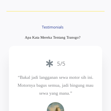
Testimonials
Apa Kata Mereka Tentang Transgo?
5/5
“Bakal jadi langganan sewa motor sih ini.
Motornya bagus semua, jadi bingung mau
sewa yang mana.”