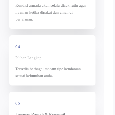
Kondisi armada akan selalu dicek rutin agar
nyaman ketika dipakai dan aman di
perjalanan.
04.
Pilihan Lengkap
Tersedia berbagai macam tipe kendaraan
sesuai kebutuhan anda.
05.
Layanan Ramah & Responsif