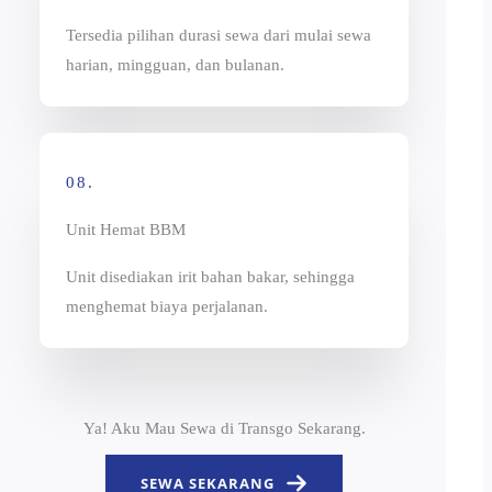
Tersedia pilihan durasi sewa dari mulai sewa
harian, mingguan, dan bulanan.
08.
Unit Hemat BBM
Unit disediakan irit bahan bakar, sehingga
menghemat biaya perjalanan.
Ya! Aku Mau Sewa di Transgo Sekarang.
SEWA SEKARANG