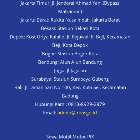
Jakarta Timur: Jl. Jenderal Ahmad Yani (Bypass
Matraman)
Jakarta Barat: Rukita Nusa Indah, Jakarta Barat
Bekasi: Stasiun Bekasi Kota
Depok: Kost Griya Rafalio, Jl. Rajawali II, Beji, Kecamatan
Beji, Kota Depok
Bogor: Stasiun Bogor Kota
Bandung: Alun Alun Bandung
Jogja: Jl Jagalan
Surabaya: Stasiun Surabaya Gubeng
Bali: Jl Taman Sari No 100, Kec. Kuta Sel, Kecamatan
Badung
Hubungi Kami: 0813-8929-2879
Email:
admin@transgo.id
Sewa Mobil Motor PIK