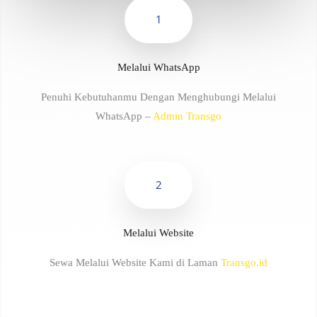
1
Melalui WhatsApp
Penuhi Kebutuhanmu Dengan Menghubungi Melalui
WhatsApp –
Admin Transgo
2
Melalui Website
Sewa Melalui Website Kami di Laman
Transgo.id