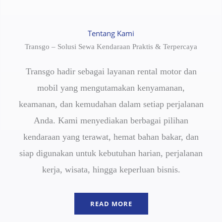
Tentang Kami
Transgo – Solusi Sewa Kendaraan Praktis & Terpercaya
Transgo hadir sebagai layanan rental motor dan
mobil yang mengutamakan kenyamanan,
keamanan, dan kemudahan dalam setiap perjalanan
Anda. Kami menyediakan berbagai pilihan
kendaraan yang terawat, hemat bahan bakar, dan
siap digunakan untuk kebutuhan harian, perjalanan
kerja, wisata, hingga keperluan bisnis.
READ MORE