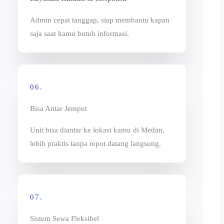
Admin cepat tanggap, siap membantu kapan
saja saat kamu butuh informasi.
06.
Bisa Antar Jemput
Unit bisa diantar ke lokasi kamu di Medan,
lebih praktis tanpa repot datang langsung.
07.
Sistem Sewa Fleksibel