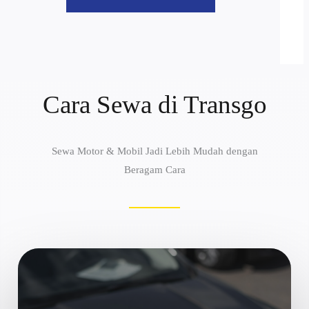
Cara Sewa di Transgo
Sewa Motor & Mobil Jadi Lebih Mudah dengan
Beragam Cara