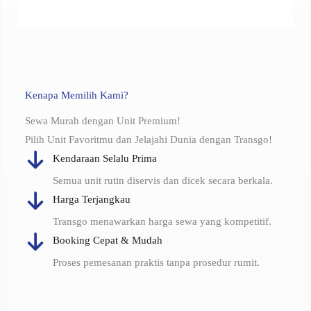
Kenapa Memilih Kami?
Sewa Murah dengan Unit Premium!
Pilih Unit Favoritmu dan Jelajahi Dunia dengan Transgo!
Kendaraan Selalu Prima
Semua unit rutin diservis dan dicek secara berkala.
Harga Terjangkau
Transgo menawarkan harga sewa yang kompetitif.
Booking Cepat & Mudah
Proses pemesanan praktis tanpa prosedur rumit.