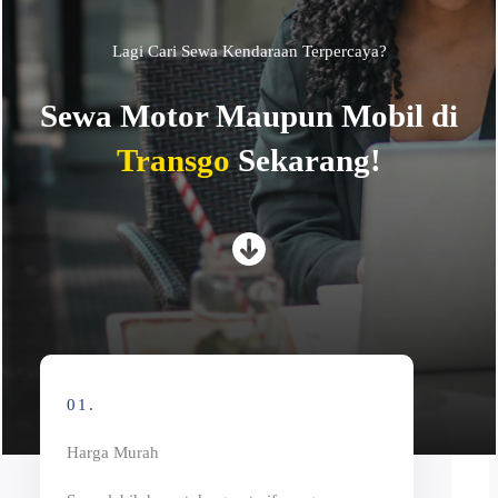
Lagi Cari Sewa Kendaraan Terpercaya?
Sewa Motor Maupun Mobil di
Transgo
Sekarang!
01.
Harga Murah