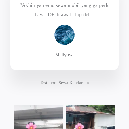
“Akhirnya nemu sewa mobil yang ga perlu
bayar DP di awal. Top deh.”
M. Ilyasa
Testimoni Sewa Kendaraan