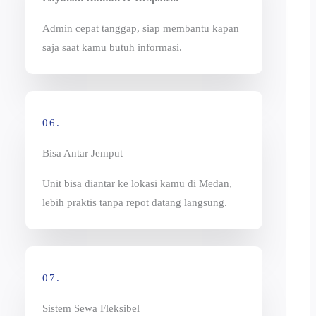
Admin cepat tanggap, siap membantu kapan
saja saat kamu butuh informasi.
06.
Bisa Antar Jemput
Unit bisa diantar ke lokasi kamu di Medan,
lebih praktis tanpa repot datang langsung.
07.
Sistem Sewa Fleksibel