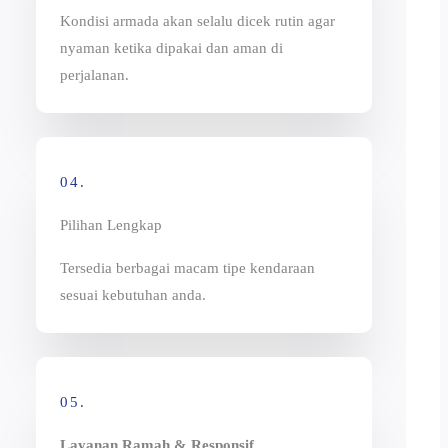
Kondisi armada akan selalu dicek rutin agar
nyaman ketika dipakai dan aman di
perjalanan.
04.
Pilihan Lengkap
Tersedia berbagai macam tipe kendaraan
sesuai kebutuhan anda.
05.
Layanan Ramah & Responsif