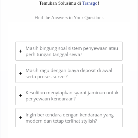
Temukan Solusimu di
Transgo
!
Find the Answers to Your Questions
Masih bingung soal sistem penyewaan atau
perhitungan tanggal sewa?
Masih ragu dengan biaya deposit di awal
serta proses survei?
Kesulitan menyiapkan syarat jaminan untuk
penyewaan kendaraan?
Ingin berkendara dengan kendaraan yang
modern dan tetap terlihat stylish?