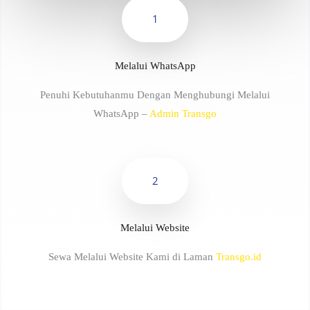
1
Melalui WhatsApp
Penuhi Kebutuhanmu Dengan Menghubungi Melalui
WhatsApp –
Admin Transgo
2
Melalui Website
Sewa Melalui Website Kami di Laman
Transgo.id