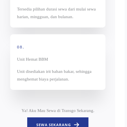
Tersedia pilihan durasi sewa dari mulai sewa
harian, mingguan, dan bulanan.
08.
Unit Hemat BBM
Unit disediakan irit bahan bakar, sehingga
menghemat biaya perjalanan.
Ya! Aku Mau Sewa di Transgo Sekarang.
SEWA SEKARANG