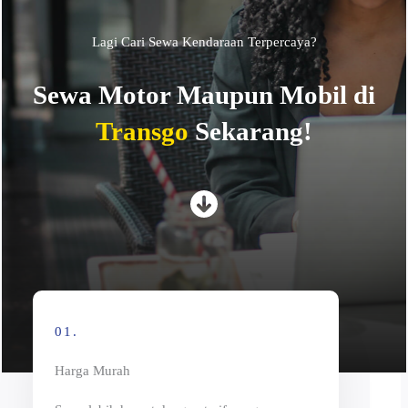
Lagi Cari Sewa Kendaraan Terpercaya?
Sewa Motor Maupun Mobil di
Transgo
Sekarang!
01.
Harga Murah