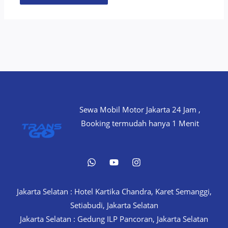
Sewa Mobil Motor Jakarta 24 Jam ,
Booking termudah hanya 1 Menit
Jakarta Selatan : Hotel Kartika Chandra, Karet Semanggi,
Setiabudi, Jakarta Selatan
Jakarta Selatan : Gedung ILP Pancoran, Jakarta Selatan