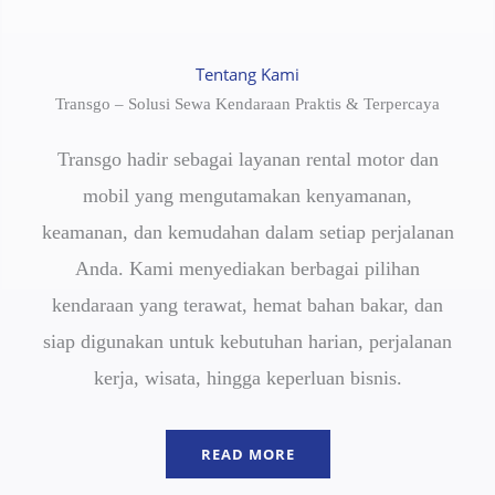
Tentang Kami
Transgo – Solusi Sewa Kendaraan Praktis & Terpercaya
Transgo hadir sebagai layanan rental motor dan
mobil yang mengutamakan kenyamanan,
keamanan, dan kemudahan dalam setiap perjalanan
Anda. Kami menyediakan berbagai pilihan
kendaraan yang terawat, hemat bahan bakar, dan
siap digunakan untuk kebutuhan harian, perjalanan
kerja, wisata, hingga keperluan bisnis.
READ MORE