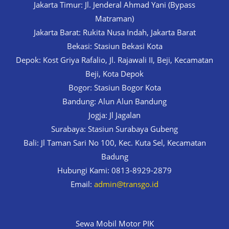
Jakarta Timur: Jl. Jenderal Ahmad Yani (Bypass
Matraman)
Jakarta Barat: Rukita Nusa Indah, Jakarta Barat
Bekasi: Stasiun Bekasi Kota
Depok: Kost Griya Rafalio, Jl. Rajawali II, Beji, Kecamatan
Beji, Kota Depok
Bogor: Stasiun Bogor Kota
Bandung: Alun Alun Bandung
Jogja: Jl Jagalan
Surabaya: Stasiun Surabaya Gubeng
Bali: Jl Taman Sari No 100, Kec. Kuta Sel, Kecamatan
Badung
Hubungi Kami: 0813-8929-2879
Email:
admin@transgo.id
Sewa Mobil Motor PIK