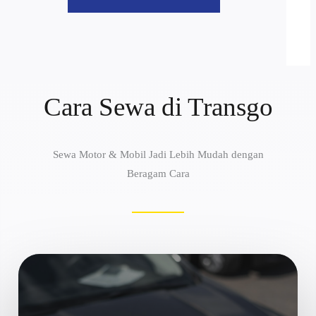
Cara Sewa di Transgo
Sewa Motor & Mobil Jadi Lebih Mudah dengan
Beragam Cara