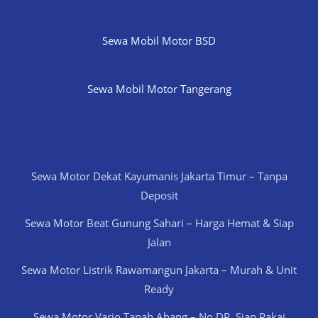
Sewa Mobil Motor BSD
Sewa Mobil Motor Tangerang
Sewa Motor Dekat Kayumanis Jakarta Timur – Tanpa
Deposit
Sewa Motor Beat Gunung Sahari – Harga Hemat & Siap
Jalan
Sewa Motor Listrik Rawamangun Jakarta – Murah & Unit
Ready
Sewa Motor Vario Tanah Abang – No DP, Siap Pakai