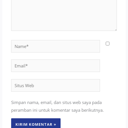
Name*
Email*
Situs
Web
Simpan nama, email, dan situs web saya pada
peramban ini untuk komentar saya berikutnya.