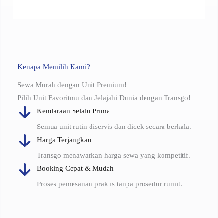
Kenapa Memilih Kami?
Sewa Murah dengan Unit Premium!
Pilih Unit Favoritmu dan Jelajahi Dunia dengan Transgo!
Kendaraan Selalu Prima
Semua unit rutin diservis dan dicek secara berkala.
Harga Terjangkau
Transgo menawarkan harga sewa yang kompetitif.
Booking Cepat & Mudah
Proses pemesanan praktis tanpa prosedur rumit.