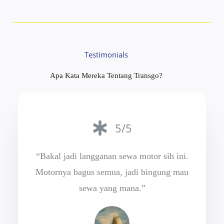
Testimonials
Apa Kata Mereka Tentang Transgo?
5/5
“Bakal jadi langganan sewa motor sih ini.
Motornya bagus semua, jadi bingung mau
sewa yang mana.”