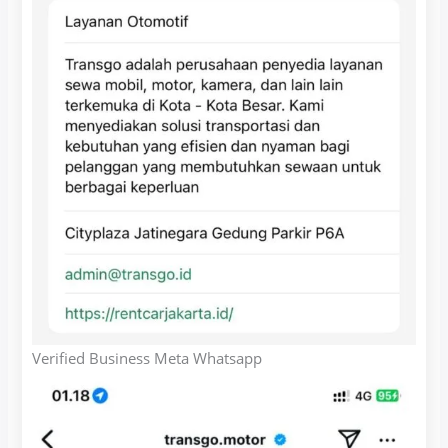
Verified Business Meta Whatsapp