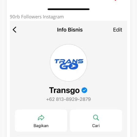
90rb Followers Instagram