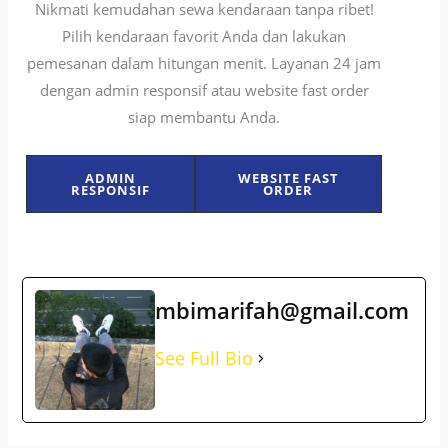
Nikmati kemudahan sewa kendaraan tanpa ribet!
Pilih kendaraan favorit Anda dan lakukan
pemesanan dalam hitungan menit. Layanan 24 jam
dengan admin responsif atau website fast order
siap membantu Anda.
ADMIN
WEBSITE FAST
RESPONSIF
ORDER
mbimarifah@gmail.com
See Full Bio