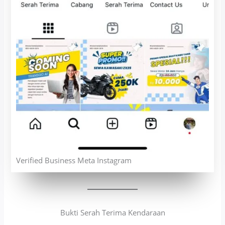
Verified Business Meta Instagram
Bukti Serah Terima Kendaraan