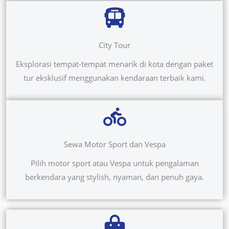
City Tour
Eksplorasi tempat-tempat menarik di kota dengan paket
tur eksklusif menggunakan kendaraan terbaik kami.
Sewa Motor Sport dan Vespa
Pilih motor sport atau Vespa untuk pengalaman
berkendara yang stylish, nyaman, dan penuh gaya.