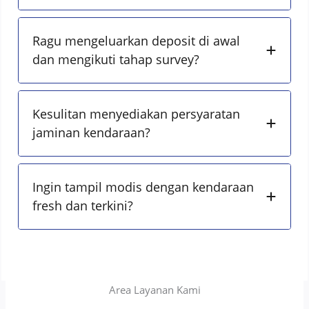
Ragu mengeluarkan deposit di awal
dan mengikuti tahap survey?
Kesulitan menyediakan persyaratan
jaminan kendaraan?
Ingin tampil modis dengan kendaraan
fresh dan terkini?
Area Layanan Kami