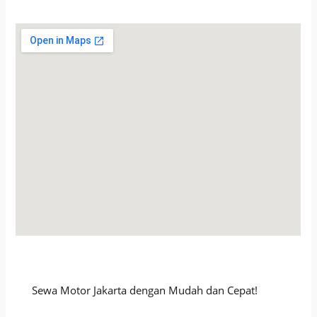
Sewa Motor Jakarta dengan Mudah dan Cepat!