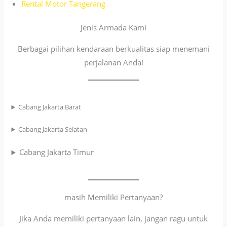
Rental Motor Tangerang
Jenis Armada Kami
Berbagai pilihan kendaraan berkualitas siap menemani
perjalanan Anda!
Cabang Jakarta Barat
Cabang Jakarta Selatan
Cabang Jakarta Timur
masih Memiliki Pertanyaan?
Jika Anda memiliki pertanyaan lain, jangan ragu untuk