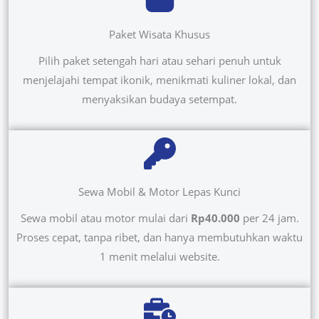
Paket Wisata Khusus
Pilih paket setengah hari atau sehari penuh untuk
menjelajahi tempat ikonik, menikmati kuliner lokal, dan
menyaksikan budaya setempat.
Sewa Mobil & Motor Lepas Kunci
Sewa mobil atau motor mulai dari
Rp40.000
per 24 jam.
Proses cepat, tanpa ribet, dan hanya membutuhkan waktu
1 menit melalui website.