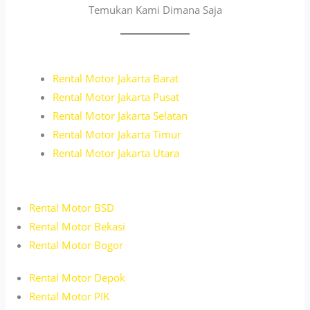
Temukan Kami Dimana Saja
Rental Motor
Jakarta
Barat
Rental Motor Jakarta Pusat
Rental Motor Jakarta Selatan
Rental Motor Jakarta Timur
Rental Motor Jakarta Utara
Rental Motor BSD
Rental Motor Bekasi
Rental Motor Bogor
Rental Motor Depok
Rental Motor PIK