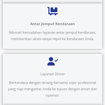
Antar Jemput Kendaraan
Nikmati kemudahan layanan antar jemput kendaraan,
memberikan akses tanpa repot ke kendaraan Anda.
Layanan Driver
Berkendara dengan tenang bersama sopir profesional
yang siap mengantar Anda ke tujuan dengan aman dan
nyaman.