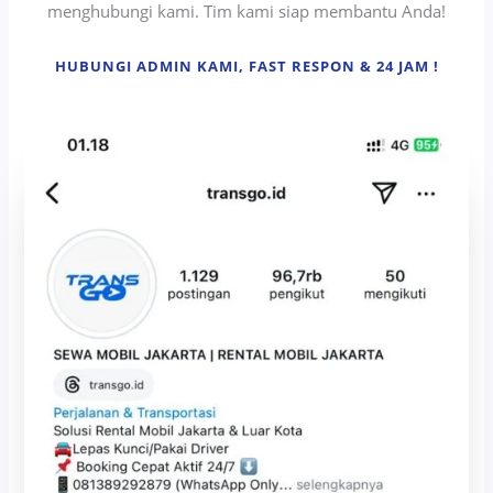
menghubungi kami. Tim kami siap membantu Anda!
HUBUNGI ADMIN KAMI, FAST RESPON & 24 JAM !