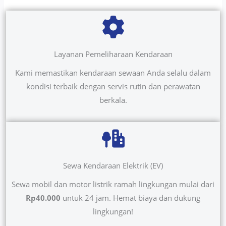
Layanan Pemeliharaan Kendaraan
Kami memastikan kendaraan sewaan Anda selalu dalam
kondisi terbaik dengan servis rutin dan perawatan
berkala.
Sewa Kendaraan Elektrik (EV)
Sewa mobil dan motor listrik ramah lingkungan mulai dari
Rp40.000
untuk 24 jam. Hemat biaya dan dukung
lingkungan!