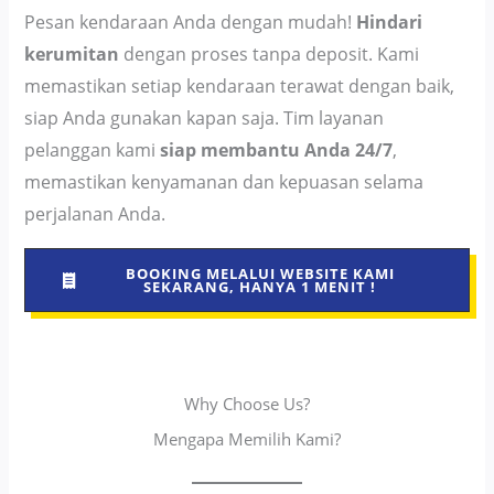
Pesan kendaraan Anda dengan mudah!
Hindari
kerumitan
dengan proses tanpa deposit. Kami
memastikan setiap kendaraan terawat dengan baik,
siap Anda gunakan kapan saja. Tim layanan
pelanggan kami
siap membantu Anda 24/7
,
memastikan kenyamanan dan kepuasan selama
perjalanan Anda.
BOOKING MELALUI WEBSITE KAMI
SEKARANG, HANYA 1 MENIT !
Why Choose Us?
Mengapa Memilih Kami?