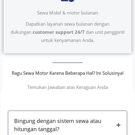
Sewa Mobil & motor bulanan
Dapatkan layanan sewa bulanan dengan
dukungan
customer support 24/7
dan unit pengganti
untuk kenyamanan Anda.
Ragu Sewa Motor Karena Beberapa Hal? Ini Solusinya!
Temukan Jawaban atas Keraguan Anda
Bingung dengan sistem sewa atau
hitungan tanggal?