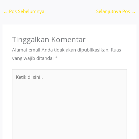
←
Pos Sebelumnya
Selanjutnya Pos
→
Tinggalkan Komentar
Alamat email Anda tidak akan dipublikasikan.
Ruas
yang wajib ditandai
*
Ketik
di
sini..