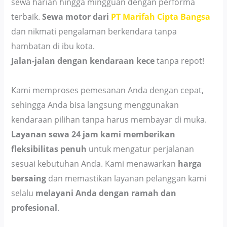
sewa harian hingga mingguan dengan performa
terbaik.
Sewa motor dari
PT Marifah Cipta Bangsa
dan nikmati pengalaman berkendara tanpa
hambatan di ibu kota.
Jalan-jalan dengan kendaraan kece
tanpa repot!
Kami memproses pemesanan Anda dengan cepat,
sehingga Anda bisa langsung menggunakan
kendaraan pilihan tanpa harus membayar di muka.
Layanan sewa 24 jam kami memberikan
fleksibilitas penuh
untuk mengatur perjalanan
sesuai kebutuhan Anda. Kami menawarkan
harga
bersaing
dan memastikan layanan pelanggan kami
selalu
melayani Anda dengan ramah dan
profesional
.