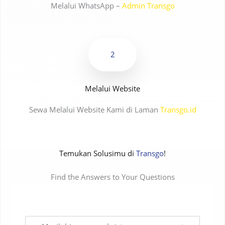
Melalui WhatsApp –
Admin Transgo
2
Melalui Website
Sewa Melalui Website Kami di Laman
Transgo.id
Temukan Solusimu di
Transgo
!
Find the Answers to Your Questions