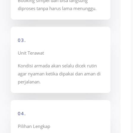
Booking simpel dan bisa langsung
diproses tanpa harus lama menunggu.
03.
Unit Terawat
Kondisi armada akan selalu dicek rutin
agar nyaman ketika dipakai dan aman di
perjalanan.
04.
Pilihan Lengkap