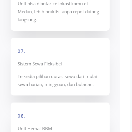
Unit bisa diantar ke lokasi kamu di
Medan, lebih praktis tanpa repot datang
langsung.
07.
Sistem Sewa Fleksibel
Tersedia pilihan durasi sewa dari mulai
sewa harian, mingguan, dan bulanan.
08.
Unit Hemat BBM