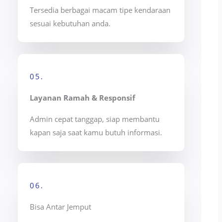
Tersedia berbagai macam tipe kendaraan
sesuai kebutuhan anda.
05.
Layanan Ramah & Responsif
Admin cepat tanggap, siap membantu
kapan saja saat kamu butuh informasi.
06.
Bisa Antar Jemput