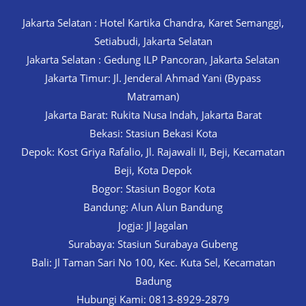
Jakarta Selatan : Hotel Kartika Chandra, Karet Semanggi,
Setiabudi, Jakarta Selatan
Jakarta Selatan : Gedung ILP Pancoran, Jakarta Selatan
Jakarta Timur: Jl. Jenderal Ahmad Yani (Bypass
Matraman)
Jakarta Barat: Rukita Nusa Indah, Jakarta Barat
Bekasi: Stasiun Bekasi Kota
Depok: Kost Griya Rafalio, Jl. Rajawali II, Beji, Kecamatan
Beji, Kota Depok
Bogor: Stasiun Bogor Kota
Bandung: Alun Alun Bandung
Jogja: Jl Jagalan
Surabaya: Stasiun Surabaya Gubeng
Bali: Jl Taman Sari No 100, Kec. Kuta Sel, Kecamatan
Badung
Hubungi Kami: 0813-8929-2879