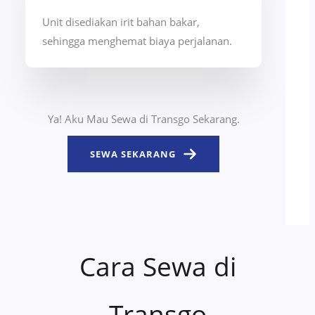
Unit disediakan irit bahan bakar,
sehingga menghemat biaya perjalanan.
Ya! Aku Mau Sewa di Transgo Sekarang.
SEWA SEKARANG
Cara Sewa di
Transgo