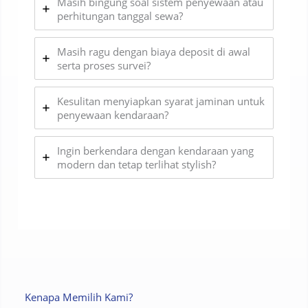
Masih bingung soal sistem penyewaan atau
perhitungan tanggal sewa?
Masih ragu dengan biaya deposit di awal
serta proses survei?
Kesulitan menyiapkan syarat jaminan untuk
penyewaan kendaraan?
Ingin berkendara dengan kendaraan yang
modern dan tetap terlihat stylish?
Kenapa Memilih Kami?