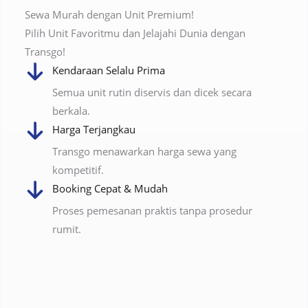
Sewa Murah dengan Unit Premium!
Pilih Unit Favoritmu dan Jelajahi Dunia dengan
Transgo!
Kendaraan Selalu Prima
Semua unit rutin diservis dan dicek secara
berkala.
Harga Terjangkau
Transgo menawarkan harga sewa yang
kompetitif.
Booking Cepat & Mudah
Proses pemesanan praktis tanpa prosedur
rumit.