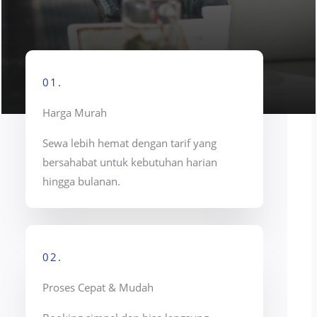
01.
Harga Murah
Sewa lebih hemat dengan tarif yang
bersahabat untuk kebutuhan harian
hingga bulanan.
02.
Proses Cepat & Mudah