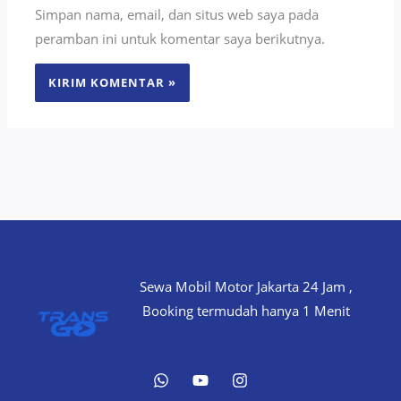
Simpan nama, email, dan situs web saya pada
peramban ini untuk komentar saya berikutnya.
Sewa Mobil Motor Jakarta 24 Jam ,
Booking termudah hanya 1 Menit