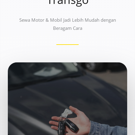
Sewa Motor & Mobil Jadi Lebih Mudah dengan
Beragam Cara