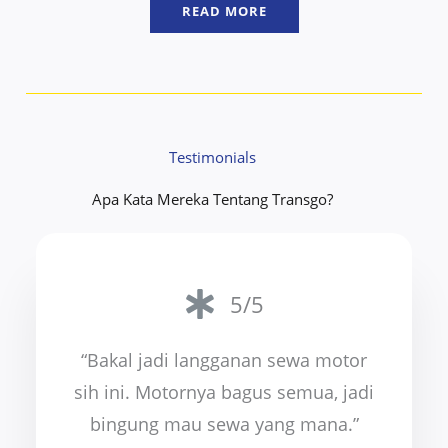
READ MORE
Testimonials
Apa Kata Mereka Tentang Transgo?
5/5
“Bakal jadi langganan sewa motor
sih ini. Motornya bagus semua, jadi
bingung mau sewa yang mana.”