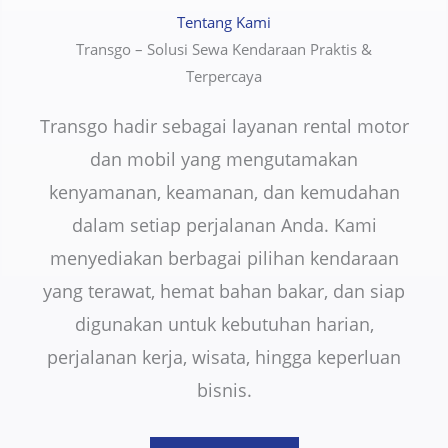
Tentang Kami
Transgo – Solusi Sewa Kendaraan Praktis &
Terpercaya
Transgo hadir sebagai layanan rental motor
dan mobil yang mengutamakan
kenyamanan, keamanan, dan kemudahan
dalam setiap perjalanan Anda. Kami
menyediakan berbagai pilihan kendaraan
yang terawat, hemat bahan bakar, dan siap
digunakan untuk kebutuhan harian,
perjalanan kerja, wisata, hingga keperluan
bisnis.