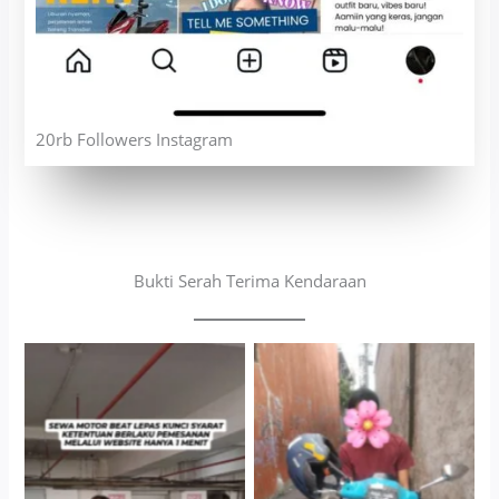
20rb Followers Instagram
Bukti Serah Terima Kendaraan