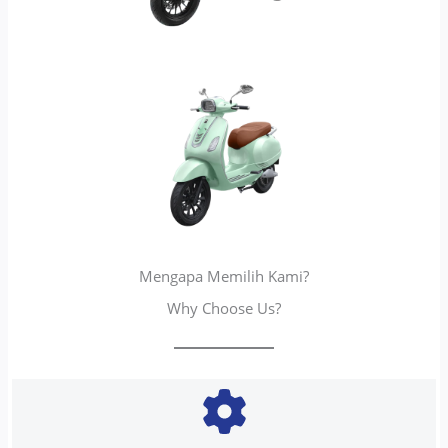
Mengapa Memilih Kami?
Why Choose Us?