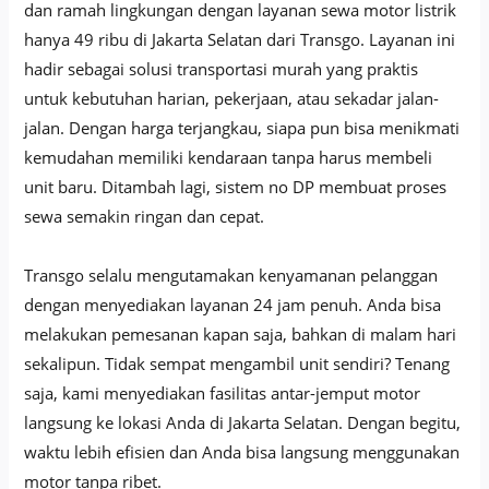
dan ramah lingkungan dengan layanan sewa motor listrik
hanya 49 ribu di Jakarta Selatan dari Transgo. Layanan ini
hadir sebagai solusi transportasi murah yang praktis
untuk kebutuhan harian, pekerjaan, atau sekadar jalan-
jalan. Dengan harga terjangkau, siapa pun bisa menikmati
kemudahan memiliki kendaraan tanpa harus membeli
unit baru. Ditambah lagi, sistem no DP membuat proses
sewa semakin ringan dan cepat.
Transgo selalu mengutamakan kenyamanan pelanggan
dengan menyediakan layanan 24 jam penuh. Anda bisa
melakukan pemesanan kapan saja, bahkan di malam hari
sekalipun. Tidak sempat mengambil unit sendiri? Tenang
saja, kami menyediakan fasilitas antar-jemput motor
langsung ke lokasi Anda di Jakarta Selatan. Dengan begitu,
waktu lebih efisien dan Anda bisa langsung menggunakan
motor tanpa ribet.