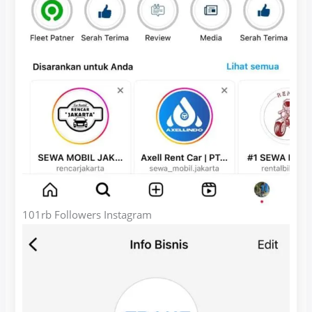
101rb Followers Instagram