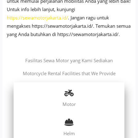
untuk memulai perjalanan mobilitas Anda yang lebih baik!
Untuk info lebih lanjut, kunjungi
https://sewamotorjakarta.id/
. Jangan ragu untuk
mengakses https://sewamotorjakarta.id/. Temukan semua
yang Anda butuhkan di https://sewamotorjakarta.id/.
Fasilitas Sewa Motor yang Kami Sediakan
Motorcycle Rental Facilities that We Provide
Motor
Helm