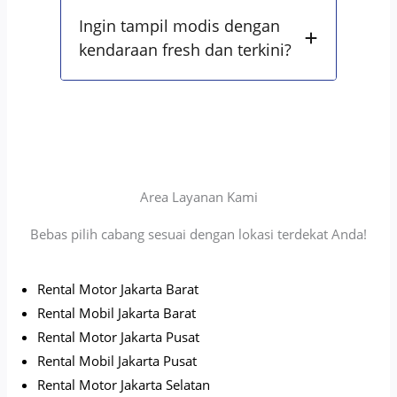
Ingin tampil modis dengan
kendaraan fresh dan terkini?
Area Layanan Kami
Bebas pilih cabang sesuai dengan lokasi terdekat Anda!
Rental Motor Jakarta Barat
Rental Mobil Jakarta Barat
Rental Motor Jakarta Pusat
Rental Mobil Jakarta Pusat
Rental Motor Jakarta Selatan