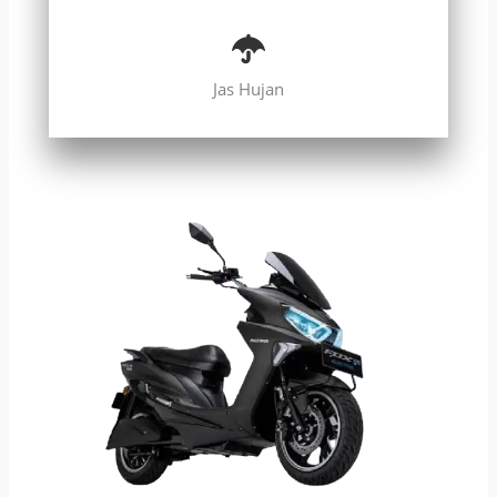
Jas Hujan