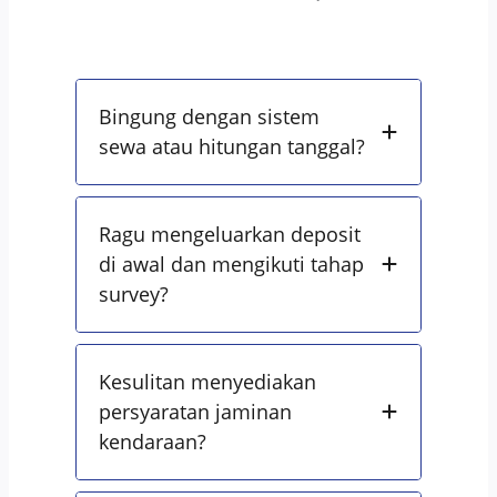
Bingung dengan sistem
sewa atau hitungan tanggal?
Ragu mengeluarkan deposit
di awal dan mengikuti tahap
survey?
Kesulitan menyediakan
persyaratan jaminan
kendaraan?