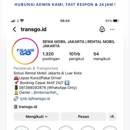
HUBUNGI ADMIN KAMI, FAST RESPON & 24 JAM !