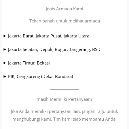
Jenis Armada Kami
Tekan panah untuk melihat armada
Jakarta Barat, Jakarta Pusat, Jakarta Utara
Jakarta Selatan, Depok, Bogor, Tangerang, BSD
Jakarta Timur, Bekasi
PIK, Cengkareng (Dekat Bandara)
masih Memiliki Pertanyaan?
Jika Anda memiliki pertanyaan lain, jangan ragu untuk
menghubungi kami. Tim kami siap membantu Anda!