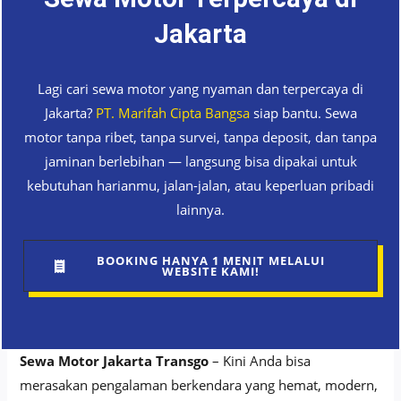
Jakarta
Lagi cari sewa motor yang nyaman dan terpercaya di
Jakarta?
PT. Marifah Cipta Bangsa
siap bantu. Sewa
motor tanpa ribet, tanpa survei, tanpa deposit, dan tanpa
jaminan berlebihan — langsung bisa dipakai untuk
kebutuhan harianmu, jalan-jalan, atau keperluan pribadi
lainnya.
BOOKING HANYA 1 MENIT MELALUI
WEBSITE KAMI!
Sewa Motor Jakarta Transgo
– Kini Anda bisa
merasakan pengalaman berkendara yang hemat, modern,