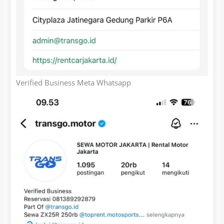
Verified Business Meta Whatsapp