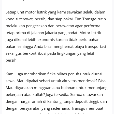
Setiap unit motor listrik yang kami sewakan selalu dalam
kondisi terawat, bersih, dan siap pakai. Tim Transgo rutin
melakukan pengecekan dan perawatan agar performa
tetap prima di jalanan Jakarta yang padat. Motor listrik
juga dikenal lebih ekonomis karena tidak perlu bahan
bakar, sehingga Anda bisa menghemat biaya transportasi
sekaligus berkontribusi pada lingkungan yang lebih
bersih.
Kami juga memberikan fleksibilitas penuh untuk durasi
sewa. Mau dipakai sehari untuk aktivitas mendesak? Bisa.
Mau digunakan mingguan atau bulanan untuk menunjang
pekerjaan atau kuliah? Juga tersedia. Semua ditawarkan
dengan harga ramah di kantong, tanpa deposit tinggi, dan
dengan persyaratan yang sederhana. Transgo membuat