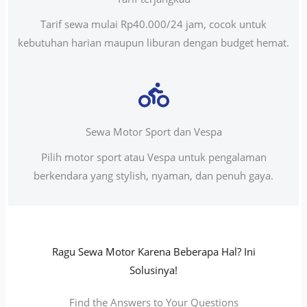
Tarif sewa mulai Rp40.000/24 jam, cocok untuk
kebutuhan harian maupun liburan dengan budget hemat.
Sewa Motor Sport dan Vespa
Pilih motor sport atau Vespa untuk pengalaman
berkendara yang stylish, nyaman, dan penuh gaya.
Ragu Sewa Motor Karena Beberapa Hal? Ini
Solusinya!
Find the Answers to Your Questions