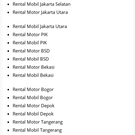
Rental Mobil Jakarta Selatan
Rental Motor Jakarta Utara
Rental Mobil Jakarta Utara
Rental Motor PIK
Rental Mobil PIK
Rental Motor BSD
Rental Mobil BSD
Rental Motor Bekasi
Rental Mobil Bekasi
Rental Motor Bogor
Rental Mobil Bogor
Rental Motor Depok
Rental Mobil Depok
Rental Motor Tangerang
Rental Mobil Tangerang