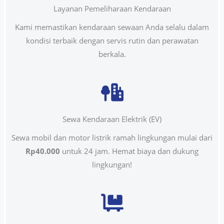
Layanan Pemeliharaan Kendaraan
Kami memastikan kendaraan sewaan Anda selalu dalam
kondisi terbaik dengan servis rutin dan perawatan
berkala.
Sewa Kendaraan Elektrik (EV)
Sewa mobil dan motor listrik ramah lingkungan mulai dari
Rp40.000
untuk 24 jam. Hemat biaya dan dukung
lingkungan!