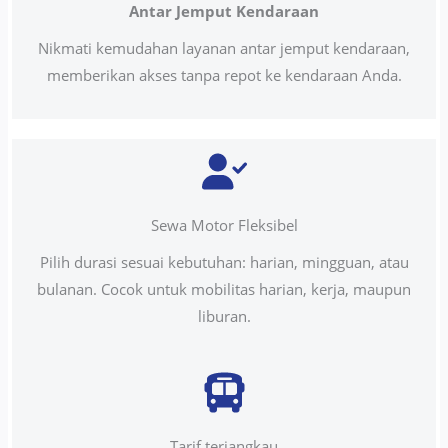
Antar Jemput Kendaraan
Nikmati kemudahan layanan antar jemput kendaraan,
memberikan akses tanpa repot ke kendaraan Anda.
Sewa Motor Fleksibel
Pilih durasi sesuai kebutuhan: harian, mingguan, atau
bulanan. Cocok untuk mobilitas harian, kerja, maupun
liburan.
Tarif terjangkau