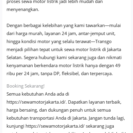
proses sewa motor listrik jadi lebih mudah dan
menyenangkan.
Dengan berbagai kelebihan yang kami tawarkan—mulai
dari harga murah, layanan 24 jam, antar-jemput unit,
hingga kondisi motor yang selalu terawat—Transgo
menjadi pilihan tepat untuk sewa motor listrik di Jakarta
Selatan. Segera hubungi kami sekarang juga dan nikmati
kenyamanan berkendara motor listrik hanya dengan 49
ribu per 24 jam, tanpa DP, fleksibel, dan terpercaya.
Booking Sekarang!
Semua kebutuhan Anda ada di
https://sewamotorjakarta.id/. Dapatkan layanan terbaik,
harga bersaing, dan dukungan penuh untuk semua
kebutuhan transportasi Anda di Jakarta. Jangan tunda lagi,
kunjungi https://sewamotorjakarta.id/ sekarang juga