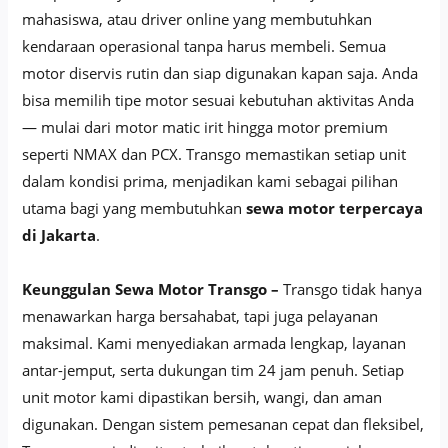
mahasiswa, atau driver online yang membutuhkan
kendaraan operasional tanpa harus membeli. Semua
motor diservis rutin dan siap digunakan kapan saja. Anda
bisa memilih tipe motor sesuai kebutuhan aktivitas Anda
— mulai dari motor matic irit hingga motor premium
seperti NMAX dan PCX. Transgo memastikan setiap unit
dalam kondisi prima, menjadikan kami sebagai pilihan
utama bagi yang membutuhkan
sewa motor terpercaya
di Jakarta
.
Keunggulan Sewa Motor Transgo –
Transgo tidak hanya
menawarkan harga bersahabat, tapi juga pelayanan
maksimal. Kami menyediakan armada lengkap, layanan
antar-jemput, serta dukungan tim 24 jam penuh. Setiap
unit motor kami dipastikan bersih, wangi, dan aman
digunakan. Dengan sistem pemesanan cepat dan fleksibel,