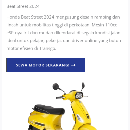
Beat Street 2024
Honda Beat Street 2024 mengusung desain ramping dan
lincah untuk mobilitas tinggi di perkotaan. Mesin 110cc
eSP-nya irit dan mudah dikendarai di segala kondisi jalan.
Ideal untuk pelajar, pekerja, dan driver online yang butuh
motor efisien di Transgo.
SEWA MOTOR SEKARANG!