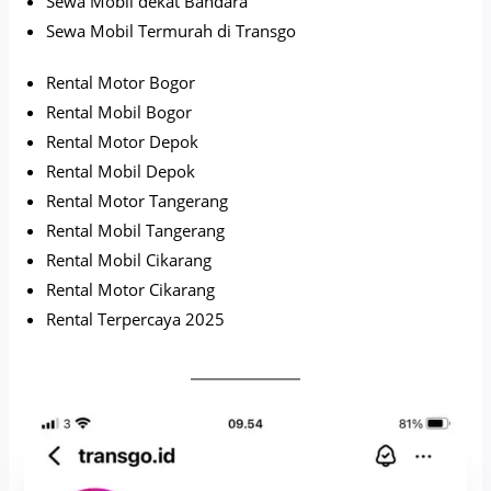
Sewa Mobil dekat Bandara
Sewa Mobil Termurah di Transgo
Rental Motor Bogor
Rental Mobil Bogor
Rental Motor Depok
Rental Mobil Depok
Rental Motor Tangerang
Rental Mobil Tangerang
Rental Mobil Cikarang
Rental Motor Cikarang
Rental Terpercaya 2025