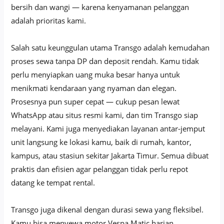
bersih dan wangi — karena kenyamanan pelanggan
adalah prioritas kami.
Salah satu keunggulan utama Transgo adalah kemudahan
proses sewa tanpa DP dan deposit rendah. Kamu tidak
perlu menyiapkan uang muka besar hanya untuk
menikmati kendaraan yang nyaman dan elegan.
Prosesnya pun super cepat — cukup pesan lewat
WhatsApp atau situs resmi kami, dan tim Transgo siap
melayani. Kami juga menyediakan layanan antar-jemput
unit langsung ke lokasi kamu, baik di rumah, kantor,
kampus, atau stasiun sekitar Jakarta Timur. Semua dibuat
praktis dan efisien agar pelanggan tidak perlu repot
datang ke tempat rental.
Transgo juga dikenal dengan durasi sewa yang fleksibel.
Kamu bisa menyewa motor Vespa Matic harian,