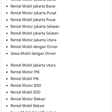
Rental Mobil Jakarta Barat
Rental Motor Jakarta Pusat
Rental Mobil Jakarta Pusat
Rental Motor Jakarta Selatan
Rental Mobil Jakarta Selatan
Rental Motor Jakarta Utara
Rental Mobil dengan Driver
Sewa Mobil dengan Driver
Rental Mobil Jakarta Utara
Rental Motor PIK
Rental Mobil PIK
Rental Motor BSD
Rental Mobil BSD
Rental Motor Bekasi
Rental Mobil Bekasi