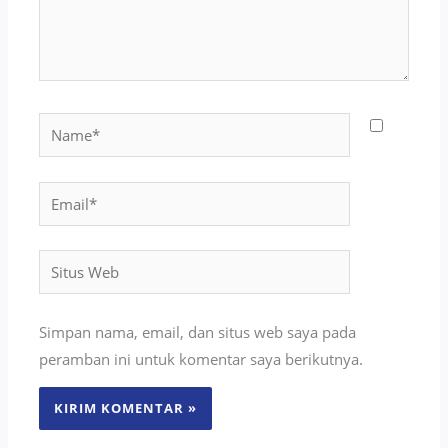
Name*
Email*
Situs
Web
Simpan nama, email, dan situs web saya pada
peramban ini untuk komentar saya berikutnya.