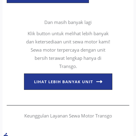
Dan masih banyak lagi
Klik button untuk melihat lebih banyak
dan ketersediaan unit sewa motor kami!
Sewa motor terpercaya dengan unit
bersih terawat lengkap hanya di
Transgo.
LIHAT LEBIH BANYAK UNIT
Keunggulan Layanan Sewa Motor Transgo