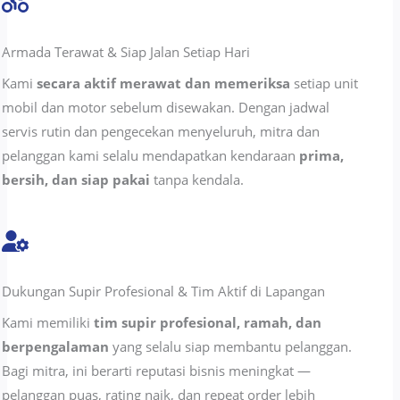
Armada Terawat & Siap Jalan Setiap Hari
Kami
secara aktif merawat dan memeriksa
setiap unit
mobil dan motor sebelum disewakan. Dengan jadwal
servis rutin dan pengecekan menyeluruh, mitra dan
pelanggan kami selalu mendapatkan kendaraan
prima,
bersih, dan siap pakai
tanpa kendala.
Dukungan Supir Profesional & Tim Aktif di Lapangan
Kami memiliki
tim supir profesional, ramah, dan
berpengalaman
yang selalu siap membantu pelanggan.
Bagi mitra, ini berarti reputasi bisnis meningkat —
pelanggan puas, rating naik, dan repeat order lebih