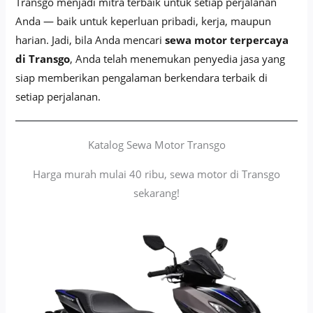
Transgo menjadi mitra terbaik untuk setiap perjalanan
Anda — baik untuk keperluan pribadi, kerja, maupun
harian. Jadi, bila Anda mencari
sewa motor terpercaya
di Transgo
, Anda telah menemukan penyedia jasa yang
siap memberikan pengalaman berkendara terbaik di
setiap perjalanan.
Katalog Sewa Motor Transgo
Harga murah mulai 40 ribu, sewa motor di Transgo
sekarang!