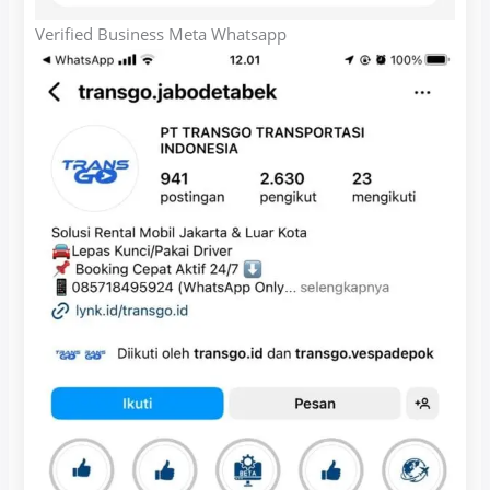
Verified Business Meta Whatsapp