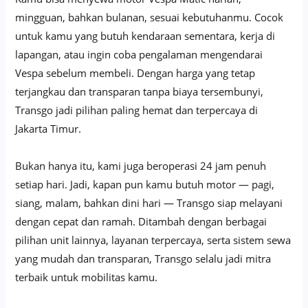
mingguan, bahkan bulanan, sesuai kebutuhanmu. Cocok
untuk kamu yang butuh kendaraan sementara, kerja di
lapangan, atau ingin coba pengalaman mengendarai
Vespa sebelum membeli. Dengan harga yang tetap
terjangkau dan transparan tanpa biaya tersembunyi,
Transgo jadi pilihan paling hemat dan terpercaya di
Jakarta Timur.
Bukan hanya itu, kami juga beroperasi 24 jam penuh
setiap hari. Jadi, kapan pun kamu butuh motor — pagi,
siang, malam, bahkan dini hari — Transgo siap melayani
dengan cepat dan ramah. Ditambah dengan berbagai
pilihan unit lainnya, layanan terpercaya, serta sistem sewa
yang mudah dan transparan, Transgo selalu jadi mitra
terbaik untuk mobilitas kamu.