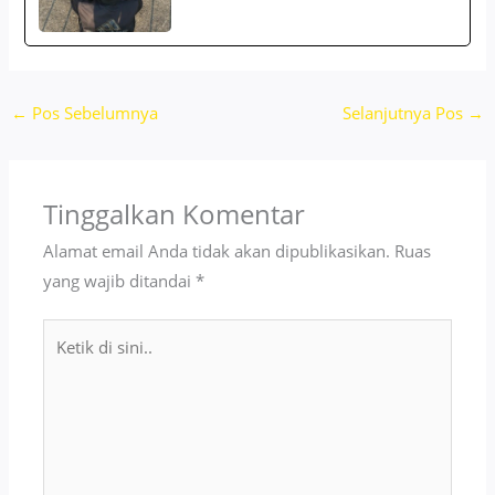
←
Pos Sebelumnya
Selanjutnya Pos
→
Tinggalkan Komentar
Alamat email Anda tidak akan dipublikasikan.
Ruas
yang wajib ditandai
*
Ketik
di
sini..