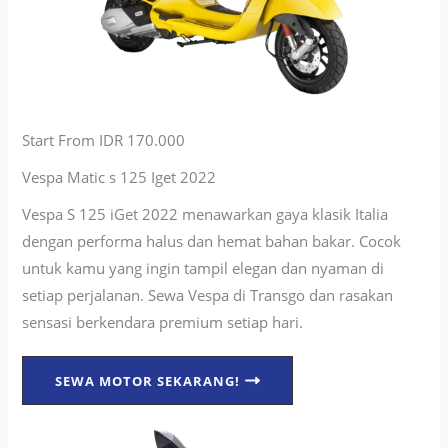
Start From IDR 170.000
Vespa Matic s 125 Iget 2022
Vespa S 125 iGet 2022 menawarkan gaya klasik Italia
dengan performa halus dan hemat bahan bakar. Cocok
untuk kamu yang ingin tampil elegan dan nyaman di
setiap perjalanan. Sewa Vespa di Transgo dan rasakan
sensasi berkendara premium setiap hari.
SEWA MOTOR SEKARANG!