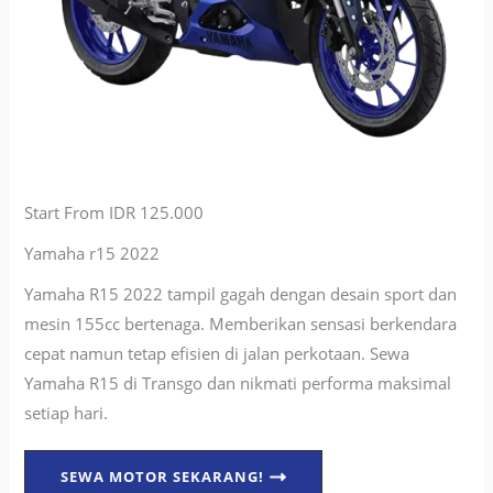
Start From IDR 125.000
Yamaha r15 2022
Yamaha R15 2022 tampil gagah dengan desain sport dan
mesin 155cc bertenaga. Memberikan sensasi berkendara
cepat namun tetap efisien di jalan perkotaan. Sewa
Yamaha R15 di Transgo dan nikmati performa maksimal
setiap hari.
SEWA MOTOR SEKARANG!