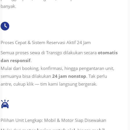
banyak.
Proses Cepat & Sistem Reservasi Aktif 24 Jam
Semua proses sewa di Transgo dilakukan secara
otomatis
dan responsif
.
Mulai dari booking, konfirmasi, hingga pengantaran unit,
semuanya bisa dilakukan
24 jam nonstop
. Tak perlu
antre, cukup klik — tim kami langsung bergerak.
Pilihan Unit Lengkap: Mobil & Motor Siap Disewakan