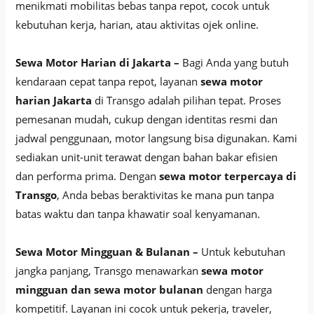
menikmati mobilitas bebas tanpa repot, cocok untuk
kebutuhan kerja, harian, atau aktivitas ojek online.
Sewa Motor Harian di Jakarta –
Bagi Anda yang butuh
kendaraan cepat tanpa repot, layanan
sewa motor
harian Jakarta
di Transgo adalah pilihan tepat. Proses
pemesanan mudah, cukup dengan identitas resmi dan
jadwal penggunaan, motor langsung bisa digunakan. Kami
sediakan unit-unit terawat dengan bahan bakar efisien
dan performa prima. Dengan
sewa motor terpercaya di
Transgo
, Anda bebas beraktivitas ke mana pun tanpa
batas waktu dan tanpa khawatir soal kenyamanan.
Sewa Motor Mingguan & Bulanan –
Untuk kebutuhan
jangka panjang, Transgo menawarkan
sewa motor
mingguan dan sewa motor bulanan
dengan harga
kompetitif. Layanan ini cocok untuk pekerja, traveler,