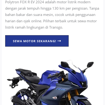
Polytron FOX R EV 2024 adalah motor listrik modern
dengan jarak tempuh hingga 130 km per pengisian. Tanpa
bahan bakar dan suara mesin, cocok untuk penggunaan
harian dan ojek online. Pilihan terbaik untuk sewa motor
listrik ramah lingkungan di Transgo.
SEWA MOTOR SEKARANG!