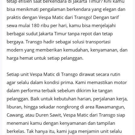
tetap efisien saat berkendara di Jakarta Timur? Kini kamu
bisa menikmati pengalaman berkendara yang elegan dan
praktis dengan Vespa Matic dari Transgo! Dengan tarif
sewa mulai 180 ribu per hari, kamu bisa menjelajahi
berbagai sudut Jakarta Timur tanpa repot dan tetap
bergaya. Transgo hadir sebagai solusi transportasi
modern yang memberikan kemudahan, kenyamanan, dan
harga hemat untuk setiap pelanggan.
Setiap unit Vespa Matic di Transgo dirawat secara rutin
agar selalu dalam kondisi prima. Kami memastikan motor
dalam performa terbaik sebelum dikirim ke tangan
pelanggan. Baik untuk kebutuhan harian, perjalanan kerja,
liburan, hingga sekadar nongkrong di area Rawamangun,
Cawang, atau Duren Sawit, Vespa Matic dari Transgo siap
menemani kamu dengan kenyamanan dan tampilan
berkelas. Tak hanya itu, kami juga menjamin unit selalu