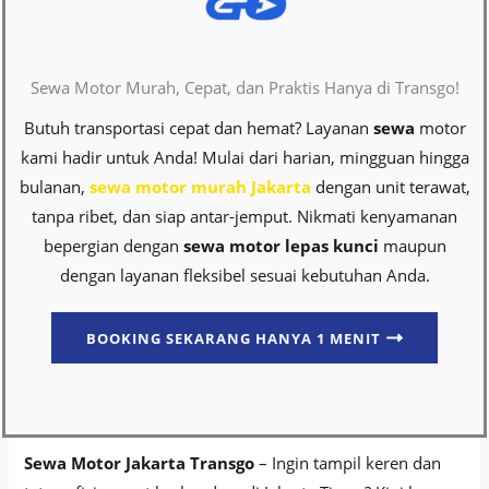
Sewa Motor Murah, Cepat, dan Praktis Hanya di Transgo!
Butuh transportasi cepat dan hemat? Layanan
sewa
motor
kami hadir untuk Anda! Mulai dari harian, mingguan hingga
bulanan,
sewa motor murah Jakarta
dengan unit terawat,
tanpa ribet, dan siap antar-jemput. Nikmati kenyamanan
bepergian dengan
sewa motor lepas kunci
maupun
dengan layanan fleksibel sesuai kebutuhan Anda.
BOOKING SEKARANG HANYA 1 MENIT
Sewa Motor Jakarta Transgo
– Ingin tampil keren dan