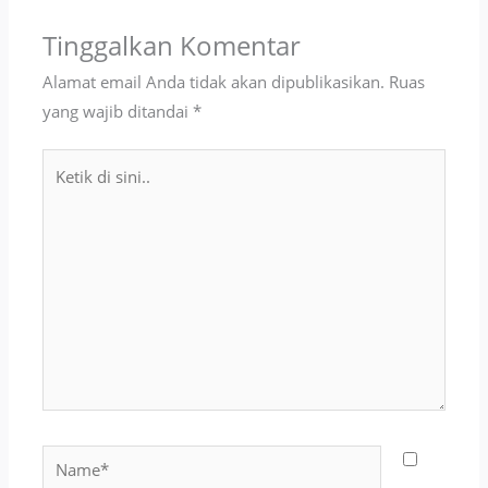
Tinggalkan Komentar
Alamat email Anda tidak akan dipublikasikan.
Ruas
yang wajib ditandai
*
Ketik
di
sini..
Name*