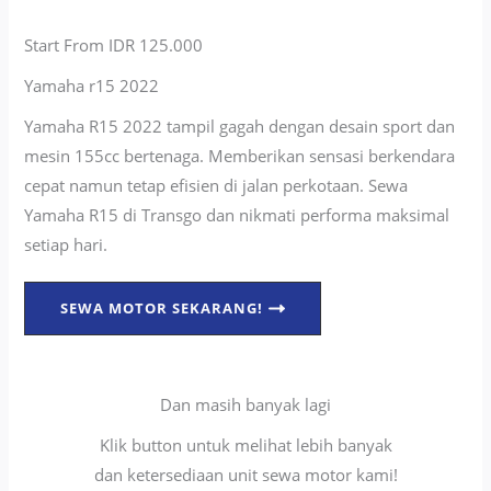
Start From IDR 125.000
Yamaha r15 2022
Yamaha R15 2022 tampil gagah dengan desain sport dan
mesin 155cc bertenaga. Memberikan sensasi berkendara
cepat namun tetap efisien di jalan perkotaan. Sewa
Yamaha R15 di Transgo dan nikmati performa maksimal
setiap hari.
SEWA MOTOR SEKARANG!
Dan masih banyak lagi
Klik button untuk melihat lebih banyak
dan ketersediaan unit sewa motor kami!