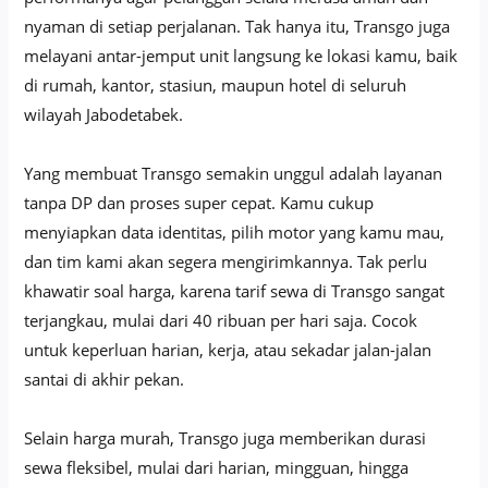
nyaman di setiap perjalanan. Tak hanya itu, Transgo juga
melayani antar-jemput unit langsung ke lokasi kamu, baik
di rumah, kantor, stasiun, maupun hotel di seluruh
wilayah Jabodetabek.
Yang membuat Transgo semakin unggul adalah layanan
tanpa DP dan proses super cepat. Kamu cukup
menyiapkan data identitas, pilih motor yang kamu mau,
dan tim kami akan segera mengirimkannya. Tak perlu
khawatir soal harga, karena tarif sewa di Transgo sangat
terjangkau, mulai dari 40 ribuan per hari saja. Cocok
untuk keperluan harian, kerja, atau sekadar jalan-jalan
santai di akhir pekan.
Selain harga murah, Transgo juga memberikan durasi
sewa fleksibel, mulai dari harian, mingguan, hingga