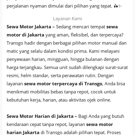
perjalanan nyaman dimulai dari pilihan yang tepat. 🛵✨
Layanan Kami
Sewa Motor Jakarta –
Sedang mencari tempat
sewa
motor di Jakarta
yang aman, fleksibel, dan terpercaya?
Transgo hadir dengan berbagai pilihan motor manual dan
matic yang selalu dalam kondisi prima. Kami melayani
penyewaan harian, mingguan, hingga bulanan dengan
harga terjangkau. Semua unit sudah dilengkapi surat-surat
resmi, helm standar, serta perawatan rutin. Dengan
layanan
sewa motor terpercaya di Transgo
, Anda bisa
menikmati mobilitas bebas tanpa repot, cocok untuk
kebutuhan kerja, harian, atau aktivitas ojek online.
Sewa Motor Harian di Jakarta –
Bagi Anda yang butuh
kendaraan cepat tanpa repot, layanan
sewa motor
harian Jakarta
di Transgo adalah pilihan tepat. Proses