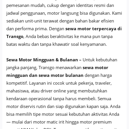
pemesanan mudah, cukup dengan identitas resmi dan
jadwal penggunaan, motor langsung bisa digunakan. Kami
sediakan unit-unit terawat dengan bahan bakar efisien
dan performa prima. Dengan
sewa motor terpercaya di
Transgo
, Anda bebas beraktivitas ke mana pun tanpa
batas waktu dan tanpa khawatir soal kenyamanan.
Sewa Motor Mingguan & Bulanan –
Untuk kebutuhan
jangka panjang, Transgo menawarkan
sewa motor
mingguan dan sewa motor bulanan
dengan harga
kompetitif. Layanan ini cocok untuk pekerja, traveler,
mahasiswa, atau driver online yang membutuhkan
kendaraan operasional tanpa harus membeli. Semua
motor diservis rutin dan siap digunakan kapan saja. Anda
bisa memilih tipe motor sesuai kebutuhan aktivitas Anda
— mulai dari motor matic irit hingga motor premium