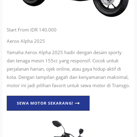
Start From IDR 140.000
Aerox Alpha 2025
Yamaha Aerox Alpha 2025 hadir dengan desain sporty
dan tenaga mesin 155cc yang responsif. Cocok untuk
perjalanan harian, ojek online, atau gaya hidup aktif di
kota. Dengan tampilan gagah dan kenyamanan maksimal,
motor ini jadi pilihan favorit untuk sewa motor di Transgo.
SEWA MOTOR SEKARANG!