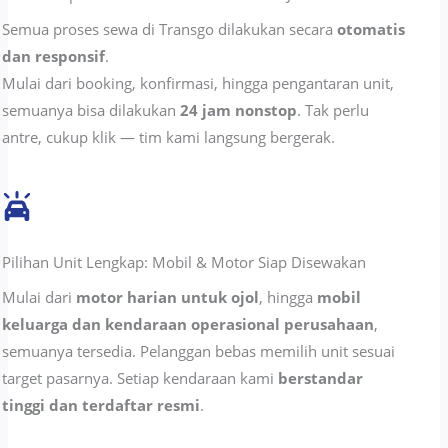
Semua proses sewa di Transgo dilakukan secara
otomatis
dan responsif
.
Mulai dari booking, konfirmasi, hingga pengantaran unit,
semuanya bisa dilakukan
24 jam nonstop
. Tak perlu
antre, cukup klik — tim kami langsung bergerak.
Pilihan Unit Lengkap: Mobil & Motor Siap Disewakan
Mulai dari
motor harian untuk ojol
, hingga
mobil
keluarga dan kendaraan operasional perusahaan
,
semuanya tersedia. Pelanggan bebas memilih unit sesuai
target pasarnya. Setiap kendaraan kami
berstandar
tinggi dan terdaftar resmi
.