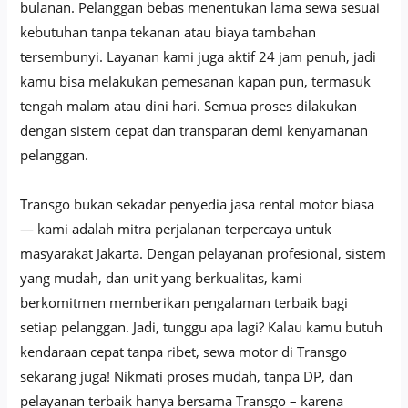
bulanan. Pelanggan bebas menentukan lama sewa sesuai
kebutuhan tanpa tekanan atau biaya tambahan
tersembunyi. Layanan kami juga aktif 24 jam penuh, jadi
kamu bisa melakukan pemesanan kapan pun, termasuk
tengah malam atau dini hari. Semua proses dilakukan
dengan sistem cepat dan transparan demi kenyamanan
pelanggan.
Transgo bukan sekadar penyedia jasa rental motor biasa
— kami adalah mitra perjalanan terpercaya untuk
masyarakat Jakarta. Dengan pelayanan profesional, sistem
yang mudah, dan unit yang berkualitas, kami
berkomitmen memberikan pengalaman terbaik bagi
setiap pelanggan. Jadi, tunggu apa lagi? Kalau kamu butuh
kendaraan cepat tanpa ribet, sewa motor di Transgo
sekarang juga! Nikmati proses mudah, tanpa DP, dan
pelayanan terbaik hanya bersama Transgo – karena