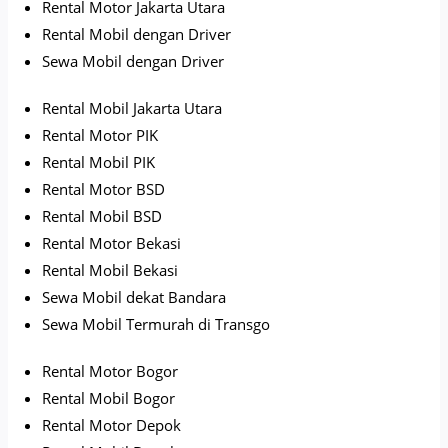
Rental Motor Jakarta Utara
Rental Mobil dengan Driver
Sewa Mobil dengan Driver
Rental Mobil Jakarta Utara
Rental Motor PIK
Rental Mobil PIK
Rental Motor BSD
Rental Mobil BSD
Rental Motor Bekasi
Rental Mobil Bekasi
Sewa Mobil dekat Bandara
Sewa Mobil Termurah di Transgo
Rental Motor Bogor
Rental Mobil Bogor
Rental Motor Depok