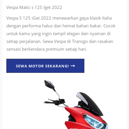
Vespa Matic s 125 Iget 2022
Vespa S 125 iGet 2022 menawarkan gaya klasik Italia
dengan performa halus dan hemat bahan bakar. Cocok
untuk kamu yang ingin tampil elegan dan nyaman di
setiap perjalanan. Sewa Vespa di Transgo dan rasakan
sensasi berkendara premium setiap hari.
SEWA MOTOR SEKARANG!