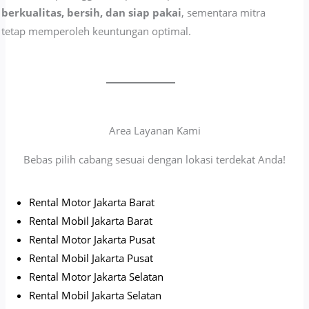
berkualitas, bersih, dan siap pakai
, sementara mitra
tetap memperoleh keuntungan optimal.
Area Layanan Kami
Bebas pilih cabang sesuai dengan lokasi terdekat Anda!
Rental Motor Jakarta Barat
Rental Mobil Jakarta Barat
Rental Motor Jakarta Pusat
Rental Mobil Jakarta Pusat
Rental Motor Jakarta Selatan
Rental Mobil Jakarta Selatan