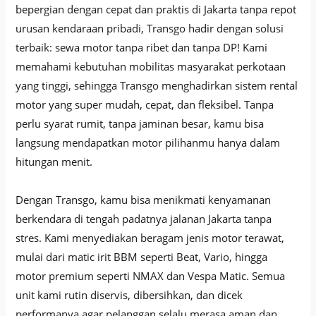
bepergian dengan cepat dan praktis di Jakarta tanpa repot
urusan kendaraan pribadi, Transgo hadir dengan solusi
terbaik: sewa motor tanpa ribet dan tanpa DP! Kami
memahami kebutuhan mobilitas masyarakat perkotaan
yang tinggi, sehingga Transgo menghadirkan sistem rental
motor yang super mudah, cepat, dan fleksibel. Tanpa
perlu syarat rumit, tanpa jaminan besar, kamu bisa
langsung mendapatkan motor pilihanmu hanya dalam
hitungan menit.
Dengan Transgo, kamu bisa menikmati kenyamanan
berkendara di tengah padatnya jalanan Jakarta tanpa
stres. Kami menyediakan beragam jenis motor terawat,
mulai dari matic irit BBM seperti Beat, Vario, hingga
motor premium seperti NMAX dan Vespa Matic. Semua
unit kami rutin diservis, dibersihkan, dan dicek
performanya agar pelanggan selalu merasa aman dan