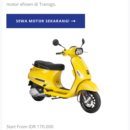
motor efisien di Transgo.
SEWA MOTOR SEKARANG!
Start From IDR 170.000