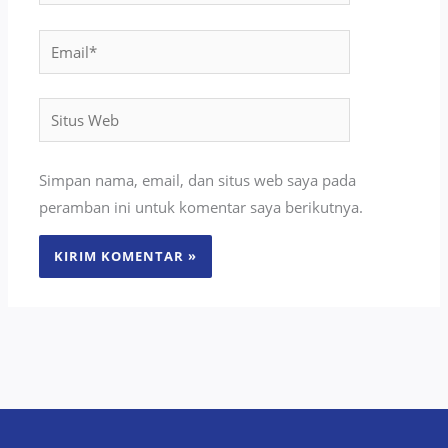
Email*
Situs
Web
Simpan nama, email, dan situs web saya pada
peramban ini untuk komentar saya berikutnya.