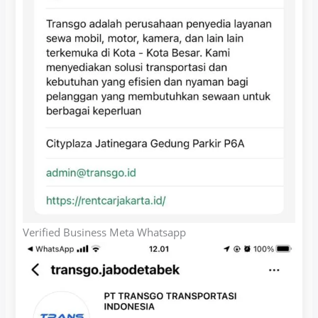
Verified Business Meta Whatsapp