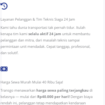
Layanan Pelanggan & Tim Teknis Siaga 24 Jam
Kami tahu dunia transportasi tak pernah tidur. Itulah
kenapa tim kami
selalu aktif 24 jam
untuk membantu
pelanggan dan mitra, dari masalah teknis sampai
permintaan unit mendadak. Cepat tanggap, profesional,
dan solutif.
Harga Sewa Murah Mulai 40 Ribu Saja!
Transgo menawarkan
harga sewa paling terjangkau
di
kelasnya — mulai dari
Rp40.000 per hari!
Dengan biaya
rendah ini, pelanggan tetap mendapatkan kendaraan