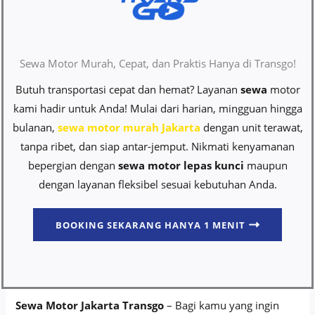
Sewa Motor Murah, Cepat, dan Praktis Hanya di Transgo!
Butuh transportasi cepat dan hemat? Layanan
sewa
motor
kami hadir untuk Anda! Mulai dari harian, mingguan hingga
bulanan,
sewa motor murah Jakarta
dengan unit terawat,
tanpa ribet, dan siap antar-jemput. Nikmati kenyamanan
bepergian dengan
sewa motor lepas kunci
maupun
dengan layanan fleksibel sesuai kebutuhan Anda.
BOOKING SEKARANG HANYA 1 MENIT
Sewa Motor Jakarta Transgo
– Bagi kamu yang ingin