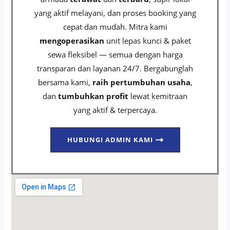
yang aktif melayani, dan proses booking yang
cepat dan mudah. Mitra kami
mengoperasikan
unit lepas kunci & paket
sewa fleksibel — semua dengan harga
transparan dan layanan 24/7. Bergabunglah
bersama kami,
raih pertumbuhan usaha
,
dan
tumbuhkan profit
lewat kemitraan
yang aktif & terpercaya.
HUBUNGI ADMIN KAMI