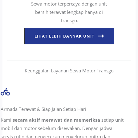
Sewa motor terpercaya dengan unit
bersih terawat lengkap hanya di
Transgo.
LIHAT LEBIH BANYAK UNIT
Keunggulan Layanan Sewa Motor Transgo
Armada Terawat & Siap Jalan Setiap Hari
Kami
secara aktif merawat dan memeriksa
setiap unit
mobil dan motor sebelum disewakan. Dengan jadwal
servis rutin dan pengecekan menyeluruh, mitra dan