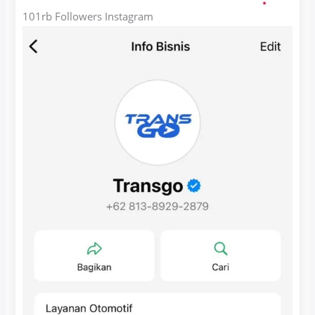
101rb Followers Instagram