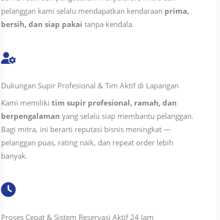
pelanggan kami selalu mendapatkan kendaraan
prima,
bersih, dan siap pakai
tanpa kendala.
Dukungan Supir Profesional & Tim Aktif di Lapangan
Kami memiliki
tim supir profesional, ramah, dan
berpengalaman
yang selalu siap membantu pelanggan.
Bagi mitra, ini berarti reputasi bisnis meningkat —
pelanggan puas, rating naik, dan repeat order lebih
banyak.
Proses Cepat & Sistem Reservasi Aktif 24 Jam