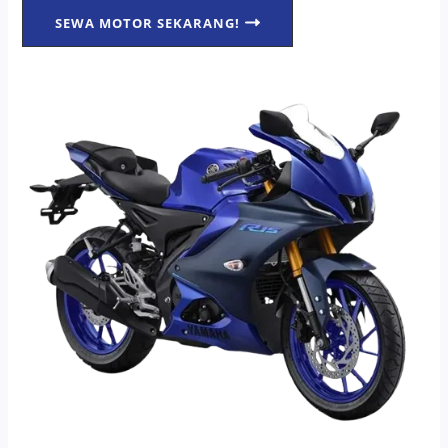
SEWA MOTOR SEKARANG!