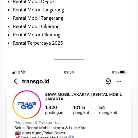
Rental Mobil Depok
Rental Motor Tangerang
Rental Mobil Tangerang
Rental Mobil Cikarang
Rental Motor Cikarang
Rental Terpercaya 2025