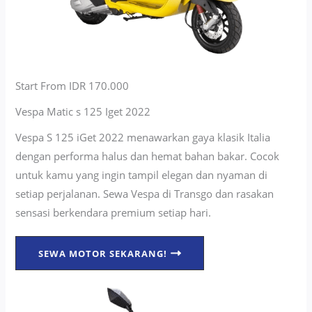
Start From IDR 170.000
Vespa Matic s 125 Iget 2022
Vespa S 125 iGet 2022 menawarkan gaya klasik Italia
dengan performa halus dan hemat bahan bakar. Cocok
untuk kamu yang ingin tampil elegan dan nyaman di
setiap perjalanan. Sewa Vespa di Transgo dan rasakan
sensasi berkendara premium setiap hari.
SEWA MOTOR SEKARANG!