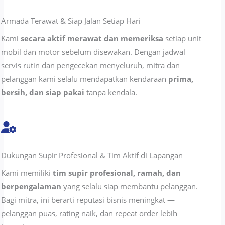
Armada Terawat & Siap Jalan Setiap Hari
Kami
secara aktif merawat dan memeriksa
setiap unit
mobil dan motor sebelum disewakan. Dengan jadwal
servis rutin dan pengecekan menyeluruh, mitra dan
pelanggan kami selalu mendapatkan kendaraan
prima,
bersih, dan siap pakai
tanpa kendala.
Dukungan Supir Profesional & Tim Aktif di Lapangan
Kami memiliki
tim supir profesional, ramah, dan
berpengalaman
yang selalu siap membantu pelanggan.
Bagi mitra, ini berarti reputasi bisnis meningkat —
pelanggan puas, rating naik, dan repeat order lebih