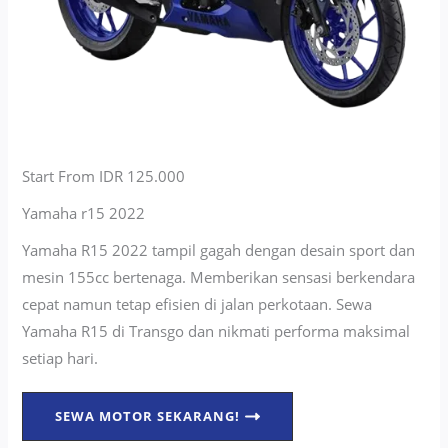
Start From IDR 125.000
Yamaha r15 2022
Yamaha R15 2022 tampil gagah dengan desain sport dan
mesin 155cc bertenaga. Memberikan sensasi berkendara
cepat namun tetap efisien di jalan perkotaan. Sewa
Yamaha R15 di Transgo dan nikmati performa maksimal
setiap hari.
SEWA MOTOR SEKARANG!