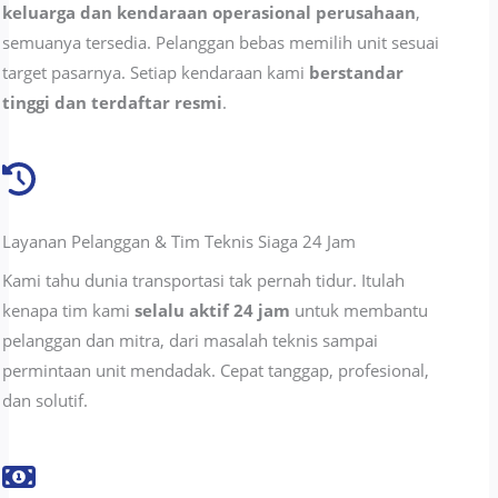
keluarga dan kendaraan operasional perusahaan
,
semuanya tersedia. Pelanggan bebas memilih unit sesuai
target pasarnya. Setiap kendaraan kami
berstandar
tinggi dan terdaftar resmi
.
Layanan Pelanggan & Tim Teknis Siaga 24 Jam
Kami tahu dunia transportasi tak pernah tidur. Itulah
kenapa tim kami
selalu aktif 24 jam
untuk membantu
pelanggan dan mitra, dari masalah teknis sampai
permintaan unit mendadak. Cepat tanggap, profesional,
dan solutif.