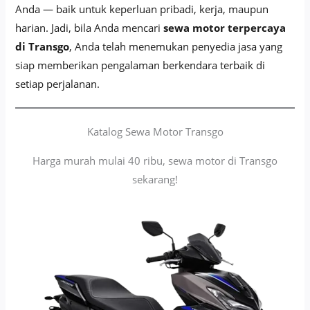
Anda — baik untuk keperluan pribadi, kerja, maupun
harian. Jadi, bila Anda mencari
sewa motor terpercaya
di Transgo
, Anda telah menemukan penyedia jasa yang
siap memberikan pengalaman berkendara terbaik di
setiap perjalanan.
Katalog Sewa Motor Transgo
Harga murah mulai 40 ribu, sewa motor di Transgo
sekarang!