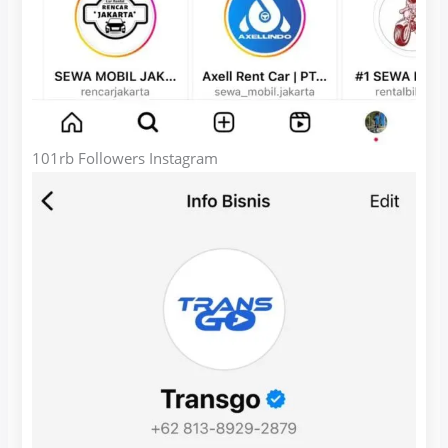
101rb Followers Instagram