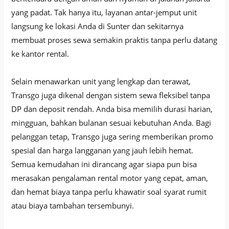
yang padat. Tak hanya itu, layanan antar-jemput unit
langsung ke lokasi Anda di Sunter dan sekitarnya
membuat proses sewa semakin praktis tanpa perlu datang
ke kantor rental.
Selain menawarkan unit yang lengkap dan terawat,
Transgo juga dikenal dengan sistem sewa fleksibel tanpa
DP dan deposit rendah. Anda bisa memilih durasi harian,
mingguan, bahkan bulanan sesuai kebutuhan Anda. Bagi
pelanggan tetap, Transgo juga sering memberikan promo
spesial dan harga langganan yang jauh lebih hemat.
Semua kemudahan ini dirancang agar siapa pun bisa
merasakan pengalaman rental motor yang cepat, aman,
dan hemat biaya tanpa perlu khawatir soal syarat rumit
atau biaya tambahan tersembunyi.