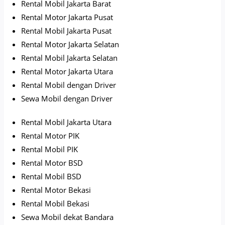
Rental Mobil Jakarta Barat
Rental Motor Jakarta Pusat
Rental Mobil Jakarta Pusat
Rental Motor Jakarta Selatan
Rental Mobil Jakarta Selatan
Rental Motor Jakarta Utara
Rental Mobil dengan Driver
Sewa Mobil dengan Driver
Rental Mobil Jakarta Utara
Rental Motor PIK
Rental Mobil PIK
Rental Motor BSD
Rental Mobil BSD
Rental Motor Bekasi
Rental Mobil Bekasi
Sewa Mobil dekat Bandara