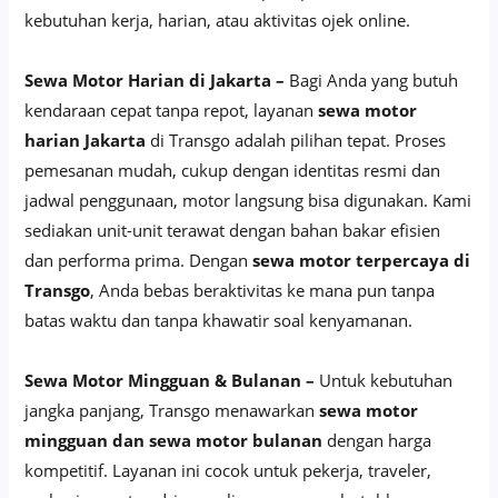
kebutuhan kerja, harian, atau aktivitas ojek online.
Sewa Motor Harian di Jakarta –
Bagi Anda yang butuh
kendaraan cepat tanpa repot, layanan
sewa motor
harian Jakarta
di Transgo adalah pilihan tepat. Proses
pemesanan mudah, cukup dengan identitas resmi dan
jadwal penggunaan, motor langsung bisa digunakan. Kami
sediakan unit-unit terawat dengan bahan bakar efisien
dan performa prima. Dengan
sewa motor terpercaya di
Transgo
, Anda bebas beraktivitas ke mana pun tanpa
batas waktu dan tanpa khawatir soal kenyamanan.
Sewa Motor Mingguan & Bulanan –
Untuk kebutuhan
jangka panjang, Transgo menawarkan
sewa motor
mingguan dan sewa motor bulanan
dengan harga
kompetitif. Layanan ini cocok untuk pekerja, traveler,