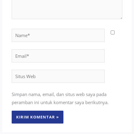
Name*
Email*
Situs
Web
Simpan nama, email, dan situs web saya pada
peramban ini untuk komentar saya berikutnya.