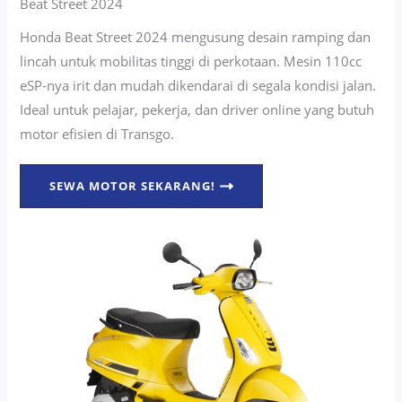
Beat Street 2024
Honda Beat Street 2024 mengusung desain ramping dan
lincah untuk mobilitas tinggi di perkotaan. Mesin 110cc
eSP-nya irit dan mudah dikendarai di segala kondisi jalan.
Ideal untuk pelajar, pekerja, dan driver online yang butuh
motor efisien di Transgo.
SEWA MOTOR SEKARANG!