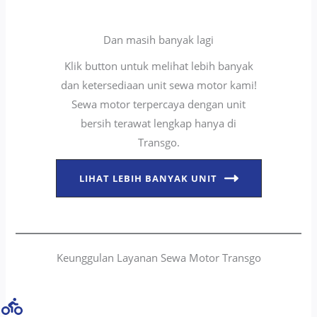
Dan masih banyak lagi
Klik button untuk melihat lebih banyak
dan ketersediaan unit sewa motor kami!
Sewa motor terpercaya dengan unit
bersih terawat lengkap hanya di
Transgo.
LIHAT LEBIH BANYAK UNIT
Keunggulan Layanan Sewa Motor Transgo