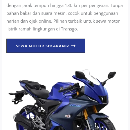
dengan jarak tempuh hingga 130 km per pengisian. Tanpa
bahan bakar dan suara mesin, cocok untuk penggunaan
harian dan ojek online. Pilihan terbaik untuk sewa motor
listrik ramah lingkungan di Transgo.
SEWA MOTOR SEKARANG!