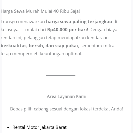
Harga Sewa Murah Mulai 40 Ribu Saja!
Transgo menawarkan
harga sewa paling terjangkau
di
kelasnya — mulai dari
Rp40.000 per hari!
Dengan biaya
rendah ini, pelanggan tetap mendapatkan kendaraan
berkualitas, bersih, dan siap pakai
, sementara mitra
tetap memperoleh keuntungan optimal.
Area Layanan Kami
Bebas pilih cabang sesuai dengan lokasi terdekat Anda!
Rental Motor Jakarta Barat