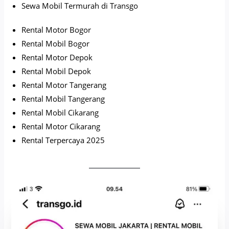
Sewa Mobil Termurah di Transgo
Rental Motor Bogor
Rental Mobil Bogor
Rental Motor Depok
Rental Mobil Depok
Rental Motor Tangerang
Rental Mobil Tangerang
Rental Mobil Cikarang
Rental Motor Cikarang
Rental Terpercaya 2025