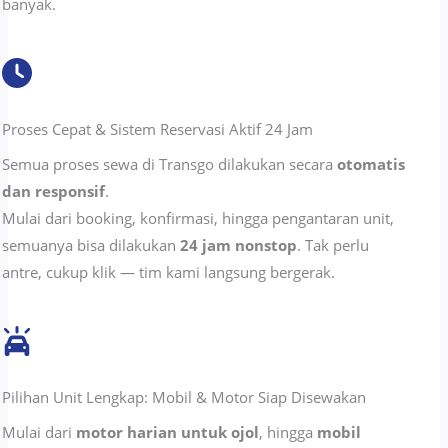
banyak.
Proses Cepat & Sistem Reservasi Aktif 24 Jam
Semua proses sewa di Transgo dilakukan secara
otomatis
dan responsif
.
Mulai dari booking, konfirmasi, hingga pengantaran unit,
semuanya bisa dilakukan
24 jam nonstop
. Tak perlu
antre, cukup klik — tim kami langsung bergerak.
Pilihan Unit Lengkap: Mobil & Motor Siap Disewakan
Mulai dari
motor harian untuk ojol
, hingga
mobil