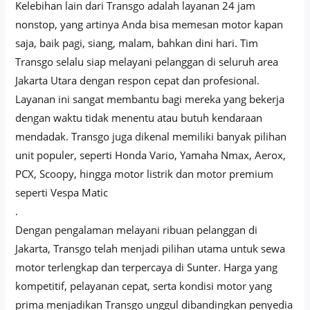
Kelebihan lain dari Transgo adalah layanan 24 jam
nonstop, yang artinya Anda bisa memesan motor kapan
saja, baik pagi, siang, malam, bahkan dini hari. Tim
Transgo selalu siap melayani pelanggan di seluruh area
Jakarta Utara dengan respon cepat dan profesional.
Layanan ini sangat membantu bagi mereka yang bekerja
dengan waktu tidak menentu atau butuh kendaraan
mendadak. Transgo juga dikenal memiliki banyak pilihan
unit populer, seperti Honda Vario, Yamaha Nmax, Aerox,
PCX, Scoopy, hingga motor listrik dan motor premium
seperti Vespa Matic
.
Dengan pengalaman melayani ribuan pelanggan di
Jakarta, Transgo telah menjadi pilihan utama untuk sewa
motor terlengkap dan terpercaya di Sunter. Harga yang
kompetitif, pelayanan cepat, serta kondisi motor yang
prima menjadikan Transgo unggul dibandingkan penyedia