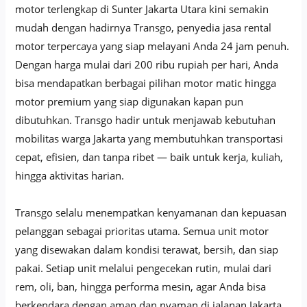
motor terlengkap di Sunter Jakarta Utara kini semakin
mudah dengan hadirnya Transgo, penyedia jasa rental
motor terpercaya yang siap melayani Anda 24 jam penuh.
Dengan harga mulai dari 200 ribu rupiah per hari, Anda
bisa mendapatkan berbagai pilihan motor matic hingga
motor premium yang siap digunakan kapan pun
dibutuhkan. Transgo hadir untuk menjawab kebutuhan
mobilitas warga Jakarta yang membutuhkan transportasi
cepat, efisien, dan tanpa ribet — baik untuk kerja, kuliah,
hingga aktivitas harian.
Transgo selalu menempatkan kenyamanan dan kepuasan
pelanggan sebagai prioritas utama. Semua unit motor
yang disewakan dalam kondisi terawat, bersih, dan siap
pakai. Setiap unit melalui pengecekan rutin, mulai dari
rem, oli, ban, hingga performa mesin, agar Anda bisa
berkendara dengan aman dan nyaman di jalanan Jakarta