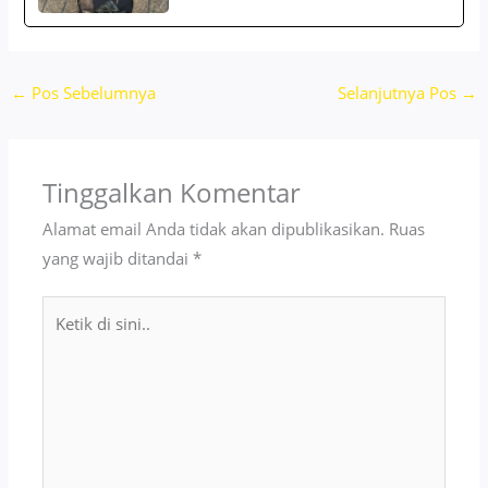
←
Pos Sebelumnya
Selanjutnya Pos
→
Tinggalkan Komentar
Alamat email Anda tidak akan dipublikasikan.
Ruas
yang wajib ditandai
*
Ketik
di
sini..