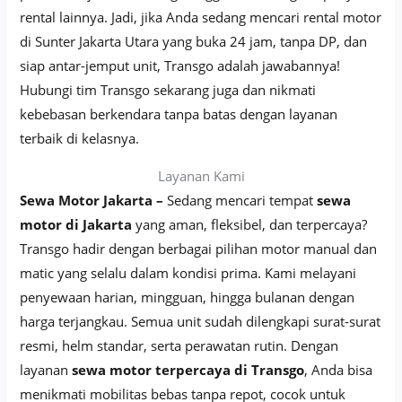
rental lainnya. Jadi, jika Anda sedang mencari rental motor
di Sunter Jakarta Utara yang buka 24 jam, tanpa DP, dan
siap antar-jemput unit, Transgo adalah jawabannya!
Hubungi tim Transgo sekarang juga dan nikmati
kebebasan berkendara tanpa batas dengan layanan
terbaik di kelasnya.
Layanan Kami
Sewa Motor Jakarta –
Sedang mencari tempat
sewa
motor di Jakarta
yang aman, fleksibel, dan terpercaya?
Transgo hadir dengan berbagai pilihan motor manual dan
matic yang selalu dalam kondisi prima. Kami melayani
penyewaan harian, mingguan, hingga bulanan dengan
harga terjangkau. Semua unit sudah dilengkapi surat-surat
resmi, helm standar, serta perawatan rutin. Dengan
layanan
sewa motor terpercaya di Transgo
, Anda bisa
menikmati mobilitas bebas tanpa repot, cocok untuk