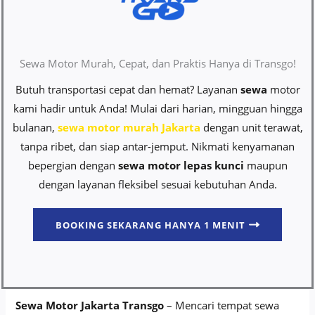
Sewa Motor Murah, Cepat, dan Praktis Hanya di Transgo!
Butuh transportasi cepat dan hemat? Layanan
sewa
motor
kami hadir untuk Anda! Mulai dari harian, mingguan hingga
bulanan,
sewa motor murah Jakarta
dengan unit terawat,
tanpa ribet, dan siap antar-jemput. Nikmati kenyamanan
bepergian dengan
sewa motor lepas kunci
maupun
dengan layanan fleksibel sesuai kebutuhan Anda.
BOOKING SEKARANG HANYA 1 MENIT
Sewa Motor Jakarta Transgo
– Mencari tempat sewa