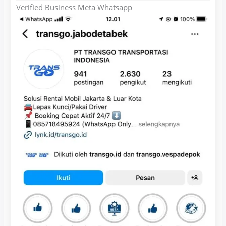
Verified Business Meta Whatsapp