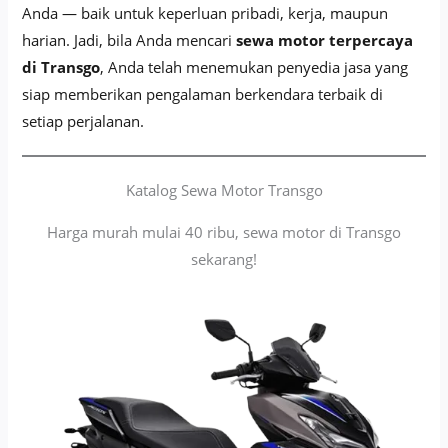
Anda — baik untuk keperluan pribadi, kerja, maupun
harian. Jadi, bila Anda mencari
sewa motor terpercaya
di Transgo
, Anda telah menemukan penyedia jasa yang
siap memberikan pengalaman berkendara terbaik di
setiap perjalanan.
Katalog Sewa Motor Transgo
Harga murah mulai 40 ribu, sewa motor di Transgo
sekarang!