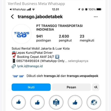
Verified Business Meta Whatsapp