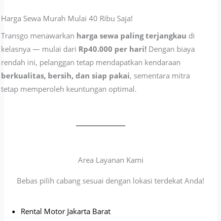
Harga Sewa Murah Mulai 40 Ribu Saja!
Transgo menawarkan
harga sewa paling terjangkau
di
kelasnya — mulai dari
Rp40.000 per hari!
Dengan biaya
rendah ini, pelanggan tetap mendapatkan kendaraan
berkualitas, bersih, dan siap pakai
, sementara mitra
tetap memperoleh keuntungan optimal.
Area Layanan Kami
Bebas pilih cabang sesuai dengan lokasi terdekat Anda!
Rental Motor Jakarta Barat