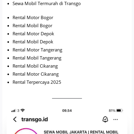
Sewa Mobil Termurah di Transgo
Rental Motor Bogor
Rental Mobil Bogor
Rental Motor Depok
Rental Mobil Depok
Rental Motor Tangerang
Rental Mobil Tangerang
Rental Mobil Cikarang
Rental Motor Cikarang
Rental Terpercaya 2025