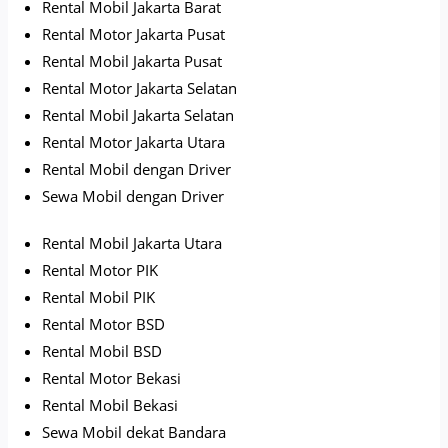
Rental Mobil Jakarta Barat
Rental Motor Jakarta Pusat
Rental Mobil Jakarta Pusat
Rental Motor Jakarta Selatan
Rental Mobil Jakarta Selatan
Rental Motor Jakarta Utara
Rental Mobil dengan Driver
Sewa Mobil dengan Driver
Rental Mobil Jakarta Utara
Rental Motor PIK
Rental Mobil PIK
Rental Motor BSD
Rental Mobil BSD
Rental Motor Bekasi
Rental Mobil Bekasi
Sewa Mobil dekat Bandara