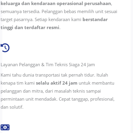
keluarga dan kendaraan operasional perusahaan
,
semuanya tersedia. Pelanggan bebas memilih unit sesuai
target pasarnya. Setiap kendaraan kami
berstandar
tinggi dan terdaftar resmi
.
Layanan Pelanggan & Tim Teknis Siaga 24 Jam
Kami tahu dunia transportasi tak pernah tidur. Itulah
kenapa tim kami
selalu aktif 24 jam
untuk membantu
pelanggan dan mitra, dari masalah teknis sampai
permintaan unit mendadak. Cepat tanggap, profesional,
dan solutif.