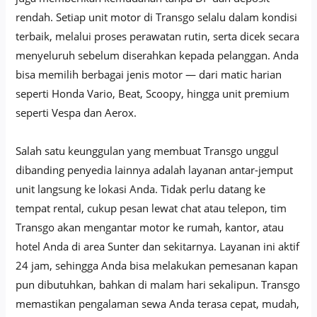
rendah. Setiap unit motor di Transgo selalu dalam kondisi
terbaik, melalui proses perawatan rutin, serta dicek secara
menyeluruh sebelum diserahkan kepada pelanggan. Anda
bisa memilih berbagai jenis motor — dari matic harian
seperti Honda Vario, Beat, Scoopy, hingga unit premium
seperti Vespa dan Aerox.
Salah satu keunggulan yang membuat Transgo unggul
dibanding penyedia lainnya adalah layanan antar-jemput
unit langsung ke lokasi Anda. Tidak perlu datang ke
tempat rental, cukup pesan lewat chat atau telepon, tim
Transgo akan mengantar motor ke rumah, kantor, atau
hotel Anda di area Sunter dan sekitarnya. Layanan ini aktif
24 jam, sehingga Anda bisa melakukan pemesanan kapan
pun dibutuhkan, bahkan di malam hari sekalipun. Transgo
memastikan pengalaman sewa Anda terasa cepat, mudah,