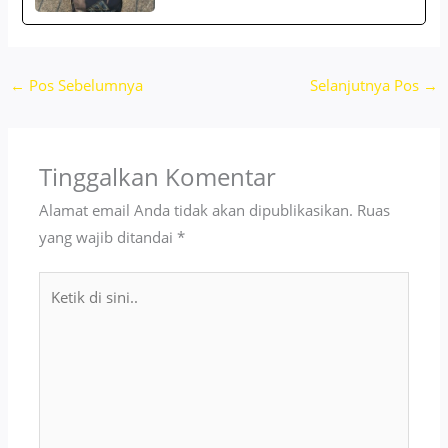
←
Pos Sebelumnya
Selanjutnya Pos
→
Tinggalkan Komentar
Alamat email Anda tidak akan dipublikasikan.
Ruas
yang wajib ditandai
*
Ketik
di
sini..