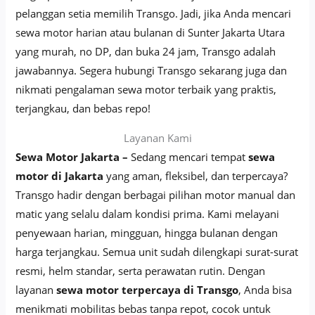
pelanggan setia memilih Transgo. Jadi, jika Anda mencari
sewa motor harian atau bulanan di Sunter Jakarta Utara
yang murah, no DP, dan buka 24 jam, Transgo adalah
jawabannya. Segera hubungi Transgo sekarang juga dan
nikmati pengalaman sewa motor terbaik yang praktis,
terjangkau, dan bebas repo!
Layanan Kami
Sewa Motor Jakarta –
Sedang mencari tempat
sewa
motor di Jakarta
yang aman, fleksibel, dan terpercaya?
Transgo hadir dengan berbagai pilihan motor manual dan
matic yang selalu dalam kondisi prima. Kami melayani
penyewaan harian, mingguan, hingga bulanan dengan
harga terjangkau. Semua unit sudah dilengkapi surat-surat
resmi, helm standar, serta perawatan rutin. Dengan
layanan
sewa motor terpercaya di Transgo
, Anda bisa
menikmati mobilitas bebas tanpa repot, cocok untuk