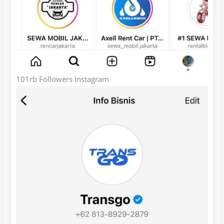
101rb Followers Instagram