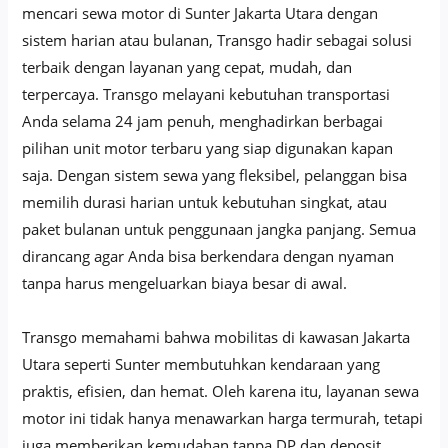
mencari sewa motor di Sunter Jakarta Utara dengan
sistem harian atau bulanan, Transgo hadir sebagai solusi
terbaik dengan layanan yang cepat, mudah, dan
terpercaya. Transgo melayani kebutuhan transportasi
Anda selama 24 jam penuh, menghadirkan berbagai
pilihan unit motor terbaru yang siap digunakan kapan
saja. Dengan sistem sewa yang fleksibel, pelanggan bisa
memilih durasi harian untuk kebutuhan singkat, atau
paket bulanan untuk penggunaan jangka panjang. Semua
dirancang agar Anda bisa berkendara dengan nyaman
tanpa harus mengeluarkan biaya besar di awal.
Transgo memahami bahwa mobilitas di kawasan Jakarta
Utara seperti Sunter membutuhkan kendaraan yang
praktis, efisien, dan hemat. Oleh karena itu, layanan sewa
motor ini tidak hanya menawarkan harga termurah, tetapi
juga memberikan kemudahan tanpa DP dan deposit