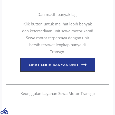
Dan masih banyak lagi
Klik button untuk melihat lebih banyak
dan ketersediaan unit sewa motor kami!
Sewa motor terpercaya dengan unit
bersih terawat lengkap hanya di
Transgo.
LIHAT LEBIH BANYAK UNIT
Keunggulan Layanan Sewa Motor Transgo