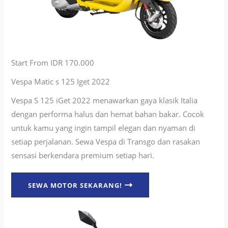
Start From IDR 170.000
Vespa Matic s 125 Iget 2022
Vespa S 125 iGet 2022 menawarkan gaya klasik Italia
dengan performa halus dan hemat bahan bakar. Cocok
untuk kamu yang ingin tampil elegan dan nyaman di
setiap perjalanan. Sewa Vespa di Transgo dan rasakan
sensasi berkendara premium setiap hari.
SEWA MOTOR SEKARANG!