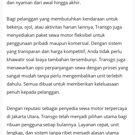
dan nyaman dari awal hingga akhir.
Bagi pelanggan yang membutuhkan kendaraan untuk
bekerja, ojol, atau aktivitas harian lainnya, Transgo juga
menyediakan paket sewa motor fleksibel untuk
penggunaan pribadi maupun komersial. Dengan sistem
yang transparan dan harga kompetitif, Anda tidak perlu
khawatir soal biaya tambahan tersembunyi. Transgo juga
menawarkan opsi perpanjangan sewa dengan proses yang
sangat mudah tanpa perlu mengembalikan unit terlebih
dahulu. Semua dibuat untuk memberikan keleluasaan
penuh kepada pelanggan.
Dengan reputasi sebagai penyedia sewa motor terpercaya
di Jakarta Utara, Transgo telah menjadi pilihan utama bagi
ribuan pengguna setiap bulannya. Layanan cepat, unit
lengkap, dan sistem tanpa ribet menjadi alasan utama