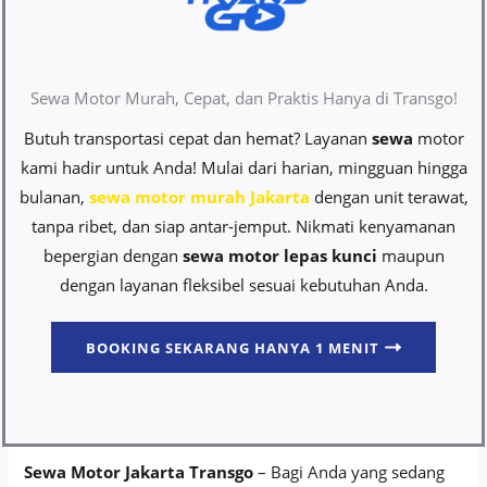
Sewa Motor Murah, Cepat, dan Praktis Hanya di Transgo!
Butuh transportasi cepat dan hemat? Layanan
sewa
motor
kami hadir untuk Anda! Mulai dari harian, mingguan hingga
bulanan,
sewa motor murah Jakarta
dengan unit terawat,
tanpa ribet, dan siap antar-jemput. Nikmati kenyamanan
bepergian dengan
sewa motor lepas kunci
maupun
dengan layanan fleksibel sesuai kebutuhan Anda.
BOOKING SEKARANG HANYA 1 MENIT
Sewa Motor Jakarta Transgo
– Bagi Anda yang sedang