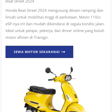
Beat Street 2024
Honda Beat Street 2024 mengusung desain ramping dan
lincah untuk mobilitas tinggi di perkotaan. Mesin 110cc
eSP-nya irit dan mudah dikendarai di segala kondisi jalan.
Ideal untuk pelajar, pekerja, dan driver online yang butuh
motor efisien di Transgo.
SEWA MOTOR SEKARANG!