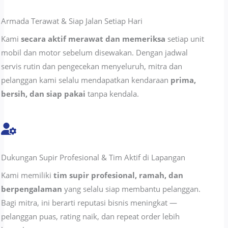
Armada Terawat & Siap Jalan Setiap Hari
Kami
secara aktif merawat dan memeriksa
setiap unit
mobil dan motor sebelum disewakan. Dengan jadwal
servis rutin dan pengecekan menyeluruh, mitra dan
pelanggan kami selalu mendapatkan kendaraan
prima,
bersih, dan siap pakai
tanpa kendala.
Dukungan Supir Profesional & Tim Aktif di Lapangan
Kami memiliki
tim supir profesional, ramah, dan
berpengalaman
yang selalu siap membantu pelanggan.
Bagi mitra, ini berarti reputasi bisnis meningkat —
pelanggan puas, rating naik, dan repeat order lebih