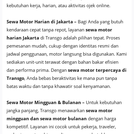
kebutuhan kerja, harian, atau aktivitas ojek online.
Sewa Motor Harian di Jakarta –
Bagi Anda yang butuh
kendaraan cepat tanpa repot, layanan
sewa motor
harian Jakarta
di Transgo adalah pilihan tepat. Proses
pemesanan mudah, cukup dengan identitas resmi dan
jadwal penggunaan, motor langsung bisa digunakan. Kami
sediakan unit-unit terawat dengan bahan bakar efisien
dan performa prima. Dengan
sewa motor terpercaya di
Transgo
, Anda bebas beraktivitas ke mana pun tanpa
batas waktu dan tanpa khawatir soal kenyamanan.
Sewa Motor Mingguan & Bulanan –
Untuk kebutuhan
jangka panjang, Transgo menawarkan
sewa motor
mingguan dan sewa motor bulanan
dengan harga
kompetitif. Layanan ini cocok untuk pekerja, traveler,