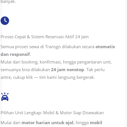
banyak.
Proses Cepat & Sistem Reservasi Aktif 24 Jam
Semua proses sewa di Transgo dilakukan secara
otomatis
dan responsif
.
Mulai dari booking, konfirmasi, hingga pengantaran unit,
semuanya bisa dilakukan
24 jam nonstop
. Tak perlu
antre, cukup klik — tim kami langsung bergerak.
Pilihan Unit Lengkap: Mobil & Motor Siap Disewakan
Mulai dari
motor harian untuk ojol
, hingga
mobil