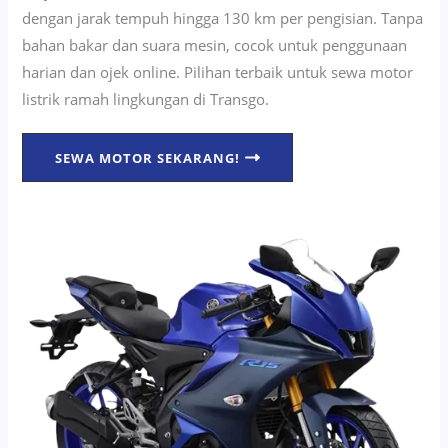
dengan jarak tempuh hingga 130 km per pengisian. Tanpa
bahan bakar dan suara mesin, cocok untuk penggunaan
harian dan ojek online. Pilihan terbaik untuk sewa motor
listrik ramah lingkungan di Transgo.
SEWA MOTOR SEKARANG!