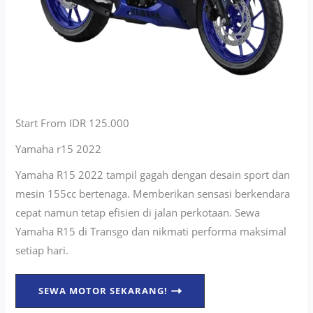
Start From IDR 125.000
Yamaha r15 2022
Yamaha R15 2022 tampil gagah dengan desain sport dan
mesin 155cc bertenaga. Memberikan sensasi berkendara
cepat namun tetap efisien di jalan perkotaan. Sewa
Yamaha R15 di Transgo dan nikmati performa maksimal
setiap hari.
SEWA MOTOR SEKARANG!