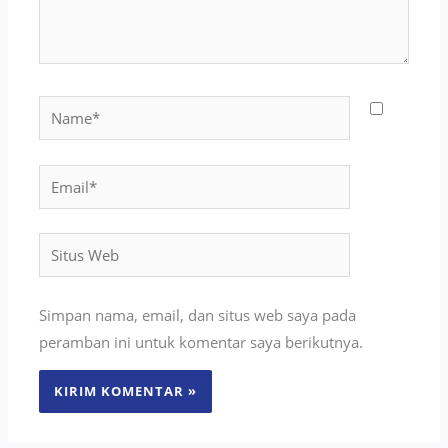
Name*
Email*
Situs
Web
Simpan nama, email, dan situs web saya pada
peramban ini untuk komentar saya berikutnya.