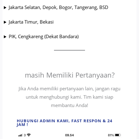
Jakarta Selatan, Depok, Bogor, Tangerang, BSD
Jakarta Timur, Bekasi
PIK, Cengkareng (Dekat Bandara)
masih Memiliki Pertanyaan?
Jika Anda memiliki pertanyaan lain, jangan ragu
untuk menghubungi kami. Tim kami siap
membantu Anda!
HUBUNGI ADMIN KAMI, FAST RESPON & 24
JAM !