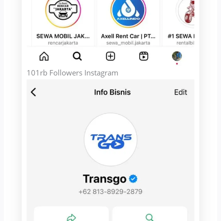
101rb Followers Instagram