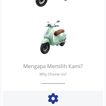
Mengapa Memilih Kami?
Why Choose Us?