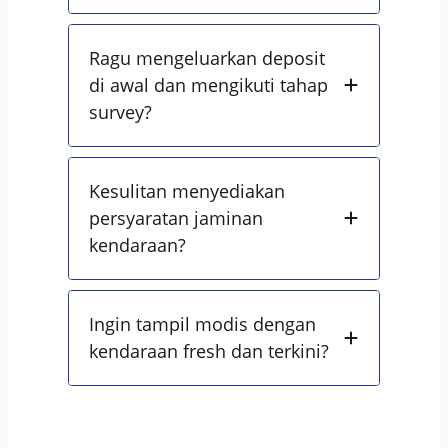
Ragu mengeluarkan deposit
di awal dan mengikuti tahap
survey?
Kesulitan menyediakan
persyaratan jaminan
kendaraan?
Ingin tampil modis dengan
kendaraan fresh dan terkini?