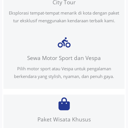
City Tour
Eksplorasi tempat-tempat menarik di kota dengan paket
tur eksklusif menggunakan kendaraan terbaik kami.
Sewa Motor Sport dan Vespa
Pilih motor sport atau Vespa untuk pengalaman
berkendara yang stylish, nyaman, dan penuh gaya.
Paket Wisata Khusus