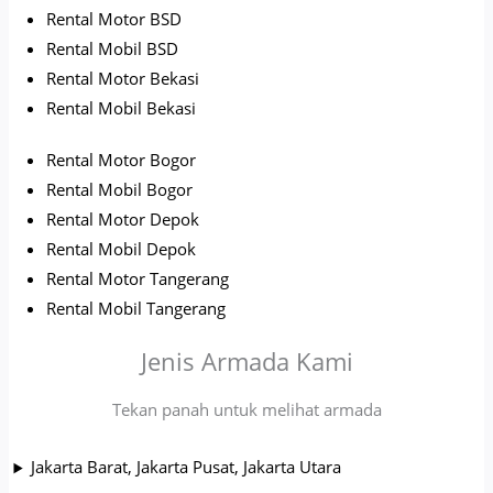
Rental Motor BSD
Rental Mobil BSD
Rental Motor Bekasi
Rental Mobil Bekasi
Rental Motor Bogor
Rental Mobil Bogor
Rental Motor Depok
Rental Mobil Depok
Rental Motor Tangerang
Rental Mobil Tangerang
Jenis Armada Kami
Tekan panah untuk melihat armada
Jakarta Barat, Jakarta Pusat, Jakarta Utara