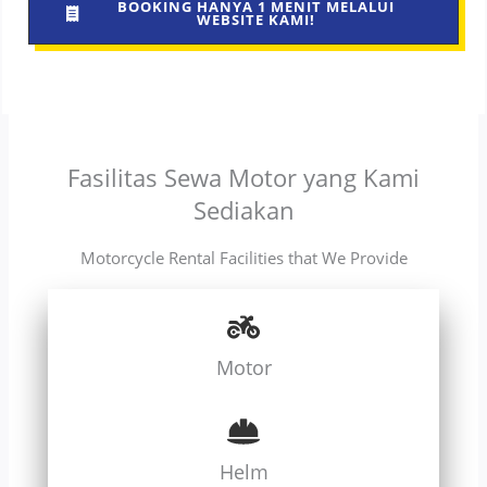
BOOKING HANYA 1 MENIT MELALUI
WEBSITE KAMI!
Fasilitas Sewa Motor yang Kami
Sediakan
Motorcycle Rental Facilities that We Provide
Motor
Helm