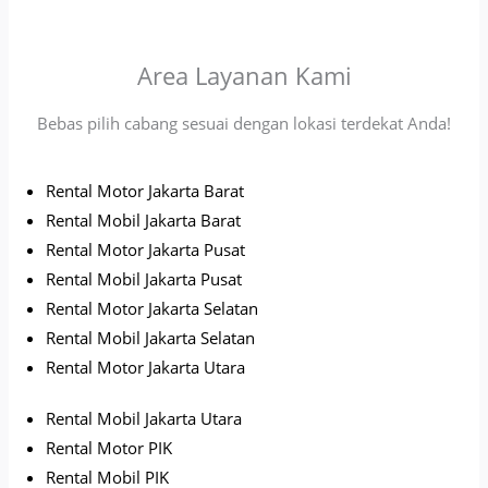
Area Layanan Kami
Bebas pilih cabang sesuai dengan lokasi terdekat Anda!
Rental Motor Jakarta Barat
Rental Mobil Jakarta Barat
Rental Motor Jakarta Pusat
Rental Mobil Jakarta Pusat
Rental Motor Jakarta Selatan
Rental Mobil Jakarta Selatan
Rental Motor Jakarta Utara
Rental Mobil Jakarta Utara
Rental Motor PIK
Rental Mobil PIK