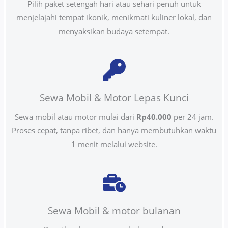
Pilih paket setengah hari atau sehari penuh untuk
menjelajahi tempat ikonik, menikmati kuliner lokal, dan
menyaksikan budaya setempat.
Sewa Mobil & Motor Lepas Kunci
Sewa mobil atau motor mulai dari
Rp40.000
per 24 jam.
Proses cepat, tanpa ribet, dan hanya membutuhkan waktu
1 menit melalui website.
Sewa Mobil & motor bulanan