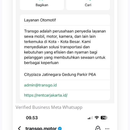
Verified Business Meta Whatsapp