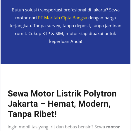
Butuh solusi transportasi profesional di Jakarta? Sewa
motor dari
PT Marifah Cipta Bangsa
dengan harga
terjangkau. Tanpa survey, tanpa deposit, tanpa jaminan
rumit. Cukup KTP & SIM, motor siap dipakai untuk
keperluan Anda!
Sewa Motor Listrik Polytron
Jakarta – Hemat, Modern,
Tanpa Ribet!
Ingin mobilitas yang irit dan bebas bensin? Sewa
motor