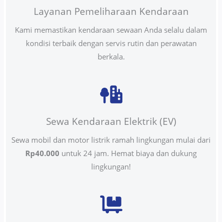
Layanan Pemeliharaan Kendaraan
Kami memastikan kendaraan sewaan Anda selalu dalam
kondisi terbaik dengan servis rutin dan perawatan
berkala.
Sewa Kendaraan Elektrik (EV)
Sewa mobil dan motor listrik ramah lingkungan mulai dari
Rp40.000
untuk 24 jam. Hemat biaya dan dukung
lingkungan!