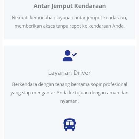
Antar Jemput Kendaraan
Nikmati kemudahan layanan antar jemput kendaraan,
memberikan akses tanpa repot ke kendaraan Anda.
Layanan Driver
Berkendara dengan tenang bersama sopir profesional
yang siap mengantar Anda ke tujuan dengan aman dan
nyaman.