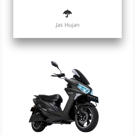
Jas Hujan