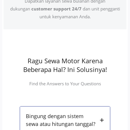
Dapatkan layanan sewa bulanan dengan
dukungan
customer support 24/7
dan unit pengganti
untuk kenyamanan Anda.
Ragu Sewa Motor Karena
Beberapa Hal? Ini Solusinya!
Find the Answers to Your Questions
Bingung dengan sistem
sewa atau hitungan tanggal?