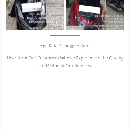
Apa Kata Pelanggan Kami
Hear from Our Customers Who’ve Experienced the Quality
and Value of Our Services