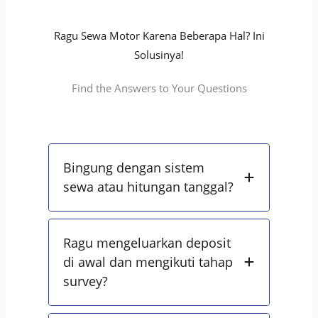
Ragu Sewa Motor Karena Beberapa Hal? Ini
Solusinya!
Find the Answers to Your Questions
Bingung dengan sistem
sewa atau hitungan tanggal?
Ragu mengeluarkan deposit
di awal dan mengikuti tahap
survey?