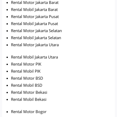
Rental Motor Jakarta Barat
Rental Mobil Jakarta Barat
Rental Motor Jakarta Pusat
Rental Mobil Jakarta Pusat
Rental Motor Jakarta Selatan
Rental Mobil Jakarta Selatan
Rental Motor Jakarta Utara
Rental Mobil Jakarta Utara
Rental Motor PIK
Rental Mobil PIK
Rental Motor BSD
Rental Mobil BSD
Rental Motor Bekasi
Rental Mobil Bekasi
Rental Motor Bogor