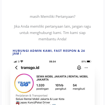
masih Memiliki Pertanyaan?
Jika Anda memiliki pertanyaan lain, jangan ragu
untuk menghubungi kami. Tim kami siap
membantu Anda!
HUBUNGI ADMIN KAMI, FAST RESPON & 24
JAM !