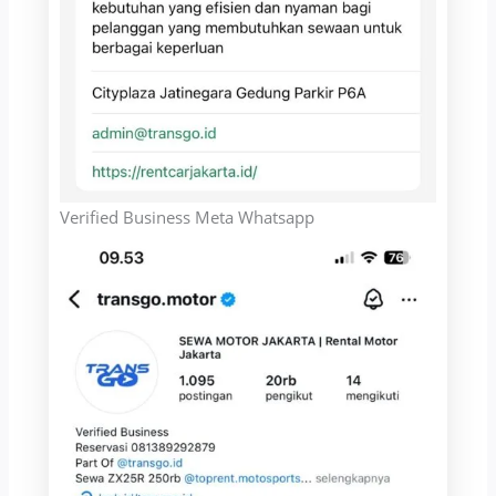
Verified Business Meta Whatsapp