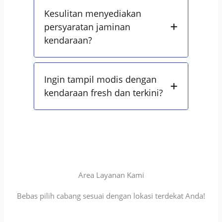
Kesulitan menyediakan
persyaratan jaminan
kendaraan?
Ingin tampil modis dengan
kendaraan fresh dan terkini?
Area Layanan Kami
Bebas pilih cabang sesuai dengan lokasi terdekat Anda!