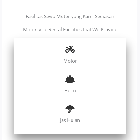
Fasilitas Sewa Motor yang Kami Sediakan
Motorcycle Rental Facilities that We Provide
Motor
Helm
Jas Hujan