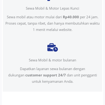
Sewa Mobil & Motor Lepas Kunci
Sewa mobil atau motor mulai dari
Rp40.000
per 24 jam.
Proses cepat, tanpa ribet, dan hanya membutuhkan waktu
1 menit melalui website.
Sewa Mobil & motor bulanan
Dapatkan layanan sewa bulanan dengan
dukungan
customer support 24/7
dan unit pengganti
untuk kenyamanan Anda.