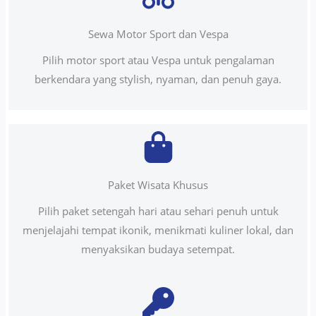
Sewa Motor Sport dan Vespa
Pilih motor sport atau Vespa untuk pengalaman
berkendara yang stylish, nyaman, dan penuh gaya.
Paket Wisata Khusus
Pilih paket setengah hari atau sehari penuh untuk
menjelajahi tempat ikonik, menikmati kuliner lokal, dan
menyaksikan budaya setempat.