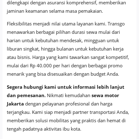
dilengkapi dengan asuransi komprehensif, memberikan
jaminan keamanan selama masa pemakaian.
Fleksibilitas menjadi nilai utama layanan kami. Transgo
menawarkan berbagai pilihan durasi sewa mulai dari
harian untuk kebutuhan mendesak, mingguan untuk
liburan singkat, hingga bulanan untuk kebutuhan kerja
atau bisnis. Harga yang kami tawarkan sangat kompetitif,
mulai dari Rp 40.000 per hari dengan berbagai promo
menarik yang bisa disesuaikan dengan budget Anda.
Segera hubungi kami untuk informasi lebih lanjut
dan pemesanan.
Nikmati kemudahan
sewa motor
Jakarta
dengan pelayanan profesional dan harga
terjangkau. Kami siap menjadi partner transportasi Anda,
memberikan solusi mobilitas yang praktis dan hemat di
tengah padatnya aktivitas ibu kota.