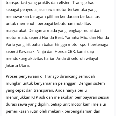
transportasi yang praktis dan efisien. Transgo hadir
sebagai penyedia jasa sewa motor terkemuka yang
menawarkan beragam pilihan kendaraan berkualitas
untuk memenuhi berbagai kebutuhan mobilitas
masyarakat. Dengan armada yang lengkap mulai dari
motor matic seperti Honda Beat, Yamaha Mio, dan Honda
Vario yang irit bahan bakar hingga motor sport bertenaga
seperti Kawasaki Ninja dan Honda CBR, kami siap
mendukung aktivitas harian Anda di seluruh wilayah
Jakarta Utara.
Proses penyewaan di Transgo dirancang semudah
mungkin untuk kenyamanan pelanggan. Dengan sistem
yang cepat dan transparan, Anda hanya perlu
menunjukkan KTP asli dan melakukan pembayaran sesuai
durasi sewa yang dipilih. Setiap unit motor kami melalui
pemeriksaan rutin oleh mekanik berpengalaman dan