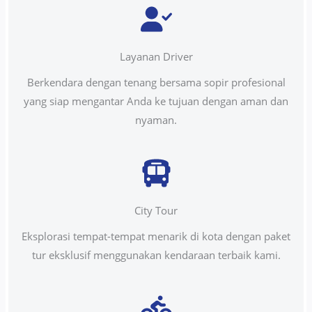
Layanan Driver
Berkendara dengan tenang bersama sopir profesional
yang siap mengantar Anda ke tujuan dengan aman dan
nyaman.
City Tour
Eksplorasi tempat-tempat menarik di kota dengan paket
tur eksklusif menggunakan kendaraan terbaik kami.