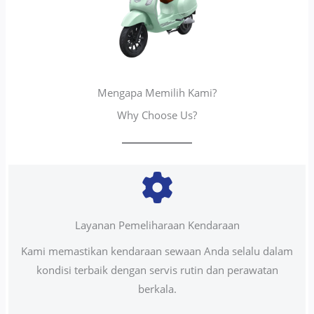
Mengapa Memilih Kami?
Why Choose Us?
Layanan Pemeliharaan Kendaraan
Kami memastikan kendaraan sewaan Anda selalu dalam
kondisi terbaik dengan servis rutin dan perawatan
berkala.