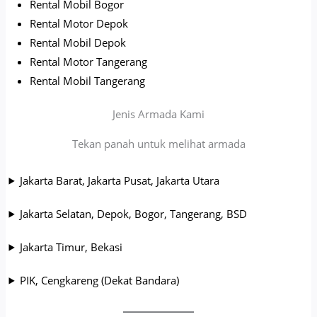
Rental Mobil Bogor
Rental Motor Depok
Rental Mobil Depok
Rental Motor Tangerang
Rental Mobil Tangerang
Jenis Armada Kami
Tekan panah untuk melihat armada
Jakarta Barat, Jakarta Pusat, Jakarta Utara
Jakarta Selatan, Depok, Bogor, Tangerang, BSD
Jakarta Timur, Bekasi
PIK, Cengkareng (Dekat Bandara)