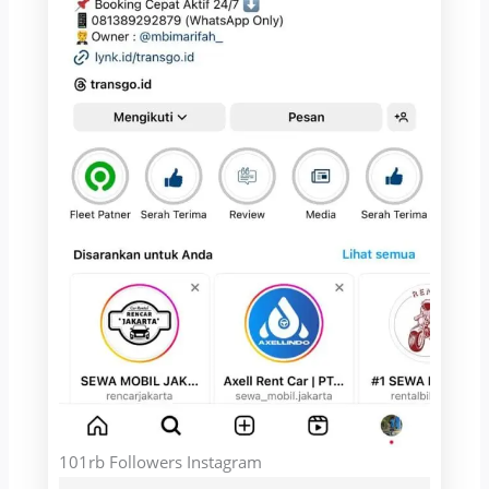
101rb Followers Instagram