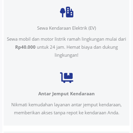
Sewa Kendaraan Elektrik (EV)
Sewa mobil dan motor listrik ramah lingkungan mulai dari
Rp40.000
untuk 24 jam. Hemat biaya dan dukung
lingkungan!
Antar Jemput Kendaraan
Nikmati kemudahan layanan antar jemput kendaraan,
memberikan akses tanpa repot ke kendaraan Anda.