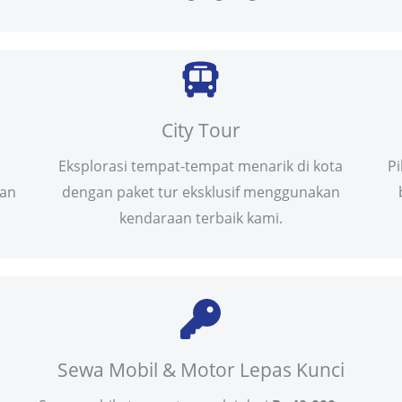
City Tour
Eksplorasi tempat-tempat menarik di kota
P
uan
dengan paket tur eksklusif menggunakan
kendaraan terbaik kami.
Sewa Mobil & Motor Lepas Kunci