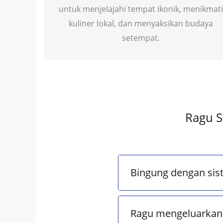
untuk menjelajahi tempat ikonik, menikmati
kuliner lokal, dan menyaksikan budaya
setempat.
Ragu S
Bingung dengan sis
Ragu mengeluarkan 