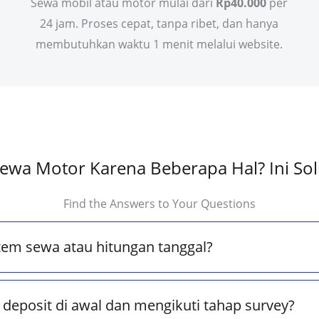
Sewa mobil atau motor mulai dari
Rp40.000
per
24 jam. Proses cepat, tanpa ribet, dan hanya
membutuhkan waktu 1 menit melalui website.
ewa Motor Karena Beberapa Hal? Ini Sol
Find the Answers to Your Questions
tem sewa atau hitungan tanggal?
deposit di awal dan mengikuti tahap survey?