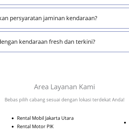
kan persyaratan jaminan kendaraan?
dengan kendaraan fresh dan terkini?
Area Layanan Kami
Bebas pilih cabang sesuai dengan lokasi terdekat Anda!
Rental Mobil Jakarta Utara
Rental Motor PIK