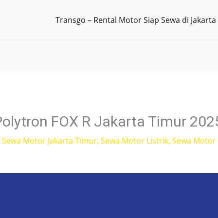
Transgo – Rental Motor Siap Sewa di Jakarta
Polytron FOX R Jakarta Timur 202
,
Sewa Motor Jakarta Timur
,
Sewa Motor Listrik
,
Sewa Motor L