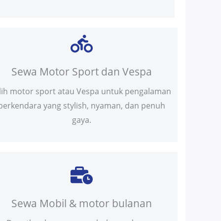
Sewa Motor Sport dan Vespa
ilih motor sport atau Vespa untuk pengalaman
berkendara yang stylish, nyaman, dan penuh
gaya.
Sewa Mobil & motor bulanan