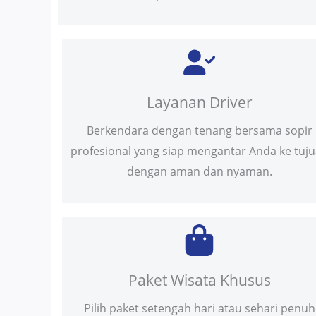
Layanan Driver
Berkendara dengan tenang bersama sopir
profesional yang siap mengantar Anda ke tuj
dengan aman dan nyaman.
Paket Wisata Khusus
Pilih paket setengah hari atau sehari penuh