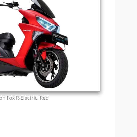
on Fox R-Electric, Red