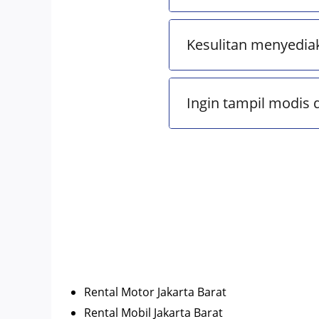
Kesulitan menyedia
Ingin tampil modis 
Rental Motor Jakarta Barat
Rental Mobil Jakarta Barat