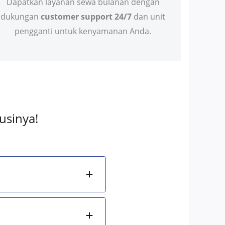
Dapatkan layanan sewa bulanan dengan
dukungan
customer support 24/7
dan unit
pengganti untuk kenyamanan Anda.
usinya!