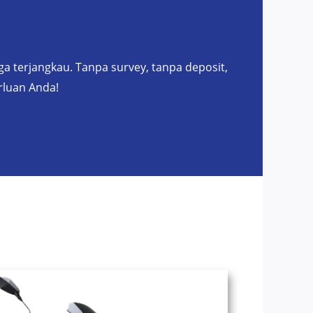
a terjangkau. Tanpa survey, tanpa deposit,
rluan Anda!