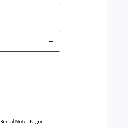
Rental Motor Bogor