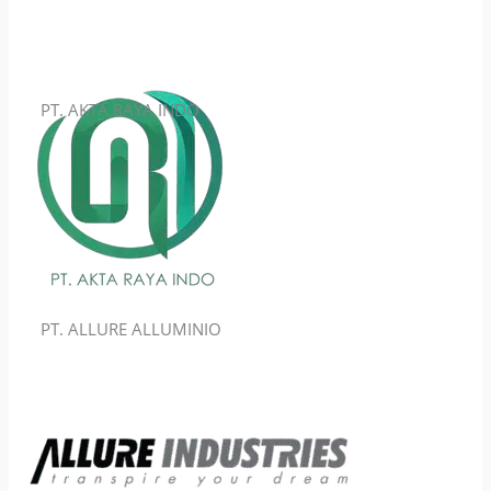
PT. AKTA RAYA INDO
PT. ALLURE ALLUMINIO