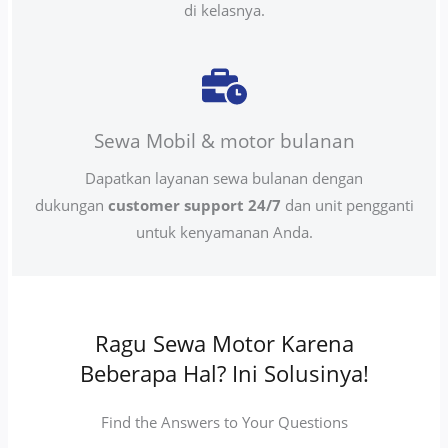
di kelasnya.
Sewa Mobil & motor bulanan
Dapatkan layanan sewa bulanan dengan
dukungan
customer support 24/7
dan unit pengganti
untuk kenyamanan Anda.
Ragu Sewa Motor Karena
Beberapa Hal? Ini Solusinya!
Find the Answers to Your Questions