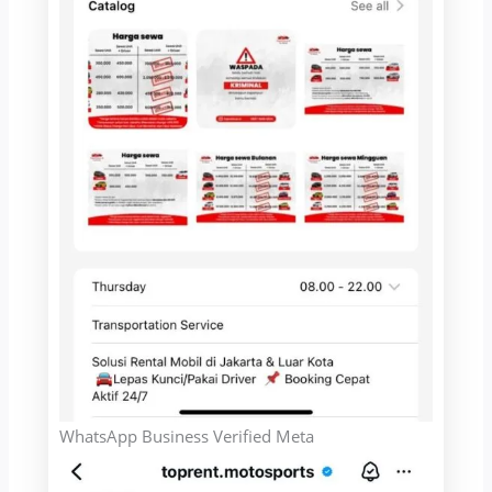
WhatsApp Business Verified Meta