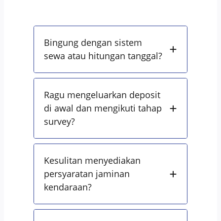
Bingung dengan sistem
sewa atau hitungan tanggal?
Ragu mengeluarkan deposit
di awal dan mengikuti tahap
survey?
Kesulitan menyediakan
persyaratan jaminan
kendaraan?