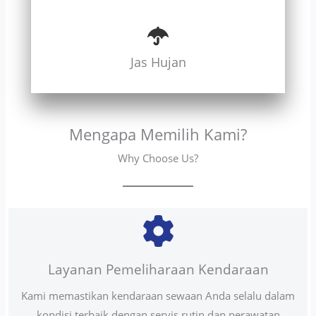
Jas Hujan
Mengapa Memilih Kami?
Why Choose Us?
Layanan Pemeliharaan Kendaraan
Kami memastikan kendaraan sewaan Anda selalu dalam
kondisi terbaik dengan servis rutin dan perawatan