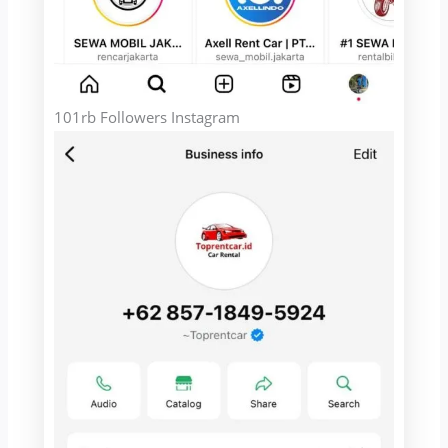
101rb Followers Instagram