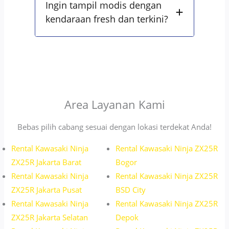
Ingin tampil modis dengan
kendaraan fresh dan terkini?
Area Layanan Kami
Bebas pilih cabang sesuai dengan lokasi terdekat Anda!
Rental Kawasaki Ninja
Rental Kawasaki Ninja ZX25R
ZX25R Jakarta Barat
Bogor
Rental Kawasaki Ninja
Rental Kawasaki Ninja ZX25R
ZX25R Jakarta Pusat
BSD City
Rental Kawasaki Ninja
Rental Kawasaki Ninja ZX25R
ZX25R Jakarta Selatan
Depok