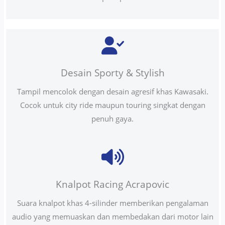
Desain Sporty & Stylish
Tampil mencolok dengan desain agresif khas Kawasaki.
Cocok untuk city ride maupun touring singkat dengan
penuh gaya.
Knalpot Racing Acrapovic
Suara knalpot khas 4-silinder memberikan pengalaman
audio yang memuaskan dan membedakan dari motor lain