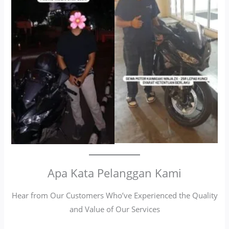
Apa Kata Pelanggan Kami
Hear from Our Customers Who’ve Experienced the Quality
and Value of Our Services