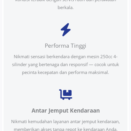
berkala.
Performa Tinggi
Nikmati sensasi berkendara dengan mesin 250cc 4-
silinder yang bertenaga dan responsif — cocok untuk
pecinta kecepatan dan performa maksimal.
Antar Jemput Kendaraan
Nikmati kemudahan layanan antar jemput kendaraan,
memberikan akses tanpa repot ke kendaraan Anda.