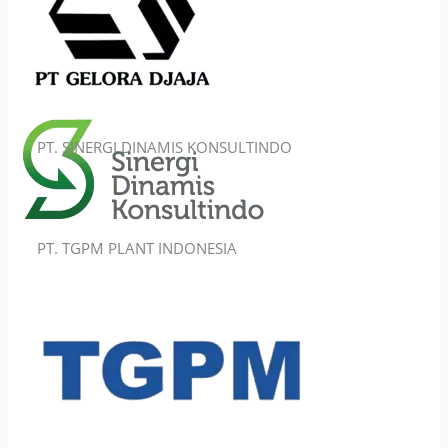
PT. SINERGI DINAMIS KONSULTINDO
PT. TGPM PLANT INDONESIA