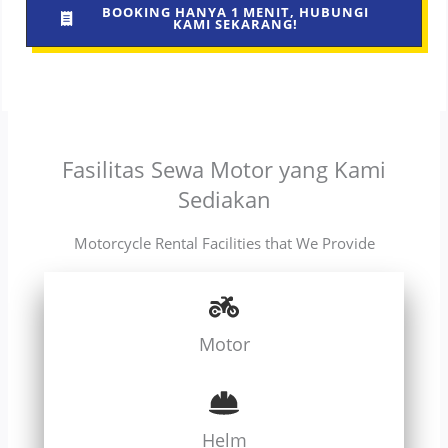
BOOKING HANYA 1 MENIT, HUBUNGI
KAMI SEKARANG!
Fasilitas Sewa Motor yang Kami
Sediakan
Motorcycle Rental Facilities that We Provide
Motor
Helm