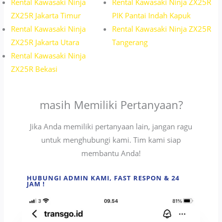
Rental Kawasaki Ninja
Rental Kawasaki Ninja ZX25R
ZX25R Jakarta Timur
PIK Pantai Indah Kapuk
Rental Kawasaki Ninja
Rental Kawasaki Ninja ZX25R
ZX25R Jakarta Utara
Tangerang
Rental Kawasaki Ninja
ZX25R Bekasi
masih Memiliki Pertanyaan?
Jika Anda memiliki pertanyaan lain, jangan ragu
untuk menghubungi kami. Tim kami siap
membantu Anda!
HUBUNGI ADMIN KAMI, FAST RESPON & 24
JAM !