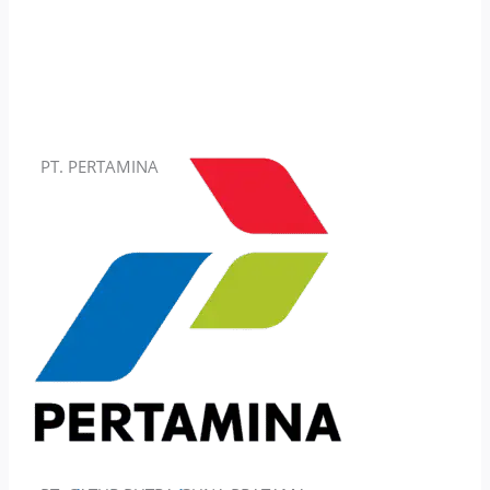
PT. PERTAMINA