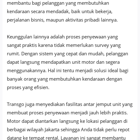
membantu bagi pelanggan yang membutuhkan
kendaraan secara mendadak, baik untuk bekerja,
perjalanan bisnis, maupun aktivitas pribadi lainnya.
Keunggulan lainnya adalah proses penyewaan yang
sangat praktis karena tidak memerlukan survey yang
rumit. Dengan sistem yang cepat dan mudah, pelanggan
dapat langsung mendapatkan unit motor dan segera
menggunakannya. Hal ini tentu menjadi solusi ideal bagi
banyak orang yang membutuhkan kendaraan dengan
proses yang efisien.
Transgo juga menyediakan fasilitas antar jemput unit yang
membuat proses penyewaan menjadi jauh lebih praktis.
Motor dapat diantarkan langsung ke lokasi pelanggan di
berbagai wilayah Jakarta sehingga Anda tidak perlu repot
datang ke tempat rental. Layanan ini sangat membantu