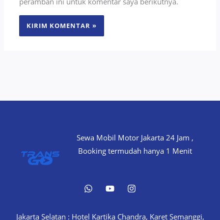
peramban ini untuk komentar saya berikutnya.
Sewa Mobil Motor Jakarta 24 Jam ,
Booking termudah hanya 1 Menit
Jakarta Selatan : Hotel Kartika Chandra, Karet Semanggi,