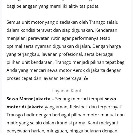
bagi pelanggan yang memiliki aktivitas padat.
Semua unit motor yang disediakan oleh Transgo selalu
dalam kondisi terawat dan siap digunakan. Kendaraan
menjalani perawatan rutin agar performanya tetap
optimal serta nyaman digunakan di jalan. Dengan harga
yang terjangkau, layanan profesional, serta berbagai
pilihan unit kendaraan, Transgo menjadi pilihan tepat bagi
Anda yang mencari sewa motor Aerox di Jakarta dengan
proses cepat dan layanan terpercaya. 🛵
Layanan Kami
Sewa Motor Jakarta –
Sedang mencari tempat
sewa
motor di Jakarta
yang aman, fleksibel, dan terpercaya?
Transgo hadir dengan berbagai pilihan motor manual dan
matic yang selalu dalam kondisi prima. Kami melayani
penyewaan harian, mingguan, hingga bulanan dengan