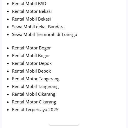
Rental Mobil BSD
Rental Motor Bekasi
Rental Mobil Bekasi
Sewa Mobil dekat Bandara
Sewa Mobil Termurah di Transgo
Rental Motor Bogor
Rental Mobil Bogor
Rental Motor Depok
Rental Mobil Depok
Rental Motor Tangerang
Rental Mobil Tangerang
Rental Mobil Cikarang
Rental Motor Cikarang
Rental Terpercaya 2025