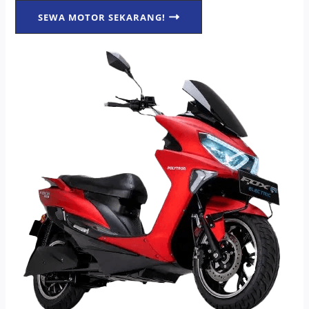
SEWA MOTOR SEKARANG!