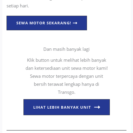
setiap hari.
SEWA MOTOR SEKARANG!
Dan masih banyak lagi
Klik button untuk melihat lebih banyak
dan ketersediaan unit sewa motor kami!
Sewa motor terpercaya dengan unit
bersih terawat lengkap hanya di
Transgo.
LIHAT LEBIH BANYAK UNIT