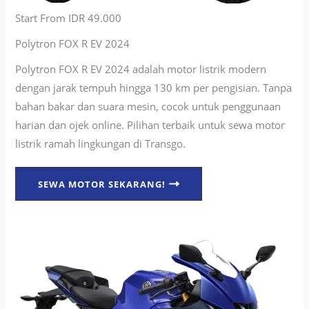
Start From IDR 49.000
Polytron FOX R EV 2024
Polytron FOX R EV 2024 adalah motor listrik modern
dengan jarak tempuh hingga 130 km per pengisian. Tanpa
bahan bakar dan suara mesin, cocok untuk penggunaan
harian dan ojek online. Pilihan terbaik untuk sewa motor
listrik ramah lingkungan di Transgo.
SEWA MOTOR SEKARANG!