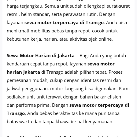
harga terjangkau. Semua unit sudah dilengkapi surat-surat
resmi, helm standar, serta perawatan rutin. Dengan
layanan
sewa motor terpercaya di Transgo
, Anda bisa
menikmati mobilitas bebas tanpa repot, cocok untuk
kebutuhan kerja, harian, atau aktivitas ojek online.
Sewa Motor Harian di Jakarta –
Bagi Anda yang butuh
kendaraan cepat tanpa repot, layanan
sewa motor
harian Jakarta
di Transgo adalah pilihan tepat. Proses
pemesanan mudah, cukup dengan identitas resmi dan
jadwal penggunaan, motor langsung bisa digunakan. Kami
sediakan unit-unit terawat dengan bahan bakar efisien
dan performa prima. Dengan
sewa motor terpercaya di
Transgo
, Anda bebas beraktivitas ke mana pun tanpa
batas waktu dan tanpa khawatir soal kenyamanan.