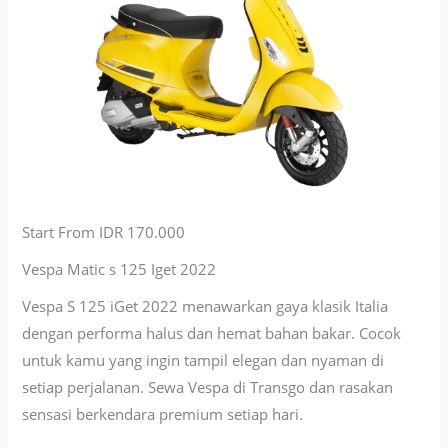
Start From IDR 170.000
Vespa Matic s 125 Iget 2022
Vespa S 125 iGet 2022 menawarkan gaya klasik Italia
dengan performa halus dan hemat bahan bakar. Cocok
untuk kamu yang ingin tampil elegan dan nyaman di
setiap perjalanan. Sewa Vespa di Transgo dan rasakan
sensasi berkendara premium setiap hari.