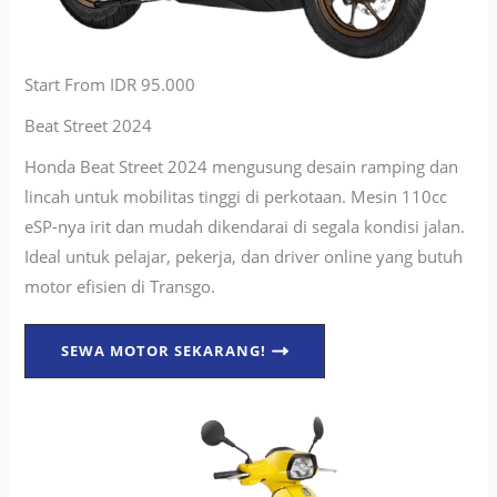
Start From IDR 95.000
Beat Street 2024
Honda Beat Street 2024 mengusung desain ramping dan
lincah untuk mobilitas tinggi di perkotaan. Mesin 110cc
eSP-nya irit dan mudah dikendarai di segala kondisi jalan.
Ideal untuk pelajar, pekerja, dan driver online yang butuh
motor efisien di Transgo.
SEWA MOTOR SEKARANG!