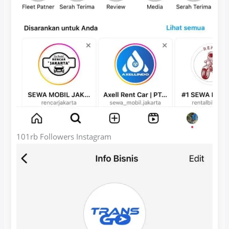
101rb Followers Instagram