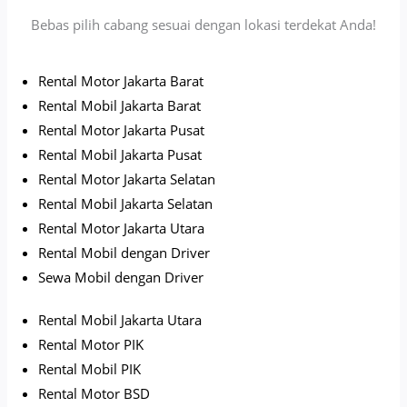
Bebas pilih cabang sesuai dengan lokasi terdekat Anda!
Rental Motor Jakarta Barat
Rental Mobil Jakarta Barat
Rental Motor Jakarta Pusat
Rental Mobil Jakarta Pusat
Rental Motor Jakarta Selatan
Rental Mobil Jakarta Selatan
Rental Motor Jakarta Utara
Rental Mobil dengan Driver
Sewa Mobil dengan Driver
Rental Mobil Jakarta Utara
Rental Motor PIK
Rental Mobil PIK
Rental Motor BSD