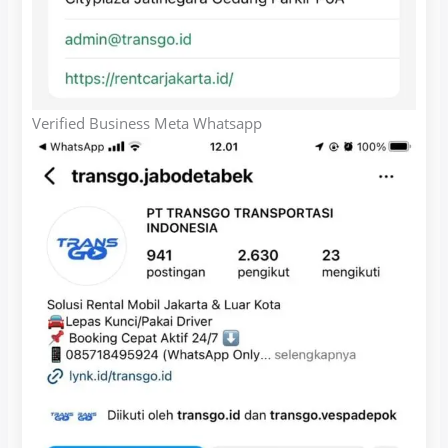
Verified Business Meta Whatsapp