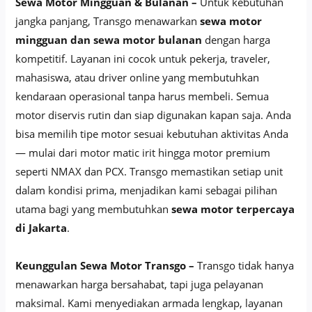
Sewa Motor Mingguan & Bulanan –
Untuk kebutuhan
jangka panjang, Transgo menawarkan
sewa motor
mingguan dan sewa motor bulanan
dengan harga
kompetitif. Layanan ini cocok untuk pekerja, traveler,
mahasiswa, atau driver online yang membutuhkan
kendaraan operasional tanpa harus membeli. Semua
motor diservis rutin dan siap digunakan kapan saja. Anda
bisa memilih tipe motor sesuai kebutuhan aktivitas Anda
— mulai dari motor matic irit hingga motor premium
seperti NMAX dan PCX. Transgo memastikan setiap unit
dalam kondisi prima, menjadikan kami sebagai pilihan
utama bagi yang membutuhkan
sewa motor terpercaya
di Jakarta
.
Keunggulan Sewa Motor Transgo –
Transgo tidak hanya
menawarkan harga bersahabat, tapi juga pelayanan
maksimal. Kami menyediakan armada lengkap, layanan