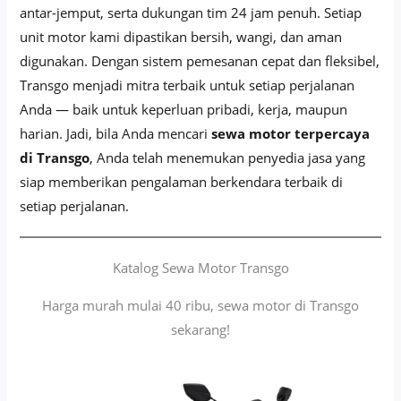
antar-jemput, serta dukungan tim 24 jam penuh. Setiap
unit motor kami dipastikan bersih, wangi, dan aman
digunakan. Dengan sistem pemesanan cepat dan fleksibel,
Transgo menjadi mitra terbaik untuk setiap perjalanan
Anda — baik untuk keperluan pribadi, kerja, maupun
harian. Jadi, bila Anda mencari
sewa motor terpercaya
di Transgo
, Anda telah menemukan penyedia jasa yang
siap memberikan pengalaman berkendara terbaik di
setiap perjalanan.
Katalog Sewa Motor Transgo
Harga murah mulai 40 ribu, sewa motor di Transgo
sekarang!