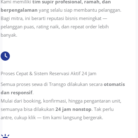
Kami memiliki
tim supir profesional, ramah, dan
berpengalaman
yang selalu siap membantu pelanggan.
Bagi mitra, ini berarti reputasi bisnis meningkat —
pelanggan puas, rating naik, dan repeat order lebih
banyak.
Proses Cepat & Sistem Reservasi Aktif 24 Jam
Semua proses sewa di Transgo dilakukan secara
otomatis
dan responsif
.
Mulai dari booking, konfirmasi, hingga pengantaran unit,
semuanya bisa dilakukan
24 jam nonstop
. Tak perlu
antre, cukup klik — tim kami langsung bergerak.