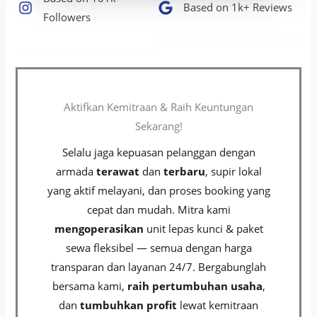
Based on 1k+ Reviews​
Followers​
Aktifkan Kemitraan & Raih Keuntungan
Sekarang!
Selalu jaga kepuasan pelanggan dengan
armada
terawat
dan
terbaru
, supir lokal
yang aktif melayani, dan proses booking yang
cepat dan mudah. Mitra kami
mengoperasikan
unit lepas kunci & paket
sewa fleksibel — semua dengan harga
transparan dan layanan 24/7. Bergabunglah
bersama kami,
raih pertumbuhan usaha
,
dan
tumbuhkan profit
lewat kemitraan