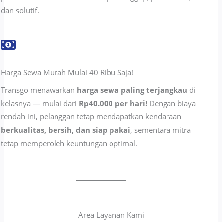
dan solutif.
Harga Sewa Murah Mulai 40 Ribu Saja!
Transgo menawarkan
harga sewa paling terjangkau
di
kelasnya — mulai dari
Rp40.000 per hari!
Dengan biaya
rendah ini, pelanggan tetap mendapatkan kendaraan
berkualitas, bersih, dan siap pakai
, sementara mitra
tetap memperoleh keuntungan optimal.
Area Layanan Kami