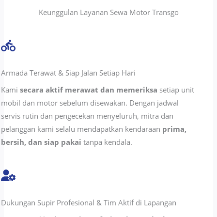
Keunggulan Layanan Sewa Motor Transgo
Armada Terawat & Siap Jalan Setiap Hari
Kami
secara aktif merawat dan memeriksa
setiap unit
mobil dan motor sebelum disewakan. Dengan jadwal
servis rutin dan pengecekan menyeluruh, mitra dan
pelanggan kami selalu mendapatkan kendaraan
prima,
bersih, dan siap pakai
tanpa kendala.
Dukungan Supir Profesional & Tim Aktif di Lapangan