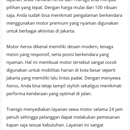
pilihan yang tepat. Dengan harga mulai dari 100 ribuan
saja, Anda sudah bisa menikmati pengalaman berkendara
menggunakan motor premium yang nyaman digunakan
untuk berbagai aktivitas di Jakarta.
Motor Aerox dikenal memiliki desain modern, tenaga
mesin yang responsif, serta posisi berkendara yang
nyaman. Hal ini membuat motor tersebut sangat cocok
digunakan untuk mobilitas harian di kota besar seperti
Jakarta yang memiliki lalu lintas padat. Dengan menyewa
Aerox, Anda bisa tetap tampil stylish sekaligus menikmati
performa kendaraan yang optimal di jalan.
Transgo menyediakan layanan sewa motor selama 24 jam
penuh sehingga pelanggan dapat melakukan pemesanan
kapan saja sesuai kebutuhan. Layanan ini sangat