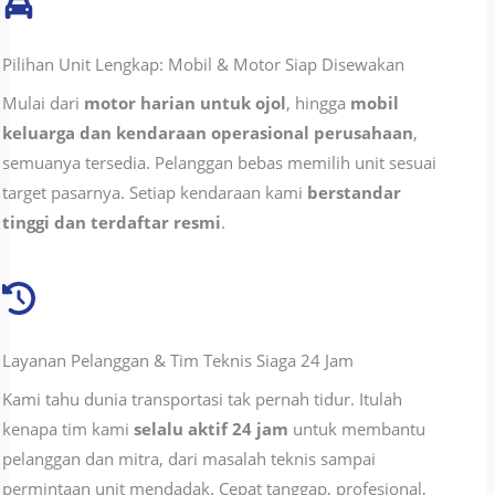
Pilihan Unit Lengkap: Mobil & Motor Siap Disewakan
Mulai dari
motor harian untuk ojol
, hingga
mobil
keluarga dan kendaraan operasional perusahaan
,
semuanya tersedia. Pelanggan bebas memilih unit sesuai
target pasarnya. Setiap kendaraan kami
berstandar
tinggi dan terdaftar resmi
.
Layanan Pelanggan & Tim Teknis Siaga 24 Jam
Kami tahu dunia transportasi tak pernah tidur. Itulah
kenapa tim kami
selalu aktif 24 jam
untuk membantu
pelanggan dan mitra, dari masalah teknis sampai
permintaan unit mendadak. Cepat tanggap, profesional,