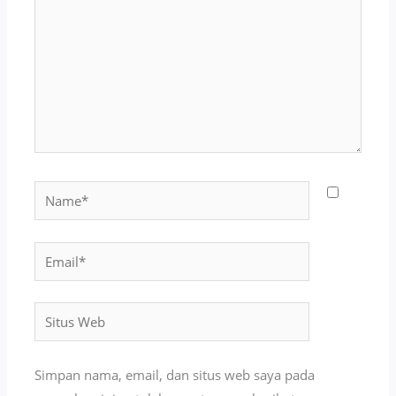
Name*
Email*
Situs
Web
Simpan nama, email, dan situs web saya pada