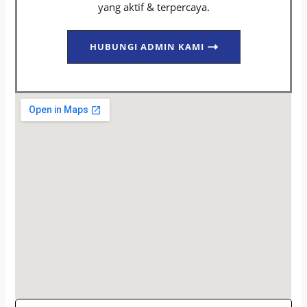
yang aktif & terpercaya.
HUBUNGI ADMIN KAMI