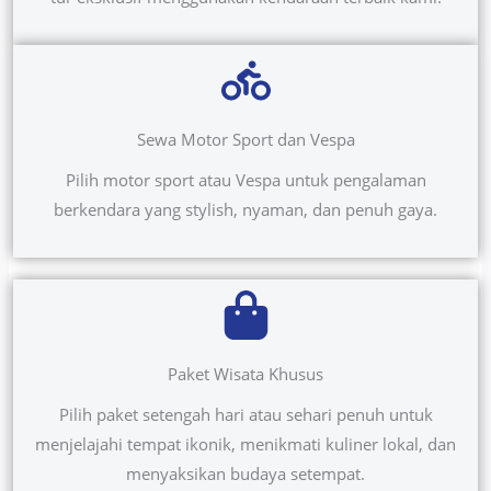
Sewa Motor Sport dan Vespa
Pilih motor sport atau Vespa untuk pengalaman
berkendara yang stylish, nyaman, dan penuh gaya.
Paket Wisata Khusus
Pilih paket setengah hari atau sehari penuh untuk
menjelajahi tempat ikonik, menikmati kuliner lokal, dan
menyaksikan budaya setempat.