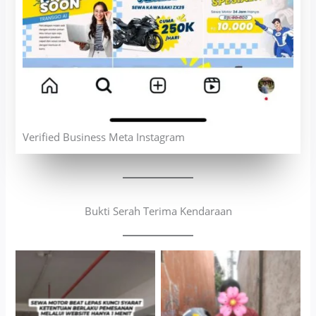
Verified Business Meta Instagram
Bukti Serah Terima Kendaraan