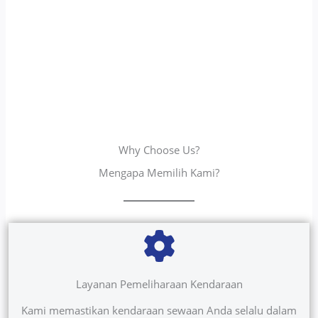
Why Choose Us?
Mengapa Memilih Kami?
Layanan Pemeliharaan Kendaraan
Kami memastikan kendaraan sewaan Anda selalu dalam