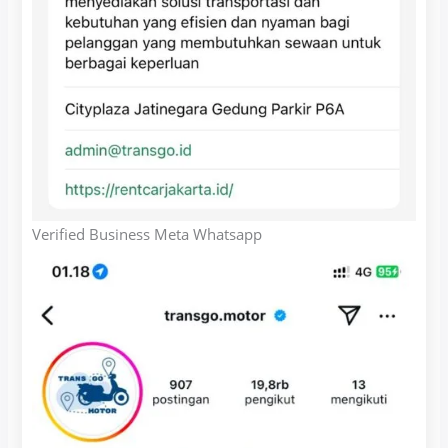
Verified Business Meta Whatsapp