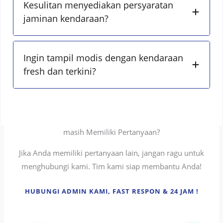
Kesulitan menyediakan persyaratan
jaminan kendaraan?
Ingin tampil modis dengan kendaraan
fresh dan terkini?
masih Memiliki Pertanyaan?
Jika Anda memiliki pertanyaan lain, jangan ragu untuk
menghubungi kami. Tim kami siap membantu Anda!
HUBUNGI ADMIN KAMI, FAST RESPON & 24 JAM !