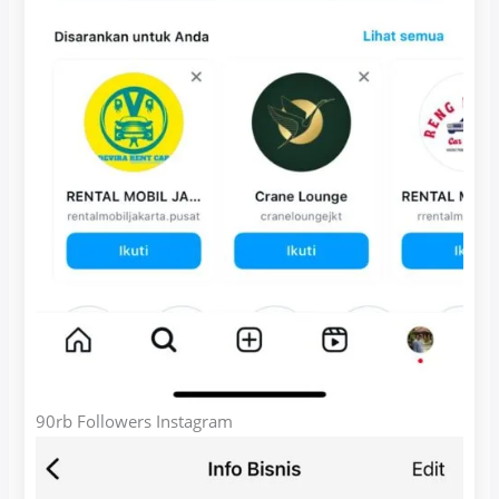
90rb Followers Instagram