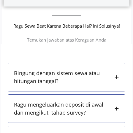
Ragu Sewa Beat Karena Beberapa Hal? Ini Solusinya!
Temukan Jawaban atas Keraguan Anda
Bingung dengan sistem sewa atau
hitungan tanggal?
Ragu mengeluarkan deposit di awal
dan mengikuti tahap survey?