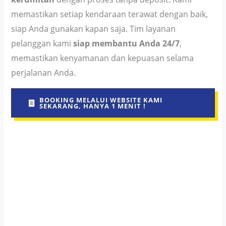
memastikan setiap kendaraan terawat dengan baik,
siap Anda gunakan kapan saja. Tim layanan
pelanggan kami
siap membantu Anda 24/7
,
memastikan kenyamanan dan kepuasan selama
perjalanan Anda.
BOOKING MELALUI WEBSITE KAMI
SEKARANG, HANYA 1 MENIT !