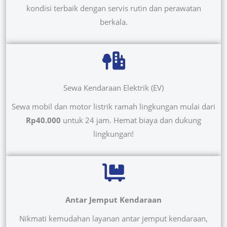
kondisi terbaik dengan servis rutin dan perawatan
berkala.
Sewa Kendaraan Elektrik (EV)
Sewa mobil dan motor listrik ramah lingkungan mulai dari
Rp40.000
untuk 24 jam. Hemat biaya dan dukung
lingkungan!
Antar Jemput Kendaraan
Nikmati kemudahan layanan antar jemput kendaraan,