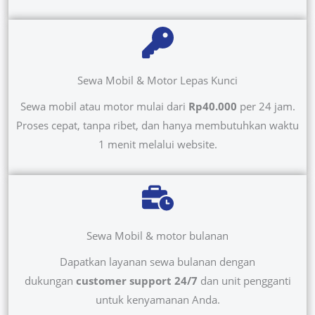
Sewa Mobil & Motor Lepas Kunci
Sewa mobil atau motor mulai dari
Rp40.000
per 24 jam.
Proses cepat, tanpa ribet, dan hanya membutuhkan waktu
1 menit melalui website.
Sewa Mobil & motor bulanan
Dapatkan layanan sewa bulanan dengan
dukungan
customer support 24/7
dan unit pengganti
untuk kenyamanan Anda.