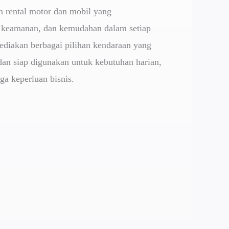
n rental motor dan mobil yang
keamanan, dan kemudahan dalam setiap
diakan berbagai pilihan kendaraan yang
dan siap digunakan untuk kebutuhan harian,
gga keperluan bisnis.