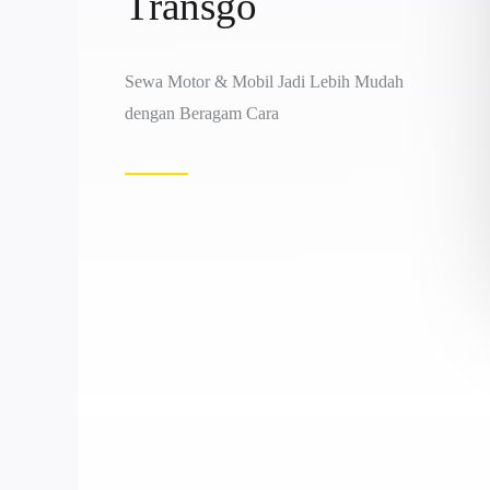
Transgo
Sewa Motor & Mobil Jadi Lebih Mudah
dengan Beragam Cara