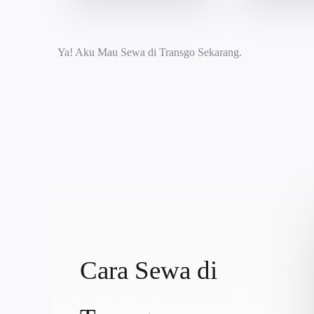
Ya! Aku Mau Sewa di Transgo Sekarang.
Cara Sewa di