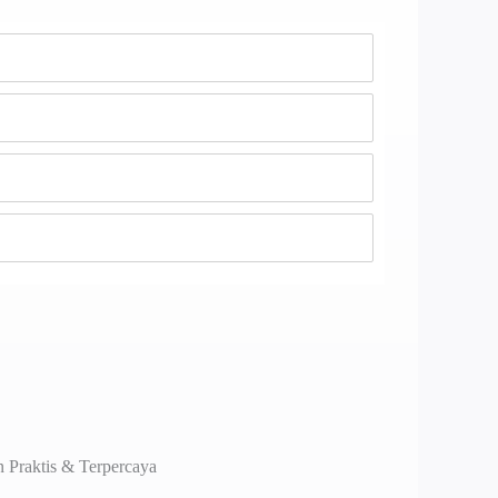
 Praktis & Terpercaya