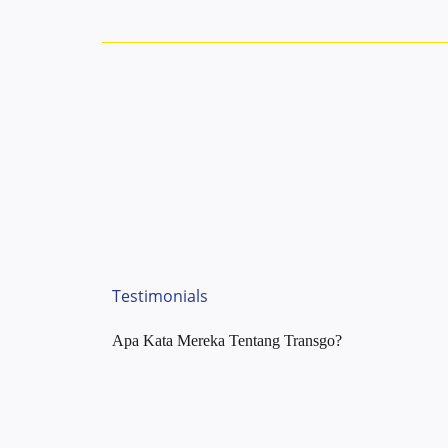
Testimonials
Apa Kata Mereka Tentang Transgo?