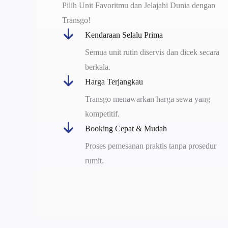
Pilih Unit Favoritmu dan Jelajahi Dunia dengan
Transgo!
Kendaraan Selalu Prima
Semua unit rutin diservis dan dicek secara
berkala.
Harga Terjangkau
Transgo menawarkan harga sewa yang
kompetitif.
Booking Cepat & Mudah
Proses pemesanan praktis tanpa prosedur
rumit.