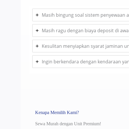
Masih bingung soal sistem penyewaan a
Masih ragu dengan biaya deposit di awal
Kesulitan menyiapkan syarat jaminan 
Ingin berkendara dengan kendaraan yang
Kenapa Memilih Kami?
Sewa Murah dengan Unit Premium!