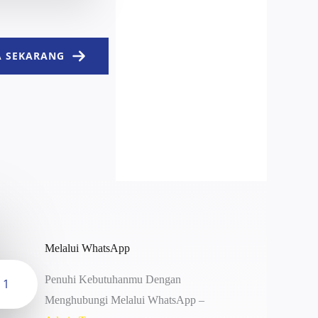
 SEKARANG
Melalui WhatsApp
Penuhi Kebutuhanmu Dengan
1
Menghubungi Melalui WhatsApp –