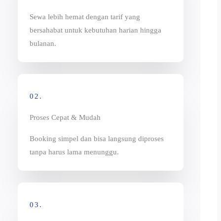
Sewa lebih hemat dengan tarif yang
bersahabat untuk kebutuhan harian hingga
bulanan.
02.
Proses Cepat & Mudah
Booking simpel dan bisa langsung diproses
tanpa harus lama menunggu.
03.