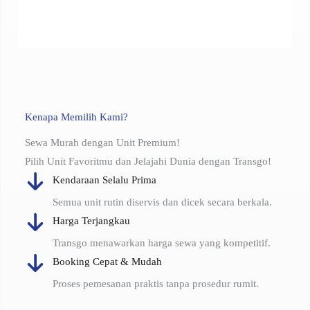
Kenapa Memilih Kami?
Sewa Murah dengan Unit Premium!
Pilih Unit Favoritmu dan Jelajahi Dunia dengan Transgo!
Kendaraan Selalu Prima
Semua unit rutin diservis dan dicek secara berkala.
Harga Terjangkau
Transgo menawarkan harga sewa yang kompetitif.
Booking Cepat & Mudah
Proses pemesanan praktis tanpa prosedur rumit.