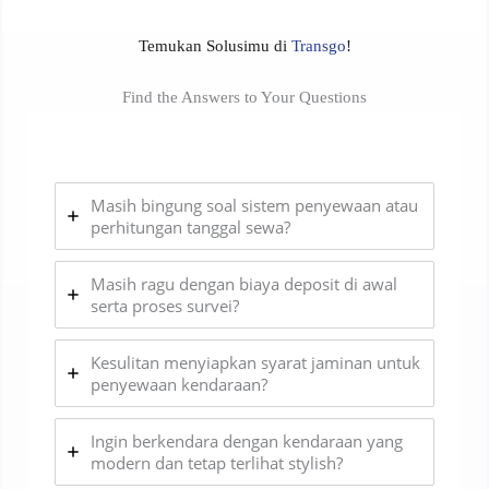
Temukan Solusimu di
Transgo
!
Find the Answers to Your Questions
Masih bingung soal sistem penyewaan atau
perhitungan tanggal sewa?
Masih ragu dengan biaya deposit di awal
serta proses survei?
Kesulitan menyiapkan syarat jaminan untuk
penyewaan kendaraan?
Ingin berkendara dengan kendaraan yang
modern dan tetap terlihat stylish?