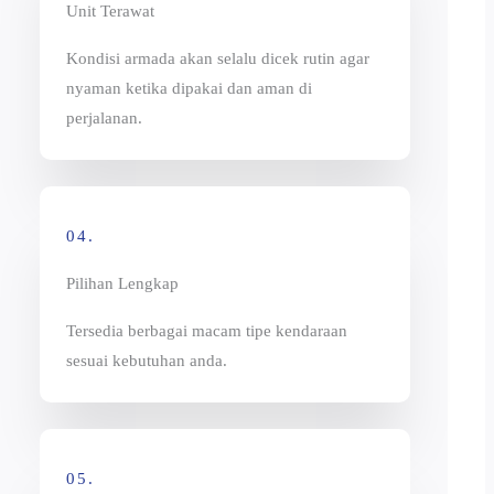
Unit Terawat
Kondisi armada akan selalu dicek rutin agar
nyaman ketika dipakai dan aman di
perjalanan.
04.
Pilihan Lengkap
Tersedia berbagai macam tipe kendaraan
sesuai kebutuhan anda.
05.