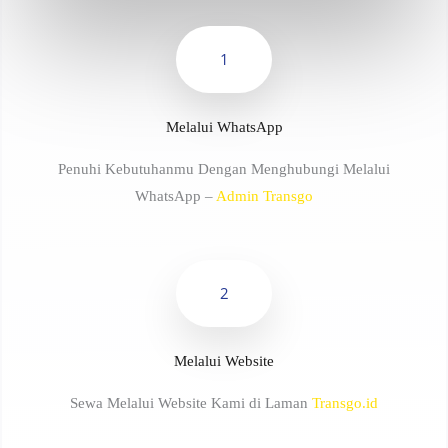
1
Melalui WhatsApp
Penuhi Kebutuhanmu Dengan Menghubungi Melalui
WhatsApp –
Admin Transgo
2
Melalui Website
Sewa Melalui Website Kami di Laman
Transgo.id