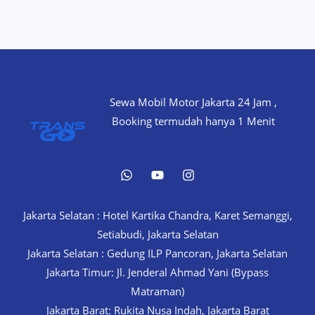
Sewa Mobil Motor Jakarta 24 Jam ,
Booking termudah hanya 1 Menit
Jakarta Selatan : Hotel Kartika Chandra, Karet Semanggi,
Setiabudi, Jakarta Selatan
Jakarta Selatan : Gedung ILP Pancoran, Jakarta Selatan
Jakarta Timur: Jl. Jenderal Ahmad Yani (Bypass
Matraman)
Jakarta Barat: Rukita Nusa Indah, Jakarta Barat