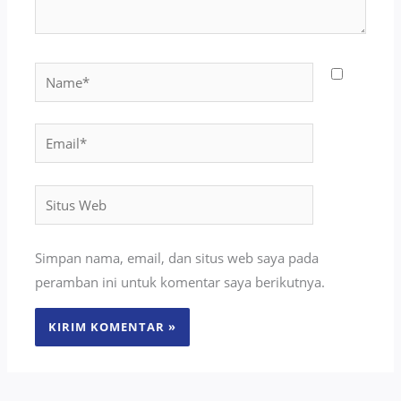
Name*
Email*
Situs
Web
Simpan nama, email, dan situs web saya pada
peramban ini untuk komentar saya berikutnya.