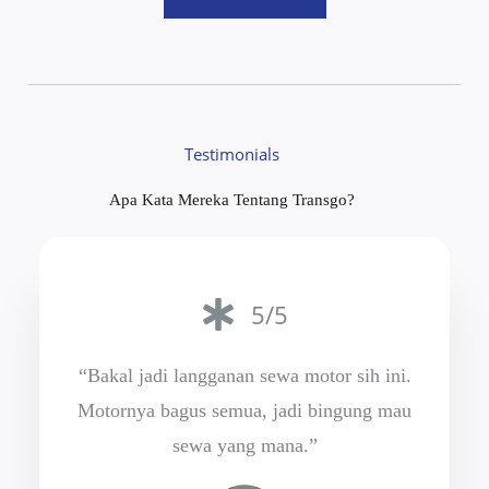
Testimonials
Apa Kata Mereka Tentang Transgo?
5/5
“Bakal jadi langganan sewa motor sih ini.
Motornya bagus semua, jadi bingung mau
sewa yang mana.”