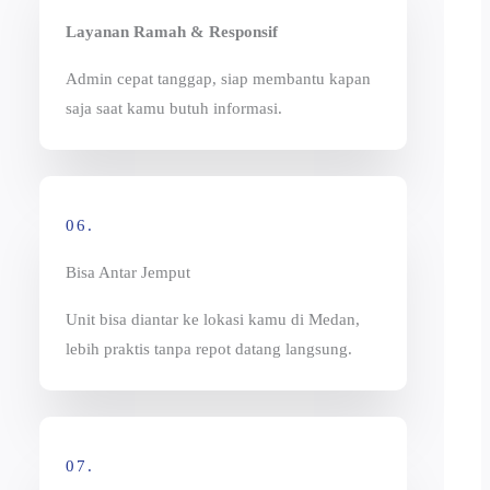
Layanan Ramah & Responsif
Admin cepat tanggap, siap membantu kapan
saja saat kamu butuh informasi.
06.
Bisa Antar Jemput
Unit bisa diantar ke lokasi kamu di Medan,
lebih praktis tanpa repot datang langsung.
07.