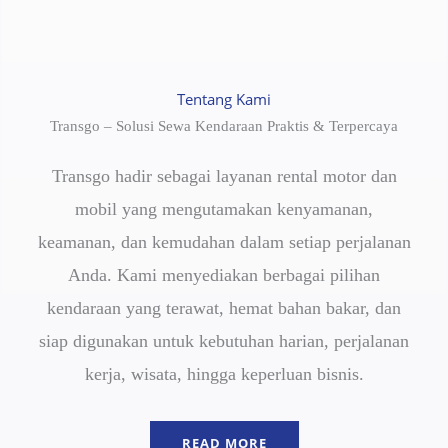
Tentang Kami
Transgo – Solusi Sewa Kendaraan Praktis & Terpercaya
Transgo hadir sebagai layanan rental motor dan
mobil yang mengutamakan kenyamanan,
keamanan, dan kemudahan dalam setiap perjalanan
Anda. Kami menyediakan berbagai pilihan
kendaraan yang terawat, hemat bahan bakar, dan
siap digunakan untuk kebutuhan harian, perjalanan
kerja, wisata, hingga keperluan bisnis.
READ MORE