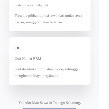
Sistem Sewa Fleksibel
Tersedia pilihan durasi sewa dari mulai sewa
harian, mingguan, dan bulanan.
08.
Unit Hemat BBM
Unit disediakan irit bahan bakar, sehingga
menghemat biaya perjalanan.
Ya! Aku Mau Sewa di Transgo Sekarang.