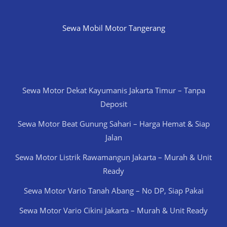
Sewa Mobil Motor Tangerang
Sewa Motor Dekat Kayumanis Jakarta Timur – Tanpa
Deposit
Sewa Motor Beat Gunung Sahari – Harga Hemat & Siap
Jalan
Sewa Motor Listrik Rawamangun Jakarta – Murah & Unit
Ready
Sewa Motor Vario Tanah Abang – No DP, Siap Pakai
Sewa Motor Vario Cikini Jakarta – Murah & Unit Ready