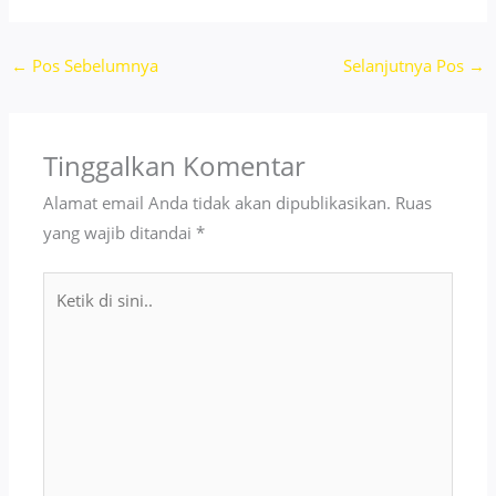
←
Pos Sebelumnya
Selanjutnya Pos
→
Tinggalkan Komentar
Alamat email Anda tidak akan dipublikasikan.
Ruas
yang wajib ditandai
*
Ketik
di
sini..