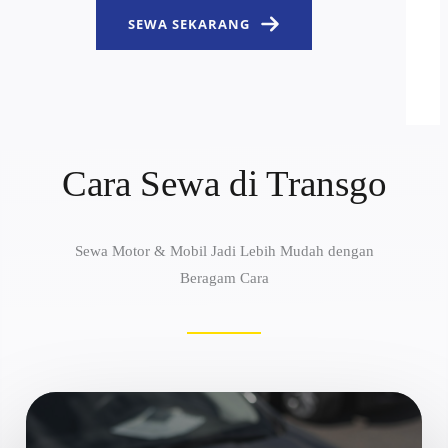
SEWA SEKARANG
Cara Sewa di Transgo
Sewa Motor & Mobil Jadi Lebih Mudah dengan
Beragam Cara