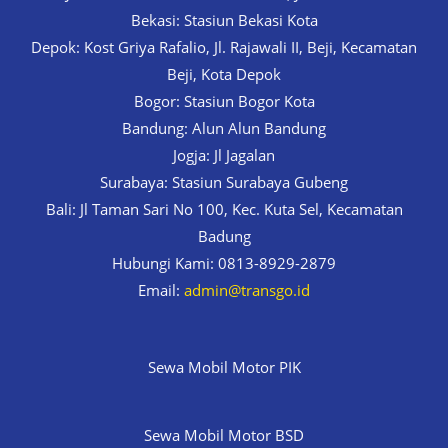
Bekasi: Stasiun Bekasi Kota
Depok: Kost Griya Rafalio, Jl. Rajawali II, Beji, Kecamatan
Beji, Kota Depok
Bogor: Stasiun Bogor Kota
Bandung: Alun Alun Bandung
Jogja: Jl Jagalan
Surabaya: Stasiun Surabaya Gubeng
Bali: Jl Taman Sari No 100, Kec. Kuta Sel, Kecamatan
Badung
Hubungi Kami: 0813-8929-2879
Email:
admin@transgo.id
Sewa Mobil Motor PIK
Sewa Mobil Motor BSD