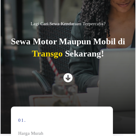
Lagi Cari Sewa Kendaraan Terpercaya?
Sewa Motor Maupun Mobil di
Transgo
Sekarang!
01.
Harga Murah