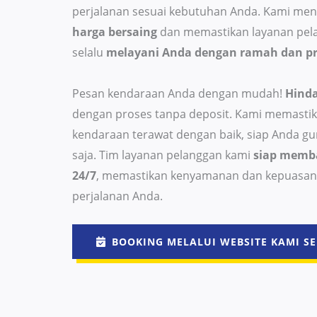
perjalanan sesuai kebutuhan Anda. Kami me
harga bersaing
dan memastikan layanan pel
selalu
melayani Anda dengan ramah dan pr
Pesan kendaraan Anda dengan mudah!
Hinda
dengan proses tanpa deposit. Kami memastik
kendaraan terawat dengan baik, siap Anda g
saja. Tim layanan pelanggan kami
siap memb
24/7
, memastikan kenyamanan dan kepuasan
perjalanan Anda.
BOOKING MELALUI WEBSITE KAMI SE