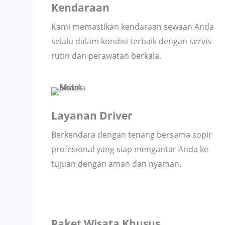
Kendaraan
Kami memastikan kendaraan sewaan Anda
selalu dalam kondisi terbaik dengan servis
rutin dan perawatan berkala.
Layanan Driver
Berkendara dengan tenang bersama sopir
profesional yang siap mengantar Anda ke
tujuan dengan aman dan nyaman.
Paket Wisata Khusus