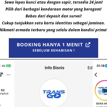
Sewa lepas kunci atau dengan sopir, tersedia 24 jam!
Pilih dari berbagai kendaraan motor yang beragam!
Bebas dari deposit dan survei!
Cukup tunjukkan satu kartu identitas sebagai jaminan.
Nikmati armada terbaru yang selalu dalam kondisi prima
BOOKING HANYA 1 MENIT
SEBELUM KEHABISAN !