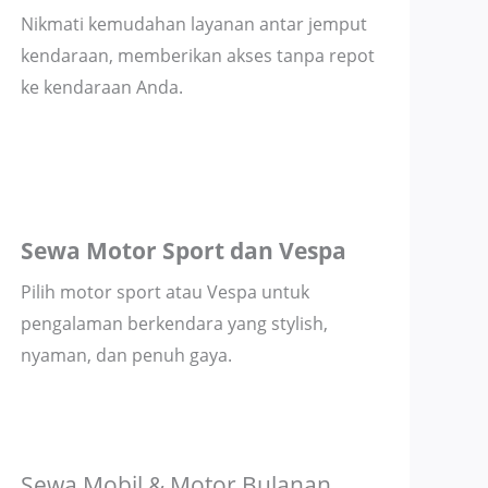
Nikmati kemudahan layanan antar jemput
kendaraan, memberikan akses tanpa repot
ke kendaraan Anda.
Sewa Motor Sport dan Vespa
Pilih motor sport atau Vespa untuk
pengalaman berkendara yang stylish,
nyaman, dan penuh gaya.
Sewa Mobil & Motor Bulanan