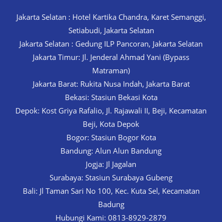
Jakarta Selatan : Hotel Kartika Chandra, Karet Semanggi,
Setiabudi, Jakarta Selatan
Jakarta Selatan : Gedung ILP Pancoran, Jakarta Selatan
Jakarta Timur: Jl. Jenderal Ahmad Yani (Bypass
Matraman)
Jakarta Barat: Rukita Nusa Indah, Jakarta Barat
Bekasi: Stasiun Bekasi Kota
Depok: Kost Griya Rafalio, Jl. Rajawali II, Beji, Kecamatan
Beji, Kota Depok
Bogor: Stasiun Bogor Kota
Bandung: Alun Alun Bandung
Jogja: Jl Jagalan
Surabaya: Stasiun Surabaya Gubeng
Bali: Jl Taman Sari No 100, Kec. Kuta Sel, Kecamatan
Badung
Hubungi Kami: 0813-8929-2879