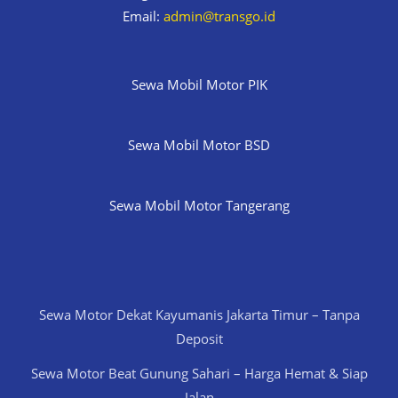
Email:
admin@transgo.id
Sewa Mobil Motor PIK
Sewa Mobil Motor BSD
Sewa Mobil Motor Tangerang
Sewa Motor Dekat Kayumanis Jakarta Timur – Tanpa
Deposit
Sewa Motor Beat Gunung Sahari – Harga Hemat & Siap
Jalan