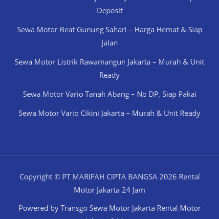
Deposit
Sewa Motor Beat Gunung Sahari – Harga Hemat & Siap
Jalan
Sewa Motor Listrik Rawamangun Jakarta – Murah & Unit
Ready
Sewa Motor Vario Tanah Abang – No DP, Siap Pakai
Sewa Motor Vario Cikini Jakarta – Murah & Unit Ready
Copyright © PT MARIFAH CIPTA BANGSA 2026 Rental
Motor Jakarta 24 Jam
Powered by Transgo Sewa Motor Jakarta Rental Motor