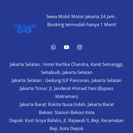
24
Jam!
Sewa Mobil Motor Jakarta 24 Jam ,
Booking termudah hanya 1 Menit
Jakarta Selatan : Hotel Kartika Chandra, Karet Semanggi,
Setiabudi, Jakarta Selatan
Jakarta Selatan : Gedung ILP Pancoran, Jakarta Selatan
Jakarta Timur: Jl. Jenderal Ahmad Yani (Bypass
Matraman)
Jakarta Barat: Rukita Nusa Indah, Jakarta Barat
Bekasi: Stasiun Bekasi Kota
Depok: Kost Griya Rafalio, Jl. Rajawali II, Beji, Kecamatan
Beji, Kota Depok