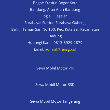
Bogor: Stasiun Bogor Kota
Bandung: Alun Alun Bandung
Jogja: Jl Jagalan
Surabaya: Stasiun Surabaya Gubeng
Bali: Jl Taman Sari No 100, Kec. Kuta Sel, Kecamatan
Badung
Hubungi Kami: 0813-8929-2879
Email:
admin@transgo.id
Sewa Mobil Motor PIK
Sewa Mobil Motor BSD
Sewa Mobil Motor Tangerang