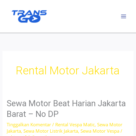
Lewati
ke
konten
Rental Motor Jakarta
Sewa Motor Beat Harian Jakarta
Barat – No DP
Tinggalkan Komentar
/
Rental Vespa Matic
,
Sewa Motor
Jakarta
,
Sewa Motor Listrik Jakarta
,
Sewa Motor Vespa
/