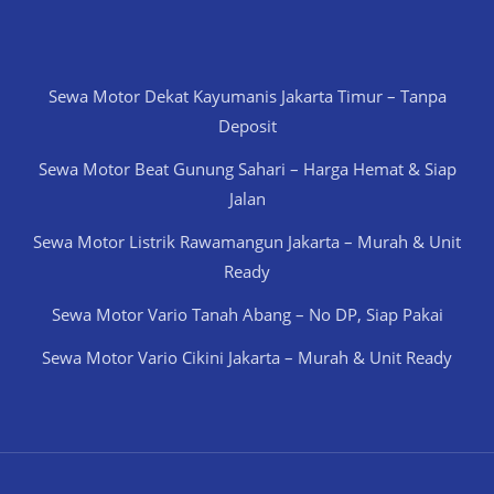
Sewa Motor Dekat Kayumanis Jakarta Timur – Tanpa
Deposit
Sewa Motor Beat Gunung Sahari – Harga Hemat & Siap
Jalan
Sewa Motor Listrik Rawamangun Jakarta – Murah & Unit
Ready
Sewa Motor Vario Tanah Abang – No DP, Siap Pakai
Sewa Motor Vario Cikini Jakarta – Murah & Unit Ready