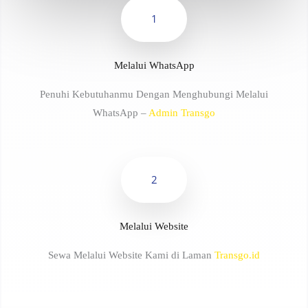
1
Melalui WhatsApp
Penuhi Kebutuhanmu Dengan Menghubungi Melalui
WhatsApp –
Admin Transgo
2
Melalui Website
Sewa Melalui Website Kami di Laman
Transgo.id