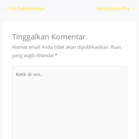
←
Pos Sebelumnya
Selanjutnya Pos
→
Tinggalkan Komentar
Alamat email Anda tidak akan dipublikasikan.
Ruas
yang wajib ditandai
*
Ketik
di
sini..