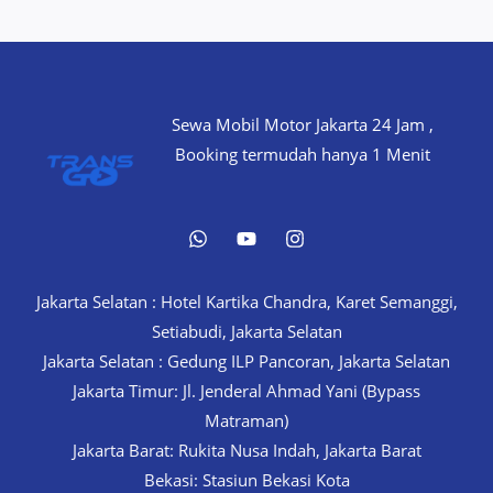
Sewa Mobil Motor Jakarta 24 Jam ,
Booking termudah hanya 1 Menit
Jakarta Selatan : Hotel Kartika Chandra, Karet Semanggi,
Setiabudi, Jakarta Selatan
Jakarta Selatan : Gedung ILP Pancoran, Jakarta Selatan
Jakarta Timur: Jl. Jenderal Ahmad Yani (Bypass
Matraman)
Jakarta Barat: Rukita Nusa Indah, Jakarta Barat
Bekasi: Stasiun Bekasi Kota