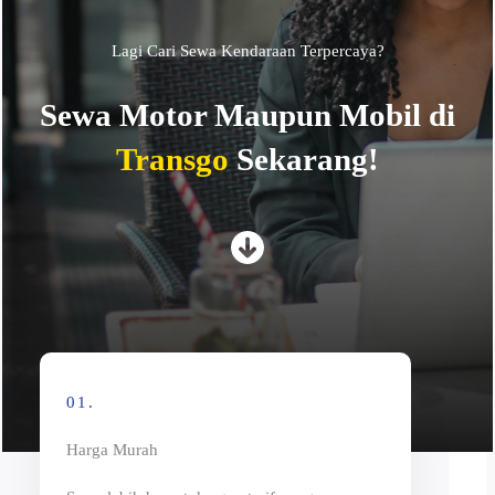
Lagi Cari Sewa Kendaraan Terpercaya?
Sewa Motor Maupun Mobil di
Transgo
Sekarang!
01.
Harga Murah