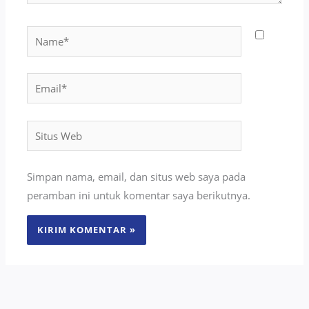
Name*
Email*
Situs
Web
Simpan nama, email, dan situs web saya pada
peramban ini untuk komentar saya berikutnya.