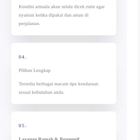
Kondisi armada akan selalu dicek rutin agar
nyaman ketika dipakai dan aman di
perjalanan.
04.
Pilihan Lengkap
Tersedia berbagai macam tipe kendaraan
sesuai kebutuhan anda.
05.
Layanan Ramah & Responsif