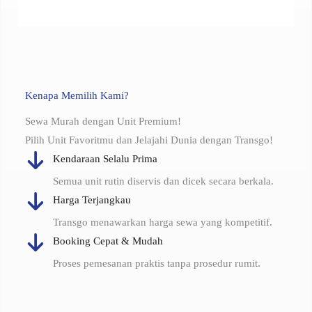
Kenapa Memilih Kami?
Sewa Murah dengan Unit Premium!
Pilih Unit Favoritmu dan Jelajahi Dunia dengan Transgo!
Kendaraan Selalu Prima
Semua unit rutin diservis dan dicek secara berkala.
Harga Terjangkau
Transgo menawarkan harga sewa yang kompetitif.
Booking Cepat & Mudah
Proses pemesanan praktis tanpa prosedur rumit.