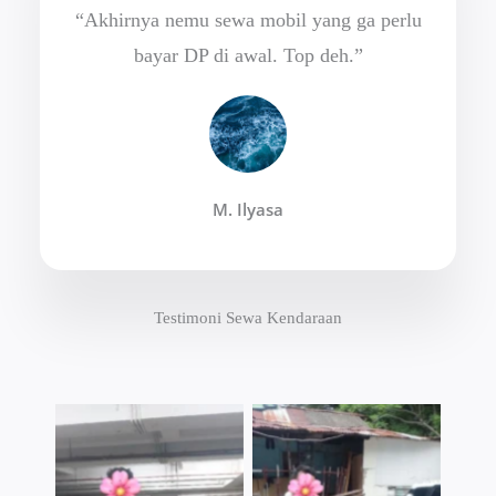
“Akhirnya nemu sewa mobil yang ga perlu
bayar DP di awal. Top deh.”
M. Ilyasa
Testimoni Sewa Kendaraan