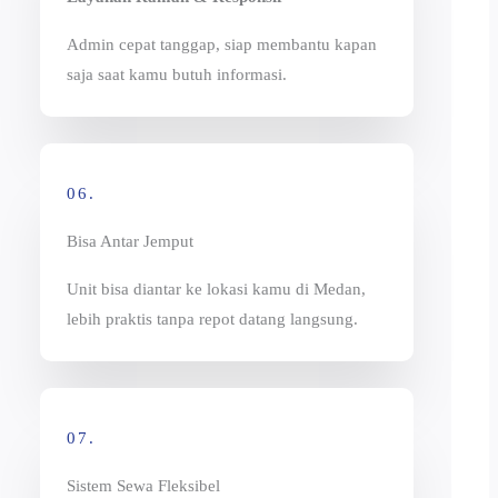
Admin cepat tanggap, siap membantu kapan
saja saat kamu butuh informasi.
06.
Bisa Antar Jemput
Unit bisa diantar ke lokasi kamu di Medan,
lebih praktis tanpa repot datang langsung.
07.
Sistem Sewa Fleksibel