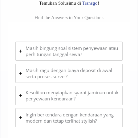
Temukan Solusimu di
Transgo
!
Find the Answers to Your Questions
Masih bingung soal sistem penyewaan atau
perhitungan tanggal sewa?
Masih ragu dengan biaya deposit di awal
serta proses survei?
Kesulitan menyiapkan syarat jaminan untuk
penyewaan kendaraan?
Ingin berkendara dengan kendaraan yang
modern dan tetap terlihat stylish?