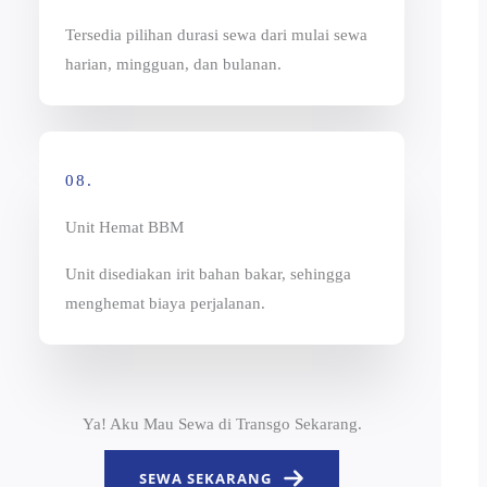
Tersedia pilihan durasi sewa dari mulai sewa
harian, mingguan, dan bulanan.
08.
Unit Hemat BBM
Unit disediakan irit bahan bakar, sehingga
menghemat biaya perjalanan.
Ya! Aku Mau Sewa di Transgo Sekarang.
SEWA SEKARANG