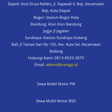
Depok: Kost Griya Rafalio, Jl. Rajawali II, Beji, Kecamatan
Beji, Kota Depok
Bogor: Stasiun Bogor Kota
Bandung: Alun Alun Bandung
Jogja: Jl Jagalan
Surabaya: Stasiun Surabaya Gubeng
Bali: Jl Taman Sari No 100, Kec. Kuta Sel, Kecamatan
Badung
Hubungi Kami: 0813-8929-2879
Email:
admin@transgo.id
Sewa Mobil Motor PIK
Sewa Mobil Motor BSD