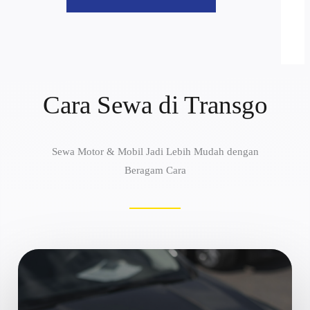
Cara Sewa di Transgo
Sewa Motor & Mobil Jadi Lebih Mudah dengan
Beragam Cara