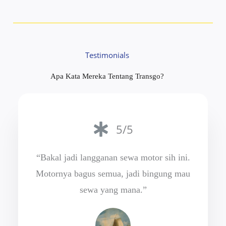
Testimonials
Apa Kata Mereka Tentang Transgo?
5/5
“Bakal jadi langganan sewa motor sih ini.
Motornya bagus semua, jadi bingung mau
sewa yang mana.”