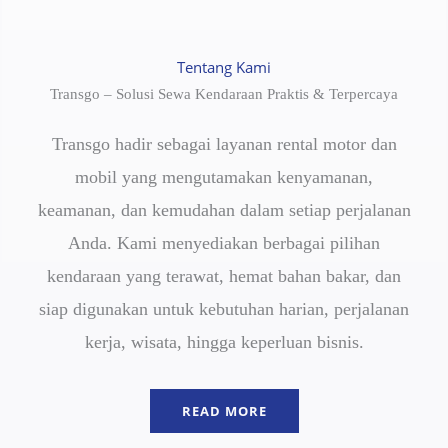
Tentang Kami
Transgo – Solusi Sewa Kendaraan Praktis & Terpercaya
Transgo hadir sebagai layanan rental motor dan
mobil yang mengutamakan kenyamanan,
keamanan, dan kemudahan dalam setiap perjalanan
Anda. Kami menyediakan berbagai pilihan
kendaraan yang terawat, hemat bahan bakar, dan
siap digunakan untuk kebutuhan harian, perjalanan
kerja, wisata, hingga keperluan bisnis.
READ MORE