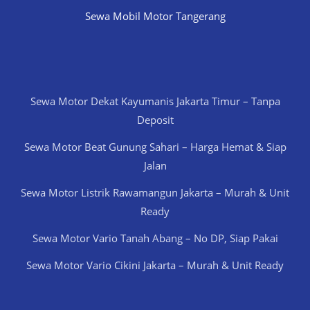
Sewa Mobil Motor Tangerang
Sewa Motor Dekat Kayumanis Jakarta Timur – Tanpa
Deposit
Sewa Motor Beat Gunung Sahari – Harga Hemat & Siap
Jalan
Sewa Motor Listrik Rawamangun Jakarta – Murah & Unit
Ready
Sewa Motor Vario Tanah Abang – No DP, Siap Pakai
Sewa Motor Vario Cikini Jakarta – Murah & Unit Ready