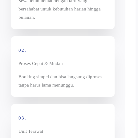
Sewa lebih hemat dengan tarif yang
bersahabat untuk kebutuhan harian hingga
bulanan.
02.
Proses Cepat & Mudah
Booking simpel dan bisa langsung diproses
tanpa harus lama menunggu.
03.
Unit Terawat