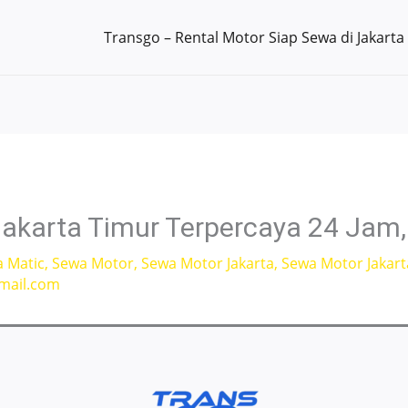
Transgo – Rental Motor Siap Sewa di Jakarta
akarta Timur Terpercaya 24 Jam,
a Matic
,
Sewa Motor
,
Sewa Motor Jakarta
,
Sewa Motor Jakart
mail.com