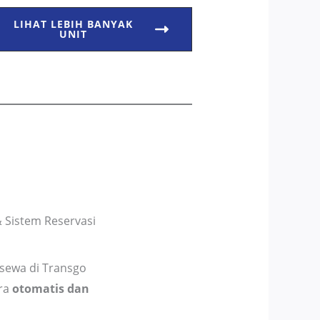
LIHAT LEBIH BANYAK
UNIT
 Sistem Reservasi
sewa di Transgo
ara
otomatis dan