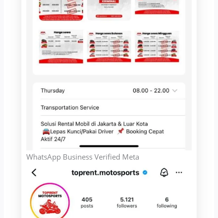
WhatsApp Business Verified Meta