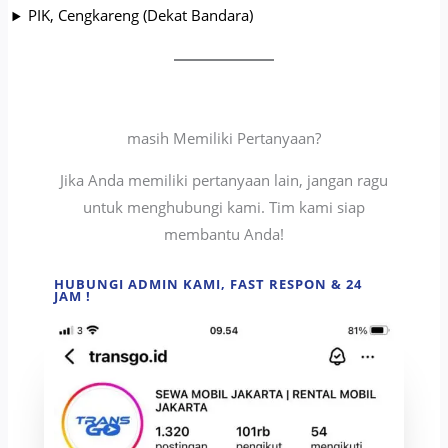
PIK, Cengkareng (Dekat Bandara)
masih Memiliki Pertanyaan?
Jika Anda memiliki pertanyaan lain, jangan ragu
untuk menghubungi kami. Tim kami siap
membantu Anda!
HUBUNGI ADMIN KAMI, FAST RESPON & 24
JAM !