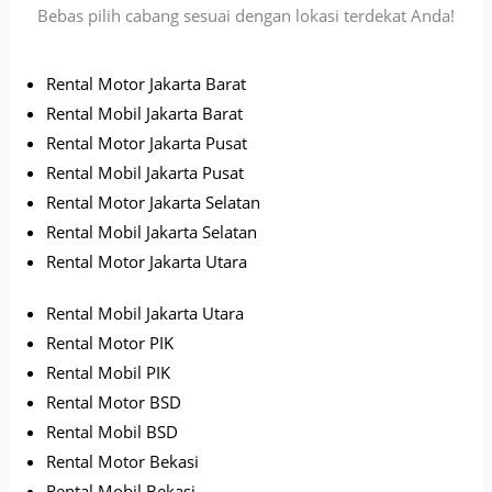
Bebas pilih cabang sesuai dengan lokasi terdekat Anda!
Rental Motor Jakarta Barat
Rental Mobil Jakarta Barat
Rental Motor Jakarta Pusat
Rental Mobil Jakarta Pusat
Rental Motor Jakarta Selatan
Rental Mobil Jakarta Selatan
Rental Motor Jakarta Utara
Rental Mobil Jakarta Utara
Rental Motor PIK
Rental Mobil PIK
Rental Motor BSD
Rental Mobil BSD
Rental Motor Bekasi
Rental Mobil Bekasi