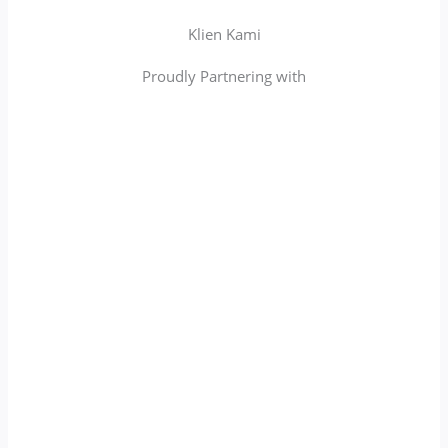
Klien Kami
Proudly Partnering with