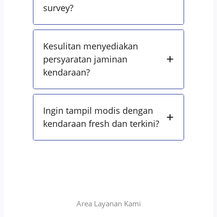
survey?
Kesulitan menyediakan
persyaratan jaminan
kendaraan?
Ingin tampil modis dengan
kendaraan fresh dan terkini?
Area Layanan Kami