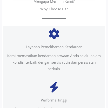
Mengapa Memilih Kami?
Why Choose Us?
Layanan Pemeliharaan Kendaraan
Kami memastikan kendaraan sewaan Anda selalu dalam
kondisi terbaik dengan servis rutin dan perawatan
berkala.
Performa Tinggi