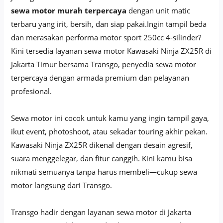
sewa motor murah terpercaya
dengan unit matic
terbaru yang irit, bersih, dan siap pakai.Ingin tampil beda
dan merasakan performa motor sport 250cc 4-silinder?
Kini tersedia layanan sewa motor Kawasaki Ninja ZX25R di
Jakarta Timur bersama Transgo, penyedia sewa motor
terpercaya dengan armada premium dan pelayanan
profesional.
Sewa motor ini cocok untuk kamu yang ingin tampil gaya,
ikut event, photoshoot, atau sekadar touring akhir pekan.
Kawasaki Ninja ZX25R dikenal dengan desain agresif,
suara menggelegar, dan fitur canggih. Kini kamu bisa
nikmati semuanya tanpa harus membeli—cukup sewa
motor langsung dari Transgo.
Transgo hadir dengan layanan sewa motor di Jakarta