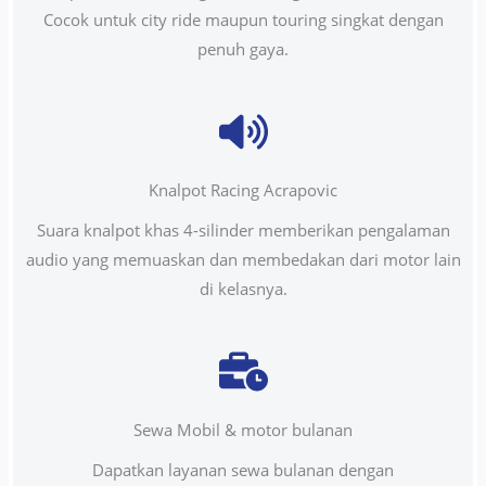
Cocok untuk city ride maupun touring singkat dengan
penuh gaya.
Knalpot Racing Acrapovic
Suara knalpot khas 4-silinder memberikan pengalaman
audio yang memuaskan dan membedakan dari motor lain
di kelasnya.
Sewa Mobil & motor bulanan
Dapatkan layanan sewa bulanan dengan