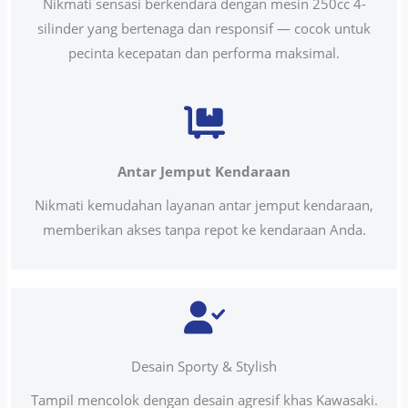
Nikmati sensasi berkendara dengan mesin 250cc 4-
silinder yang bertenaga dan responsif — cocok untuk
pecinta kecepatan dan performa maksimal.
Antar Jemput Kendaraan
Nikmati kemudahan layanan antar jemput kendaraan,
memberikan akses tanpa repot ke kendaraan Anda.
Desain Sporty & Stylish
Tampil mencolok dengan desain agresif khas Kawasaki.