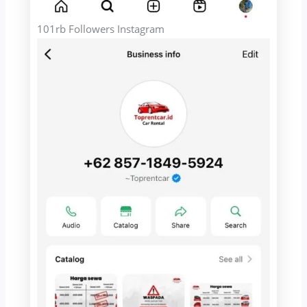
101rb Followers Instagram