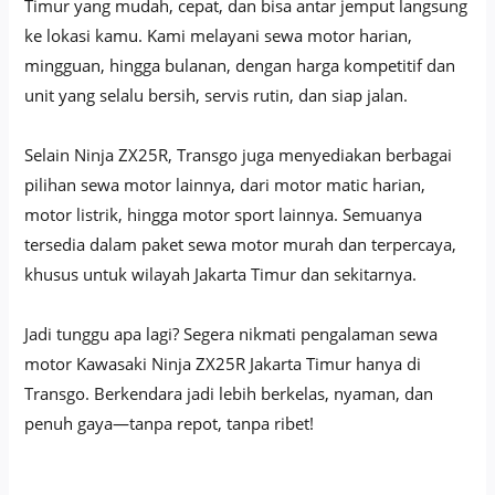
Timur yang mudah, cepat, dan bisa antar jemput langsung
ke lokasi kamu. Kami melayani sewa motor harian,
mingguan, hingga bulanan, dengan harga kompetitif dan
unit yang selalu bersih, servis rutin, dan siap jalan.
Selain Ninja ZX25R, Transgo juga menyediakan berbagai
pilihan sewa motor lainnya, dari motor matic harian,
motor listrik, hingga motor sport lainnya. Semuanya
tersedia dalam paket sewa motor murah dan terpercaya,
khusus untuk wilayah Jakarta Timur dan sekitarnya.
Jadi tunggu apa lagi? Segera nikmati pengalaman sewa
motor Kawasaki Ninja ZX25R Jakarta Timur hanya di
Transgo. Berkendara jadi lebih berkelas, nyaman, dan
penuh gaya—tanpa repot, tanpa ribet!