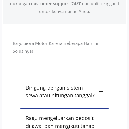
dukungan
customer support 24/7
dan unit pengganti
untuk kenyamanan Anda.
Ragu Sewa Motor Karena Beberapa Hal? Ini
Solusinya!
Bingung dengan sistem
sewa atau hitungan tanggal?
Ragu mengeluarkan deposit
di awal dan mengikuti tahap