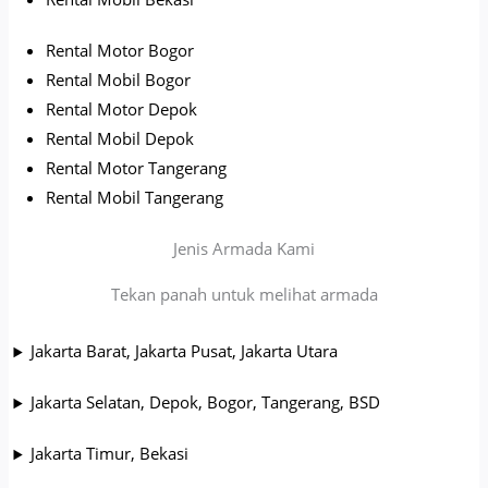
Rental Motor Bogor
Rental Mobil Bogor
Rental Motor Depok
Rental Mobil Depok
Rental Motor Tangerang
Rental Mobil Tangerang
Jenis Armada Kami
Tekan panah untuk melihat armada
Jakarta Barat, Jakarta Pusat, Jakarta Utara
Jakarta Selatan, Depok, Bogor, Tangerang, BSD
Jakarta Timur, Bekasi