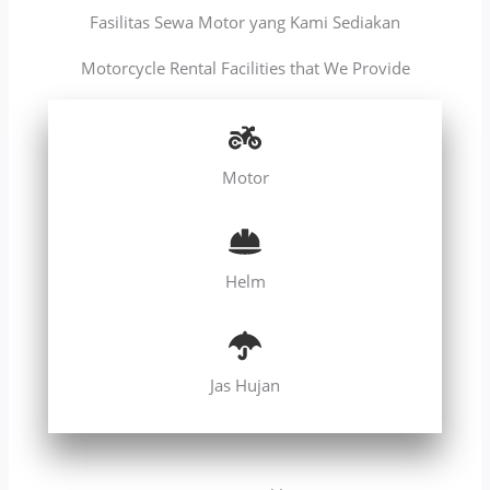
Fasilitas Sewa Motor yang Kami Sediakan
Motorcycle Rental Facilities that We Provide
Motor
Helm
Jas Hujan