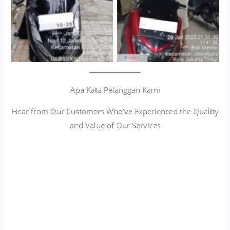
Apa Kata Pelanggan Kami
Hear from Our Customers Who’ve Experienced the Quality
and Value of Our Services