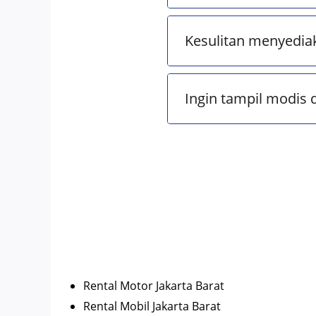
Kesulitan menyedia
Ingin tampil modis 
Rental Motor Jakarta Barat
Rental Mobil Jakarta Barat