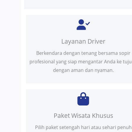
Layanan Driver
Berkendara dengan tenang bersama sopir
profesional yang siap mengantar Anda ke tuj
dengan aman dan nyaman.
Paket Wisata Khusus
Pilih paket setengah hari atau sehari penuh