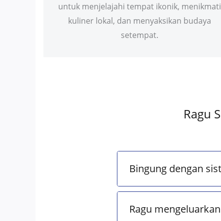
untuk menjelajahi tempat ikonik, menikmati
kuliner lokal, dan menyaksikan budaya
setempat.
Ragu S
Bingung dengan sis
Ragu mengeluarkan 