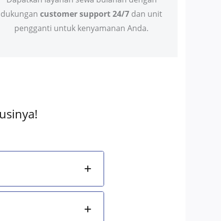
dukungan
customer support 24/7
dan unit
pengganti untuk kenyamanan Anda.
usinya!