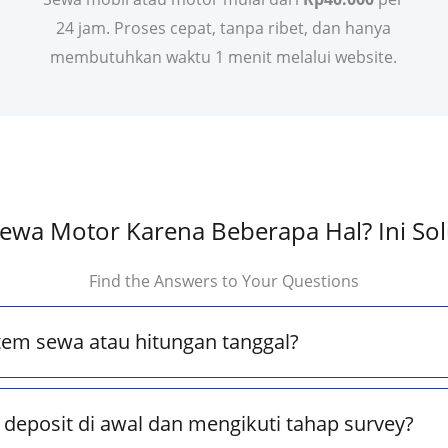
24 jam. Proses cepat, tanpa ribet, dan hanya
membutuhkan waktu 1 menit melalui website.
ewa Motor Karena Beberapa Hal? Ini Sol
Find the Answers to Your Questions
tem sewa atau hitungan tanggal?
deposit di awal dan mengikuti tahap survey?