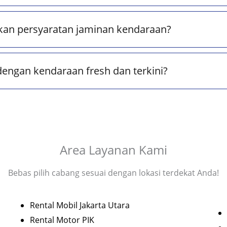
kan persyaratan jaminan kendaraan?
dengan kendaraan fresh dan terkini?
Area Layanan Kami
Bebas pilih cabang sesuai dengan lokasi terdekat Anda!
Rental Mobil Jakarta Utara
Rental Motor PIK