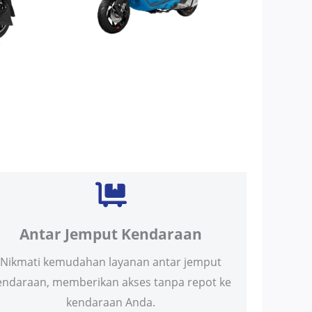
Antar Jemput Kendaraan
Nikmati kemudahan layanan antar jemput
endaraan, memberikan akses tanpa repot ke
kendaraan Anda.