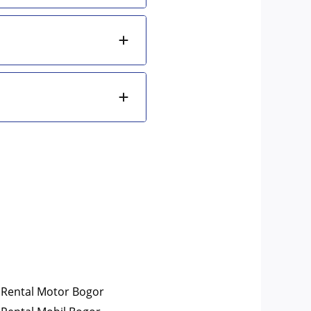
Rental Motor Bogor