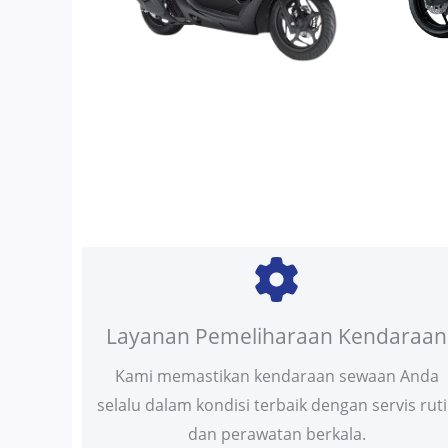
Layanan Pemeliharaan Kendaraan
Kami memastikan kendaraan sewaan Anda
selalu dalam kondisi terbaik dengan servis rut
dan perawatan berkala.