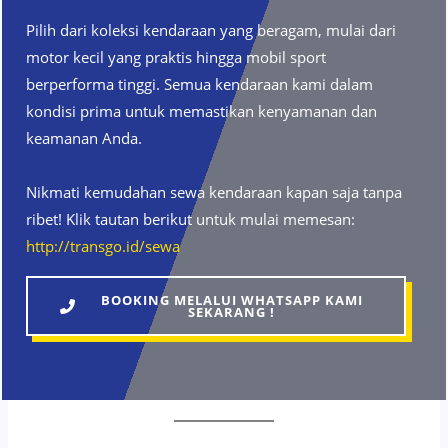
Pilih dari koleksi kendaraan yang beragam, mulai dari
motor kecil yang praktis hingga mobil sport
berperforma tinggi. Semua kendaraan kami dalam
kondisi prima untuk memastikan kenyamanan dan
keamanan Anda.
Nikmati kemudahan sewa kendaraan kapan saja tanpa
ribet! Klik tautan berikut untuk mulai memesan:
http://transgo.id/sewa
BOOKING MELALUI WHATSAPP KAMI
SEKARANG !