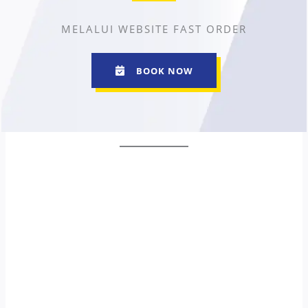
MELALUI WEBSITE FAST ORDER
BOOK NOW