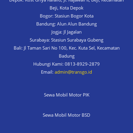
Beji, Kota Depok
Bogor: Stasiun Bogor Kota
Bandung: Alun Alun Bandung
Jogja: Jl Jagalan
Surabaya: Stasiun Surabaya Gubeng
Bali: Jl Taman Sari No 100, Kec. Kuta Sel, Kecamatan
Badung
Hubungi Kami: 0813-8929-2879
Email:
admin@transgo.id
Sewa Mobil Motor PIK
Sewa Mobil Motor BSD