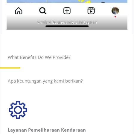
Verified Business Meta Instagram
What Benefits Do We Provide?
Apa keuntungan yang kami berikan?
Layanan Pemeliharaan Kendaraan