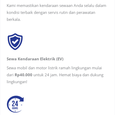
Kami memastikan kendaraan sewaan Anda selalu dalam
kondisi terbaik dengan servis rutin dan perawatan
berkala.
Sewa Kendaraan Elektrik (EV)
Sewa mobil dan motor listrik ramah lingkungan mulai
dari
Rp40.000
untuk 24 jam. Hemat biaya dan dukung
lingkungan!