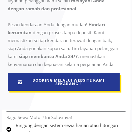
layanan pelanggan kami selalu
melayani Anda
dengan ramah dan profesional
.
Pesan kendaraan Anda dengan mudah!
Hindari
kerumitan
dengan proses tanpa deposit. Kami
memastikan setiap kendaraan terawat dengan baik,
siap Anda gunakan kapan saja. Tim layanan pelanggan
kami
siap membantu Anda 24/7
, memastikan
kenyamanan dan kepuasan selama perjalanan Anda.
BOOKING MELALUI WEBSITE KAMI
SEKARANG !
Ragu Sewa Motor? Ini Solusinya!
Bingung dengan sistem sewa harian atau hitungan