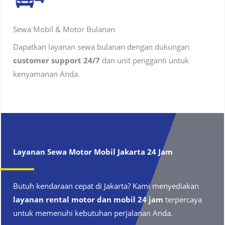
Sewa Mobil & Motor Bulanan
Dapatkan layanan sewa bulanan dengan dukungan
customer support 24/7
dan unit pengganti untuk
kenyamanan Anda.
Layanan Sewa Motor Mobil
Jakarta
24 Jam
Butuh kendaraan cepat di Jakarta? Kami menyediakan
layanan rental motor dan mobil 24 jam
terpercaya
untuk memenuhi kebutuhan perjalanan Anda.