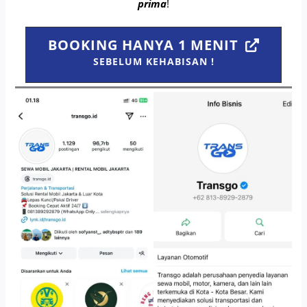
prima
!
BOOKING HANYA 1 MENIT
SEBELUM KEHABISAN !