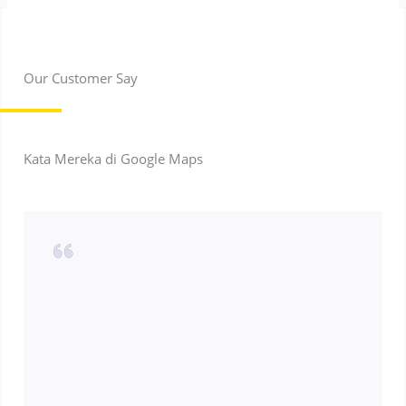
Our Customer Say
Kata Mereka di Google Maps