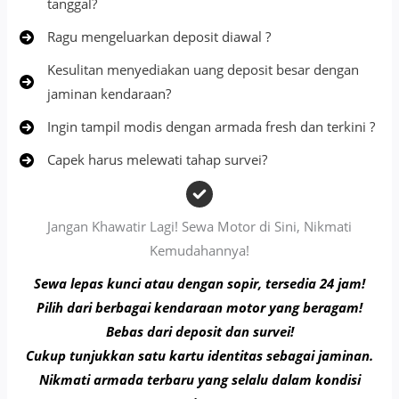
tanggal?
Ragu mengeluarkan deposit diawal ?
Kesulitan menyediakan uang deposit besar dengan
jaminan kendaraan?
Ingin tampil modis dengan armada fresh dan terkini ?
Capek harus melewati tahap survei?
Jangan Khawatir Lagi! Sewa Motor di Sini, Nikmati
Kemudahannya!
Sewa lepas kunci atau dengan sopir, tersedia 24 jam!
Pilih dari berbagai kendaraan motor yang beragam!
Bebas dari deposit dan survei!
Cukup tunjukkan satu kartu identitas sebagai jaminan.
Nikmati armada terbaru yang selalu dalam kondisi