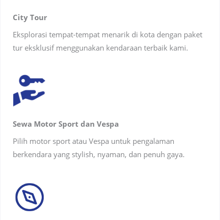
City Tour
Eksplorasi tempat-tempat menarik di kota dengan paket
tur eksklusif menggunakan kendaraan terbaik kami.
Sewa Motor Sport dan Vespa
Pilih motor sport atau Vespa untuk pengalaman
berkendara yang stylish, nyaman, dan penuh gaya.