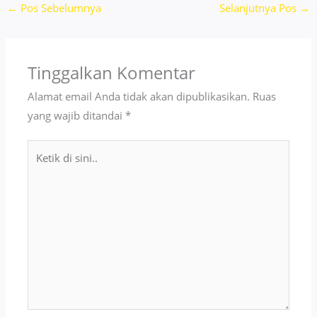
←
Pos Sebelumnya
Selanjutnya Pos
→
Tinggalkan Komentar
Alamat email Anda tidak akan dipublikasikan.
Ruas
yang wajib ditandai
*
Ketik
di
sini..