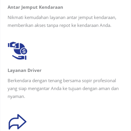
Antar Jemput Kendaraan
Nikmati kemudahan layanan antar jemput kendaraan,
memberikan akses tanpa repot ke kendaraan Anda.
Layanan Driver
Berkendara dengan tenang bersama sopir profesional
yang siap mengantar Anda ke tujuan dengan aman dan
nyaman.