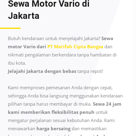
Sewa Motor Vario di
Jakarta
Butuh kendaraan untuk menjelajahi Jakarta?
Sewa
motor Vario dari
PT Marifah Cipta Bangsa
dan
nikmati pengalaman berkendara tanpa hambatan di
ibu kota.
Jelajahi Jakarta dengan bebas
tanpa repot!
Kami memproses pemesanan Anda dengan cepat,
sehingga Anda bisa langsung menggunakan kendaraan
pilihan tanpa harus membayar di muka.
Sewa 24 jam
kami memberikan fleksibilitas penuh
untuk
mengatur perjalanan sesuai kebutuhan Anda. Kami
menawarkan
harga bersaing
dan memastikan