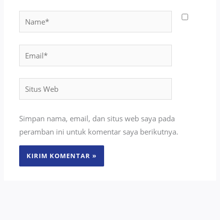
Name*
Email*
Situs
Web
Simpan nama, email, dan situs web saya pada
peramban ini untuk komentar saya berikutnya.