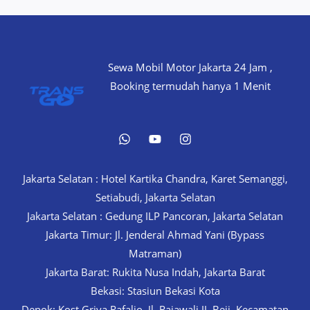
Sewa Mobil Motor Jakarta 24 Jam ,
Booking termudah hanya 1 Menit
Jakarta Selatan : Hotel Kartika Chandra, Karet Semanggi,
Setiabudi, Jakarta Selatan
Jakarta Selatan : Gedung ILP Pancoran, Jakarta Selatan
Jakarta Timur: Jl. Jenderal Ahmad Yani (Bypass
Matraman)
Jakarta Barat: Rukita Nusa Indah, Jakarta Barat
Bekasi: Stasiun Bekasi Kota
Depok: Kost Griya Rafalio, Jl. Rajawali II, Beji, Kecamatan