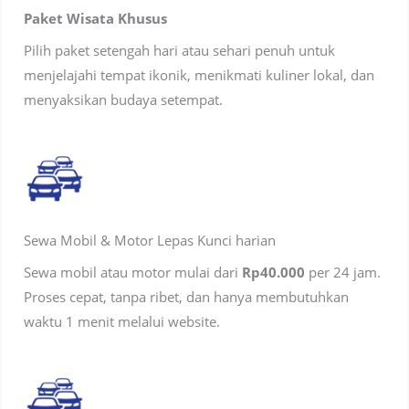
Paket Wisata Khusus
Pilih paket setengah hari atau sehari penuh untuk
menjelajahi tempat ikonik, menikmati kuliner lokal, dan
menyaksikan budaya setempat.
Sewa Mobil & Motor Lepas Kunci harian
Sewa mobil atau motor mulai dari
Rp40.000
per 24 jam.
Proses cepat, tanpa ribet, dan hanya membutuhkan
waktu 1 menit melalui website.