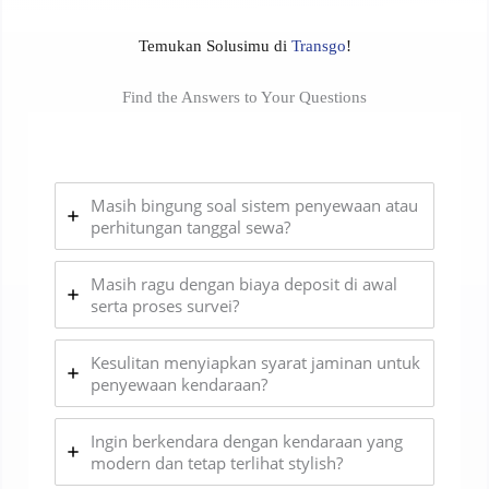
Temukan Solusimu di
Transgo
!
Find the Answers to Your Questions
Masih bingung soal sistem penyewaan atau
perhitungan tanggal sewa?
Masih ragu dengan biaya deposit di awal
serta proses survei?
Kesulitan menyiapkan syarat jaminan untuk
penyewaan kendaraan?
Ingin berkendara dengan kendaraan yang
modern dan tetap terlihat stylish?