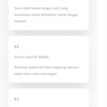
Sewa lebih hemat dengan tarif yang
bersahabat untuk kebutuhan harian hingga
bulanan.
02.
Proses Cepat & Mudah
Booking simpel dan bisa langsung diproses
tanpa harus lama menunggu.
03.