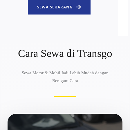
SEWA SEKARANG
Cara Sewa di Transgo
Sewa Motor & Mobil Jadi Lebih Mudah dengan
Beragam Cara