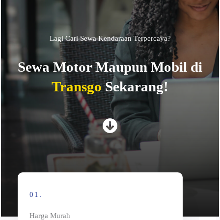
Lagi Cari Sewa Kendaraan Terpercaya?
Sewa Motor Maupun Mobil di
Transgo
Sekarang!
01.
Harga Murah