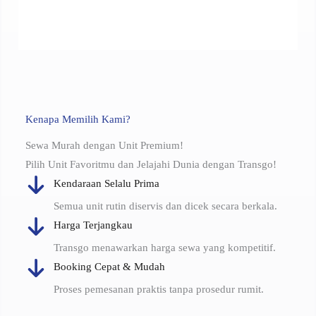
Kenapa Memilih Kami?
Sewa Murah dengan Unit Premium!
Pilih Unit Favoritmu dan Jelajahi Dunia dengan Transgo!
Kendaraan Selalu Prima
Semua unit rutin diservis dan dicek secara berkala.
Harga Terjangkau
Transgo menawarkan harga sewa yang kompetitif.
Booking Cepat & Mudah
Proses pemesanan praktis tanpa prosedur rumit.