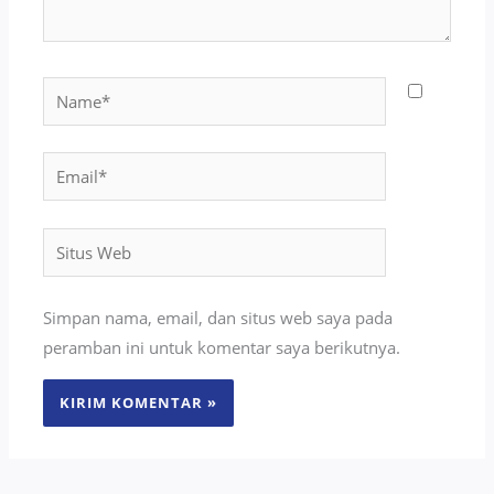
Name*
Email*
Situs
Web
Simpan nama, email, dan situs web saya pada
peramban ini untuk komentar saya berikutnya.