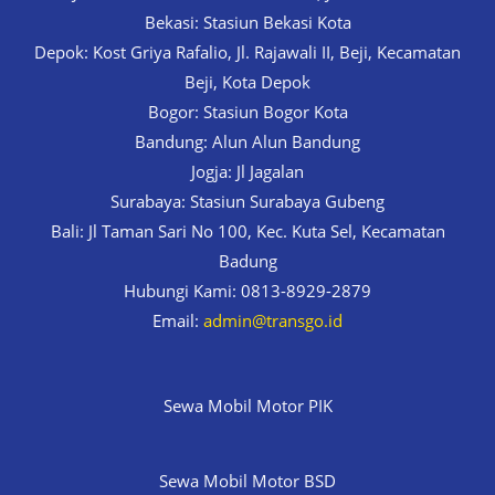
Bekasi: Stasiun Bekasi Kota
Depok: Kost Griya Rafalio, Jl. Rajawali II, Beji, Kecamatan
Beji, Kota Depok
Bogor: Stasiun Bogor Kota
Bandung: Alun Alun Bandung
Jogja: Jl Jagalan
Surabaya: Stasiun Surabaya Gubeng
Bali: Jl Taman Sari No 100, Kec. Kuta Sel, Kecamatan
Badung
Hubungi Kami: 0813-8929-2879
Email:
admin@transgo.id
Sewa Mobil Motor PIK
Sewa Mobil Motor BSD