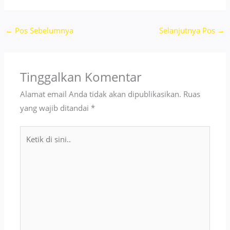
←
Pos Sebelumnya
Selanjutnya Pos
→
Tinggalkan Komentar
Alamat email Anda tidak akan dipublikasikan.
Ruas
yang wajib ditandai
*
Ketik
di
sini..