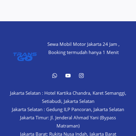
Sewa Mobil Motor Jakarta 24 Jam ,
Booking termudah hanya 1 Menit
Jakarta Selatan : Hotel Kartika Chandra, Karet Semanggi,
Setiabudi, Jakarta Selatan
Jakarta Selatan : Gedung ILP Pancoran, Jakarta Selatan
Jakarta Timur: Jl. Jenderal Ahmad Yani (Bypass
Matraman)
Jakarta Barat: Rukita Nusa Indah, Jakarta Barat