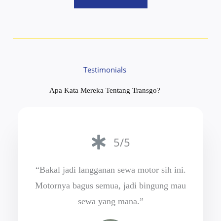
Testimonials
Apa Kata Mereka Tentang Transgo?
5/5
“Bakal jadi langganan sewa motor sih ini.
Motornya bagus semua, jadi bingung mau
sewa yang mana.”