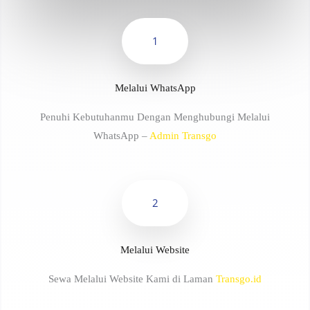
1
Melalui WhatsApp
Penuhi Kebutuhanmu Dengan Menghubungi Melalui
WhatsApp –
Admin Transgo
2
Melalui Website
Sewa Melalui Website Kami di Laman
Transgo.id