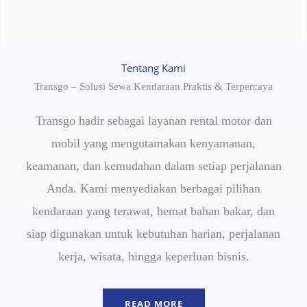
Tentang Kami
Transgo – Solusi Sewa Kendaraan Praktis & Terpercaya
Transgo hadir sebagai layanan rental motor dan
mobil yang mengutamakan kenyamanan,
keamanan, dan kemudahan dalam setiap perjalanan
Anda. Kami menyediakan berbagai pilihan
kendaraan yang terawat, hemat bahan bakar, dan
siap digunakan untuk kebutuhan harian, perjalanan
kerja, wisata, hingga keperluan bisnis.
READ MORE