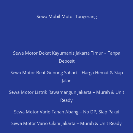
Sewa Mobil Motor Tangerang
Sewa Motor Dekat Kayumanis Jakarta Timur – Tanpa
Deposit
Sewa Motor Beat Gunung Sahari – Harga Hemat & Siap
Jalan
Sewa Motor Listrik Rawamangun Jakarta – Murah & Unit
Ready
Sewa Motor Vario Tanah Abang – No DP, Siap Pakai
Sewa Motor Vario Cikini Jakarta – Murah & Unit Ready