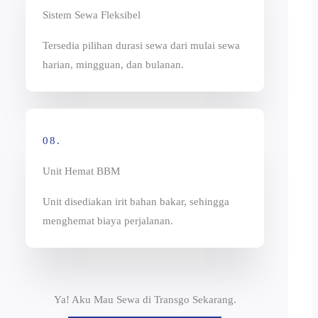
Sistem Sewa Fleksibel
Tersedia pilihan durasi sewa dari mulai sewa
harian, mingguan, dan bulanan.
08.
Unit Hemat BBM
Unit disediakan irit bahan bakar, sehingga
menghemat biaya perjalanan.
Ya! Aku Mau Sewa di Transgo Sekarang.