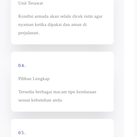
Unit Terawat
Kondisi armada akan selalu dicek rutin agar
nyaman ketika dipakai dan aman di
perjalanan.
04.
Pilihan Lengkap
Tersedia berbagai macam tipe kendaraan
sesuai kebutuhan anda.
05.