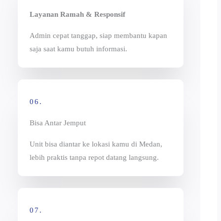
Layanan Ramah & Responsif
Admin cepat tanggap, siap membantu kapan
saja saat kamu butuh informasi.
06.
Bisa Antar Jemput
Unit bisa diantar ke lokasi kamu di Medan,
lebih praktis tanpa repot datang langsung.
07.