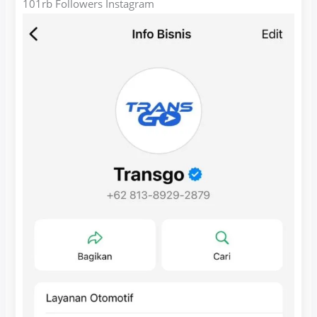
101rb Followers Instagram