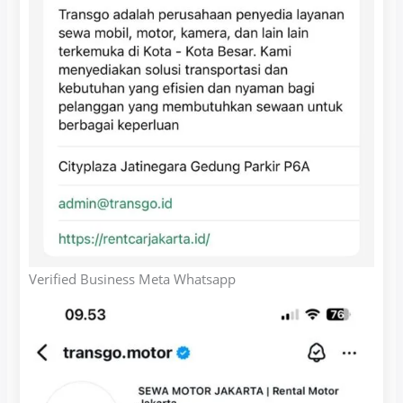
Verified Business Meta Whatsapp