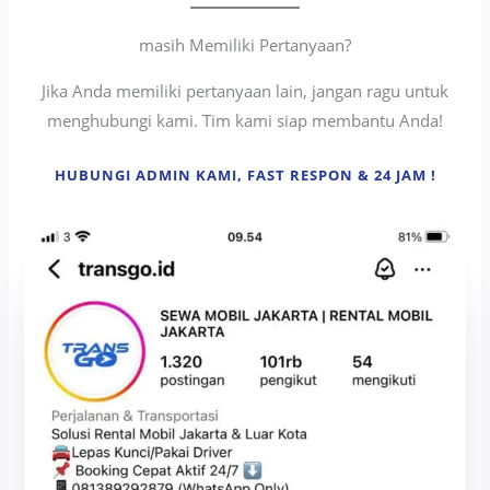
masih Memiliki Pertanyaan?
Jika Anda memiliki pertanyaan lain, jangan ragu untuk
menghubungi kami. Tim kami siap membantu Anda!
HUBUNGI ADMIN KAMI, FAST RESPON & 24 JAM !