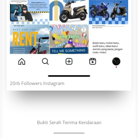
20rb Followers Instagram
Bukti Serah Terima Kendaraan