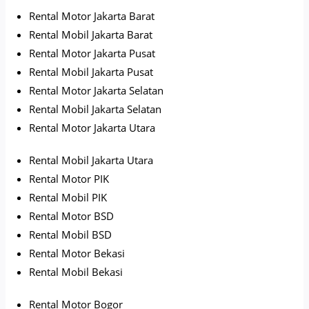
Rental Motor Jakarta Barat
Rental Mobil Jakarta Barat
Rental Motor Jakarta Pusat
Rental Mobil Jakarta Pusat
Rental Motor Jakarta Selatan
Rental Mobil Jakarta Selatan
Rental Motor Jakarta Utara
Rental Mobil Jakarta Utara
Rental Motor PIK
Rental Mobil PIK
Rental Motor BSD
Rental Mobil BSD
Rental Motor Bekasi
Rental Mobil Bekasi
Rental Motor Bogor