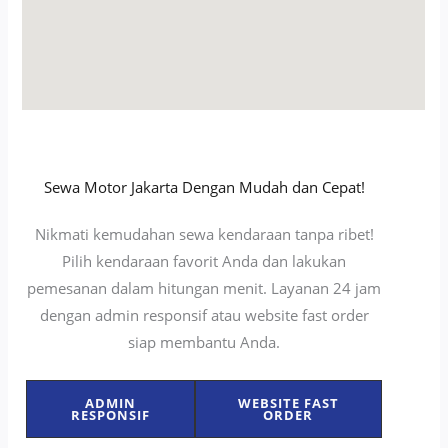
Sewa Motor Jakarta Dengan Mudah dan Cepat!
Nikmati kemudahan sewa kendaraan tanpa ribet!
Pilih kendaraan favorit Anda dan lakukan
pemesanan dalam hitungan menit. Layanan 24 jam
dengan admin responsif atau website fast order
siap membantu Anda.
ADMIN
WEBSITE FAST
RESPONSIF
ORDER