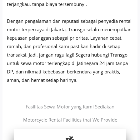
terjangkau, tanpa biaya tersembunyi.
Dengan pengalaman dan reputasi sebagai penyedia rental
motor terpercaya di Jakarta, Transgo selalu menempatkan
kepuasan pelanggan sebagai prioritas. Layanan cepat,
ramah, dan profesional kami pastikan hadir di setiap
transaksi. Jadi, jangan ragu lagi! Segera hubungi Transgo
untuk sewa motor terlengkap di Jatinegara 24 jam tanpa
DP, dan nikmati kebebasan berkendara yang praktis,
aman, dan hemat setiap harinya.
Fasilitas Sewa Motor yang Kami Sediakan
Motorcycle Rental Facilities that We Provide