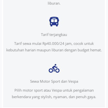
liburan.
Tarif terjangkau
Tarif sewa mulai Rp40.000/24 jam, cocok untuk
kebutuhan harian maupun liburan dengan budget hemat.
Sewa Motor Sport dan Vespa
Pilih motor sport atau Vespa untuk pengalaman
berkendara yang stylish, nyaman, dan penuh gaya.