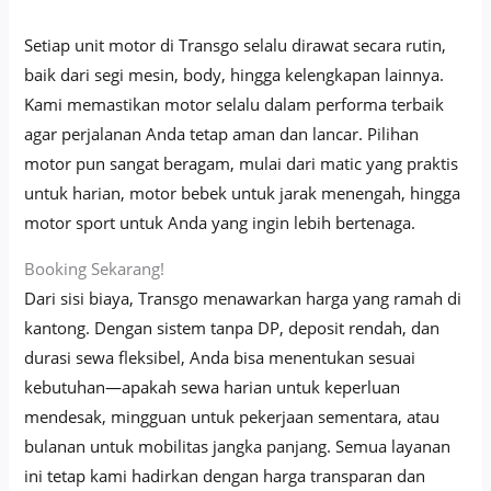
Setiap unit motor di Transgo selalu dirawat secara rutin,
baik dari segi mesin, body, hingga kelengkapan lainnya.
Kami memastikan motor selalu dalam performa terbaik
agar perjalanan Anda tetap aman dan lancar. Pilihan
motor pun sangat beragam, mulai dari matic yang praktis
untuk harian, motor bebek untuk jarak menengah, hingga
motor sport untuk Anda yang ingin lebih bertenaga.
Booking Sekarang!
Dari sisi biaya, Transgo menawarkan harga yang ramah di
kantong. Dengan sistem tanpa DP, deposit rendah, dan
durasi sewa fleksibel, Anda bisa menentukan sesuai
kebutuhan—apakah sewa harian untuk keperluan
mendesak, mingguan untuk pekerjaan sementara, atau
bulanan untuk mobilitas jangka panjang. Semua layanan
ini tetap kami hadirkan dengan harga transparan dan