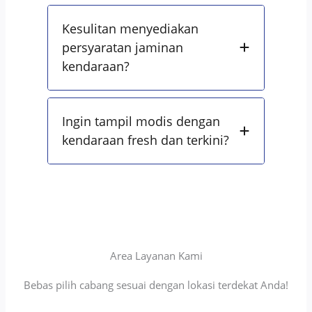
Kesulitan menyediakan
persyaratan jaminan
kendaraan?
Ingin tampil modis dengan
kendaraan fresh dan terkini?
Area Layanan Kami
Bebas pilih cabang sesuai dengan lokasi terdekat Anda!