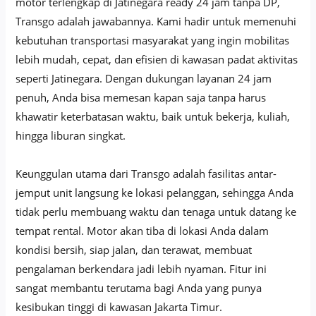
motor terlengkap di Jatinegara ready 24 jam tanpa DP,
Transgo adalah jawabannya. Kami hadir untuk memenuhi
kebutuhan transportasi masyarakat yang ingin mobilitas
lebih mudah, cepat, dan efisien di kawasan padat aktivitas
seperti Jatinegara. Dengan dukungan layanan 24 jam
penuh, Anda bisa memesan kapan saja tanpa harus
khawatir keterbatasan waktu, baik untuk bekerja, kuliah,
hingga liburan singkat.
Keunggulan utama dari Transgo adalah fasilitas antar-
jemput unit langsung ke lokasi pelanggan, sehingga Anda
tidak perlu membuang waktu dan tenaga untuk datang ke
tempat rental. Motor akan tiba di lokasi Anda dalam
kondisi bersih, siap jalan, dan terawat, membuat
pengalaman berkendara jadi lebih nyaman. Fitur ini
sangat membantu terutama bagi Anda yang punya
kesibukan tinggi di kawasan Jakarta Timur.