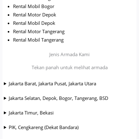
Rental Mobil Bogor
Rental Motor Depok
Rental Mobil Depok
Rental Motor Tangerang
Rental Mobil Tangerang
Jenis Armada Kami
Tekan panah untuk melihat armada
Jakarta Barat, Jakarta Pusat, Jakarta Utara
Jakarta Selatan, Depok, Bogor, Tangerang, BSD
Jakarta Timur, Bekasi
PIK, Cengkareng (Dekat Bandara)