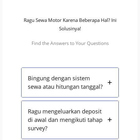
Ragu Sewa Motor Karena Beberapa Hal? Ini
Solusinya!
Find the Answers to Your Questions
Bingung dengan sistem
sewa atau hitungan tanggal?
Ragu mengeluarkan deposit
di awal dan mengikuti tahap
survey?