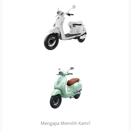
Mengapa Memilih Kami?