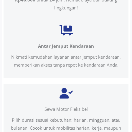
lingkungan!
Antar Jemput Kendaraan
Nikmati kemudahan layanan antar jemput kendaraan,
memberikan akses tanpa repot ke kendaraan Anda.
Sewa Motor Fleksibel
Pilih durasi sesuai kebutuhan: harian, mingguan, atau
bulanan. Cocok untuk mobilitas harian, kerja, maupun