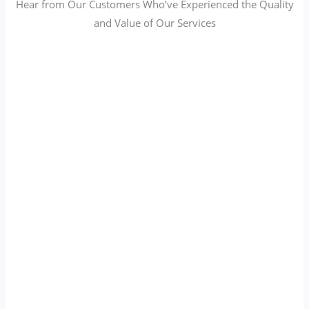
Hear from Our Customers Who’ve Experienced the Quality
and Value of Our Services