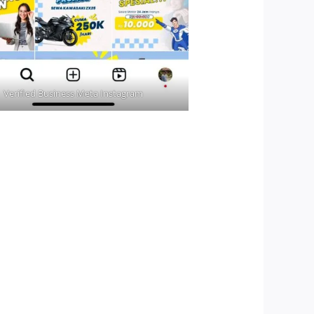
Verified Business Meta Instagram