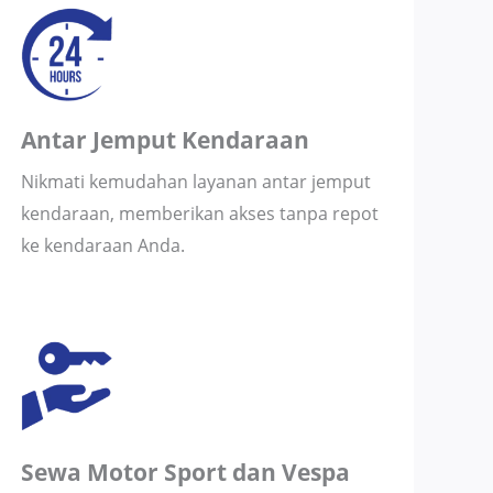
Antar Jemput Kendaraan
Nikmati kemudahan layanan antar jemput
kendaraan, memberikan akses tanpa repot
ke kendaraan Anda.
Sewa Motor Sport dan Vespa