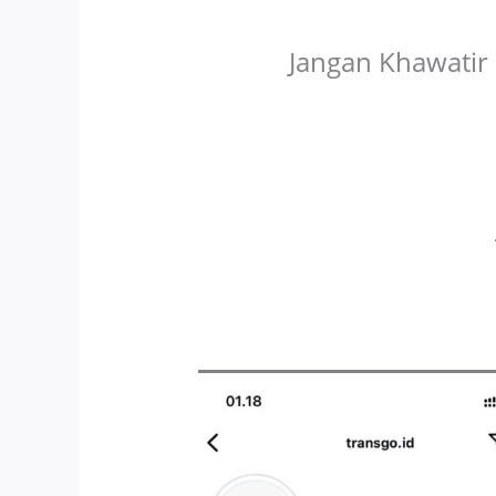
Jangan Khawatir