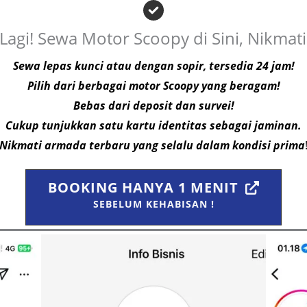
 Lagi! Sewa Motor Scoopy di Sini, Nikma
Sewa lepas kunci atau dengan sopir, tersedia 24 jam!
Pilih dari berbagai motor Scoopy yang beragam!
Bebas dari deposit dan survei!
Cukup tunjukkan satu kartu identitas sebagai jaminan.
Nikmati armada terbaru yang selalu dalam kondisi prima
BOOKING HANYA 1 MENIT
SEBELUM KEHABISAN !