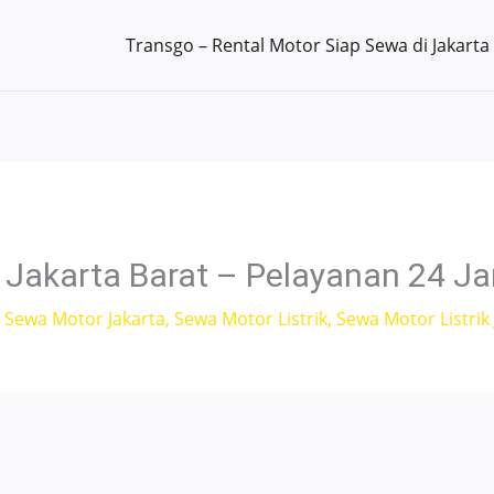
Transgo – Rental Motor Siap Sewa di Jakarta
Jakarta Barat – Pelayanan 24 J
,
Sewa Motor Jakarta
,
Sewa Motor Listrik
,
Sewa Motor Listrik 