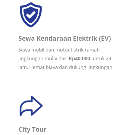
Sewa Kendaraan Elektrik (EV)
Sewa mobil dan motor listrik ramah
lingkungan mulai dari
Rp40.000
untuk 24
jam. Hemat biaya dan dukung lingkungan!
City Tour