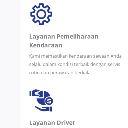
Layanan Pemeliharaan
Kendaraan
Kami memastikan kendaraan sewaan Anda
selalu dalam kondisi terbaik dengan servis
rutin dan perawatan berkala.
Layanan Driver