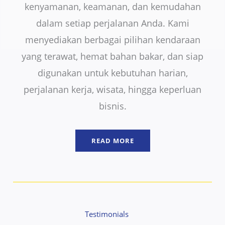
kenyamanan, keamanan, dan kemudahan
dalam setiap perjalanan Anda. Kami
menyediakan berbagai pilihan kendaraan
yang terawat, hemat bahan bakar, dan siap
digunakan untuk kebutuhan harian,
perjalanan kerja, wisata, hingga keperluan
bisnis.
READ MORE
Testimonials