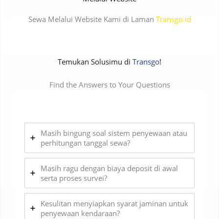
Sewa Melalui Website Kami di Laman
Transgo.id
Temukan Solusimu di
Transgo
!
Find the Answers to Your Questions
Masih bingung soal sistem penyewaan atau
perhitungan tanggal sewa?
Masih ragu dengan biaya deposit di awal
serta proses survei?
Kesulitan menyiapkan syarat jaminan untuk
penyewaan kendaraan?