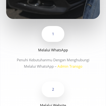
1
Melalui WhatsApp
Penuhi Kebutuhanmu Dengan Menghubungi
Melalui WhatsApp –
Admin Transgo
2
Melalui Website