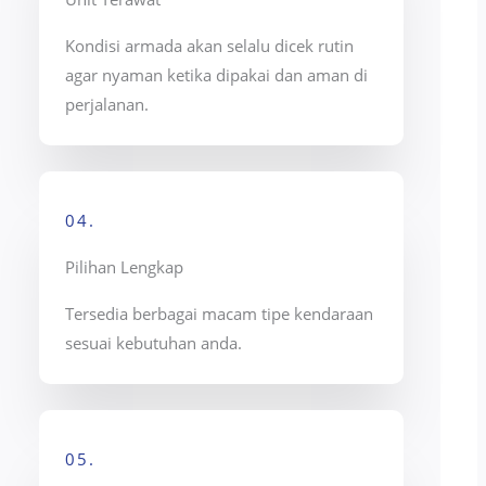
Kondisi armada akan selalu dicek rutin
agar nyaman ketika dipakai dan aman di
perjalanan.
04.
Pilihan Lengkap
Tersedia berbagai macam tipe kendaraan
sesuai kebutuhan anda.
05.