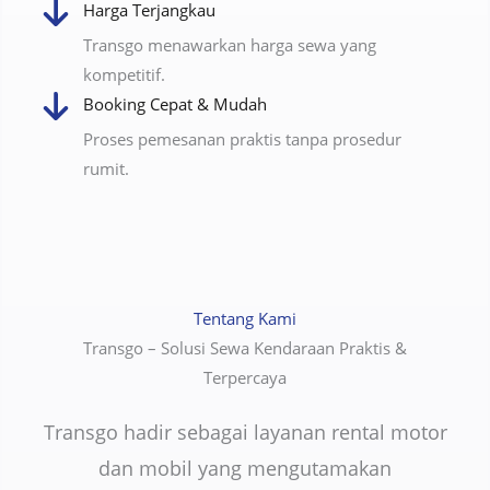
Harga Terjangkau
Transgo menawarkan harga sewa yang
kompetitif.
Booking Cepat & Mudah
Proses pemesanan praktis tanpa prosedur
rumit.
Tentang Kami
Transgo – Solusi Sewa Kendaraan Praktis &
Terpercaya
Transgo hadir sebagai layanan rental motor
dan mobil yang mengutamakan