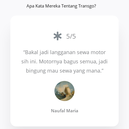
Apa Kata Mereka Tentang Transgo?
5/5
“Bakal jadi langganan sewa motor
sih ini. Motornya bagus semua, jadi
bingung mau sewa yang mana.”
Naufal Maria