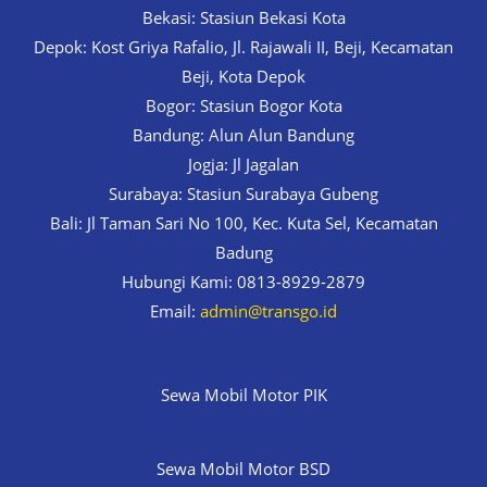
Bekasi: Stasiun Bekasi Kota
Depok: Kost Griya Rafalio, Jl. Rajawali II, Beji, Kecamatan
Beji, Kota Depok
Bogor: Stasiun Bogor Kota
Bandung: Alun Alun Bandung
Jogja: Jl Jagalan
Surabaya: Stasiun Surabaya Gubeng
Bali: Jl Taman Sari No 100, Kec. Kuta Sel, Kecamatan
Badung
Hubungi Kami: 0813-8929-2879
Email:
admin@transgo.id
Sewa Mobil Motor PIK
Sewa Mobil Motor BSD