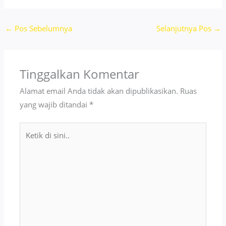
←
Pos Sebelumnya
Selanjutnya Pos
→
Tinggalkan Komentar
Alamat email Anda tidak akan dipublikasikan.
Ruas
yang wajib ditandai
*
Ketik
di
sini..