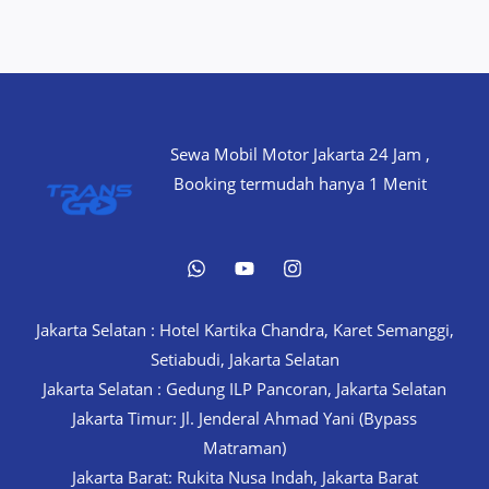
Sewa Mobil Motor Jakarta 24 Jam ,
Booking termudah hanya 1 Menit
Jakarta Selatan : Hotel Kartika Chandra, Karet Semanggi,
Setiabudi, Jakarta Selatan
Jakarta Selatan : Gedung ILP Pancoran, Jakarta Selatan
Jakarta Timur: Jl. Jenderal Ahmad Yani (Bypass
Matraman)
Jakarta Barat: Rukita Nusa Indah, Jakarta Barat