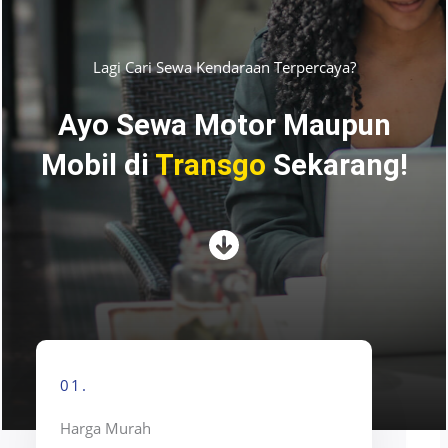
Lagi Cari Sewa Kendaraan Terpercaya?
Ayo Sewa Motor Maupun
Mobil di
Transgo
Sekarang!
01.
Harga Murah