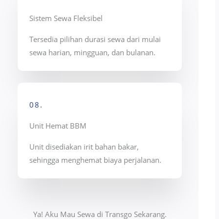
Sistem Sewa Fleksibel
Tersedia pilihan durasi sewa dari mulai
sewa harian, mingguan, dan bulanan.
08.
Unit Hemat BBM
Unit disediakan irit bahan bakar,
sehingga menghemat biaya perjalanan.
Ya! Aku Mau Sewa di Transgo Sekarang.