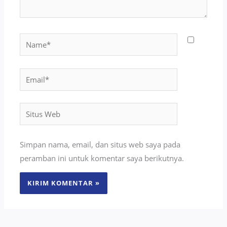
Name*
Email*
Situs
Web
Simpan nama, email, dan situs web saya pada
peramban ini untuk komentar saya berikutnya.