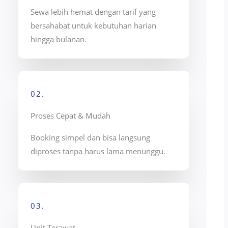
Sewa lebih hemat dengan tarif yang
bersahabat untuk kebutuhan harian
hingga bulanan.
02.
Proses Cepat & Mudah
Booking simpel dan bisa langsung
diproses tanpa harus lama menunggu.
03.
Unit Terawat