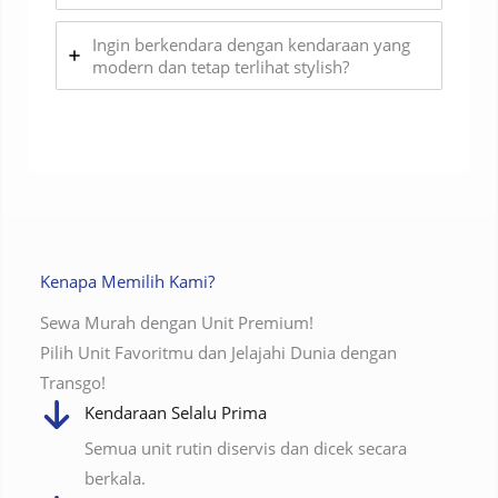
Ingin berkendara dengan kendaraan yang
modern dan tetap terlihat stylish?
Kenapa Memilih Kami?
Sewa Murah dengan Unit Premium!
Pilih Unit Favoritmu dan Jelajahi Dunia dengan
Transgo!
Kendaraan Selalu Prima
Semua unit rutin diservis dan dicek secara
berkala.