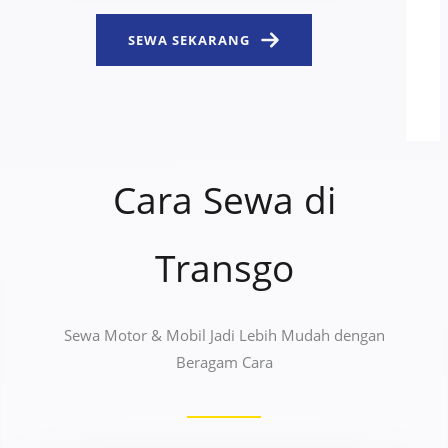
SEWA SEKARANG
Cara Sewa di
Transgo
Sewa Motor & Mobil Jadi Lebih Mudah dengan
Beragam Cara