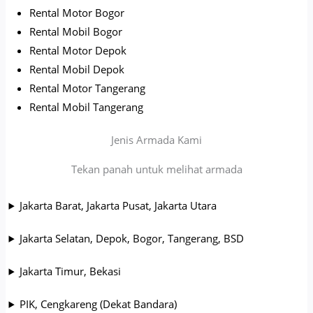
Rental Motor Bogor
Rental Mobil Bogor
Rental Motor Depok
Rental Mobil Depok
Rental Motor Tangerang
Rental Mobil Tangerang
Jenis Armada Kami
Tekan panah untuk melihat armada
Jakarta Barat, Jakarta Pusat, Jakarta Utara
Jakarta Selatan, Depok, Bogor, Tangerang, BSD
Jakarta Timur, Bekasi
PIK, Cengkareng (Dekat Bandara)