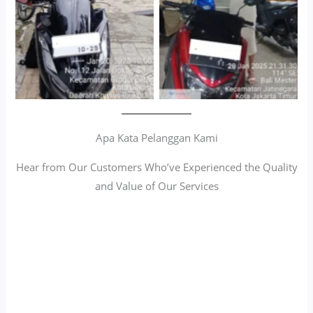
Apa Kata Pelanggan Kami
Hear from Our Customers Who’ve Experienced the Quality
and Value of Our Services