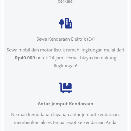
berkala.
Sewa Kendaraan Elektrik (EV)
Sewa mobil dan motor listrik ramah lingkungan mulai dari
Rp40.000
untuk 24 jam. Hemat biaya dan dukung
lingkungan!
Antar Jemput Kendaraan
Nikmati kemudahan layanan antar jemput kendaraan,
memberikan akses tanpa repot ke kendaraan Anda.