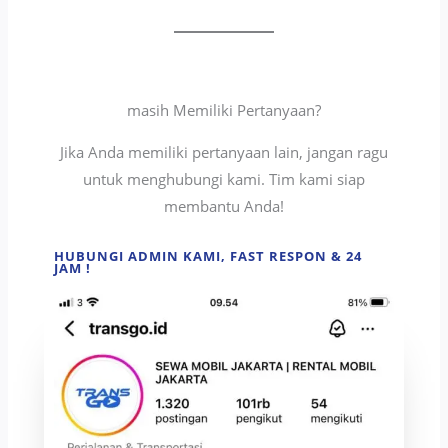
masih Memiliki Pertanyaan?
Jika Anda memiliki pertanyaan lain, jangan ragu
untuk menghubungi kami. Tim kami siap
membantu Anda!
HUBUNGI ADMIN KAMI, FAST RESPON & 24
JAM !