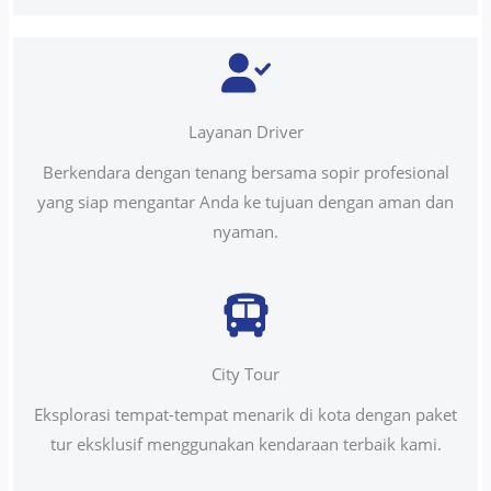
Layanan Driver
Berkendara dengan tenang bersama sopir profesional
yang siap mengantar Anda ke tujuan dengan aman dan
nyaman.
City Tour
Eksplorasi tempat-tempat menarik di kota dengan paket
tur eksklusif menggunakan kendaraan terbaik kami.