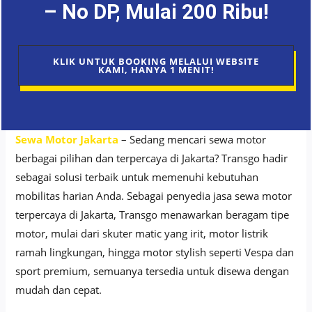
– No DP, Mulai 200 Ribu!
KLIK UNTUK BOOKING MELALUI WEBSITE
KAMI, HANYA 1 MENIT!
Sewa Motor Jakarta
– Sedang mencari sewa motor
berbagai pilihan dan terpercaya di Jakarta? Transgo hadir
sebagai solusi terbaik untuk memenuhi kebutuhan
mobilitas harian Anda. Sebagai penyedia jasa sewa motor
terpercaya di Jakarta, Transgo menawarkan beragam tipe
motor, mulai dari skuter matic yang irit, motor listrik
ramah lingkungan, hingga motor stylish seperti Vespa dan
sport premium, semuanya tersedia untuk disewa dengan
mudah dan cepat.