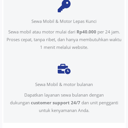
Sewa Mobil & Motor Lepas Kunci
Sewa mobil atau motor mulai dari
Rp40.000
per 24 jam.
Proses cepat, tanpa ribet, dan hanya membutuhkan waktu
1 menit melalui website.
Sewa Mobil & motor bulanan
Dapatkan layanan sewa bulanan dengan
dukungan
customer support 24/7
dan unit pengganti
untuk kenyamanan Anda.