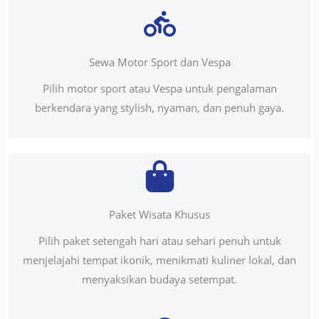
Sewa Motor Sport dan Vespa
Pilih motor sport atau Vespa untuk pengalaman
berkendara yang stylish, nyaman, dan penuh gaya.
Paket Wisata Khusus
Pilih paket setengah hari atau sehari penuh untuk
menjelajahi tempat ikonik, menikmati kuliner lokal, dan
menyaksikan budaya setempat.