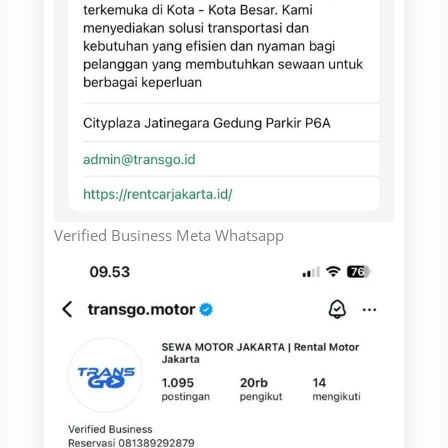
Verified Business Meta Whatsapp