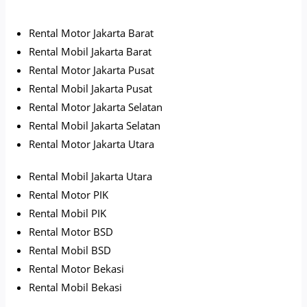
Rental Motor Jakarta Barat
Rental Mobil Jakarta Barat
Rental Motor Jakarta Pusat
Rental Mobil Jakarta Pusat
Rental Motor Jakarta Selatan
Rental Mobil Jakarta Selatan
Rental Motor Jakarta Utara
Rental Mobil Jakarta Utara
Rental Motor PIK
Rental Mobil PIK
Rental Motor BSD
Rental Mobil BSD
Rental Motor Bekasi
Rental Mobil Bekasi