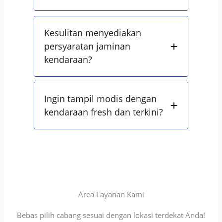
Kesulitan menyediakan
persyaratan jaminan
kendaraan?
Ingin tampil modis dengan
kendaraan fresh dan terkini?
Area Layanan Kami
Bebas pilih cabang sesuai dengan lokasi terdekat Anda!