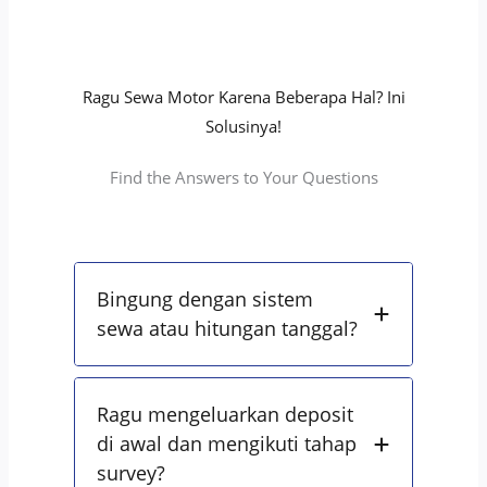
Ragu Sewa Motor Karena Beberapa Hal? Ini
Solusinya!
Find the Answers to Your Questions
Bingung dengan sistem
sewa atau hitungan tanggal?
Ragu mengeluarkan deposit
di awal dan mengikuti tahap
survey?