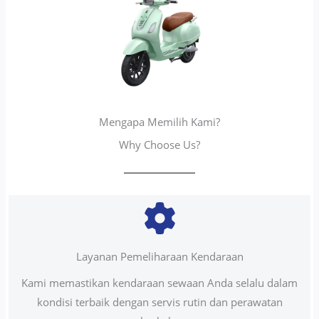
Mengapa Memilih Kami?
Why Choose Us?
Layanan Pemeliharaan Kendaraan
Kami memastikan kendaraan sewaan Anda selalu dalam
kondisi terbaik dengan servis rutin dan perawatan