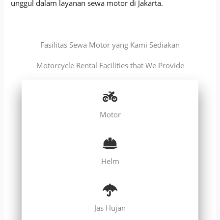
unggul dalam layanan sewa motor di Jakarta.
Fasilitas Sewa Motor yang Kami Sediakan
Motorcycle Rental Facilities that We Provide
Motor
Helm
Jas Hujan