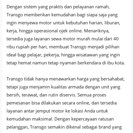
Dengan sistem yang praktis dan pelayanan ramah,
Transgo memberikan kemudahan bagi siapa saja yang
ingin menyewa motor untuk kebutuhan harian, liburan,
kerja, hingga operasional ojek online. Menariknya,
tersedia juga layanan sewa motor murah mulai dari 40
ribu rupiah per hari, membuat Transgo menjadi pilihan
ideal bagi pelajar, pekerja, hingga wisatawan yang ingin
tetap hemat namun tetap nyaman berkendara di ibu kota.
Transgo tidak hanya menawarkan harga yang bersahabat,
tetapi juga menjamin kualitas armada dengan unit yang
bersih, terawat, dan rutin diservis. Semua proses
pemesanan bisa dilakukan secara online, dan tersedia
layanan antar jemput motor ke lokasi Anda untuk
kemudahan maksimal. Dengan kepercayaan ratusan
pelanggan, Transgo semakin dikenal sebagai brand yang