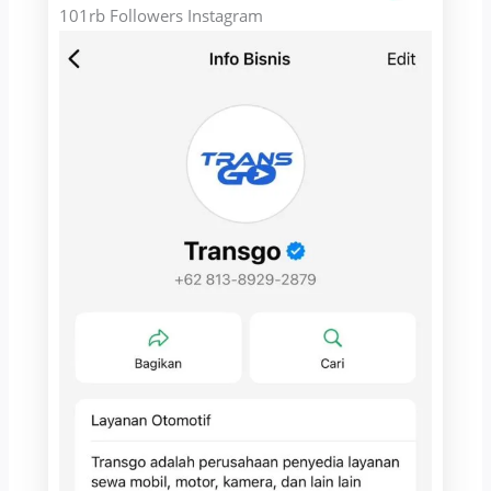
101rb Followers Instagram