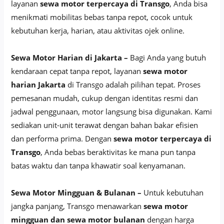
layanan
sewa motor terpercaya di Transgo
, Anda bisa
menikmati mobilitas bebas tanpa repot, cocok untuk
kebutuhan kerja, harian, atau aktivitas ojek online.
Sewa Motor Harian di Jakarta –
Bagi Anda yang butuh
kendaraan cepat tanpa repot, layanan
sewa motor
harian Jakarta
di Transgo adalah pilihan tepat. Proses
pemesanan mudah, cukup dengan identitas resmi dan
jadwal penggunaan, motor langsung bisa digunakan. Kami
sediakan unit-unit terawat dengan bahan bakar efisien
dan performa prima. Dengan
sewa motor terpercaya di
Transgo
, Anda bebas beraktivitas ke mana pun tanpa
batas waktu dan tanpa khawatir soal kenyamanan.
Sewa Motor Mingguan & Bulanan –
Untuk kebutuhan
jangka panjang, Transgo menawarkan
sewa motor
mingguan dan sewa motor bulanan
dengan harga