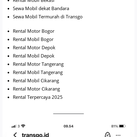
Sewa Mobil dekat Bandara
Sewa Mobil Termurah di Transgo
Rental Motor Bogor
Rental Mobil Bogor
Rental Motor Depok
Rental Mobil Depok
Rental Motor Tangerang
Rental Mobil Tangerang
Rental Mobil Cikarang
Rental Motor Cikarang
Rental Terpercaya 2025