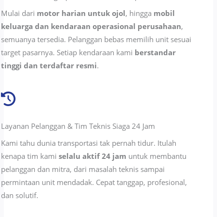
Mulai dari
motor harian untuk ojol
, hingga
mobil
keluarga dan kendaraan operasional perusahaan
,
semuanya tersedia. Pelanggan bebas memilih unit sesuai
target pasarnya. Setiap kendaraan kami
berstandar
tinggi dan terdaftar resmi
.
Layanan Pelanggan & Tim Teknis Siaga 24 Jam
Kami tahu dunia transportasi tak pernah tidur. Itulah
kenapa tim kami
selalu aktif 24 jam
untuk membantu
pelanggan dan mitra, dari masalah teknis sampai
permintaan unit mendadak. Cepat tanggap, profesional,
dan solutif.