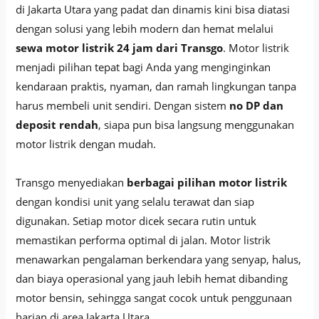
di Jakarta Utara yang padat dan dinamis kini bisa diatasi
dengan solusi yang lebih modern dan hemat melalui
sewa motor listrik 24 jam dari Transgo
. Motor listrik
menjadi pilihan tepat bagi Anda yang menginginkan
kendaraan praktis, nyaman, dan ramah lingkungan tanpa
harus membeli unit sendiri. Dengan sistem
no DP dan
deposit rendah
, siapa pun bisa langsung menggunakan
motor listrik dengan mudah.
Transgo menyediakan
berbagai pilihan motor listrik
dengan kondisi unit yang selalu terawat dan siap
digunakan. Setiap motor dicek secara rutin untuk
memastikan performa optimal di jalan. Motor listrik
menawarkan pengalaman berkendara yang senyap, halus,
dan biaya operasional yang jauh lebih hemat dibanding
motor bensin, sehingga sangat cocok untuk penggunaan
harian di area Jakarta Utara.