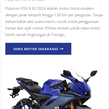
Polytron FOX R EV 2024 adalah motor listrik modern
dengan jarak tempuh hingga 130 km per pengisian. Tanpa
bahan bakar dan suara mesin, cocok untuk penggunaan
harian dan ojek online. Pilihan terbaik untuk sewa motor
listrik ramah lingkungan di Transgo.
SEWA MOTOR SEKARANG!