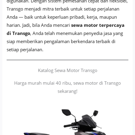
digunakan. Dengan sistem pemesanan cepat dan fleksibel,
Transgo menjadi mitra terbaik untuk setiap perjalanan
Anda — baik untuk keperluan pribadi, kerja, maupun
harian. Jadi, bila Anda mencari
sewa motor terpercaya
di Transgo
, Anda telah menemukan penyedia jasa yang
siap memberikan pengalaman berkendara terbaik di
setiap perjalanan.
Katalog Sewa Motor Transgo
Harga murah mulai 40 ribu, sewa motor di Transgo
sekarang!