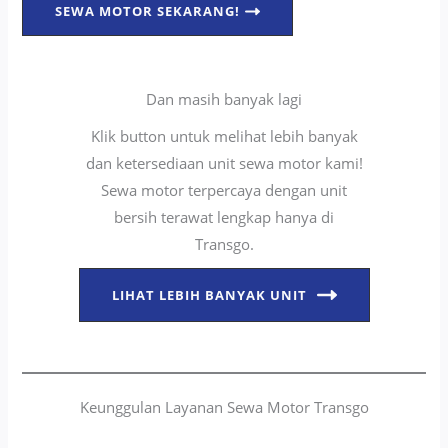
SEWA MOTOR SEKARANG!
Dan masih banyak lagi
Klik button untuk melihat lebih banyak
dan ketersediaan unit sewa motor kami!
Sewa motor terpercaya dengan unit
bersih terawat lengkap hanya di
Transgo.
LIHAT LEBIH BANYAK UNIT
Keunggulan Layanan Sewa Motor Transgo