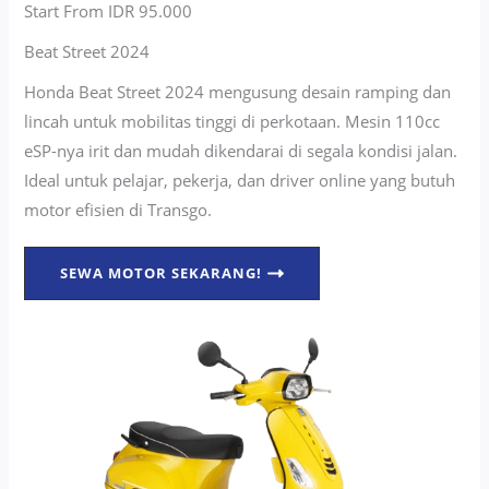
Start From IDR 95.000
Beat Street 2024
Honda Beat Street 2024 mengusung desain ramping dan
lincah untuk mobilitas tinggi di perkotaan. Mesin 110cc
eSP-nya irit dan mudah dikendarai di segala kondisi jalan.
Ideal untuk pelajar, pekerja, dan driver online yang butuh
motor efisien di Transgo.
SEWA MOTOR SEKARANG!