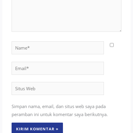
Name*
Email*
Situs
Web
Simpan nama, email, dan situs web saya pada
peramban ini untuk komentar saya berikutnya.