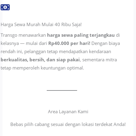
Harga Sewa Murah Mulai 40 Ribu Saja!
Transgo menawarkan
harga sewa paling terjangkau
di
kelasnya — mulai dari
Rp40.000 per hari!
Dengan biaya
rendah ini, pelanggan tetap mendapatkan kendaraan
berkualitas, bersih, dan siap pakai
, sementara mitra
tetap memperoleh keuntungan optimal.
Area Layanan Kami
Bebas pilih cabang sesuai dengan lokasi terdekat Anda!