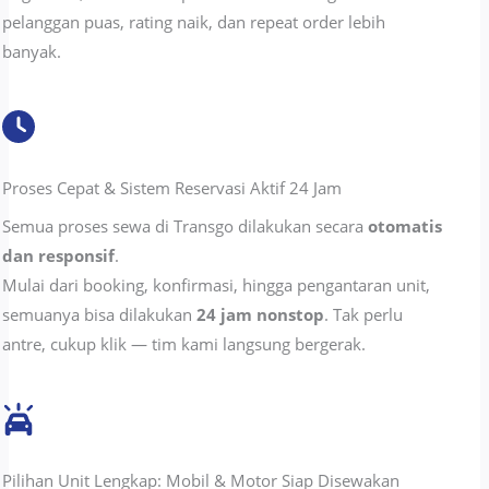
pelanggan puas, rating naik, dan repeat order lebih
banyak.
Proses Cepat & Sistem Reservasi Aktif 24 Jam
Semua proses sewa di Transgo dilakukan secara
otomatis
dan responsif
.
Mulai dari booking, konfirmasi, hingga pengantaran unit,
semuanya bisa dilakukan
24 jam nonstop
. Tak perlu
antre, cukup klik — tim kami langsung bergerak.
Pilihan Unit Lengkap: Mobil & Motor Siap Disewakan