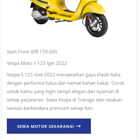
Start From IDR 170.000
Vespa Matic s 125 Iget 2022
Vespa S 125 iGet 2022 menawarkan gaya klasik Italia
dengan performa halus dan hemat bahan bakar. Cocok
untuk kamu yang ingin tampil elegan dan nyaman di
setiap perjalanan. Sewa Vespa di Transgo dan rasakan
sensasi berkendara premium setiap hari.
SEWA MOTOR SEKARANG!