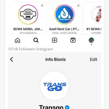
101rb Followers Instagram