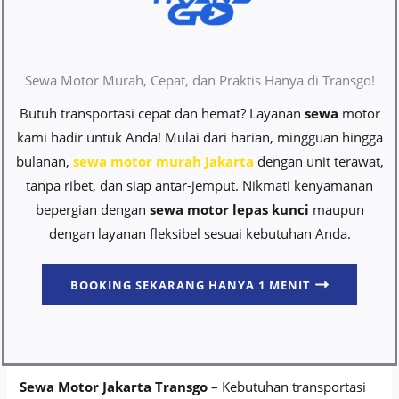
Sewa Motor Murah, Cepat, dan Praktis Hanya di Transgo!
Butuh transportasi cepat dan hemat? Layanan
sewa
motor
kami hadir untuk Anda! Mulai dari harian, mingguan hingga
bulanan,
sewa motor murah Jakarta
dengan unit terawat,
tanpa ribet, dan siap antar-jemput. Nikmati kenyamanan
bepergian dengan
sewa motor lepas kunci
maupun
dengan layanan fleksibel sesuai kebutuhan Anda.
BOOKING SEKARANG HANYA 1 MENIT
Sewa Motor Jakarta Transgo
– Kebutuhan transportasi