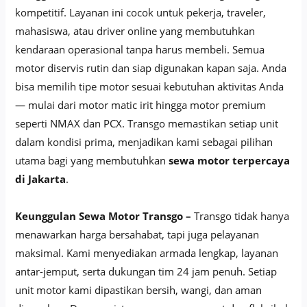
kompetitif. Layanan ini cocok untuk pekerja, traveler,
mahasiswa, atau driver online yang membutuhkan
kendaraan operasional tanpa harus membeli. Semua
motor diservis rutin dan siap digunakan kapan saja. Anda
bisa memilih tipe motor sesuai kebutuhan aktivitas Anda
— mulai dari motor matic irit hingga motor premium
seperti NMAX dan PCX. Transgo memastikan setiap unit
dalam kondisi prima, menjadikan kami sebagai pilihan
utama bagi yang membutuhkan
sewa motor terpercaya
di Jakarta
.
Keunggulan Sewa Motor Transgo –
Transgo tidak hanya
menawarkan harga bersahabat, tapi juga pelayanan
maksimal. Kami menyediakan armada lengkap, layanan
antar-jemput, serta dukungan tim 24 jam penuh. Setiap
unit motor kami dipastikan bersih, wangi, dan aman