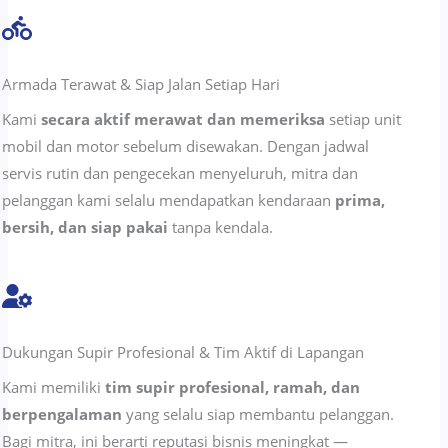
Armada Terawat & Siap Jalan Setiap Hari
Kami
secara aktif merawat dan memeriksa
setiap unit
mobil dan motor sebelum disewakan. Dengan jadwal
servis rutin dan pengecekan menyeluruh, mitra dan
pelanggan kami selalu mendapatkan kendaraan
prima,
bersih, dan siap pakai
tanpa kendala.
Dukungan Supir Profesional & Tim Aktif di Lapangan
Kami memiliki
tim supir profesional, ramah, dan
berpengalaman
yang selalu siap membantu pelanggan.
Bagi mitra, ini berarti reputasi bisnis meningkat —