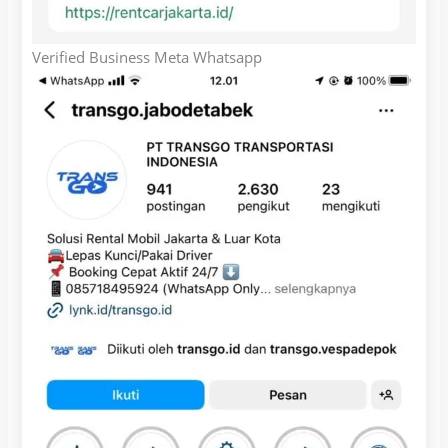
Verified Business Meta Whatsapp