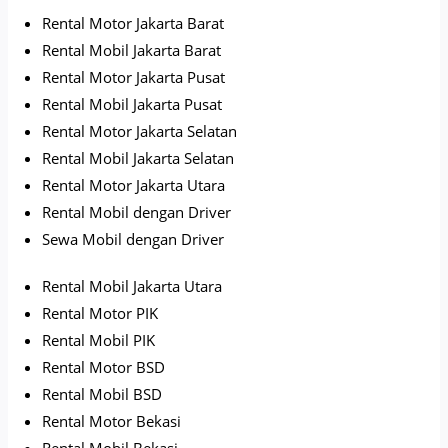
Rental Motor Jakarta Barat
Rental Mobil Jakarta Barat
Rental Motor Jakarta Pusat
Rental Mobil Jakarta Pusat
Rental Motor Jakarta Selatan
Rental Mobil Jakarta Selatan
Rental Motor Jakarta Utara
Rental Mobil dengan Driver
Sewa Mobil dengan Driver
Rental Mobil Jakarta Utara
Rental Motor PIK
Rental Mobil PIK
Rental Motor BSD
Rental Mobil BSD
Rental Motor Bekasi
Rental Mobil Bekasi