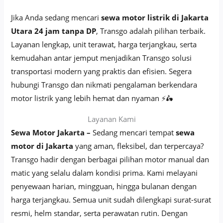
Jika Anda sedang mencari
sewa motor listrik di Jakarta
Utara 24 jam tanpa DP
, Transgo adalah pilihan terbaik.
Layanan lengkap, unit terawat, harga terjangkau, serta
kemudahan antar jemput menjadikan Transgo solusi
transportasi modern yang praktis dan efisien. Segera
hubungi Transgo dan nikmati pengalaman berkendara
motor listrik yang lebih hemat dan nyaman ⚡🛵
Layanan Kami
Sewa Motor Jakarta –
Sedang mencari tempat
sewa
motor di Jakarta
yang aman, fleksibel, dan terpercaya?
Transgo hadir dengan berbagai pilihan motor manual dan
matic yang selalu dalam kondisi prima. Kami melayani
penyewaan harian, mingguan, hingga bulanan dengan
harga terjangkau. Semua unit sudah dilengkapi surat-surat
resmi, helm standar, serta perawatan rutin. Dengan