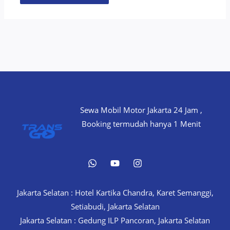
Sewa Mobil Motor Jakarta 24 Jam ,
Booking termudah hanya 1 Menit
Jakarta Selatan : Hotel Kartika Chandra, Karet Semanggi,
Setiabudi, Jakarta Selatan
Jakarta Selatan : Gedung ILP Pancoran, Jakarta Selatan