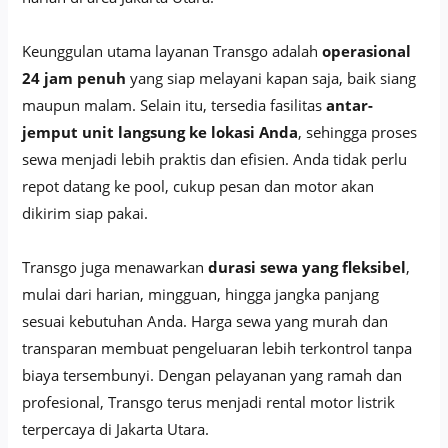
Keunggulan utama layanan Transgo adalah
operasional
24 jam penuh
yang siap melayani kapan saja, baik siang
maupun malam. Selain itu, tersedia fasilitas
antar-
jemput unit langsung ke lokasi Anda
, sehingga proses
sewa menjadi lebih praktis dan efisien. Anda tidak perlu
repot datang ke pool, cukup pesan dan motor akan
dikirim siap pakai.
Transgo juga menawarkan
durasi sewa yang fleksibel
,
mulai dari harian, mingguan, hingga jangka panjang
sesuai kebutuhan Anda. Harga sewa yang murah dan
transparan membuat pengeluaran lebih terkontrol tanpa
biaya tersembunyi. Dengan pelayanan yang ramah dan
profesional, Transgo terus menjadi rental motor listrik
terpercaya di Jakarta Utara.