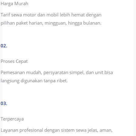
Harga Murah
Tarif sewa motor dan mobil lebih hemat dengan
pilihan paket harian, mingguan, hingga bulanan.
02.
Proses Cepat
Pemesanan mudah, persyaratan simpel, dan unit bisa
langsung digunakan tanpa ribet.
03.
Terpercaya
Layanan profesional dengan sistem sewa jelas, aman,