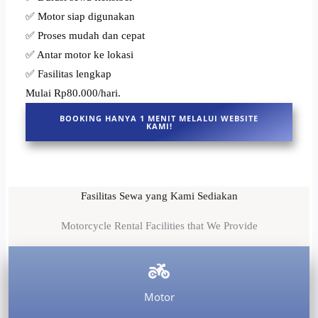
✅ Motor siap digunakan
✅ Proses mudah dan cepat
✅ Antar motor ke lokasi
✅ Fasilitas lengkap
Mulai Rp80.000/hari.
BOOKING HANYA 1 MENIT MELALUI WEBSITE
KAMI!
Fasilitas Sewa yang Kami Sediakan
Motorcycle Rental Facilities that We Provide
Motor