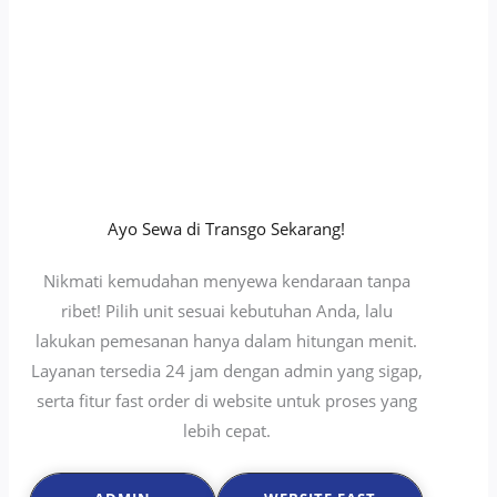
Ayo Sewa di Transgo Sekarang!
Nikmati kemudahan menyewa kendaraan tanpa
ribet! Pilih unit sesuai kebutuhan Anda, lalu
lakukan pemesanan hanya dalam hitungan menit.
Layanan tersedia 24 jam dengan admin yang sigap,
serta fitur fast order di website untuk proses yang
lebih cepat.