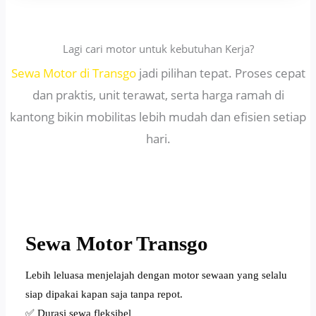
Lagi cari motor untuk kebutuhan Kerja?
Sewa Motor di Transgo
jadi pilihan tepat. Proses cepat
dan praktis, unit terawat, serta harga ramah di
kantong bikin mobilitas lebih mudah dan efisien setiap
hari.
Sewa Motor Transgo
Lebih leluasa menjelajah dengan motor sewaan yang selalu
siap dipakai kapan saja tanpa repot.
✅ Durasi sewa fleksibel