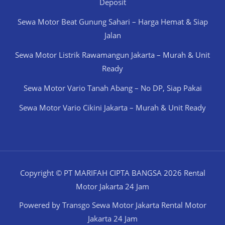
Deposit
Sewa Motor Beat Gunung Sahari – Harga Hemat & Siap
Jalan
Sewa Motor Listrik Rawamangun Jakarta – Murah & Unit
Ready
Sewa Motor Vario Tanah Abang – No DP, Siap Pakai
Sewa Motor Vario Cikini Jakarta – Murah & Unit Ready
Copyright © PT MARIFAH CIPTA BANGSA 2026 Rental
Motor Jakarta 24 Jam
Powered by Transgo Sewa Motor Jakarta Rental Motor
Jakarta 24 Jam