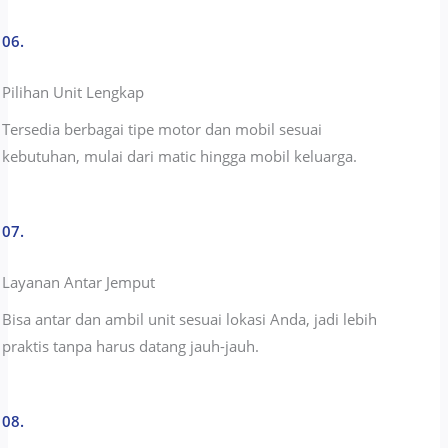
06.
Pilihan Unit Lengkap
Tersedia berbagai tipe motor dan mobil sesuai
kebutuhan, mulai dari matic hingga mobil keluarga.
07.
Layanan Antar Jemput
Bisa antar dan ambil unit sesuai lokasi Anda, jadi lebih
praktis tanpa harus datang jauh-jauh.
08.