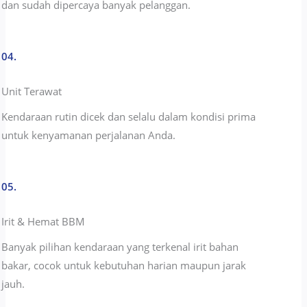
dan sudah dipercaya banyak pelanggan.
04.
Unit Terawat
Kendaraan rutin dicek dan selalu dalam kondisi prima
untuk kenyamanan perjalanan Anda.
05.
Irit & Hemat BBM
Banyak pilihan kendaraan yang terkenal irit bahan
bakar, cocok untuk kebutuhan harian maupun jarak
jauh.