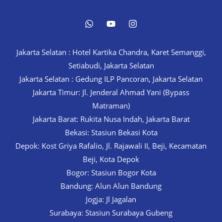
Jakarta Selatan : Hotel Kartika Chandra, Karet Semanggi,
Setiabudi, Jakarta Selatan
Jakarta Selatan : Gedung ILP Pancoran, Jakarta Selatan
Jakarta Timur: Jl. Jenderal Ahmad Yani (Bypass
Matraman)
Jakarta Barat: Rukita Nusa Indah, Jakarta Barat
Bekasi: Stasiun Bekasi Kota
Depok: Kost Griya Rafalio, Jl. Rajawali II, Beji, Kecamatan
Beji, Kota Depok
Bogor: Stasiun Bogor Kota
Bandung: Alun Alun Bandung
Jogja: Jl Jagalan
Surabaya: Stasiun Surabaya Gubeng