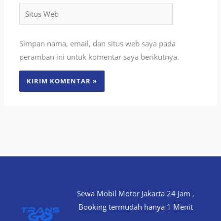
Situs
Web
Simpan nama, email, dan situs web saya pada
peramban ini untuk komentar saya berikutnya.
Sewa Mobil Motor Jakarta 24 Jam ,
Booking termudah hanya 1 Menit