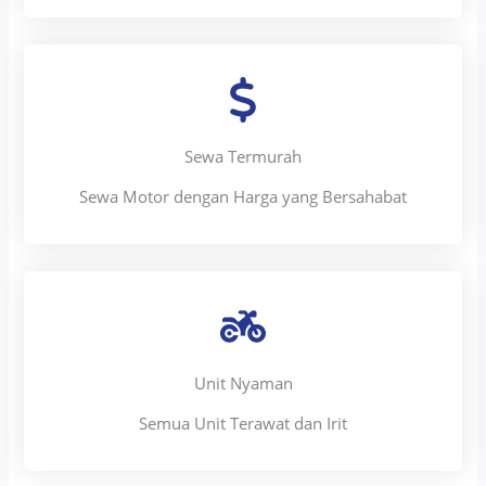
Sewa Termurah
Sewa Motor dengan Harga yang Bersahabat
Unit Nyaman
Semua Unit Terawat dan Irit