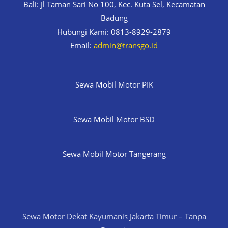
Bali: Jl Taman Sari No 100, Kec. Kuta Sel, Kecamatan
Badung
Hubungi Kami: 0813-8929-2879
Email:
admin@transgo.id
Sewa Mobil Motor PIK
Sewa Mobil Motor BSD
Sewa Mobil Motor Tangerang
Sewa Motor Dekat Kayumanis Jakarta Timur – Tanpa