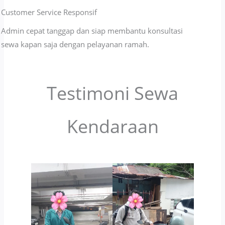
Customer Service Responsif
Admin cepat tanggap dan siap membantu konsultasi
sewa kapan saja dengan pelayanan ramah.
Testimoni Sewa
Kendaraan